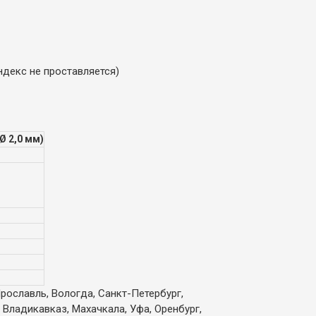
ндекс не проставляется)
 Ø 2,0 мм)
Ярославль, Вологда, Санкт-Петербург,
 Владикавказ, Махачкала, Уфа, Оренбург,