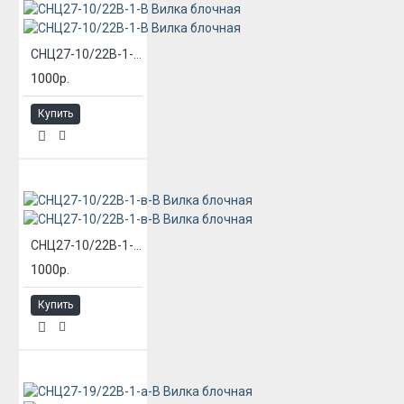
СНЦ27-10/22В-1-В Вилка блочная
1000р.
Купить
СНЦ27-10/22В-1-в-В Вилка блочная
1000р.
Купить