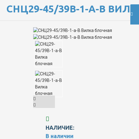
СНЦ29-45/39В-1-А-В ВИЛ
НАЛИЧИЕ:
В наличии