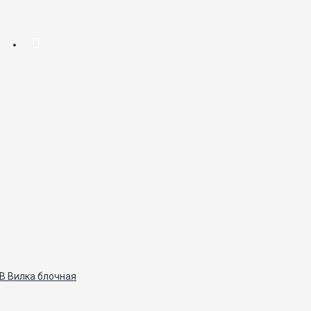
В Вилка блочная