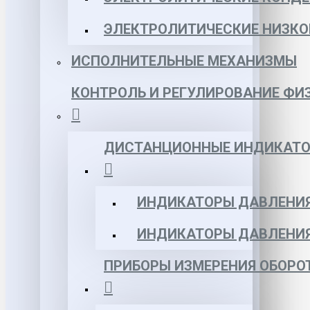
ЭЛЕКТРОЛИТИЧЕСКИЕ НИЗКО
ИСПОЛНИТЕЛЬНЫЕ МЕХАНИЗМЫ
КОНТРОЛЬ И РЕГУЛИРОВАНИЕ ФИ
ДИСТАНЦИОННЫЕ ИНДИКАТО
ИНДИКАТОРЫ ДАВЛЕНИЯ
ИНДИКАТОРЫ ДАВЛЕНИ
ПРИБОРЫ ИЗМЕРЕНИЯ ОБОРО