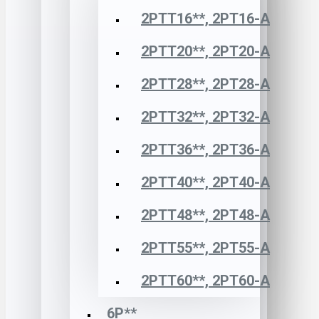
2РТТ16**, 2РТ16-А
2РТТ20**, 2РТ20-А
2РТТ28**, 2РТ28-А
2РТТ32**, 2РТ32-А
2РТТ36**, 2РТ36-А
2РТТ40**, 2РТ40-А
2РТТ48**, 2РТ48-А
2РТТ55**, 2РТ55-А
2РТТ60**, 2РТ60-А
6Р**