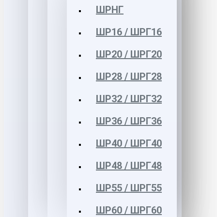
ШРНГ
ШР16 / ШРГ16
ШР20 / ШРГ20
ШР28 / ШРГ28
ШР32 / ШРГ32
ШР36 / ШРГ36
ШР40 / ШРГ40
ШР48 / ШРГ48
ШР55 / ШРГ55
ШР60 / ШРГ60