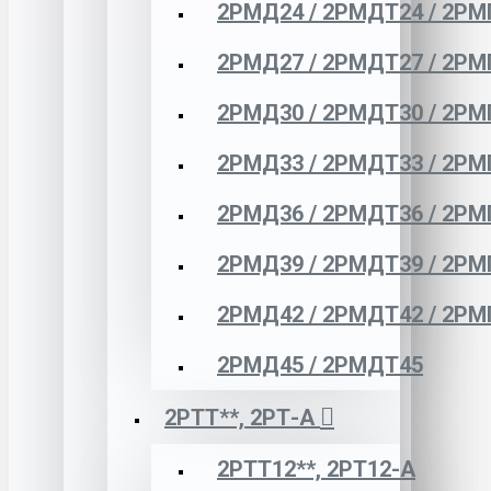
2РМД24 / 2РМДТ24 / 2РМ
2РМД27 / 2РМДТ27 / 2РМ
2РМД30 / 2РМДТ30 / 2РМ
2РМД33 / 2РМДТ33 / 2РМ
2РМД36 / 2РМДТ36 / 2РМ
2РМД39 / 2РМДТ39 / 2РМ
2РМД42 / 2РМДТ42 / 2РМ
2РМД45 / 2РМДТ45
2РТТ**, 2РТ-А
2РТТ12**, 2РТ12-А