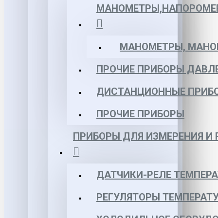
МАНОМЕТРЫ,НАПОРОМЕ
МАНОМЕТРЫ, МАНОВ
ПРОЧИЕ ПРИБОРЫ ДАВЛ
ДИСТАНЦИОННЫЕ ПРИБ
ПРОЧИЕ ПРИБОРЫ
ПРИБОРЫ ДЛЯ ИЗМЕРЕНИЯ И
ДАТЧИКИ-РЕЛЕ ТЕМПЕР
РЕГУЛЯТОРЫ ТЕМПЕРАТ