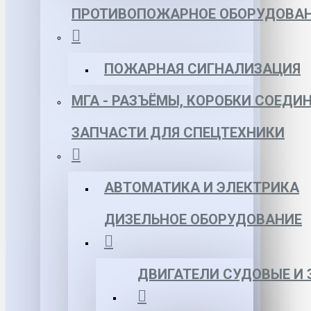
ПРОТИВОПОЖАРНОЕ ОБОРУДОВА
ПОЖАРНАЯ СИГНАЛИЗАЦИЯ
МГА - РАЗЪЁМЫ, КОРОБКИ СОЕДИ
ЗАПЧАСТИ ДЛЯ СПЕЦТЕХНИКИ
АВТОМАТИКА И ЭЛЕКТРИКА
ДИЗЕЛЬНОЕ ОБОРУДОВАНИЕ
ДВИГАТЕЛИ СУДОВЫЕ И 