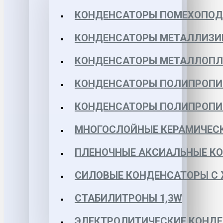
КОНДЕНСАТОРЫ ПОМЕХОПО
КОНДЕНСАТОРЫ МЕТАЛЛИЗИ
КОНДЕНСАТОРЫ МЕТАЛЛОПЛЕН
КОНДЕНСАТОРЫ ПОЛИПРОПИЛЕ
КОНДЕНСАТОРЫ ПОЛИПРОПИЛЕ
МНОГОСЛОЙНЫЕ КЕРАМИЧЕСК
ПЛЕНОЧНЫЕ АКСИАЛЬНЫЕ КОН
СИЛОВЫЕ КОНДЕНСАТОРЫ С
СТАБИЛИТРОНЫ 1,3W
ЭЛЕКТРОЛИТИЧЕСКИЕ КОНДЕ