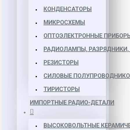
КОНДЕНСАТОРЫ
МИКРОСХЕМЫ
ОПТОЭЛЕКТРОННЫЕ ПРИБОР
РАДИОЛАМПЫ, РАЗРЯДНИКИ
РЕЗИСТОРЫ
СИЛОВЫЕ ПОЛУПРОВОДНИКО
ТИРИСТОРЫ
ИМПОРТНЫЕ РАДИО-ДЕТАЛИ
ВЫСОКОВОЛЬТНЫЕ КЕРАМИЧЕ