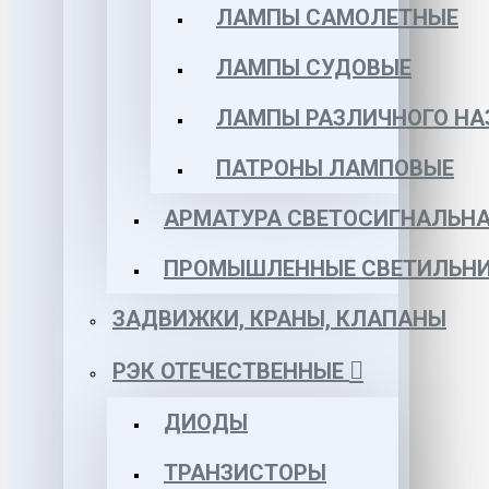
ЛАМПЫ САМОЛЕТНЫЕ
ЛАМПЫ СУДОВЫЕ
ЛАМПЫ РАЗЛИЧНОГО НА
ПАТРОНЫ ЛАМПОВЫЕ
АРМАТУРА СВЕТОСИГНАЛЬН
ПРОМЫШЛЕННЫЕ СВЕТИЛЬНИ
ЗАДВИЖКИ, КРАНЫ, КЛАПАНЫ
РЭК ОТЕЧЕСТВЕННЫЕ
ДИОДЫ
ТРАНЗИСТОРЫ