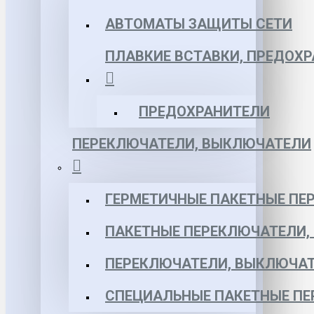
АВТОМАТЫ ЗАЩИТЫ СЕТИ
ПЛАВКИЕ ВСТАВКИ, ПРЕДОХ
ПРЕДОХРАНИТЕЛИ
ПЕРЕКЛЮЧАТЕЛИ, ВЫКЛЮЧАТЕЛИ
ГЕРМЕТИЧНЫЕ ПАКЕТНЫЕ ПЕ
ПАКЕТНЫЕ ПЕРЕКЛЮЧАТЕЛИ,
ПЕРЕКЛЮЧАТЕЛИ, ВЫКЛЮЧАТ
СПЕЦИАЛЬНЫЕ ПАКЕТНЫЕ П