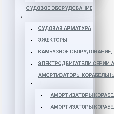
СУДОВОЕ ОБОРУДОВАНИЕ
СУДОВАЯ АРМАТУРА
ЭЖЕКТОРЫ
КАМБУЗНОЕ ОБОРУДОВАНИЕ, 
ЭЛЕКТРОДВИГАТЕЛИ СЕРИИ 
АМОРТИЗАТОРЫ КОРАБЕЛЬН
АМОРТИЗАТОРЫ КОРАБЕ
АМОРТИЗАТОРЫ КОРАБЕ