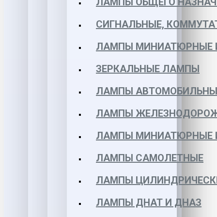
ЛАМПЫ ОБЩЕГО НАЗНАЧ
СИГНАЛЬНЫЕ, КОММУТА
ЛАМПЫ МИНИАТЮРНЫЕ 
ЗЕРКАЛЬНЫЕ ЛАМПЫ
ЛАМПЫ АВТОМОБИЛЬНЫ
ЛАМПЫ ЖЕЛЕЗНОДОРО
ЛАМПЫ МИНИАТЮРНЫЕ 
ЛАМПЫ САМОЛЕТНЫЕ
ЛАМПЫ ЦИЛИНДРИЧЕСК
ЛАМПЫ ДНАТ И ДНАЗ