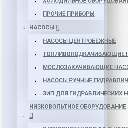
ХОЛОДИЛЬНОЕ ОБОРУДОВАН
ПРОЧИЕ ПРИБОРЫ
НАСОСЫ
НАСОСЫ ЦЕНТРОБЕЖНЫЕ
ТОПЛИВОПОДКАЧИВАЮЩИЕ 
МОСЛОЗАКАЧИВАЮЩИЕ НАС
НАСОСЫ РУЧНЫЕ ГИДРАВЛИЧ
ЗИП ДЛЯ ГИДРАВЛИЧЕСКИХ 
НИЗКОВОЛЬТНОЕ ОБОРУДОВАНИЕ