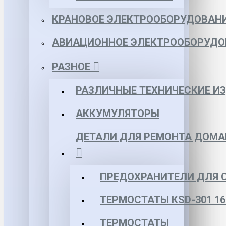
КРАНОВОЕ ЭЛЕКТРООБОРУДОВАН
АВИАЦИОННОЕ ЭЛЕКТРООБОРУДО
РАЗНОЕ
РАЗЛИЧНЫЕ ТЕХНИЧЕСКИЕ И
АККУМУЛЯТОРЫ
ДЕТАЛИ ДЛЯ РЕМОНТА ДОМА
ПРЕДОХРАНИТЕЛИ ДЛЯ 
ТЕРМОСТАТЫ КSD-301 16
ТЕРМОСТАТЫ