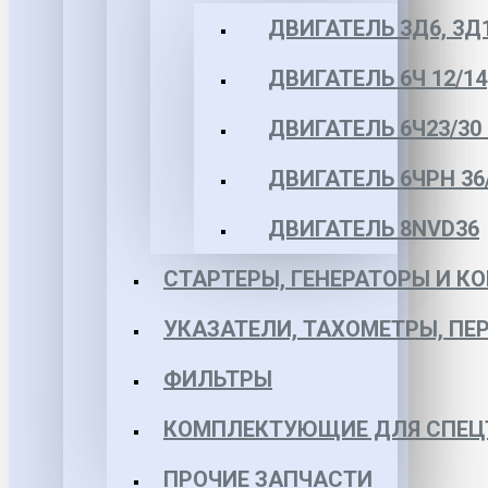
ДВИГАТЕЛЬ 3Д6, 3Д
ДВИГАТЕЛЬ 6Ч 12/14
ДВИГАТЕЛЬ 6Ч23/30 
ДВИГАТЕЛЬ 6ЧРН 36/4
ДВИГАТЕЛЬ 8NVD36
СТАРТЕРЫ, ГЕНЕРАТОРЫ И 
УКАЗАТЕЛИ, ТАХОМЕТРЫ, ПЕ
ФИЛЬТРЫ
КОМПЛЕКТУЮЩИЕ ДЛЯ СПЕЦ
ПРОЧИЕ ЗАПЧАСТИ