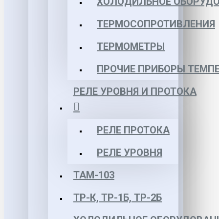
ХОЛОДИЛЬНОЕ ОБОРУД
ТЕРМОСОПРОТИВЛЕНИЯ
ТЕРМОМЕТРЫ
ПРОЧИЕ ПРИБОРЫ ТЕМП
РЕЛЕ УРОВНЯ И ПРОТОКА
РЕЛЕ ПРОТОКА
РЕЛЕ УРОВНЯ
ТАМ-103
ТР-К, ТР-1Б, ТР-2Б