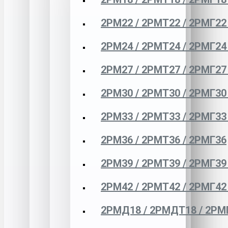
2РМ22 / 2РМТ22 / 2РМГ22
2РМ24 / 2РМТ24 / 2РМГ24
2РМ27 / 2РМТ27 / 2РМГ27
2РМ30 / 2РМТ30 / 2РМГ30
2РМ33 / 2РМТ33 / 2РМГ33
2РМ36 / 2РМТ36 / 2РМГ36
2РМ39 / 2РМТ39 / 2РМГ39
2РМ42 / 2РМТ42 / 2РМГ42
2РМД18 / 2РМДТ18 / 2РМ