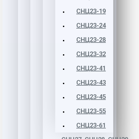
СНЦ23-19
СНЦ23-24
СНЦ23-28
СНЦ23-32
СНЦ23-41
СНЦ23-43
СНЦ23-45
СНЦ23-55
СНЦ23-61