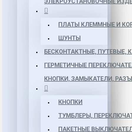
ЭЛЕКРОУСТАНОВОЧНЫЕ ИЗД
ПЛАТЫ КЛЕММНЫЕ И КО
ШУНТЫ
БЕСКОНТАКТНЫЕ, ПУТЕВЫЕ, 
ГЕРМЕТИЧНЫЕ ПЕРЕКЛЮЧАТЕ
КНОПКИ, ЗАМЫКАТЕЛИ, РАЗ
КНОПКИ
ТУМБЛЕРЫ, ПЕРЕКЛЮЧА
ПАКЕТНЫЕ ВЫКЛЮЧАТЕЛ