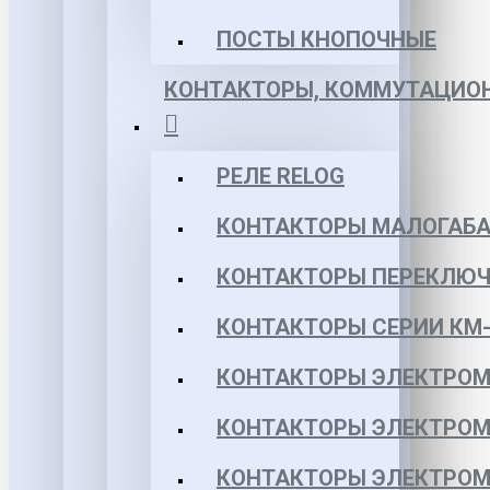
ПОСТЫ КНОПОЧНЫЕ
КОНТАКТОРЫ, КОММУТАЦИОН
РЕЛЕ RELOG
КОНТАКТОРЫ МАЛОГАБА
КОНТАКТОРЫ ПЕРЕКЛЮЧ
КОНТАКТОРЫ СЕРИИ КМ-
КОНТАКТОРЫ ЭЛЕКТРОМ
КОНТАКТОРЫ ЭЛЕКТРОМ
КОНТАКТОРЫ ЭЛЕКТРОМ