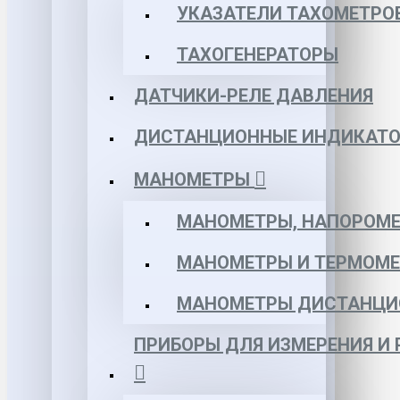
УКАЗАТЕЛИ ТАХОМЕТРО
ТАХОГЕНЕРАТОРЫ
ДАТЧИКИ-РЕЛЕ ДАВЛЕНИЯ
ДИСТАНЦИОННЫЕ ИНДИКАТО
МАНОМЕТРЫ
МАНОМЕТРЫ, НАПОРОМЕ
МАНОМЕТРЫ И ТЕРМОМЕ
МАНОМЕТРЫ ДИСТАНЦИ
ПРИБОРЫ ДЛЯ ИЗМЕРЕНИЯ И