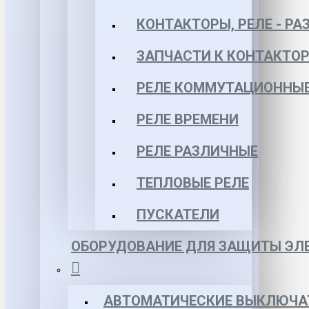
КОНТАКТОРЫ, РЕЛЕ - РА
ЗАПЧАСТИ К КОНТАКТО
РЕЛЕ КОММУТАЦИОННЫЕ 
РЕЛЕ ВРЕМЕНИ
РЕЛЕ РАЗЛИЧНЫЕ
ТЕПЛОВЫЕ РЕЛЕ
ПУСКАТЕЛИ
ОБОРУДОВАНИЕ ДЛЯ ЗАЩИТЫ ЭЛЕ
АВТОМАТИЧЕСКИЕ ВЫКЛЮЧА