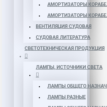
АМОРТИЗАТОРЫ КОРАБЕЛ
АМОРТИЗАТОРЫ КОРАБЕ
ВЕНТИЛЯЦИЯ СУДОВАЯ
СУДОВАЯ ЛИТЕРАТУРА
СВЕТОТЕХНИЧЕСКАЯ ПРОДУКЦИЯ
ЛАМПЫ, ИСТОЧНИКИ СВЕТА
ЛАМПЫ ОБЩЕГО НАЗНАЧ
ЛАМПЫ РАЗНЫЕ