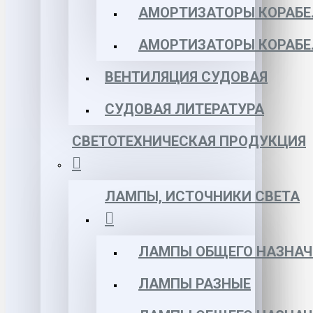
АМОРТИЗАТОРЫ КОРАБЕЛ
АМОРТИЗАТОРЫ КОРАБЕ
ВЕНТИЛЯЦИЯ СУДОВАЯ
СУДОВАЯ ЛИТЕРАТУРА
СВЕТОТЕХНИЧЕСКАЯ ПРОДУКЦИЯ
ЛАМПЫ, ИСТОЧНИКИ СВЕТА
ЛАМПЫ ОБЩЕГО НАЗНАЧ
ЛАМПЫ РАЗНЫЕ