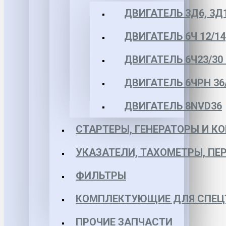
ДВИГАТЕЛЬ 3Д6, 3Д
ДВИГАТЕЛЬ 6Ч 12/14
ДВИГАТЕЛЬ 6Ч23/30 
ДВИГАТЕЛЬ 6ЧРН 36/4
ДВИГАТЕЛЬ 8NVD36
СТАРТЕРЫ, ГЕНЕРАТОРЫ И 
УКАЗАТЕЛИ, ТАХОМЕТРЫ, ПЕ
ФИЛЬТРЫ
КОМПЛЕКТУЮЩИЕ ДЛЯ СПЕЦ
ПРОЧИЕ ЗАПЧАСТИ