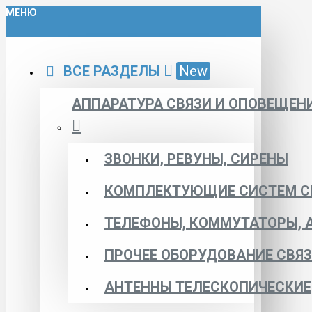
МЕНЮ
ВСЕ РАЗДЕЛЫ
New
АППАРАТУРА СВЯЗИ И ОПОВЕЩЕН
ЗВОНКИ, РЕВУНЫ, СИРЕНЫ
КОМПЛЕКТУЮЩИЕ СИСТЕМ С
ТЕЛЕФОНЫ, КОММУТАТОРЫ, 
ПРОЧЕЕ ОБОРУДОВАНИЕ СВЯ
АНТЕННЫ ТЕЛЕСКОПИЧЕСКИЕ