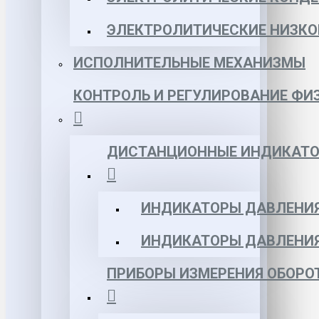
ЭЛЕКТРОЛИТИЧЕСКИЕ НИЗКО
ИСПОЛНИТЕЛЬНЫЕ МЕХАНИЗМЫ
КОНТРОЛЬ И РЕГУЛИРОВАНИЕ ФИ
ДИСТАНЦИОННЫЕ ИНДИКАТО
ИНДИКАТОРЫ ДАВЛЕНИЯ
ИНДИКАТОРЫ ДАВЛЕНИ
ПРИБОРЫ ИЗМЕРЕНИЯ ОБОРО