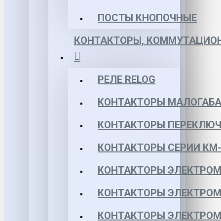
ПОСТЫ КНОПОЧНЫЕ
КОНТАКТОРЫ, КОММУТАЦИОН
РЕЛЕ RELOG
КОНТАКТОРЫ МАЛОГАБА
КОНТАКТОРЫ ПЕРЕКЛЮЧ
КОНТАКТОРЫ СЕРИИ КМ-
КОНТАКТОРЫ ЭЛЕКТРОМ
КОНТАКТОРЫ ЭЛЕКТРОМ
КОНТАКТОРЫ ЭЛЕКТРОМ