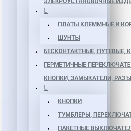
ЭЛЕКРОУСТАНОВОЧНЫЕ ИЗД
ПЛАТЫ КЛЕММНЫЕ И КО
ШУНТЫ
БЕСКОНТАКТНЫЕ, ПУТЕВЫЕ, 
ГЕРМЕТИЧНЫЕ ПЕРЕКЛЮЧАТЕ
КНОПКИ, ЗАМЫКАТЕЛИ, РАЗ
КНОПКИ
ТУМБЛЕРЫ, ПЕРЕКЛЮЧА
ПАКЕТНЫЕ ВЫКЛЮЧАТЕЛ