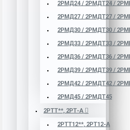
2РМД24 / 2РМДТ24 / 2РМ
2РМД27 / 2РМДТ27 / 2РМ
2РМД30 / 2РМДТ30 / 2РМ
2РМД33 / 2РМДТ33 / 2РМ
2РМД36 / 2РМДТ36 / 2РМ
2РМД39 / 2РМДТ39 / 2РМ
2РМД42 / 2РМДТ42 / 2РМ
2РМД45 / 2РМДТ45
2РТТ**, 2РТ-А
2РТТ12**, 2РТ12-А