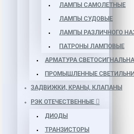
ЛАМПЫ САМОЛЕТНЫЕ
ЛАМПЫ СУДОВЫЕ
ЛАМПЫ РАЗЛИЧНОГО НА
ПАТРОНЫ ЛАМПОВЫЕ
АРМАТУРА СВЕТОСИГНАЛЬН
ПРОМЫШЛЕННЫЕ СВЕТИЛЬНИ
ЗАДВИЖКИ, КРАНЫ, КЛАПАНЫ
РЭК ОТЕЧЕСТВЕННЫЕ
ДИОДЫ
ТРАНЗИСТОРЫ