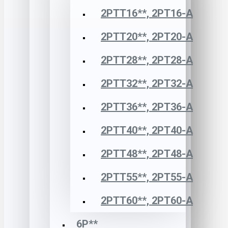
2РТТ16**, 2РТ16-А
2РТТ20**, 2РТ20-А
2РТТ28**, 2РТ28-А
2РТТ32**, 2РТ32-А
2РТТ36**, 2РТ36-А
2РТТ40**, 2РТ40-А
2РТТ48**, 2РТ48-А
2РТТ55**, 2РТ55-А
2РТТ60**, 2РТ60-А
6Р**