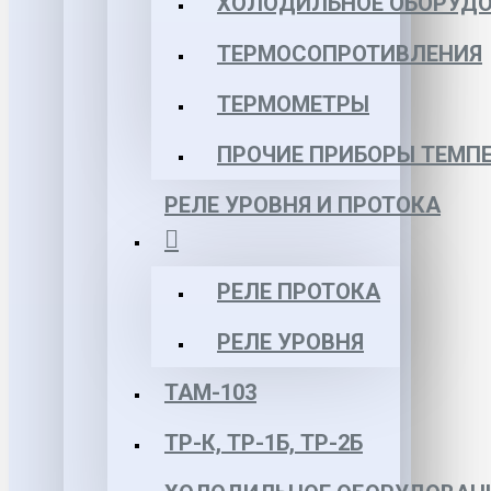
ХОЛОДИЛЬНОЕ ОБОРУД
ТЕРМОСОПРОТИВЛЕНИЯ
ТЕРМОМЕТРЫ
ПРОЧИЕ ПРИБОРЫ ТЕМП
РЕЛЕ УРОВНЯ И ПРОТОКА
РЕЛЕ ПРОТОКА
РЕЛЕ УРОВНЯ
ТАМ-103
ТР-К, ТР-1Б, ТР-2Б