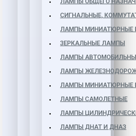
ЛАМПЫ ОБЩЕГО НАЗНАЧ
СИГНАЛЬНЫЕ, КОММУТА
ЛАМПЫ МИНИАТЮРНЫЕ 
ЗЕРКАЛЬНЫЕ ЛАМПЫ
ЛАМПЫ АВТОМОБИЛЬНЫ
ЛАМПЫ ЖЕЛЕЗНОДОРО
ЛАМПЫ МИНИАТЮРНЫЕ 
ЛАМПЫ САМОЛЕТНЫЕ
ЛАМПЫ ЦИЛИНДРИЧЕСК
ЛАМПЫ ДНАТ И ДНАЗ