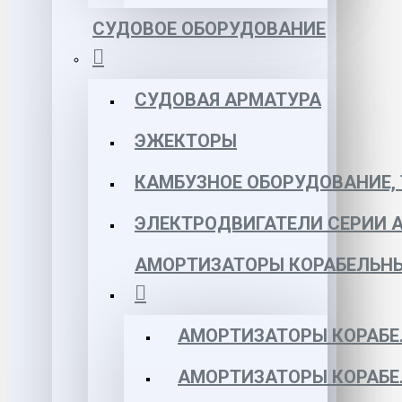
СУДОВОЕ ОБОРУДОВАНИЕ
СУДОВАЯ АРМАТУРА
ЭЖЕКТОРЫ
КАМБУЗНОЕ ОБОРУДОВАНИЕ, 
ЭЛЕКТРОДВИГАТЕЛИ СЕРИИ 
АМОРТИЗАТОРЫ КОРАБЕЛЬН
АМОРТИЗАТОРЫ КОРАБЕ
АМОРТИЗАТОРЫ КОРАБЕ