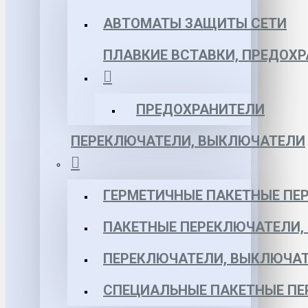
АВТОМАТЫ ЗАЩИТЫ СЕТИ
ПЛАВКИЕ ВСТАВКИ, ПРЕДОХ
ПРЕДОХРАНИТЕЛИ
ПЕРЕКЛЮЧАТЕЛИ, ВЫКЛЮЧАТЕЛИ
ГЕРМЕТИЧНЫЕ ПАКЕТНЫЕ ПЕ
ПАКЕТНЫЕ ПЕРЕКЛЮЧАТЕЛИ,
ПЕРЕКЛЮЧАТЕЛИ, ВЫКЛЮЧАТ
СПЕЦИАЛЬНЫЕ ПАКЕТНЫЕ П