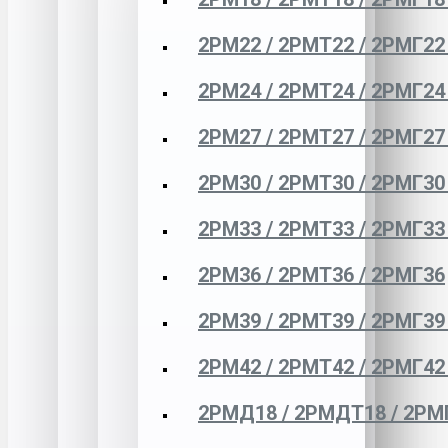
2РМ22 / 2РМТ22 / 2РМГ22
2РМ24 / 2РМТ24 / 2РМГ24
2РМ27 / 2РМТ27 / 2РМГ27
2РМ30 / 2РМТ30 / 2РМГ30
2РМ33 / 2РМТ33 / 2РМГ33
2РМ36 / 2РМТ36 / 2РМГ36
2РМ39 / 2РМТ39 / 2РМГ39
2РМ42 / 2РМТ42 / 2РМГ42
2РМД18 / 2РМДТ18 / 2РМ