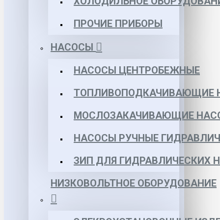
ХОЛОДИЛЬНОЕ ОБОРУДОВАН
ПРОЧИЕ ПРИБОРЫ
НАСОСЫ
НАСОСЫ ЦЕНТРОБЕЖНЫЕ
ТОПЛИВОПОДКАЧИВАЮЩИЕ 
МОСЛОЗАКАЧИВАЮЩИЕ НАС
НАСОСЫ РУЧНЫЕ ГИДРАВЛИЧ
ЗИП ДЛЯ ГИДРАВЛИЧЕСКИХ 
НИЗКОВОЛЬТНОЕ ОБОРУДОВАНИЕ