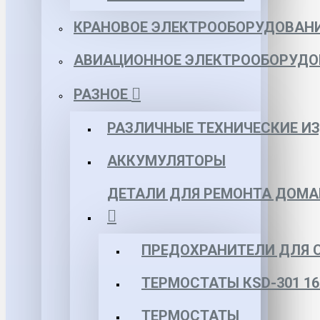
КРАНОВОЕ ЭЛЕКТРООБОРУДОВАН
АВИАЦИОННОЕ ЭЛЕКТРООБОРУДО
РАЗНОЕ
РАЗЛИЧНЫЕ ТЕХНИЧЕСКИЕ И
АККУМУЛЯТОРЫ
ДЕТАЛИ ДЛЯ РЕМОНТА ДОМА
ПРЕДОХРАНИТЕЛИ ДЛЯ 
ТЕРМОСТАТЫ КSD-301 16
ТЕРМОСТАТЫ