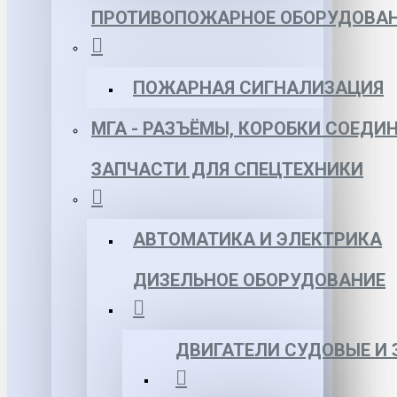
ПРОТИВОПОЖАРНОЕ ОБОРУДОВА
ПОЖАРНАЯ СИГНАЛИЗАЦИЯ
МГА - РАЗЪЁМЫ, КОРОБКИ СОЕДИ
ЗАПЧАСТИ ДЛЯ СПЕЦТЕХНИКИ
АВТОМАТИКА И ЭЛЕКТРИКА
ДИЗЕЛЬНОЕ ОБОРУДОВАНИЕ
ДВИГАТЕЛИ СУДОВЫЕ И 