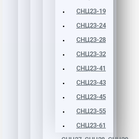
СНЦ23-19
СНЦ23-24
СНЦ23-28
СНЦ23-32
СНЦ23-41
СНЦ23-43
СНЦ23-45
СНЦ23-55
СНЦ23-61