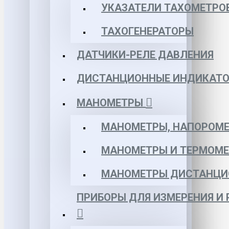
УКАЗАТЕЛИ ТАХОМЕТРО
ТАХОГЕНЕРАТОРЫ
ДАТЧИКИ-РЕЛЕ ДАВЛЕНИЯ
ДИСТАНЦИОННЫЕ ИНДИКАТО
МАНОМЕТРЫ
МАНОМЕТРЫ, НАПОРОМЕ
МАНОМЕТРЫ И ТЕРМОМЕ
МАНОМЕТРЫ ДИСТАНЦИ
ПРИБОРЫ ДЛЯ ИЗМЕРЕНИЯ И