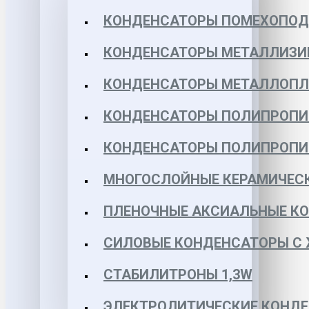
КОНДЕНСАТОРЫ ПОМЕХОПО
КОНДЕНСАТОРЫ МЕТАЛЛИЗИ
КОНДЕНСАТОРЫ МЕТАЛЛОПЛЕН
КОНДЕНСАТОРЫ ПОЛИПРОПИЛЕ
КОНДЕНСАТОРЫ ПОЛИПРОПИЛЕ
МНОГОСЛОЙНЫЕ КЕРАМИЧЕСК
ПЛЕНОЧНЫЕ АКСИАЛЬНЫЕ КОН
СИЛОВЫЕ КОНДЕНСАТОРЫ С
СТАБИЛИТРОНЫ 1,3W
ЭЛЕКТРОЛИТИЧЕСКИЕ КОНДЕ