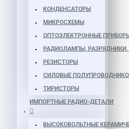
КОНДЕНСАТОРЫ
МИКРОСХЕМЫ
ОПТОЭЛЕКТРОННЫЕ ПРИБОР
РАДИОЛАМПЫ, РАЗРЯДНИКИ
РЕЗИСТОРЫ
СИЛОВЫЕ ПОЛУПРОВОДНИКО
ТИРИСТОРЫ
ИМПОРТНЫЕ РАДИО-ДЕТАЛИ
ВЫСОКОВОЛЬТНЫЕ КЕРАМИЧЕ