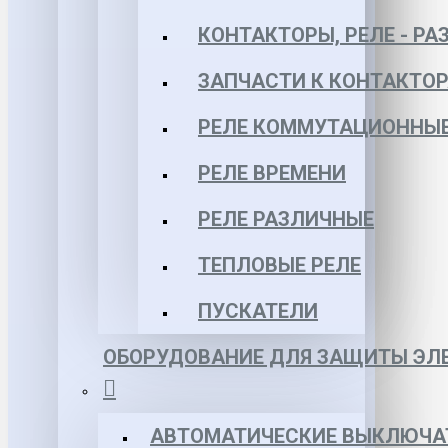
КОНТАКТОРЫ, РЕЛЕ - РА
ЗАПЧАСТИ К КОНТАКТО
РЕЛЕ КОММУТАЦИОННЫЕ 
РЕЛЕ ВРЕМЕНИ
РЕЛЕ РАЗЛИЧНЫЕ
ТЕПЛОВЫЕ РЕЛЕ
ПУСКАТЕЛИ
ОБОРУДОВАНИЕ ДЛЯ ЗАЩИТЫ ЭЛЕ
АВТОМАТИЧЕСКИЕ ВЫКЛЮЧА