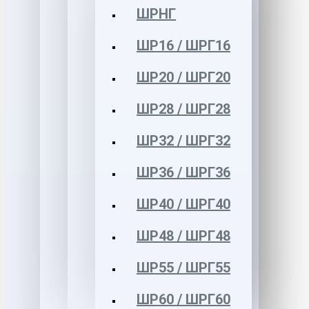
ШРНГ
ШР16 / ШРГ16
ШР20 / ШРГ20
ШР28 / ШРГ28
ШР32 / ШРГ32
ШР36 / ШРГ36
ШР40 / ШРГ40
ШР48 / ШРГ48
ШР55 / ШРГ55
ШР60 / ШРГ60