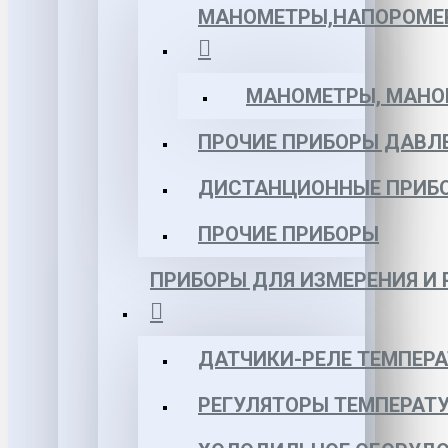
МАНОМЕТРЫ,НАПОРОМЕ
МАНОМЕТРЫ, МАНОВ
ПРОЧИЕ ПРИБОРЫ ДАВЛ
ДИСТАНЦИОННЫЕ ПРИБ
ПРОЧИЕ ПРИБОРЫ
ПРИБОРЫ ДЛЯ ИЗМЕРЕНИЯ И
ДАТЧИКИ-РЕЛЕ ТЕМПЕР
РЕГУЛЯТОРЫ ТЕМПЕРАТ