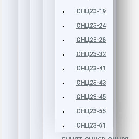
СНЦ23-19
СНЦ23-24
СНЦ23-28
СНЦ23-32
СНЦ23-41
СНЦ23-43
СНЦ23-45
СНЦ23-55
СНЦ23-61