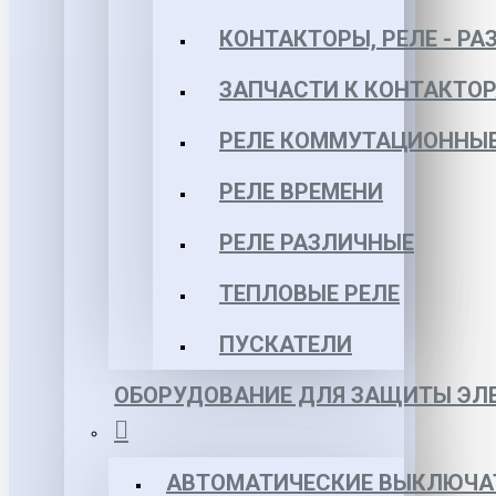
КОНТАКТОРЫ, РЕЛЕ - РА
ЗАПЧАСТИ К КОНТАКТО
РЕЛЕ КОММУТАЦИОННЫЕ 
РЕЛЕ ВРЕМЕНИ
РЕЛЕ РАЗЛИЧНЫЕ
ТЕПЛОВЫЕ РЕЛЕ
ПУСКАТЕЛИ
ОБОРУДОВАНИЕ ДЛЯ ЗАЩИТЫ ЭЛЕ
АВТОМАТИЧЕСКИЕ ВЫКЛЮЧА