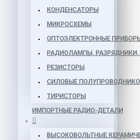
КОНДЕНСАТОРЫ
МИКРОСХЕМЫ
ОПТОЭЛЕКТРОННЫЕ ПРИБОР
РАДИОЛАМПЫ, РАЗРЯДНИКИ
РЕЗИСТОРЫ
СИЛОВЫЕ ПОЛУПРОВОДНИКО
ТИРИСТОРЫ
ИМПОРТНЫЕ РАДИО-ДЕТАЛИ
ВЫСОКОВОЛЬТНЫЕ КЕРАМИЧЕ