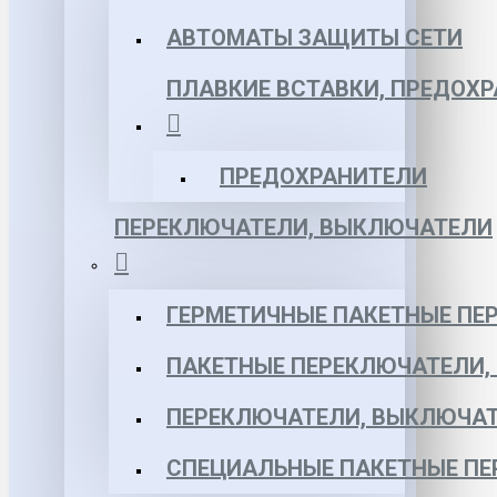
АВТОМАТЫ ЗАЩИТЫ СЕТИ
ПЛАВКИЕ ВСТАВКИ, ПРЕДОХ
ПРЕДОХРАНИТЕЛИ
ПЕРЕКЛЮЧАТЕЛИ, ВЫКЛЮЧАТЕЛИ
ГЕРМЕТИЧНЫЕ ПАКЕТНЫЕ ПЕ
ПАКЕТНЫЕ ПЕРЕКЛЮЧАТЕЛИ,
ПЕРЕКЛЮЧАТЕЛИ, ВЫКЛЮЧАТ
СПЕЦИАЛЬНЫЕ ПАКЕТНЫЕ П