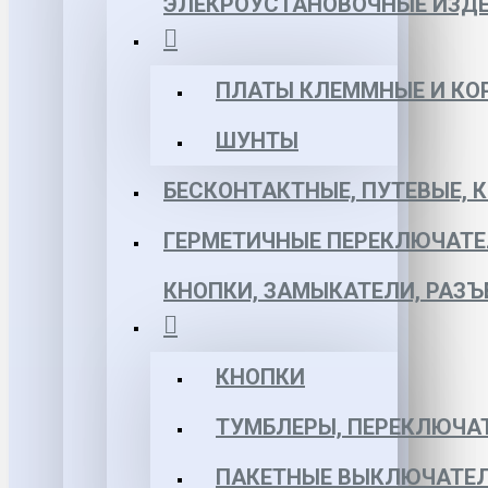
ЭЛЕКРОУСТАНОВОЧНЫЕ ИЗД
ПЛАТЫ КЛЕММНЫЕ И КО
ШУНТЫ
БЕСКОНТАКТНЫЕ, ПУТЕВЫЕ, 
ГЕРМЕТИЧНЫЕ ПЕРЕКЛЮЧАТЕ
КНОПКИ, ЗАМЫКАТЕЛИ, РАЗ
КНОПКИ
ТУМБЛЕРЫ, ПЕРЕКЛЮЧА
ПАКЕТНЫЕ ВЫКЛЮЧАТЕЛ