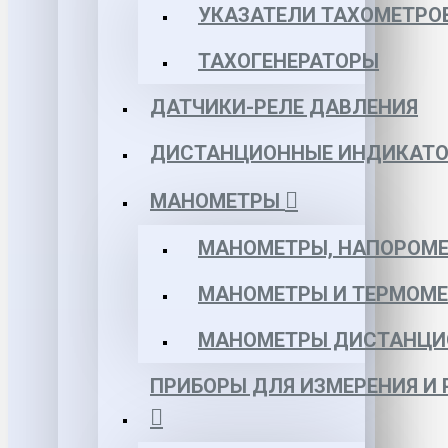
УКАЗАТЕЛИ ТАХОМЕТРО
ТАХОГЕНЕРАТОРЫ
ДАТЧИКИ-РЕЛЕ ДАВЛЕНИЯ
ДИСТАНЦИОННЫЕ ИНДИКАТО
МАНОМЕТРЫ
МАНОМЕТРЫ, НАПОРОМЕ
МАНОМЕТРЫ И ТЕРМОМЕ
МАНОМЕТРЫ ДИСТАНЦИ
ПРИБОРЫ ДЛЯ ИЗМЕРЕНИЯ И