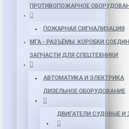
ПРОТИВОПОЖАРНОЕ ОБОРУДОВА
ПОЖАРНАЯ СИГНАЛИЗАЦИЯ
МГА - РАЗЪЁМЫ, КОРОБКИ СОЕДИ
ЗАПЧАСТИ ДЛЯ СПЕЦТЕХНИКИ
АВТОМАТИКА И ЭЛЕКТРИКА
ДИЗЕЛЬНОЕ ОБОРУДОВАНИЕ
ДВИГАТЕЛИ СУДОВЫЕ И 