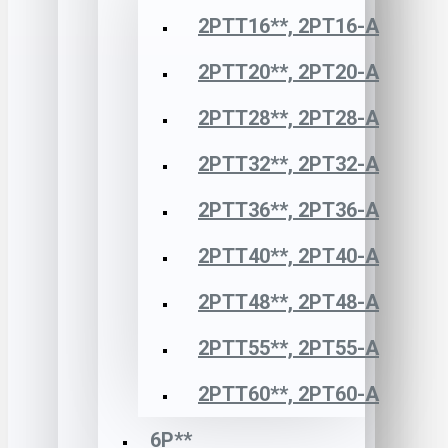
2РТТ16**, 2РТ16-А
2РТТ20**, 2РТ20-А
2РТТ28**, 2РТ28-А
2РТТ32**, 2РТ32-А
2РТТ36**, 2РТ36-А
2РТТ40**, 2РТ40-А
2РТТ48**, 2РТ48-А
2РТТ55**, 2РТ55-А
2РТТ60**, 2РТ60-А
6Р**