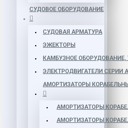
СУДОВОЕ ОБОРУДОВАНИЕ
СУДОВАЯ АРМАТУРА
ЭЖЕКТОРЫ
КАМБУЗНОЕ ОБОРУДОВАНИЕ, 
ЭЛЕКТРОДВИГАТЕЛИ СЕРИИ 
АМОРТИЗАТОРЫ КОРАБЕЛЬН
АМОРТИЗАТОРЫ КОРАБЕ
АМОРТИЗАТОРЫ КОРАБЕ