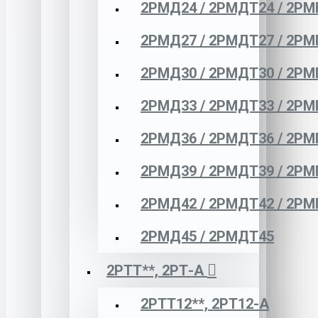
2РМД24 / 2РМДТ24 / 2РМ
2РМД27 / 2РМДТ27 / 2РМ
2РМД30 / 2РМДТ30 / 2РМ
2РМД33 / 2РМДТ33 / 2РМ
2РМД36 / 2РМДТ36 / 2РМ
2РМД39 / 2РМДТ39 / 2РМ
2РМД42 / 2РМДТ42 / 2РМ
2РМД45 / 2РМДТ45
2РТТ**, 2РТ-А
2РТТ12**, 2РТ12-А