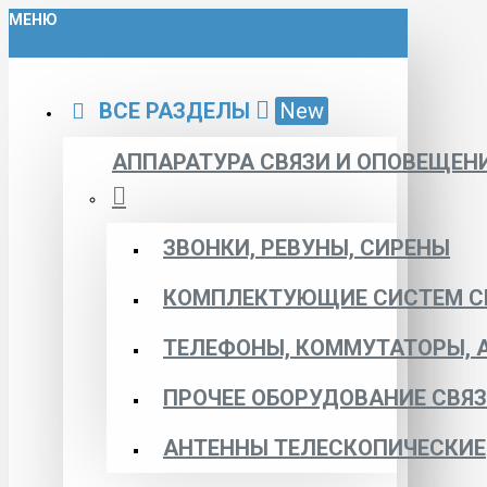
МЕНЮ
ВСЕ РАЗДЕЛЫ
New
АППАРАТУРА СВЯЗИ И ОПОВЕЩЕН
ЗВОНКИ, РЕВУНЫ, СИРЕНЫ
КОМПЛЕКТУЮЩИЕ СИСТЕМ С
ТЕЛЕФОНЫ, КОММУТАТОРЫ, 
ПРОЧЕЕ ОБОРУДОВАНИЕ СВЯ
АНТЕННЫ ТЕЛЕСКОПИЧЕСКИЕ