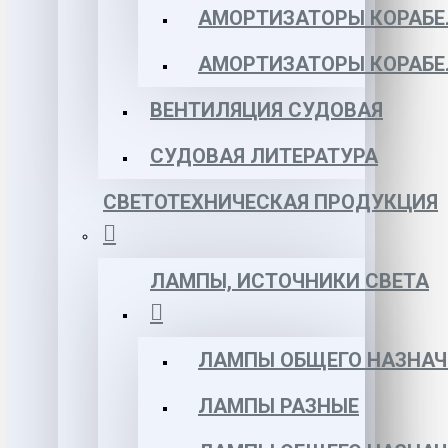
АМОРТИЗАТОРЫ КОРАБЕЛ
АМОРТИЗАТОРЫ КОРАБЕ
ВЕНТИЛЯЦИЯ СУДОВАЯ
СУДОВАЯ ЛИТЕРАТУРА
СВЕТОТЕХНИЧЕСКАЯ ПРОДУКЦИЯ
ЛАМПЫ, ИСТОЧНИКИ СВЕТА
ЛАМПЫ ОБЩЕГО НАЗНАЧ
ЛАМПЫ РАЗНЫЕ