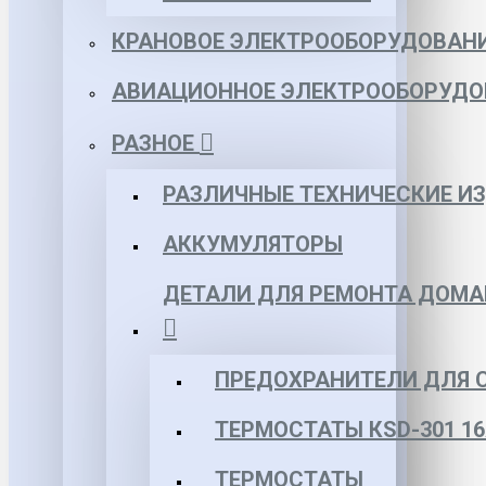
КРАНОВОЕ ЭЛЕКТРООБОРУДОВАН
АВИАЦИОННОЕ ЭЛЕКТРООБОРУДО
РАЗНОЕ
РАЗЛИЧНЫЕ ТЕХНИЧЕСКИЕ И
АККУМУЛЯТОРЫ
ДЕТАЛИ ДЛЯ РЕМОНТА ДОМА
ПРЕДОХРАНИТЕЛИ ДЛЯ 
ТЕРМОСТАТЫ КSD-301 16
ТЕРМОСТАТЫ