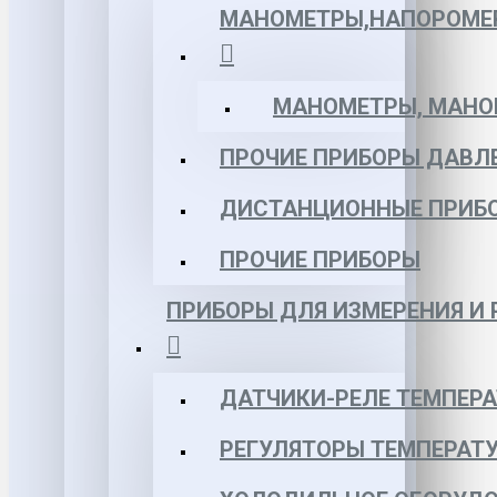
МАНОМЕТРЫ,НАПОРОМЕ
МАНОМЕТРЫ, МАНОВ
ПРОЧИЕ ПРИБОРЫ ДАВЛ
ДИСТАНЦИОННЫЕ ПРИБ
ПРОЧИЕ ПРИБОРЫ
ПРИБОРЫ ДЛЯ ИЗМЕРЕНИЯ И
ДАТЧИКИ-РЕЛЕ ТЕМПЕР
РЕГУЛЯТОРЫ ТЕМПЕРАТ