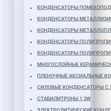
КОНДЕНСАТОРЫ ПОМЕХОПО
КОНДЕНСАТОРЫ МЕТАЛЛИЗИ
КОНДЕНСАТОРЫ МЕТАЛЛОПЛЕН
КОНДЕНСАТОРЫ ПОЛИПРОПИЛЕ
КОНДЕНСАТОРЫ ПОЛИПРОПИЛЕ
МНОГОСЛОЙНЫЕ КЕРАМИЧЕСК
ПЛЕНОЧНЫЕ АКСИАЛЬНЫЕ КОН
СИЛОВЫЕ КОНДЕНСАТОРЫ С
СТАБИЛИТРОНЫ 1,3W
ЭЛЕКТРОЛИТИЧЕСКИЕ КОНДЕ