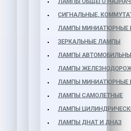
ЛАМПЫ ОБЩЕГО НАЗНАЧ
СИГНАЛЬНЫЕ, КОММУТА
ЛАМПЫ МИНИАТЮРНЫЕ 
ЗЕРКАЛЬНЫЕ ЛАМПЫ
ЛАМПЫ АВТОМОБИЛЬНЫ
ЛАМПЫ ЖЕЛЕЗНОДОРО
ЛАМПЫ МИНИАТЮРНЫЕ 
ЛАМПЫ САМОЛЕТНЫЕ
ЛАМПЫ ЦИЛИНДРИЧЕСК
ЛАМПЫ ДНАТ И ДНАЗ