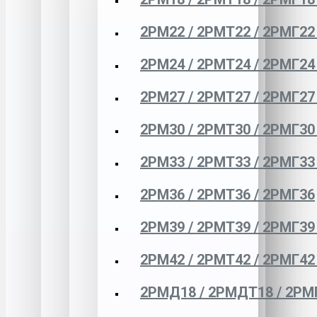
2РМ22 / 2РМТ22 / 2РМГ22
2РМ24 / 2РМТ24 / 2РМГ24
2РМ27 / 2РМТ27 / 2РМГ27
2РМ30 / 2РМТ30 / 2РМГ30
2РМ33 / 2РМТ33 / 2РМГ33
2РМ36 / 2РМТ36 / 2РМГ36
2РМ39 / 2РМТ39 / 2РМГ39
2РМ42 / 2РМТ42 / 2РМГ42
2РМД18 / 2РМДТ18 / 2РМ