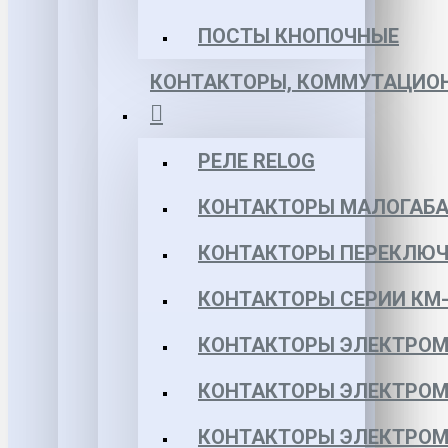
ПОСТЫ КНОПОЧНЫЕ
КОНТАКТОРЫ, КОММУТАЦИОН
РЕЛЕ RELOG
КОНТАКТОРЫ МАЛОГАБА
КОНТАКТОРЫ ПЕРЕКЛЮЧ
КОНТАКТОРЫ СЕРИИ КМ-
КОНТАКТОРЫ ЭЛЕКТРОМ
КОНТАКТОРЫ ЭЛЕКТРОМ
КОНТАКТОРЫ ЭЛЕКТРОМ