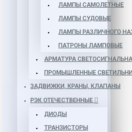
ЛАМПЫ САМОЛЕТНЫЕ
ЛАМПЫ СУДОВЫЕ
ЛАМПЫ РАЗЛИЧНОГО НА
ПАТРОНЫ ЛАМПОВЫЕ
АРМАТУРА СВЕТОСИГНАЛЬН
ПРОМЫШЛЕННЫЕ СВЕТИЛЬНИ
ЗАДВИЖКИ, КРАНЫ, КЛАПАНЫ
РЭК ОТЕЧЕСТВЕННЫЕ
ДИОДЫ
ТРАНЗИСТОРЫ