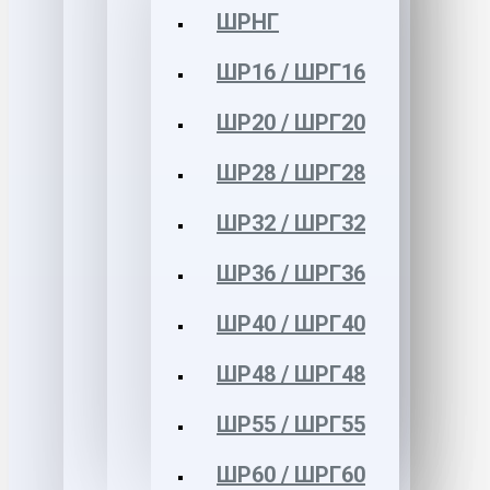
ШРНГ
ШР16 / ШРГ16
ШР20 / ШРГ20
ШР28 / ШРГ28
ШР32 / ШРГ32
ШР36 / ШРГ36
ШР40 / ШРГ40
ШР48 / ШРГ48
ШР55 / ШРГ55
ШР60 / ШРГ60