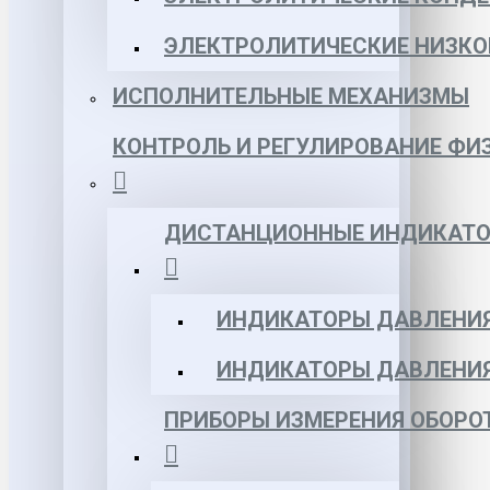
ЭЛЕКТРОЛИТИЧЕСКИЕ НИЗКО
ИСПОЛНИТЕЛЬНЫЕ МЕХАНИЗМЫ
КОНТРОЛЬ И РЕГУЛИРОВАНИЕ ФИ
ДИСТАНЦИОННЫЕ ИНДИКАТО
ИНДИКАТОРЫ ДАВЛЕНИЯ
ИНДИКАТОРЫ ДАВЛЕНИ
ПРИБОРЫ ИЗМЕРЕНИЯ ОБОРО