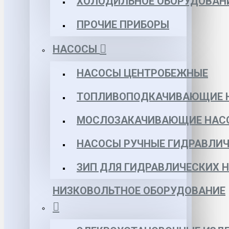
ХОЛОДИЛЬНОЕ ОБОРУДОВАН
ПРОЧИЕ ПРИБОРЫ
НАСОСЫ
НАСОСЫ ЦЕНТРОБЕЖНЫЕ
ТОПЛИВОПОДКАЧИВАЮЩИЕ 
МОСЛОЗАКАЧИВАЮЩИЕ НАС
НАСОСЫ РУЧНЫЕ ГИДРАВЛИЧ
ЗИП ДЛЯ ГИДРАВЛИЧЕСКИХ 
НИЗКОВОЛЬТНОЕ ОБОРУДОВАНИЕ