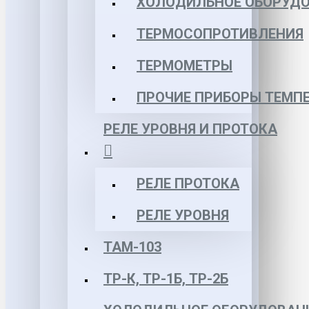
ХОЛОДИЛЬНОЕ ОБОРУД
ТЕРМОСОПРОТИВЛЕНИЯ
ТЕРМОМЕТРЫ
ПРОЧИЕ ПРИБОРЫ ТЕМП
РЕЛЕ УРОВНЯ И ПРОТОКА
РЕЛЕ ПРОТОКА
РЕЛЕ УРОВНЯ
ТАМ-103
ТР-К, ТР-1Б, ТР-2Б