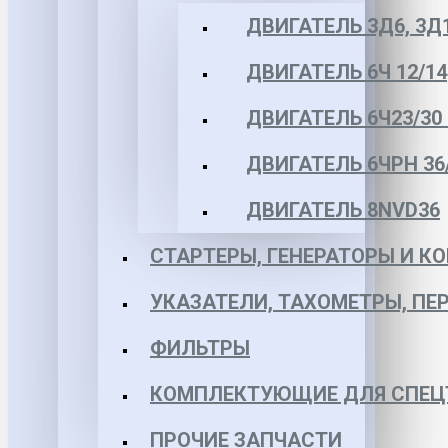
ДВИГАТЕЛЬ 3Д6, 3Д
ДВИГАТЕЛЬ 6Ч 12/14
ДВИГАТЕЛЬ 6Ч23/30 
ДВИГАТЕЛЬ 6ЧРН 36/4
ДВИГАТЕЛЬ 8NVD36
СТАРТЕРЫ, ГЕНЕРАТОРЫ И 
УКАЗАТЕЛИ, ТАХОМЕТРЫ, ПЕ
ФИЛЬТРЫ
КОМПЛЕКТУЮЩИЕ ДЛЯ СПЕЦ
ПРОЧИЕ ЗАПЧАСТИ