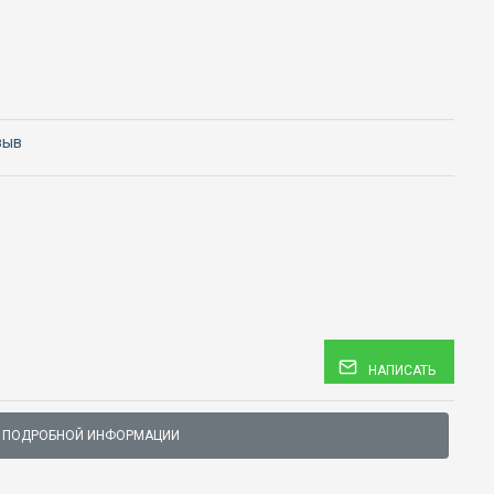
зыв
НАПИСАТЬ
 ПОДРОБНОЙ ИНФОРМАЦИИ