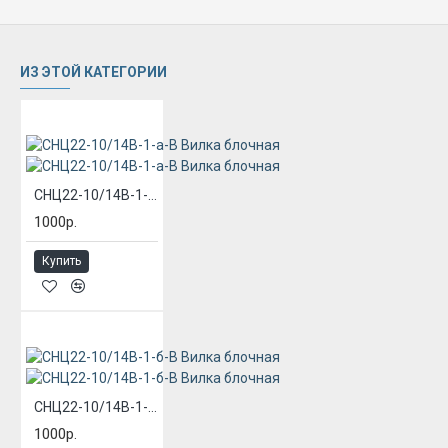
ИЗ ЭТОЙ КАТЕГОРИИ
СНЦ22-10/14В-1-а-В Вилка блочная
1000р.
Купить
СНЦ22-10/14В-1-б-В Вилка блочная
1000р.