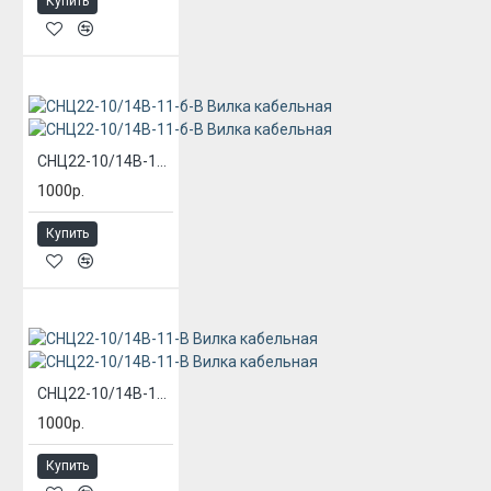
Купить
СНЦ22-10/14В-11-б-В Вилка кабельная
1000р.
Купить
СНЦ22-10/14В-11-В Вилка кабельная
1000р.
Купить