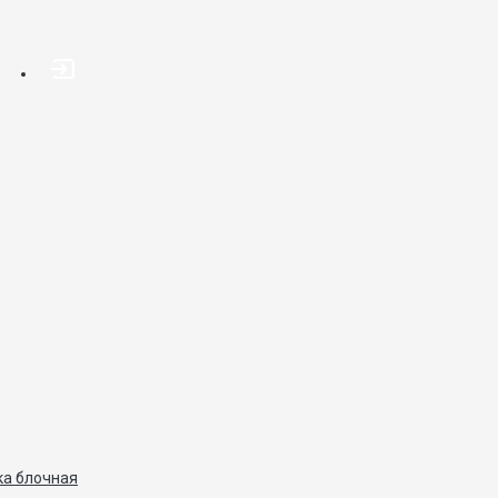
ка блочная