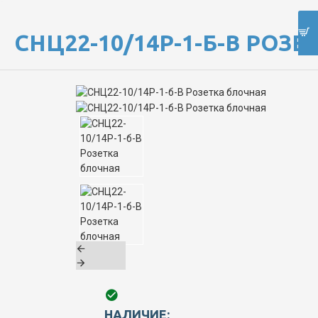
СНЦ22-10/14Р-1-Б-В РОЗ
НАЛИЧИЕ: