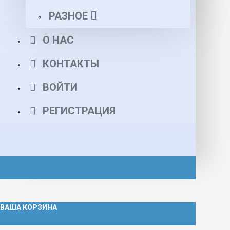
РАЗНОЕ
О НАС
КОНТАКТЫ
ВОЙТИ
РЕГИСТРАЦИЯ
ВАША КОРЗИНА