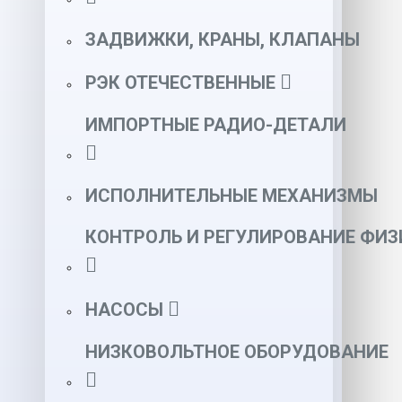
ЗАДВИЖКИ, КРАНЫ, КЛАПАНЫ
РЭК ОТЕЧЕСТВЕННЫЕ
ИМПОРТНЫЕ РАДИО-ДЕТАЛИ
ИСПОЛНИТЕЛЬНЫЕ МЕХАНИЗМЫ
КОНТРОЛЬ И РЕГУЛИРОВАНИЕ ФИ
НАСОСЫ
НИЗКОВОЛЬТНОЕ ОБОРУДОВАНИЕ