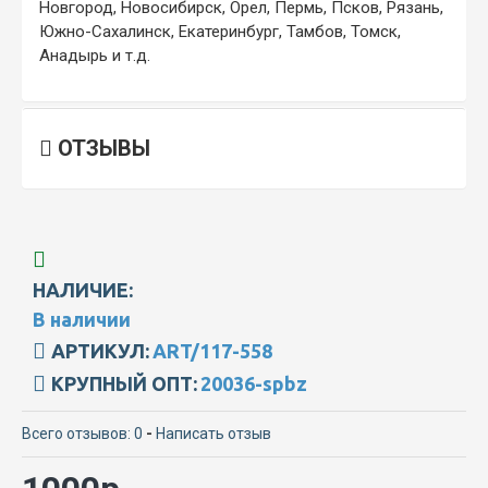
Новгород, Новосибирск, Орел, Пермь, Псков, Рязань,
Южно-Сахалинск, Екатеринбург, Тамбов, Томск,
Анадырь и т.д.
ОТЗЫВЫ
НАЛИЧИЕ:
В наличии
АРТИКУЛ:
ART/117-558
КРУПНЫЙ ОПТ:
20036-spbz
Всего отзывов: 0
-
Написать отзыв