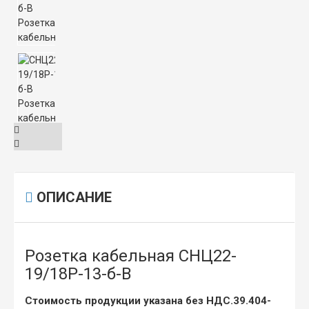
ОПИСАНИЕ
Розетка кабельная СНЦ22-
19/18Р-13-б-В
Стоимость продукции указана без НДС.39.404-