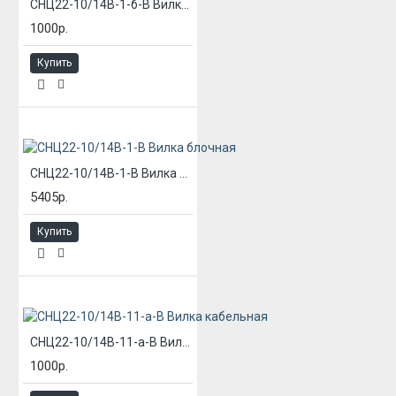
СНЦ22-10/14В-1-б-В Вилка блочная
1000р.
Купить
СНЦ22-10/14В-1-В Вилка блочная
5405р.
Купить
СНЦ22-10/14В-11-а-В Вилка кабельная
1000р.