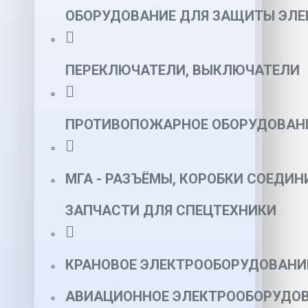
ОБОРУДОВАНИЕ ДЛЯ ЗАЩИТЫ ЭЛЕ
ПЕРЕКЛЮЧАТЕЛИ, ВЫКЛЮЧАТЕЛИ
ПРОТИВОПОЖАРНОЕ ОБОРУДОВАН
МГА - РАЗЪЁМЫ, КОРОБКИ СОЕДИН
ЗАПЧАСТИ ДЛЯ СПЕЦТЕХНИКИ
КРАНОВОЕ ЭЛЕКТРООБОРУДОВАНИ
АВИАЦИОННОЕ ЭЛЕКТРООБОРУДОВ