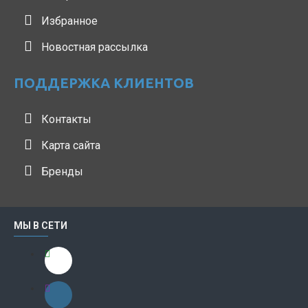
Избранное
Новостная рассылка
ПОДДЕРЖКА КЛИЕНТОВ
Контакты
Карта сайта
Бренды
МЫ В СЕТИ