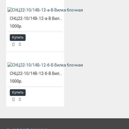
СНЦ22-10/14В-12-а-В Вилка блочная
1000р.
Купить
СНЦ22-10/14В-12-б-В Вилка блочная
1000р.
Купить