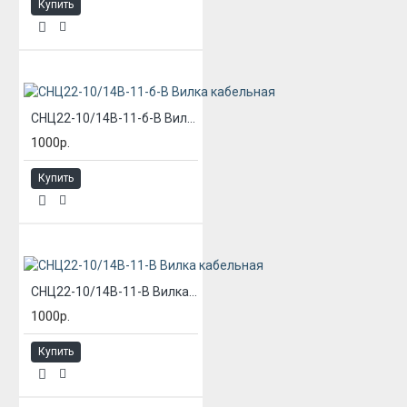
Купить
СНЦ22-10/14В-11-б-В Вилка кабельная
1000р.
Купить
СНЦ22-10/14В-11-В Вилка кабельная
1000р.
Купить