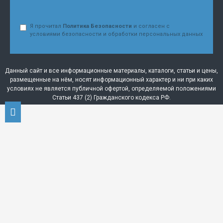
Я прочитал
Политика Безопасности
и согласен с
условиями безопасности и обработки персональных данных
Данный сайт и все информационные материалы, каталоги, статьи и цены,
размещенные на нём, носят информационный характер и ни при каких
условиях не является публичной офертой, определяемой положениями
Статьи 437 (2) Гражданского кодекса РФ.