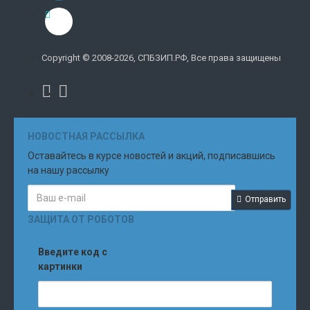
Copyright © 2008-2026, СПБЗИП.РФ, Все права защищены
НОВОСТНАЯ РАССЫЛКА
Оставайтесь в курсе новостей и акций, подписавшись
на нашу рассылку
Отправить
ЗАЩИТА ОТ РОБОТОВ
Введите код с
картинки