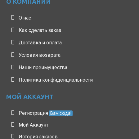
О КОМПАНИИ
О нас
Как сделать заказ
Доставка и оплата
Условия возврата
Наши преимущества
Политика конфиденциальности
МОЙ АККАУНТ
Регистрация
Вам сюда!
Мой Аккаунт
История заказов