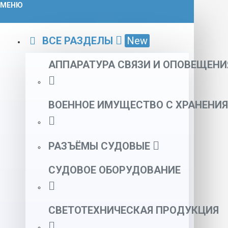
МЕНЮ
ВСЕ РАЗДЕЛЫ
New
АППАРАТУРА СВЯЗИ И ОПОВЕЩЕНИ
ВОЕННОЕ ИМУЩЕСТВО С ХРАНЕНИЯ
РАЗЪЁМЫ СУДОВЫЕ
СУДОВОЕ ОБОРУДОВАНИЕ
СВЕТОТЕХНИЧЕСКАЯ ПРОДУКЦИЯ