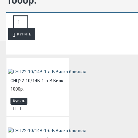
1000р.
ЗАПРОС ПОДРОБНОЙ ИНФОРМАЦИИ
КУПИТЬ
ИЗ ЭТОЙ КАТЕГОРИИ
СНЦ22-10/14В-1-а-В Вилка блочная
1000р.
Купить