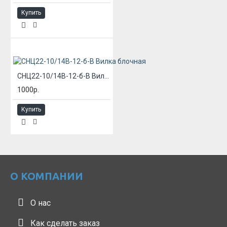
Купить
СНЦ22-10/14В-12-б-В Вилка блочная
1000р.
Купить
О КОМПАНИИ
О нас
Как сделать заказ