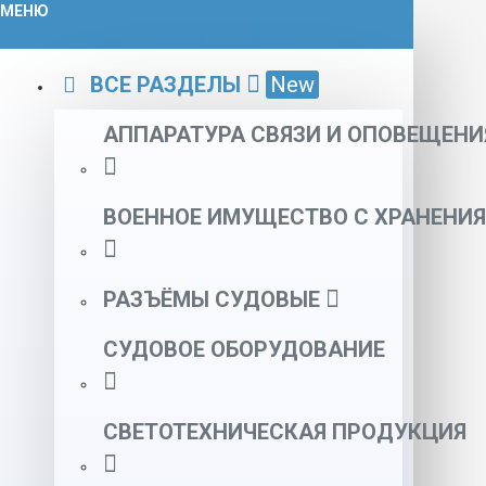
МЕНЮ
ВСЕ РАЗДЕЛЫ
New
АППАРАТУРА СВЯЗИ И ОПОВЕЩЕНИ
ВОЕННОЕ ИМУЩЕСТВО С ХРАНЕНИЯ
РАЗЪЁМЫ СУДОВЫЕ
СУДОВОЕ ОБОРУДОВАНИЕ
СВЕТОТЕХНИЧЕСКАЯ ПРОДУКЦИЯ