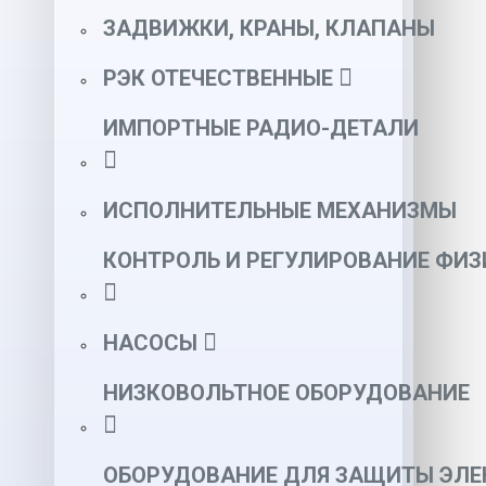
ЗАДВИЖКИ, КРАНЫ, КЛАПАНЫ
РЭК ОТЕЧЕСТВЕННЫЕ
ИМПОРТНЫЕ РАДИО-ДЕТАЛИ
ИСПОЛНИТЕЛЬНЫЕ МЕХАНИЗМЫ
КОНТРОЛЬ И РЕГУЛИРОВАНИЕ ФИ
НАСОСЫ
НИЗКОВОЛЬТНОЕ ОБОРУДОВАНИЕ
ОБОРУДОВАНИЕ ДЛЯ ЗАЩИТЫ ЭЛЕ