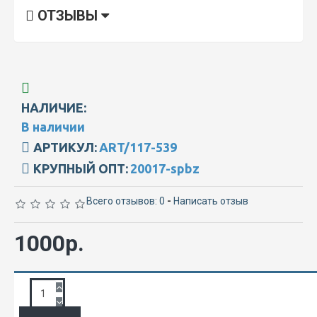
ОТЗЫВЫ
НАЛИЧИЕ:
В наличии
АРТИКУЛ:
ART/117-539
КРУПНЫЙ ОПТ:
20017-spbz
Всего отзывов: 0
-
Написать отзыв
1000р.
ЗАПРОС ПОДРОБНОЙ ИНФОРМАЦИИ