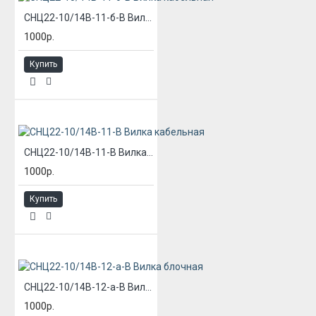
СНЦ22-10/14В-11-б-В Вилка кабельная
1000р.
Купить
СНЦ22-10/14В-11-В Вилка кабельная
1000р.
Купить
СНЦ22-10/14В-12-а-В Вилка блочная
1000р.