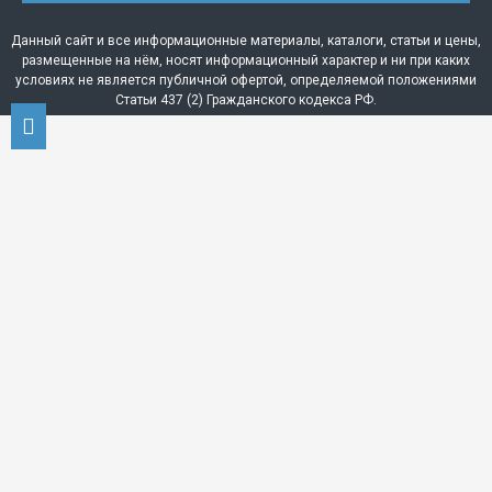
Данный сайт и все информационные материалы, каталоги, статьи и цены,
размещенные на нём, носят информационный характер и ни при каких
условиях не является публичной офертой, определяемой положениями
Статьи 437 (2) Гражданского кодекса РФ.