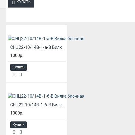
КУПИТЬ
ИЗ ЭТОЙ КАТЕГОРИИ
СНЦ22-10/14В-1-а-В Вилка блочная
1000р.
Купить
СНЦ22-10/14В-1-б-В Вилка блочная
1000р.
Купить