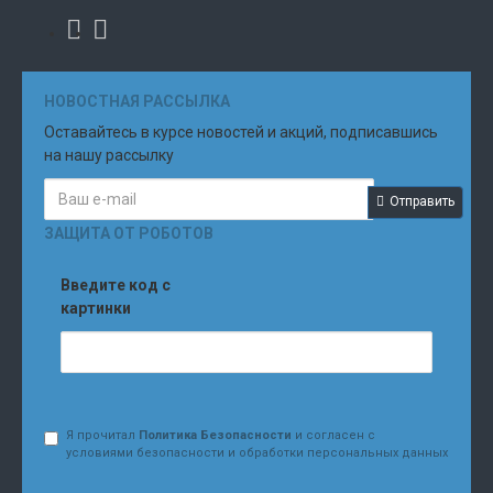
НОВОСТНАЯ РАССЫЛКА
Оставайтесь в курсе новостей и акций, подписавшись
на нашу рассылку
Отправить
ЗАЩИТА ОТ РОБОТОВ
Введите код с
картинки
Я прочитал
Политика Безопасности
и согласен с
условиями безопасности и обработки персональных данных