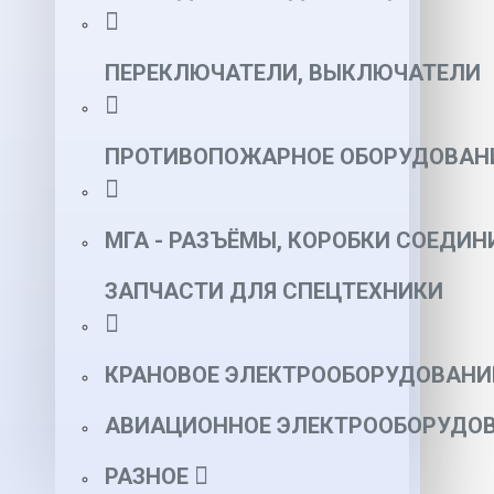
ПЕРЕКЛЮЧАТЕЛИ, ВЫКЛЮЧАТЕЛИ
ПРОТИВОПОЖАРНОЕ ОБОРУДОВАН
МГА - РАЗЪЁМЫ, КОРОБКИ СОЕДИН
ЗАПЧАСТИ ДЛЯ СПЕЦТЕХНИКИ
КРАНОВОЕ ЭЛЕКТРООБОРУДОВАНИ
АВИАЦИОННОЕ ЭЛЕКТРООБОРУДОВ
РАЗНОЕ