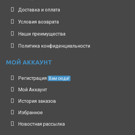
Доставка и оплата
Условия возврата
Наши преимущества
Политика конфиденциальности
МОЙ АККАУНТ
Регистрация
Вам сюда!
Мой Аккаунт
История заказов
Избранное
Новостная рассылка