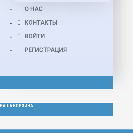
О НАС
КОНТАКТЫ
ВОЙТИ
РЕГИСТРАЦИЯ
ВАША КОРЗИНА