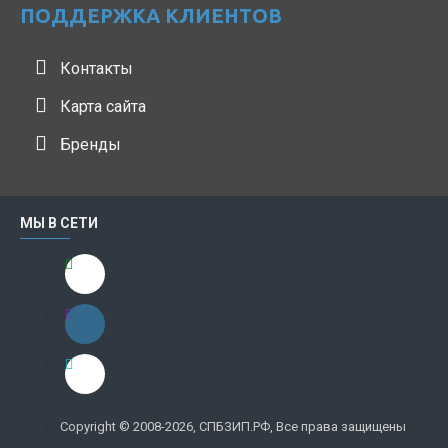
ПОДДЕРЖКА КЛИЕНТОВ
Контакты
Карта сайта
Бренды
МЫ В СЕТИ
Copyright © 2008-2026, СПБЗИП.РФ, Все права защищены