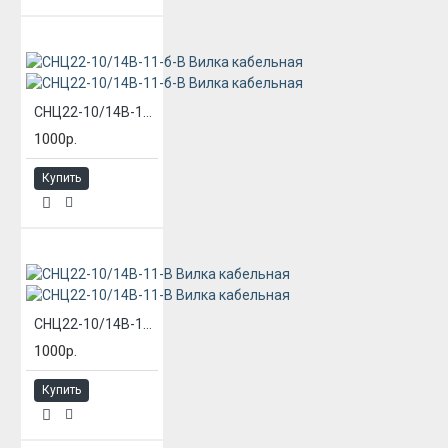
СНЦ22-10/14В-11-б-В Вилка кабельная
1000р.
Купить
СНЦ22-10/14В-11-В Вилка кабельная
1000р.
Купить