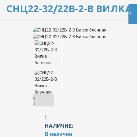
СНЦ22-32/22В-2-В ВИЛКА
НАЛИЧИЕ:
В наличии