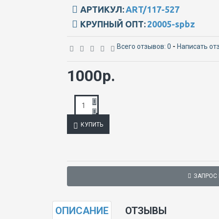
АРТИКУЛ:
ART/117-527
КРУПНЫЙ ОПТ:
20005-spbz
Всего отзывов: 0
-
Написать от
1000р.
КУПИТЬ
ЗАПРОС
ОПИСАНИЕ
ОТЗЫВЫ