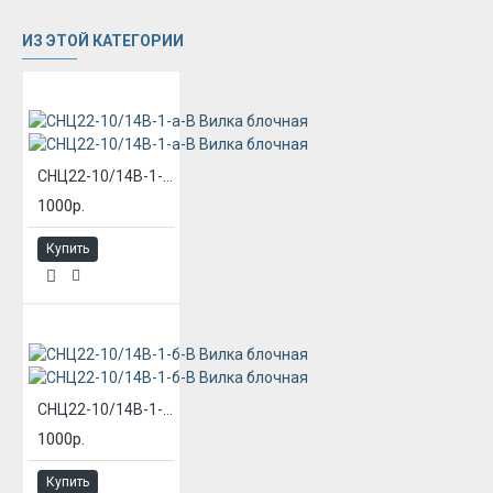
ИЗ ЭТОЙ КАТЕГОРИИ
СНЦ22-10/14В-1-а-В Вилка блочная
1000р.
Купить
СНЦ22-10/14В-1-б-В Вилка блочная
1000р.
Купить