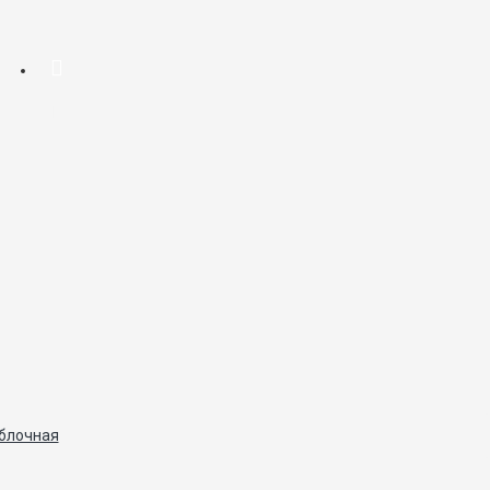
 блочная