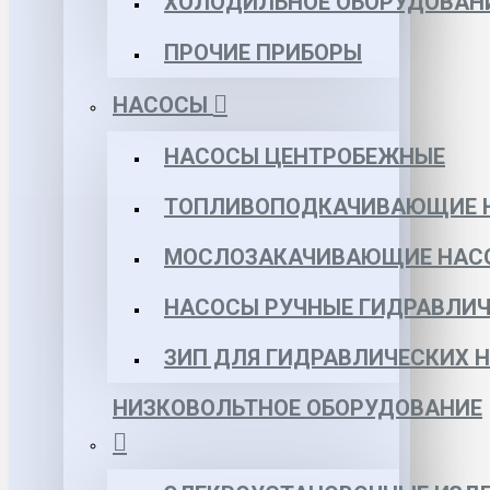
ХОЛОДИЛЬНОЕ ОБОРУДОВАН
ПРОЧИЕ ПРИБОРЫ
НАСОСЫ
НАСОСЫ ЦЕНТРОБЕЖНЫЕ
ТОПЛИВОПОДКАЧИВАЮЩИЕ 
МОСЛОЗАКАЧИВАЮЩИЕ НАС
НАСОСЫ РУЧНЫЕ ГИДРАВЛИЧ
ЗИП ДЛЯ ГИДРАВЛИЧЕСКИХ 
НИЗКОВОЛЬТНОЕ ОБОРУДОВАНИЕ