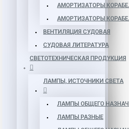
АМОРТИЗАТОРЫ КОРАБЕЛ
АМОРТИЗАТОРЫ КОРАБЕ
ВЕНТИЛЯЦИЯ СУДОВАЯ
СУДОВАЯ ЛИТЕРАТУРА
СВЕТОТЕХНИЧЕСКАЯ ПРОДУКЦИЯ
ЛАМПЫ, ИСТОЧНИКИ СВЕТА
ЛАМПЫ ОБЩЕГО НАЗНАЧ
ЛАМПЫ РАЗНЫЕ