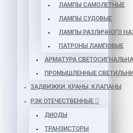
ЛАМПЫ САМОЛЕТНЫЕ
ЛАМПЫ СУДОВЫЕ
ЛАМПЫ РАЗЛИЧНОГО НА
ПАТРОНЫ ЛАМПОВЫЕ
АРМАТУРА СВЕТОСИГНАЛЬН
ПРОМЫШЛЕННЫЕ СВЕТИЛЬНИ
ЗАДВИЖКИ, КРАНЫ, КЛАПАНЫ
РЭК ОТЕЧЕСТВЕННЫЕ
ДИОДЫ
ТРАНЗИСТОРЫ