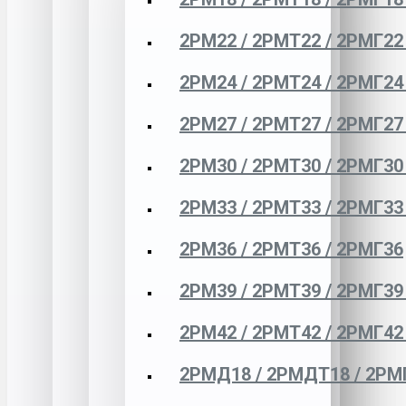
2РМ22 / 2РМТ22 / 2РМГ22
2РМ24 / 2РМТ24 / 2РМГ24
2РМ27 / 2РМТ27 / 2РМГ27
2РМ30 / 2РМТ30 / 2РМГ30
2РМ33 / 2РМТ33 / 2РМГ33
2РМ36 / 2РМТ36 / 2РМГ36
2РМ39 / 2РМТ39 / 2РМГ39
2РМ42 / 2РМТ42 / 2РМГ42
2РМД18 / 2РМДТ18 / 2РМ