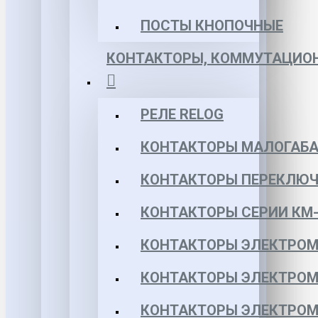
ПОСТЫ КНОПОЧНЫЕ
КОНТАКТОРЫ, КОММУТАЦИОН
РЕЛЕ RELOG
КОНТАКТОРЫ МАЛОГАБА
КОНТАКТОРЫ ПЕРЕКЛЮЧ
КОНТАКТОРЫ СЕРИИ КМ-
КОНТАКТОРЫ ЭЛЕКТРОМ
КОНТАКТОРЫ ЭЛЕКТРОМ
КОНТАКТОРЫ ЭЛЕКТРОМ