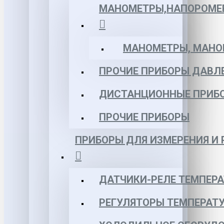
МАНОМЕТРЫ,НАПОРОМЕ
МАНОМЕТРЫ, МАНОВ
ПРОЧИЕ ПРИБОРЫ ДАВЛ
ДИСТАНЦИОННЫЕ ПРИБ
ПРОЧИЕ ПРИБОРЫ
ПРИБОРЫ ДЛЯ ИЗМЕРЕНИЯ И
ДАТЧИКИ-РЕЛЕ ТЕМПЕР
РЕГУЛЯТОРЫ ТЕМПЕРАТ