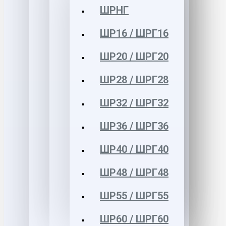
ШРНГ
ШР16 / ШРГ16
ШР20 / ШРГ20
ШР28 / ШРГ28
ШР32 / ШРГ32
ШР36 / ШРГ36
ШР40 / ШРГ40
ШР48 / ШРГ48
ШР55 / ШРГ55
ШР60 / ШРГ60