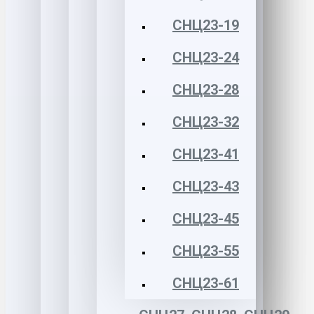
СНЦ23-19
СНЦ23-24
СНЦ23-28
СНЦ23-32
СНЦ23-41
СНЦ23-43
СНЦ23-45
СНЦ23-55
СНЦ23-61