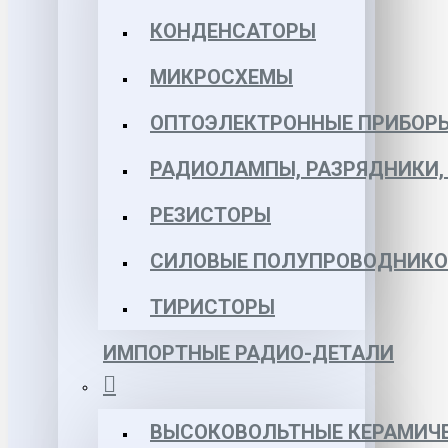
КОНДЕНСАТОРЫ
МИКРОСХЕМЫ
ОПТОЭЛЕКТРОННЫЕ ПРИБОР
РАДИОЛАМПЫ, РАЗРЯДНИКИ
РЕЗИСТОРЫ
СИЛОВЫЕ ПОЛУПРОВОДНИКО
ТИРИСТОРЫ
ИМПОРТНЫЕ РАДИО-ДЕТАЛИ
ВЫСОКОВОЛЬТНЫЕ КЕРАМИЧЕ