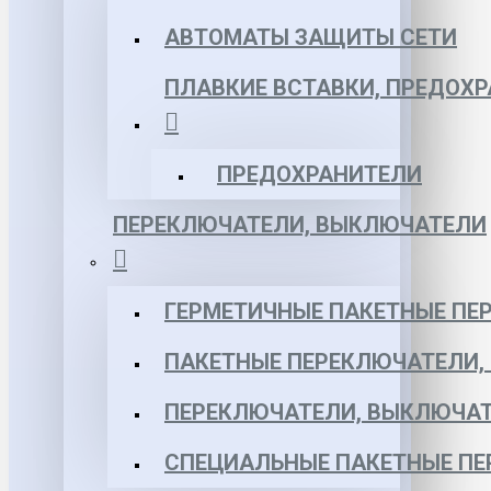
АВТОМАТЫ ЗАЩИТЫ СЕТИ
ПЛАВКИЕ ВСТАВКИ, ПРЕДОХ
ПРЕДОХРАНИТЕЛИ
ПЕРЕКЛЮЧАТЕЛИ, ВЫКЛЮЧАТЕЛИ
ГЕРМЕТИЧНЫЕ ПАКЕТНЫЕ ПЕ
ПАКЕТНЫЕ ПЕРЕКЛЮЧАТЕЛИ,
ПЕРЕКЛЮЧАТЕЛИ, ВЫКЛЮЧАТ
СПЕЦИАЛЬНЫЕ ПАКЕТНЫЕ П