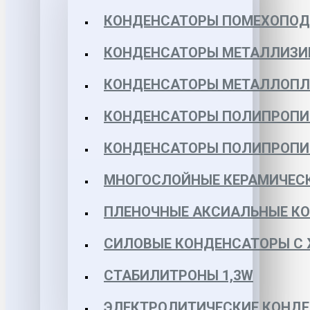
КОНДЕНСАТОРЫ ПОМЕХОПО
КОНДЕНСАТОРЫ МЕТАЛЛИЗИ
КОНДЕНСАТОРЫ МЕТАЛЛОПЛЕН
КОНДЕНСАТОРЫ ПОЛИПРОПИЛЕ
КОНДЕНСАТОРЫ ПОЛИПРОПИЛЕ
МНОГОСЛОЙНЫЕ КЕРАМИЧЕСК
ПЛЕНОЧНЫЕ АКСИАЛЬНЫЕ КОН
СИЛОВЫЕ КОНДЕНСАТОРЫ С
СТАБИЛИТРОНЫ 1,3W
ЭЛЕКТРОЛИТИЧЕСКИЕ КОНДЕ