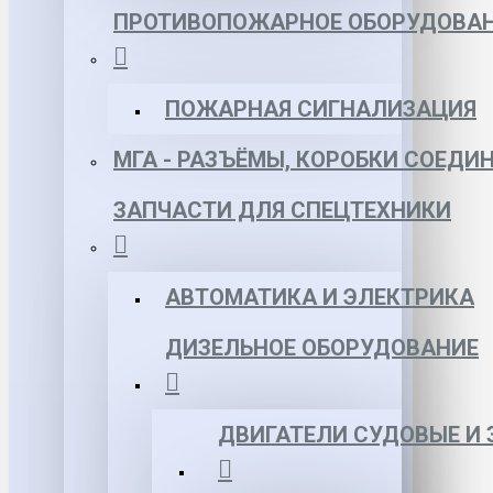
ПРОТИВОПОЖАРНОЕ ОБОРУДОВА
ПОЖАРНАЯ СИГНАЛИЗАЦИЯ
МГА - РАЗЪЁМЫ, КОРОБКИ СОЕДИ
ЗАПЧАСТИ ДЛЯ СПЕЦТЕХНИКИ
АВТОМАТИКА И ЭЛЕКТРИКА
ДИЗЕЛЬНОЕ ОБОРУДОВАНИЕ
ДВИГАТЕЛИ СУДОВЫЕ И 