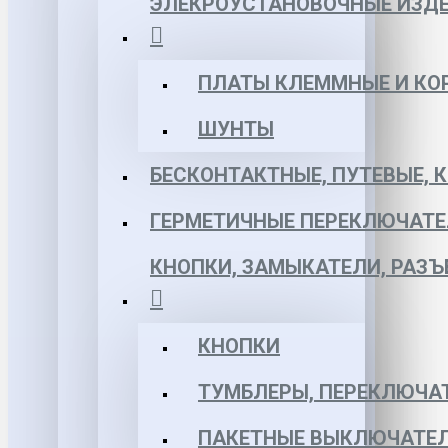
ЭЛЕКРОУСТАНОВОЧНЫЕ ИЗД
ПЛАТЫ КЛЕММНЫЕ И КО
ШУНТЫ
БЕСКОНТАКТНЫЕ, ПУТЕВЫЕ, 
ГЕРМЕТИЧНЫЕ ПЕРЕКЛЮЧАТЕ
КНОПКИ, ЗАМЫКАТЕЛИ, РАЗ
КНОПКИ
ТУМБЛЕРЫ, ПЕРЕКЛЮЧА
ПАКЕТНЫЕ ВЫКЛЮЧАТЕЛ