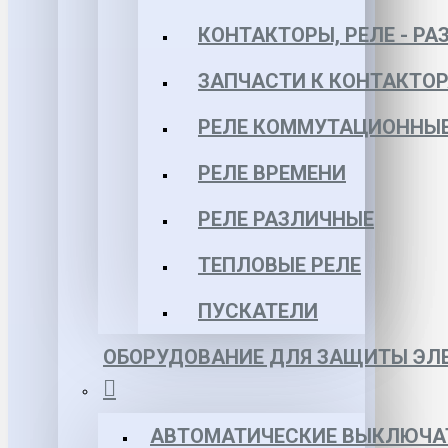
КОНТАКТОРЫ, РЕЛЕ - РА
ЗАПЧАСТИ К КОНТАКТО
РЕЛЕ КОММУТАЦИОННЫЕ 
РЕЛЕ ВРЕМЕНИ
РЕЛЕ РАЗЛИЧНЫЕ
ТЕПЛОВЫЕ РЕЛЕ
ПУСКАТЕЛИ
ОБОРУДОВАНИЕ ДЛЯ ЗАЩИТЫ ЭЛЕ
АВТОМАТИЧЕСКИЕ ВЫКЛЮЧА