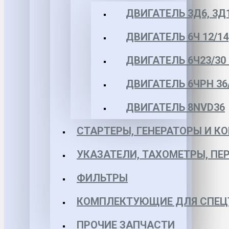
ДВИГАТЕЛЬ 3Д6, 3Д
ДВИГАТЕЛЬ 6Ч 12/14
ДВИГАТЕЛЬ 6Ч23/30 
ДВИГАТЕЛЬ 6ЧРН 36/4
ДВИГАТЕЛЬ 8NVD36
СТАРТЕРЫ, ГЕНЕРАТОРЫ И 
УКАЗАТЕЛИ, ТАХОМЕТРЫ, ПЕ
ФИЛЬТРЫ
КОМПЛЕКТУЮЩИЕ ДЛЯ СПЕЦ
ПРОЧИЕ ЗАПЧАСТИ