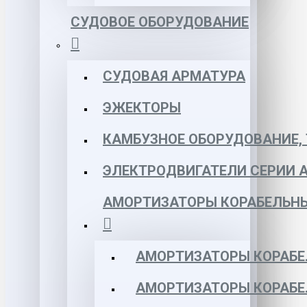
СУДОВОЕ ОБОРУДОВАНИЕ
СУДОВАЯ АРМАТУРА
ЭЖЕКТОРЫ
КАМБУЗНОЕ ОБОРУДОВАНИЕ, 
ЭЛЕКТРОДВИГАТЕЛИ СЕРИИ 
АМОРТИЗАТОРЫ КОРАБЕЛЬН
АМОРТИЗАТОРЫ КОРАБЕ
АМОРТИЗАТОРЫ КОРАБЕ