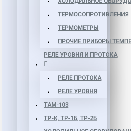
ХОЛОДИЛЬНОЕ ОБОРУД
ТЕРМОСОПРОТИВЛЕНИЯ
ТЕРМОМЕТРЫ
ПРОЧИЕ ПРИБОРЫ ТЕМП
РЕЛЕ УРОВНЯ И ПРОТОКА
РЕЛЕ ПРОТОКА
РЕЛЕ УРОВНЯ
ТАМ-103
ТР-К, ТР-1Б, ТР-2Б