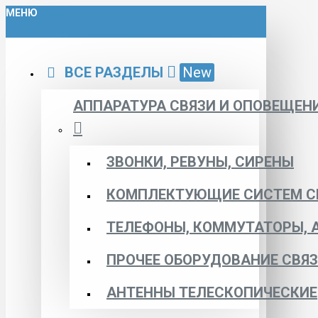
МЕНЮ
ВСЕ РАЗДЕЛЫ
New
АППАРАТУРА СВЯЗИ И ОПОВЕЩЕН
ЗВОНКИ, РЕВУНЫ, СИРЕНЫ
КОМПЛЕКТУЮЩИЕ СИСТЕМ С
ТЕЛЕФОНЫ, КОММУТАТОРЫ, 
ПРОЧЕЕ ОБОРУДОВАНИЕ СВЯ
АНТЕННЫ ТЕЛЕСКОПИЧЕСКИЕ