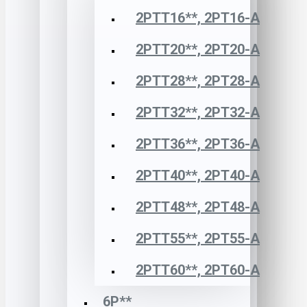
2РТТ16**, 2РТ16-А
2РТТ20**, 2РТ20-А
2РТТ28**, 2РТ28-А
2РТТ32**, 2РТ32-А
2РТТ36**, 2РТ36-А
2РТТ40**, 2РТ40-А
2РТТ48**, 2РТ48-А
2РТТ55**, 2РТ55-А
2РТТ60**, 2РТ60-А
6Р**