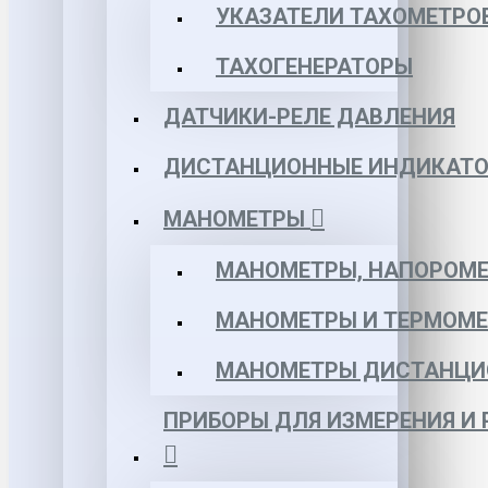
УКАЗАТЕЛИ ТАХОМЕТРО
ТАХОГЕНЕРАТОРЫ
ДАТЧИКИ-РЕЛЕ ДАВЛЕНИЯ
ДИСТАНЦИОННЫЕ ИНДИКАТО
МАНОМЕТРЫ
МАНОМЕТРЫ, НАПОРОМЕ
МАНОМЕТРЫ И ТЕРМОМЕ
МАНОМЕТРЫ ДИСТАНЦИ
ПРИБОРЫ ДЛЯ ИЗМЕРЕНИЯ И