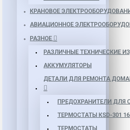
КРАНОВОЕ ЭЛЕКТРООБОРУДОВАН
АВИАЦИОННОЕ ЭЛЕКТРООБОРУДО
РАЗНОЕ
РАЗЛИЧНЫЕ ТЕХНИЧЕСКИЕ И
АККУМУЛЯТОРЫ
ДЕТАЛИ ДЛЯ РЕМОНТА ДОМА
ПРЕДОХРАНИТЕЛИ ДЛЯ 
ТЕРМОСТАТЫ КSD-301 16
ТЕРМОСТАТЫ