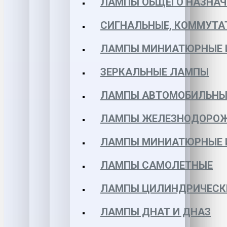
ЛАМПЫ ОБЩЕГО НАЗНАЧ
СИГНАЛЬНЫЕ, КОММУТА
ЛАМПЫ МИНИАТЮРНЫЕ 
ЗЕРКАЛЬНЫЕ ЛАМПЫ
ЛАМПЫ АВТОМОБИЛЬНЫ
ЛАМПЫ ЖЕЛЕЗНОДОРО
ЛАМПЫ МИНИАТЮРНЫЕ 
ЛАМПЫ САМОЛЕТНЫЕ
ЛАМПЫ ЦИЛИНДРИЧЕСК
ЛАМПЫ ДНАТ И ДНАЗ