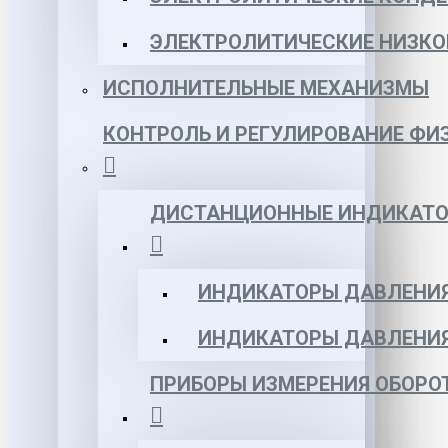
ЭЛЕКТРОЛИТИЧЕСКИЕ НИЗКО
ИСПОЛНИТЕЛЬНЫЕ МЕХАНИЗМЫ
КОНТРОЛЬ И РЕГУЛИРОВАНИЕ ФИ
ДИСТАНЦИОННЫЕ ИНДИКАТО
ИНДИКАТОРЫ ДАВЛЕНИЯ
ИНДИКАТОРЫ ДАВЛЕНИ
ПРИБОРЫ ИЗМЕРЕНИЯ ОБОРО