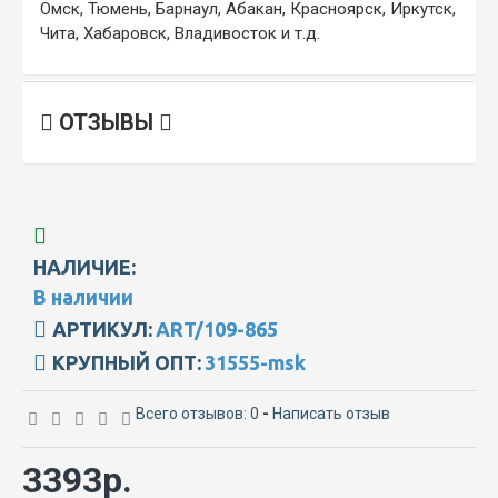
Омск, Тюмень, Барнаул, Абакан, Красноярск, Иркутск,
Чита, Хабаровск, Владивосток и т.д.
ОТЗЫВЫ
НАЛИЧИЕ:
В наличии
АРТИКУЛ:
ART/109-865
КРУПНЫЙ ОПТ:
31555-msk
Всего отзывов: 0
-
Написать отзыв
3393р.