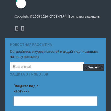
Copyright © 2008-2026, СПБЗИП.РФ, Все права защищены
НОВОСТНАЯ РАССЫЛКА
Оставайтесь в курсе новостей и акций, подписавшись
на нашу рассылку
Отправить
ЗАЩИТА ОТ РОБОТОВ
Введите код с
картинки