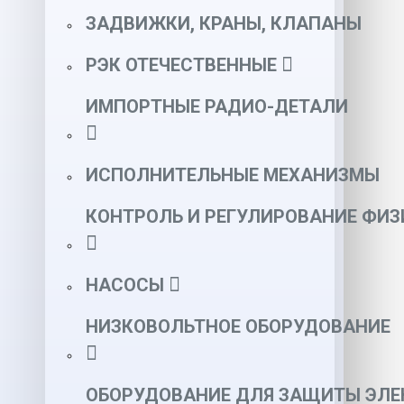
ЗАДВИЖКИ, КРАНЫ, КЛАПАНЫ
РЭК ОТЕЧЕСТВЕННЫЕ
ИМПОРТНЫЕ РАДИО-ДЕТАЛИ
ИСПОЛНИТЕЛЬНЫЕ МЕХАНИЗМЫ
КОНТРОЛЬ И РЕГУЛИРОВАНИЕ ФИ
НАСОСЫ
НИЗКОВОЛЬТНОЕ ОБОРУДОВАНИЕ
ОБОРУДОВАНИЕ ДЛЯ ЗАЩИТЫ ЭЛЕ