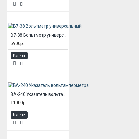
В7-38 Вольтметр универсальный
6900р.
Купить
ВА-240 Указатель вольтамперметра
11000р.
Купить