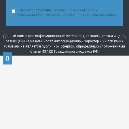
Я прочитал
Политика Безопасности
и согласен с
условиями безопасности и обработки персональных данных
Данный сайт и все информационные материалы, каталоги, статьи и цены,
размещенные на нём, носят информационный характер и ни при каких
условиях не является публичной офертой, определяемой положениями
Статьи 437 (2) Гражданского кодекса РФ.