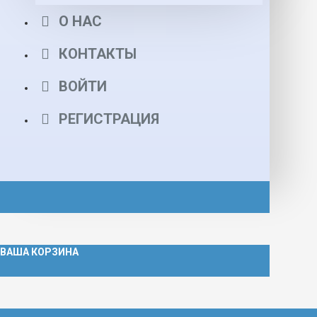
О НАС
КОНТАКТЫ
ВОЙТИ
РЕГИСТРАЦИЯ
ВАША КОРЗИНА