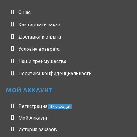
О нас
Как сделать заказ
Доставка и оплата
Условия возврата
Наши преимущества
Политика конфиденциальности
МОЙ АККАУНТ
Регистрация
Вам сюда!
Мой Аккаунт
История заказов