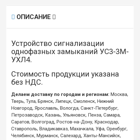
ОПИСАНИЕ
Устройство сигнализации
однофазных замыканий УС3-3М-
УХЛ4.
Стоимость продукции указана
без НДС.
Делаем доставку по городам и регионам:
Москва,
Тверь, Тула, Брянск, Липецк, Смоленск, Нижний
Новгород, Ярославль, Вологда, Санкт-Петербург,
Петрозаводск, Казань, Ульяновск, Пенза, Самара,
Саратов, Волгоград, Ростов-на-Дону, Краснодар,
Ставрополь, Владикавказ, Махачкала, Уфа, Оренбург,
Челябинск, Мурманск, Салехард, Ханты-Мансийск,