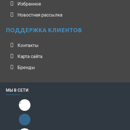
Избранное
Новостная рассылка
ПОДДЕРЖКА КЛИЕНТОВ
Контакты
Карта сайта
Бренды
МЫ В СЕТИ