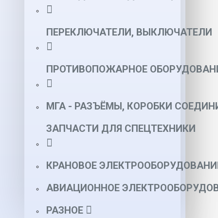
ПЕРЕКЛЮЧАТЕЛИ, ВЫКЛЮЧАТЕЛИ
ПРОТИВОПОЖАРНОЕ ОБОРУДОВАН
МГА - РАЗЪЁМЫ, КОРОБКИ СОЕДИН
ЗАПЧАСТИ ДЛЯ СПЕЦТЕХНИКИ
КРАНОВОЕ ЭЛЕКТРООБОРУДОВАНИ
АВИАЦИОННОЕ ЭЛЕКТРООБОРУДОВ
РАЗНОЕ