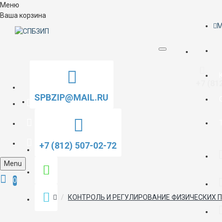
Меню
Ваша корзина
M
+7 (81
SPBZIP@MAIL.RU
+7 (812) 507-02-72
Menu
0
КОНТРОЛЬ И РЕГУЛИРОВАНИЕ ФИЗИЧЕСКИХ 