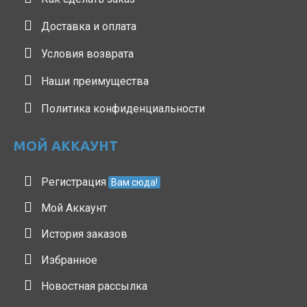
Доставка и оплата
Условия возврата
Наши преимущества
Политика конфиденциальности
МОЙ АККАУНТ
Регистрация
Вам сюда!
Мой Аккаунт
История заказов
Избранное
Новостная рассылка