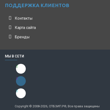
ПОДДЕРЖКА КЛИЕНТОВ
Контакты
Карта сайта
Бренды
МЫ В СЕТИ
Copyright © 2008-2026, СПБЗИП.РФ, Все права защищены