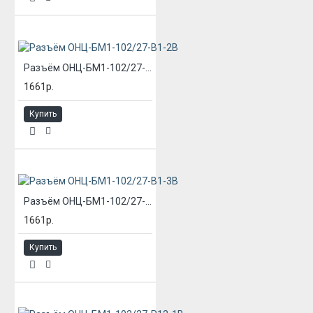
Разъём ОНЦ-БМ1-102/27-В1-2В
1661р.
Купить
Разъём ОНЦ-БМ1-102/27-В1-3В
1661р.
Купить