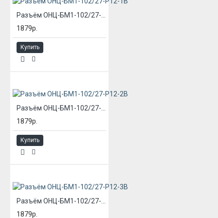
Разъём ОНЦ-БМ1-102/27-Р12-1В
1879р.
Купить
Разъём ОНЦ-БМ1-102/27-Р12-2В
1879р.
Купить
Разъём ОНЦ-БМ1-102/27-Р12-3В
1879р.