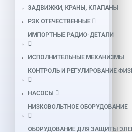
ЗАДВИЖКИ, КРАНЫ, КЛАПАНЫ
РЭК ОТЕЧЕСТВЕННЫЕ
ИМПОРТНЫЕ РАДИО-ДЕТАЛИ
ИСПОЛНИТЕЛЬНЫЕ МЕХАНИЗМЫ
КОНТРОЛЬ И РЕГУЛИРОВАНИЕ ФИ
НАСОСЫ
НИЗКОВОЛЬТНОЕ ОБОРУДОВАНИЕ
ОБОРУДОВАНИЕ ДЛЯ ЗАЩИТЫ ЭЛЕ