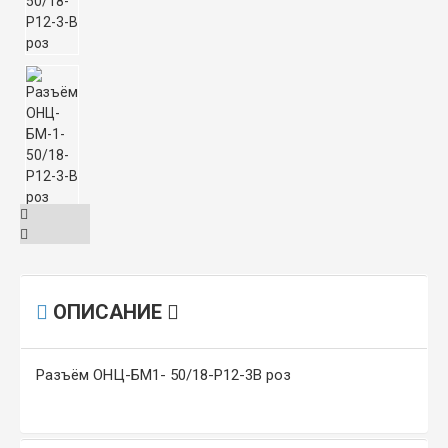
ОПИСАНИЕ
Разъём ОНЦ-БМ1- 50/18-Р12-3В роз