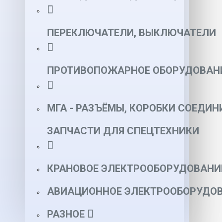
ПЕРЕКЛЮЧАТЕЛИ, ВЫКЛЮЧАТЕЛИ
ПРОТИВОПОЖАРНОЕ ОБОРУДОВАН
МГА - РАЗЪЁМЫ, КОРОБКИ СОЕДИН
ЗАПЧАСТИ ДЛЯ СПЕЦТЕХНИКИ
КРАНОВОЕ ЭЛЕКТРООБОРУДОВАНИ
АВИАЦИОННОЕ ЭЛЕКТРООБОРУДОВ
РАЗНОЕ