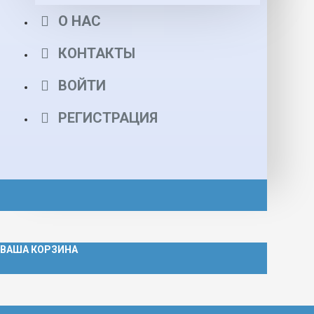
О НАС
КОНТАКТЫ
ВОЙТИ
РЕГИСТРАЦИЯ
ВАША КОРЗИНА