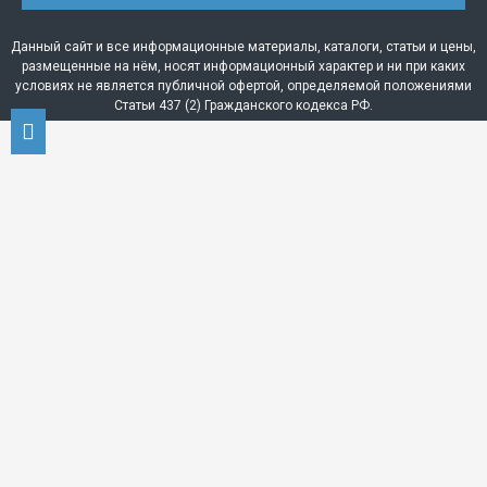
Данный сайт и все информационные материалы, каталоги, статьи и цены,
размещенные на нём, носят информационный характер и ни при каких
условиях не является публичной офертой, определяемой положениями
Статьи 437 (2) Гражданского кодекса РФ.