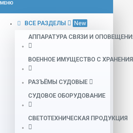
МЕНЮ
ВСЕ РАЗДЕЛЫ
New
АППАРАТУРА СВЯЗИ И ОПОВЕЩЕНИ
ВОЕННОЕ ИМУЩЕСТВО С ХРАНЕНИЯ
РАЗЪЁМЫ СУДОВЫЕ
СУДОВОЕ ОБОРУДОВАНИЕ
СВЕТОТЕХНИЧЕСКАЯ ПРОДУКЦИЯ