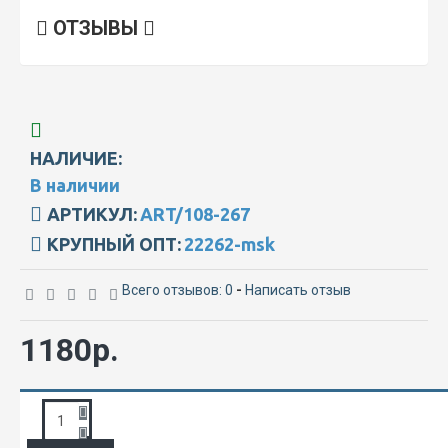
ОТЗЫВЫ
НАЛИЧИЕ:
В наличии
АРТИКУЛ:
ART/108-267
КРУПНЫЙ ОПТ:
22262-msk
Всего отзывов: 0
-
Написать отзыв
1180р.
ЗАПРОС ПОДРОБНОЙ ИНФОРМАЦИИ