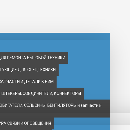
ДЛЯ РЕМОНТА БЫТОВОЙ ТЕХНИКИ
ТУЮЩИЕ ДЛЯ СПЕЦТЕХНИКИ
ЗАПЧАСТИ И ДЕТАЛИ К НИМ
 ШТЕКЕРЫ, СОЕДИНИТЕЛИ, КОННЕКТОРЫ
ВИГАТЕЛИ, CЕЛЬСИНЫ, ВЕНТИЛЯТОРЫ и запчасти к
РА СВЯЗИ И ОПОВЕЩЕНИЯ