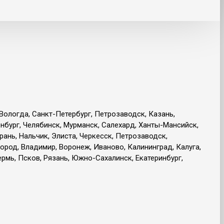
 Вологда, Санкт-Петербург, Петрозаводск, Казань,
енбург, Челябинск, Мурманск, Салехард, Ханты-Мансийск,
рань, Нальчик, Элиста, Черкесск, Петрозаводск,
ород, Владимир, Воронеж, Иваново, Калининград, Калуга,
рмь, Псков, Рязань, Южно-Сахалинск, Екатеринбург,