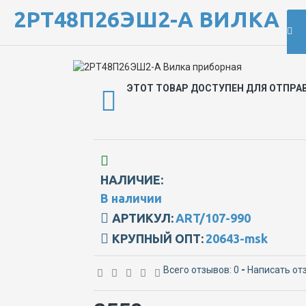
2РТ48П26ЭШ2-А ВИЛКА 
ЭТОТ ТОВАР ДОСТУПЕН ДЛЯ ОТПРА
НАЛИЧИЕ:
В наличии
АРТИКУЛ:
ART/107-990
КРУПНЫЙ ОПТ:
20643-msk
Всего отзывов: 0
-
Написать от