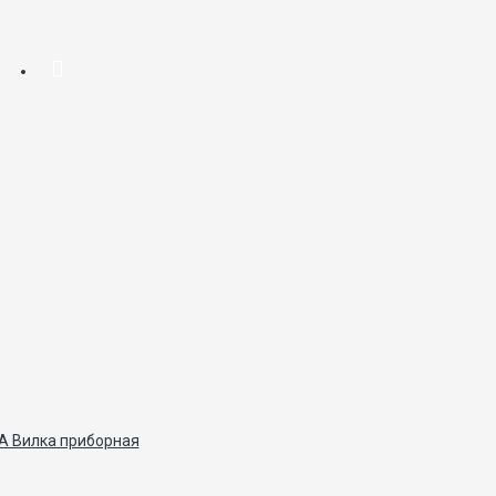
 Вилка приборная