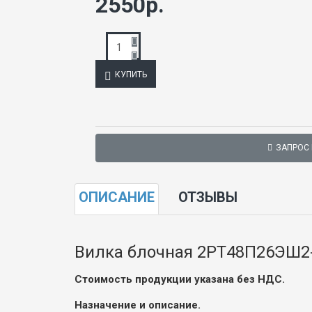
2550р.
КУПИТЬ
ЗАПРОС
ОПИСАНИЕ
ОТЗЫВЫ
Вилка блочная 2РТ48П26ЭШ2
Стоимость продукции указана без НДС.
Назначение и описание.