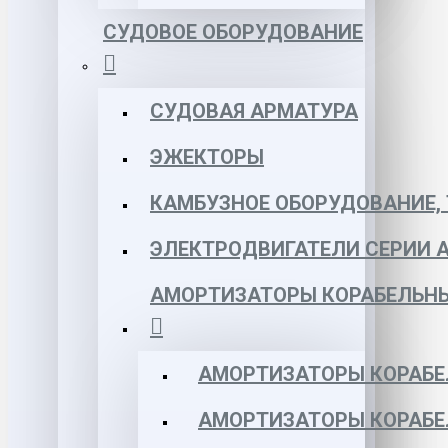
СУДОВОЕ ОБОРУДОВАНИЕ
СУДОВАЯ АРМАТУРА
ЭЖЕКТОРЫ
КАМБУЗНОЕ ОБОРУДОВАНИЕ, 
ЭЛЕКТРОДВИГАТЕЛИ СЕРИИ 
АМОРТИЗАТОРЫ КОРАБЕЛЬН
АМОРТИЗАТОРЫ КОРАБЕ
АМОРТИЗАТОРЫ КОРАБЕ