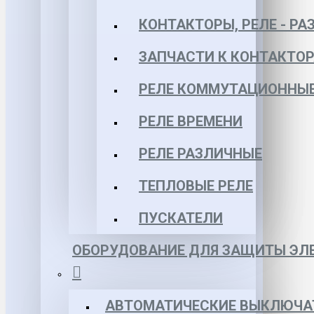
КОНТАКТОРЫ, РЕЛЕ - РА
ЗАПЧАСТИ К КОНТАКТО
РЕЛЕ КОММУТАЦИОННЫЕ 
РЕЛЕ ВРЕМЕНИ
РЕЛЕ РАЗЛИЧНЫЕ
ТЕПЛОВЫЕ РЕЛЕ
ПУСКАТЕЛИ
ОБОРУДОВАНИЕ ДЛЯ ЗАЩИТЫ ЭЛЕ
АВТОМАТИЧЕСКИЕ ВЫКЛЮЧА