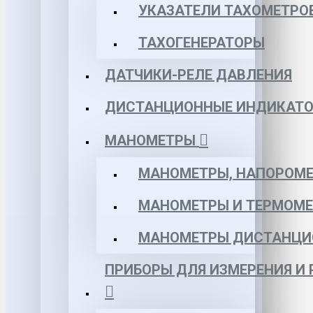
УКАЗАТЕЛИ ТАХОМЕТРО
ТАХОГЕНЕРАТОРЫ
ДАТЧИКИ-РЕЛЕ ДАВЛЕНИЯ
ДИСТАНЦИОННЫЕ ИНДИКАТО
МАНОМЕТРЫ
МАНОМЕТРЫ, НАПОРОМЕ
МАНОМЕТРЫ И ТЕРМОМЕ
МАНОМЕТРЫ ДИСТАНЦИ
ПРИБОРЫ ДЛЯ ИЗМЕРЕНИЯ И