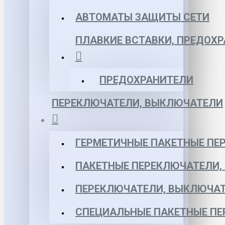
АВТОМАТЫ ЗАЩИТЫ СЕТИ
ПЛАВКИЕ ВСТАВКИ, ПРЕДОХ
ПРЕДОХРАНИТЕЛИ
ПЕРЕКЛЮЧАТЕЛИ, ВЫКЛЮЧАТЕЛИ
ГЕРМЕТИЧНЫЕ ПАКЕТНЫЕ ПЕ
ПАКЕТНЫЕ ПЕРЕКЛЮЧАТЕЛИ,
ПЕРЕКЛЮЧАТЕЛИ, ВЫКЛЮЧАТ
СПЕЦИАЛЬНЫЕ ПАКЕТНЫЕ П