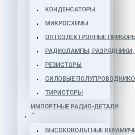
КОНДЕНСАТОРЫ
МИКРОСХЕМЫ
ОПТОЭЛЕКТРОННЫЕ ПРИБОР
РАДИОЛАМПЫ, РАЗРЯДНИКИ
РЕЗИСТОРЫ
СИЛОВЫЕ ПОЛУПРОВОДНИКО
ТИРИСТОРЫ
ИМПОРТНЫЕ РАДИО-ДЕТАЛИ
ВЫСОКОВОЛЬТНЫЕ КЕРАМИЧЕ