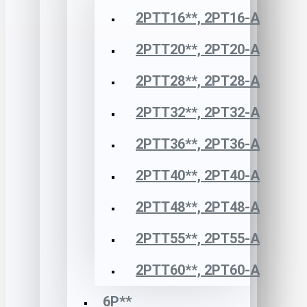
2РТТ16**, 2РТ16-А
2РТТ20**, 2РТ20-А
2РТТ28**, 2РТ28-А
2РТТ32**, 2РТ32-А
2РТТ36**, 2РТ36-А
2РТТ40**, 2РТ40-А
2РТТ48**, 2РТ48-А
2РТТ55**, 2РТ55-А
2РТТ60**, 2РТ60-А
6Р**