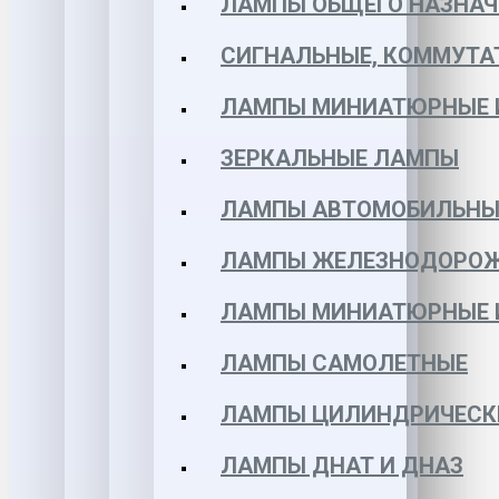
ЛАМПЫ ОБЩЕГО НАЗНАЧ
СИГНАЛЬНЫЕ, КОММУТА
ЛАМПЫ МИНИАТЮРНЫЕ 
ЗЕРКАЛЬНЫЕ ЛАМПЫ
ЛАМПЫ АВТОМОБИЛЬНЫ
ЛАМПЫ ЖЕЛЕЗНОДОРО
ЛАМПЫ МИНИАТЮРНЫЕ 
ЛАМПЫ САМОЛЕТНЫЕ
ЛАМПЫ ЦИЛИНДРИЧЕСК
ЛАМПЫ ДНАТ И ДНАЗ