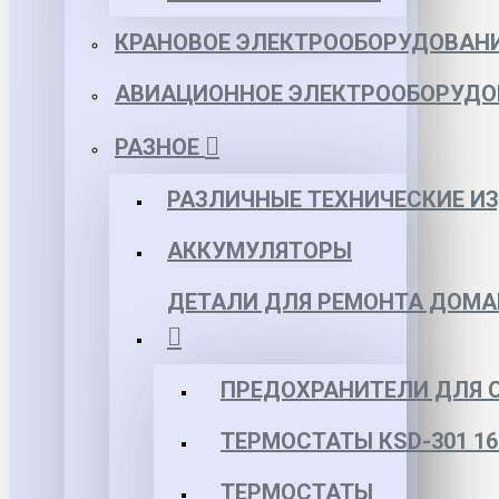
КРАНОВОЕ ЭЛЕКТРООБОРУДОВАН
АВИАЦИОННОЕ ЭЛЕКТРООБОРУДО
РАЗНОЕ
РАЗЛИЧНЫЕ ТЕХНИЧЕСКИЕ И
АККУМУЛЯТОРЫ
ДЕТАЛИ ДЛЯ РЕМОНТА ДОМА
ПРЕДОХРАНИТЕЛИ ДЛЯ 
ТЕРМОСТАТЫ КSD-301 16
ТЕРМОСТАТЫ