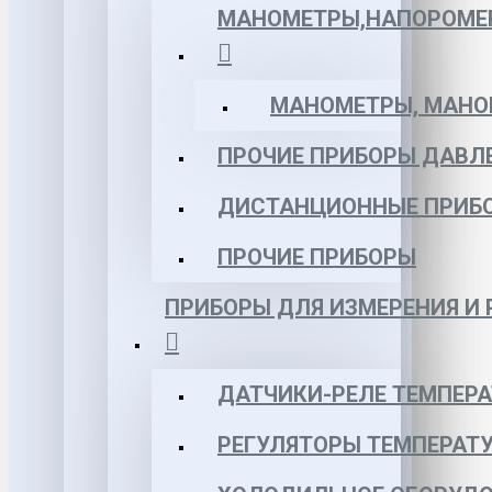
МАНОМЕТРЫ,НАПОРОМЕ
МАНОМЕТРЫ, МАНОВ
ПРОЧИЕ ПРИБОРЫ ДАВЛ
ДИСТАНЦИОННЫЕ ПРИБ
ПРОЧИЕ ПРИБОРЫ
ПРИБОРЫ ДЛЯ ИЗМЕРЕНИЯ И
ДАТЧИКИ-РЕЛЕ ТЕМПЕР
РЕГУЛЯТОРЫ ТЕМПЕРАТ