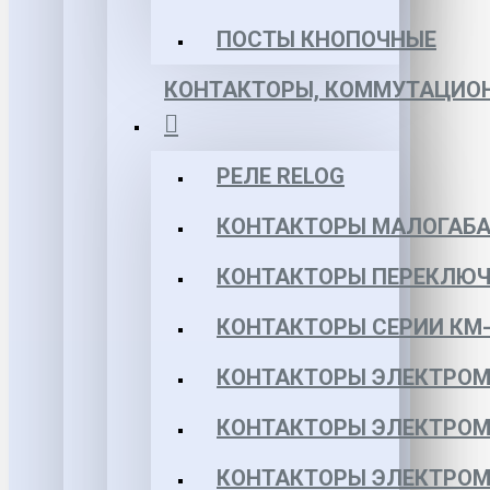
ПОСТЫ КНОПОЧНЫЕ
КОНТАКТОРЫ, КОММУТАЦИОН
РЕЛЕ RELOG
КОНТАКТОРЫ МАЛОГАБА
КОНТАКТОРЫ ПЕРЕКЛЮЧ
КОНТАКТОРЫ СЕРИИ КМ-
КОНТАКТОРЫ ЭЛЕКТРОМ
КОНТАКТОРЫ ЭЛЕКТРОМ
КОНТАКТОРЫ ЭЛЕКТРОМ