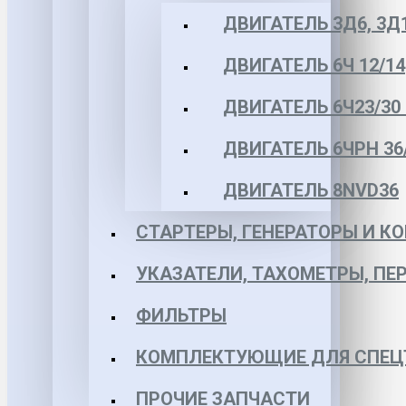
ДВИГАТЕЛЬ 3Д6, 3Д
ДВИГАТЕЛЬ 6Ч 12/14
ДВИГАТЕЛЬ 6Ч23/30 
ДВИГАТЕЛЬ 6ЧРН 36/4
ДВИГАТЕЛЬ 8NVD36
СТАРТЕРЫ, ГЕНЕРАТОРЫ И 
УКАЗАТЕЛИ, ТАХОМЕТРЫ, ПЕ
ФИЛЬТРЫ
КОМПЛЕКТУЮЩИЕ ДЛЯ СПЕЦ
ПРОЧИЕ ЗАПЧАСТИ