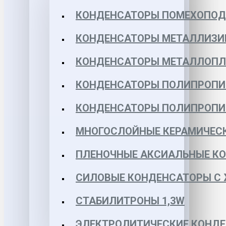
КОНДЕНСАТОРЫ ПОМЕХОПО
КОНДЕНСАТОРЫ МЕТАЛЛИЗИ
КОНДЕНСАТОРЫ МЕТАЛЛОПЛЕН
КОНДЕНСАТОРЫ ПОЛИПРОПИЛЕ
КОНДЕНСАТОРЫ ПОЛИПРОПИЛЕ
МНОГОСЛОЙНЫЕ КЕРАМИЧЕСК
ПЛЕНОЧНЫЕ АКСИАЛЬНЫЕ КОН
СИЛОВЫЕ КОНДЕНСАТОРЫ С
СТАБИЛИТРОНЫ 1,3W
ЭЛЕКТРОЛИТИЧЕСКИЕ КОНДЕ