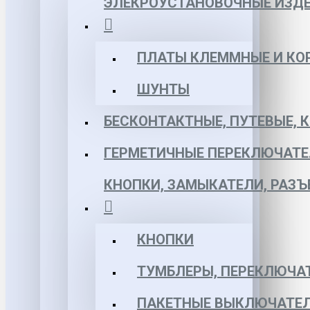
ЭЛЕКРОУСТАНОВОЧНЫЕ ИЗД
ПЛАТЫ КЛЕММНЫЕ И КО
ШУНТЫ
БЕСКОНТАКТНЫЕ, ПУТЕВЫЕ, 
ГЕРМЕТИЧНЫЕ ПЕРЕКЛЮЧАТЕ
КНОПКИ, ЗАМЫКАТЕЛИ, РАЗ
КНОПКИ
ТУМБЛЕРЫ, ПЕРЕКЛЮЧА
ПАКЕТНЫЕ ВЫКЛЮЧАТЕЛ