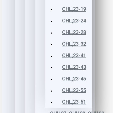
СНЦ23-19
СНЦ23-24
СНЦ23-28
СНЦ23-32
СНЦ23-41
СНЦ23-43
СНЦ23-45
СНЦ23-55
СНЦ23-61