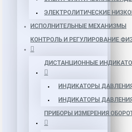
ЭЛЕКТРОЛИТИЧЕСКИЕ НИЗКО
ИСПОЛНИТЕЛЬНЫЕ МЕХАНИЗМЫ
КОНТРОЛЬ И РЕГУЛИРОВАНИЕ ФИ
ДИСТАНЦИОННЫЕ ИНДИКАТО
ИНДИКАТОРЫ ДАВЛЕНИЯ
ИНДИКАТОРЫ ДАВЛЕНИ
ПРИБОРЫ ИЗМЕРЕНИЯ ОБОРО