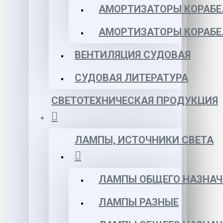
АМОРТИЗАТОРЫ КОРАБЕЛ
АМОРТИЗАТОРЫ КОРАБЕ
ВЕНТИЛЯЦИЯ СУДОВАЯ
СУДОВАЯ ЛИТЕРАТУРА
СВЕТОТЕХНИЧЕСКАЯ ПРОДУКЦИЯ
ЛАМПЫ, ИСТОЧНИКИ СВЕТА
ЛАМПЫ ОБЩЕГО НАЗНАЧ
ЛАМПЫ РАЗНЫЕ