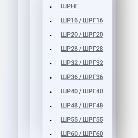
ШРНГ
ШР16 / ШРГ16
ШР20 / ШРГ20
ШР28 / ШРГ28
ШР32 / ШРГ32
ШР36 / ШРГ36
ШР40 / ШРГ40
ШР48 / ШРГ48
ШР55 / ШРГ55
ШР60 / ШРГ60