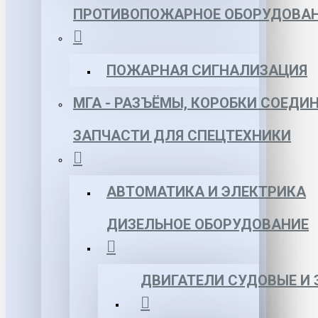
ПРОТИВОПОЖАРНОЕ ОБОРУДОВА
ПОЖАРНАЯ СИГНАЛИЗАЦИЯ
МГА - РАЗЪЁМЫ, КОРОБКИ СОЕДИ
ЗАПЧАСТИ ДЛЯ СПЕЦТЕХНИКИ
АВТОМАТИКА И ЭЛЕКТРИКА
ДИЗЕЛЬНОЕ ОБОРУДОВАНИЕ
ДВИГАТЕЛИ СУДОВЫЕ И 