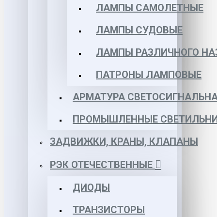
ЛАМПЫ САМОЛЕТНЫЕ
ЛАМПЫ СУДОВЫЕ
ЛАМПЫ РАЗЛИЧНОГО НА
ПАТРОНЫ ЛАМПОВЫЕ
АРМАТУРА СВЕТОСИГНАЛЬН
ПРОМЫШЛЕННЫЕ СВЕТИЛЬНИ
ЗАДВИЖКИ, КРАНЫ, КЛАПАНЫ
РЭК ОТЕЧЕСТВЕННЫЕ
ДИОДЫ
ТРАНЗИСТОРЫ