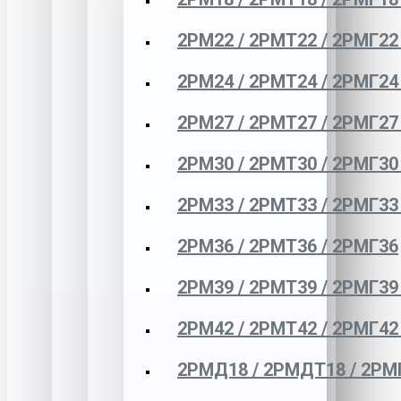
2РМ22 / 2РМТ22 / 2РМГ22
2РМ24 / 2РМТ24 / 2РМГ24
2РМ27 / 2РМТ27 / 2РМГ27
2РМ30 / 2РМТ30 / 2РМГ30
2РМ33 / 2РМТ33 / 2РМГ33
2РМ36 / 2РМТ36 / 2РМГ36
2РМ39 / 2РМТ39 / 2РМГ39
2РМ42 / 2РМТ42 / 2РМГ42
2РМД18 / 2РМДТ18 / 2РМ