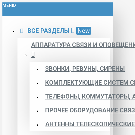
МЕНЮ
ВСЕ РАЗДЕЛЫ
New
АППАРАТУРА СВЯЗИ И ОПОВЕЩЕН
ЗВОНКИ, РЕВУНЫ, СИРЕНЫ
КОМПЛЕКТУЮЩИЕ СИСТЕМ С
ТЕЛЕФОНЫ, КОММУТАТОРЫ, 
ПРОЧЕЕ ОБОРУДОВАНИЕ СВЯ
АНТЕННЫ ТЕЛЕСКОПИЧЕСКИЕ