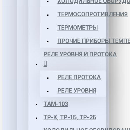
ХОЛОДИЛЬНОЕ ОБОРУД
ТЕРМОСОПРОТИВЛЕНИЯ
ТЕРМОМЕТРЫ
ПРОЧИЕ ПРИБОРЫ ТЕМП
РЕЛЕ УРОВНЯ И ПРОТОКА
РЕЛЕ ПРОТОКА
РЕЛЕ УРОВНЯ
ТАМ-103
ТР-К, ТР-1Б, ТР-2Б