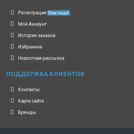
Регистрация
Вам сюда!
Мой Аккаунт
История заказов
Избранное
Новостная рассылка
ПОДДЕРЖКА КЛИЕНТОВ
Контакты
Карта сайта
Бренды