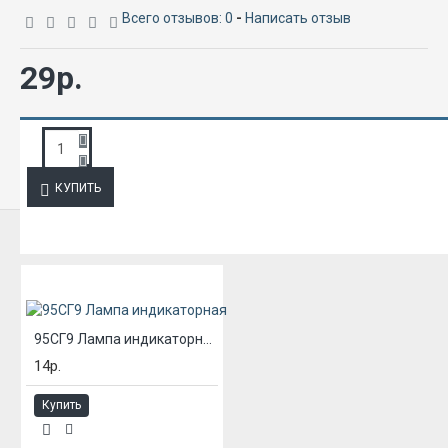
Всего отзывов: 0
-
Написать отзыв
29р.
ЗАПРОС ПОДРОБНОЙ ИНФОРМАЦИИ
КУПИТЬ
ИЗ ЭТОЙ КАТЕГОРИИ
95СГ9 Лампа индикаторная
14р.
Купить