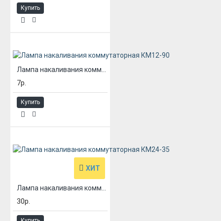
Купить
Лампа накаливания коммутаторная КМ12-90
7р.
Купить
ХИТ
Лампа накаливания коммутаторная КМ24-35
30р.
Купить