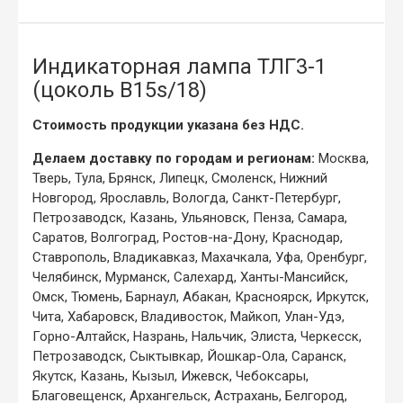
Индикаторная лампа ТЛГ3-1
(цоколь B15s/18)
Стоимость продукции указана без НДС.
Делаем доставку по городам и регионам:
Москва,
Тверь, Тула, Брянск, Липецк, Смоленск, Нижний
Новгород, Ярославль, Вологда, Санкт-Петербург,
Петрозаводск, Казань, Ульяновск, Пенза, Самара,
Саратов, Волгоград, Ростов-на-Дону, Краснодар,
Ставрополь, Владикавказ, Махачкала, Уфа, Оренбург,
Челябинск, Мурманск, Салехард, Ханты-Мансийск,
Омск, Тюмень, Барнаул, Абакан, Красноярск, Иркутск,
Чита, Хабаровск, Владивосток, Майкоп, Улан-Удэ,
Горно-Алтайск, Назрань, Нальчик, Элиста, Черкесск,
Петрозаводск, Сыктывкар, Йошкар-Ола, Саранск,
Якутск, Казань, Кызыл, Ижевск, Чебоксары,
Благовещенск, Архангельск, Астрахань, Белгород,