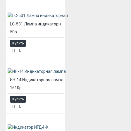
LC-531 Лампа индикаторная
50р.
Купить
ИН-14 Индикаторная лампа
1610р.
Купить