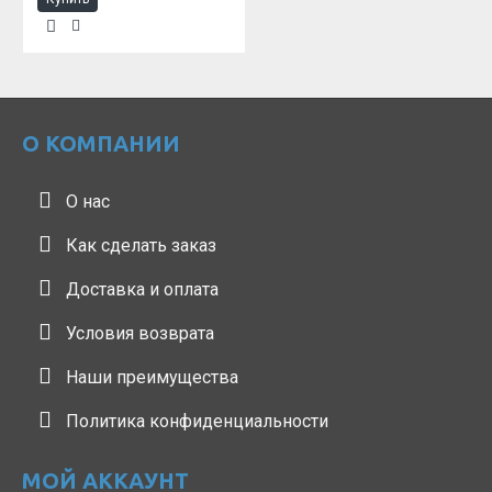
О КОМПАНИИ
О нас
Как сделать заказ
Доставка и оплата
Условия возврата
Наши преимущества
Политика конфиденциальности
МОЙ АККАУНТ