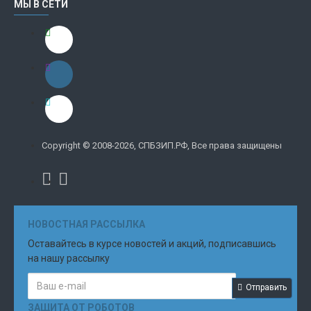
МЫ В СЕТИ
Copyright © 2008-2026, СПБЗИП.РФ, Все права защищены
НОВОСТНАЯ РАССЫЛКА
Оставайтесь в курсе новостей и акций, подписавшись
на нашу рассылку
Отправить
ЗАЩИТА ОТ РОБОТОВ