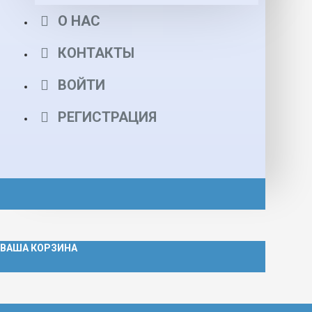
О НАС
КОНТАКТЫ
ВОЙТИ
РЕГИСТРАЦИЯ
ВАША КОРЗИНА