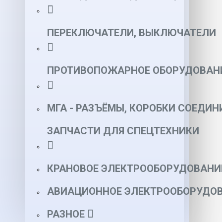
ПЕРЕКЛЮЧАТЕЛИ, ВЫКЛЮЧАТЕЛИ
ПРОТИВОПОЖАРНОЕ ОБОРУДОВАН
МГА - РАЗЪЁМЫ, КОРОБКИ СОЕДИН
ЗАПЧАСТИ ДЛЯ СПЕЦТЕХНИКИ
КРАНОВОЕ ЭЛЕКТРООБОРУДОВАНИ
АВИАЦИОННОЕ ЭЛЕКТРООБОРУДОВ
РАЗНОЕ