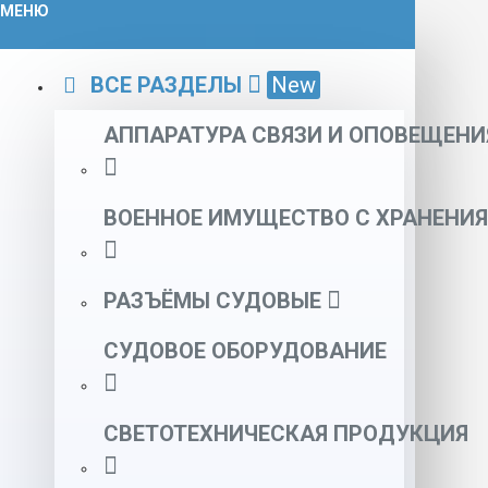
МЕНЮ
ВСЕ РАЗДЕЛЫ
New
АППАРАТУРА СВЯЗИ И ОПОВЕЩЕНИ
ВОЕННОЕ ИМУЩЕСТВО С ХРАНЕНИЯ
РАЗЪЁМЫ СУДОВЫЕ
СУДОВОЕ ОБОРУДОВАНИЕ
СВЕТОТЕХНИЧЕСКАЯ ПРОДУКЦИЯ