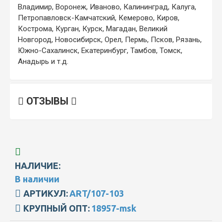
Владимир, Воронеж, Иваново, Калининград, Калуга,
Петропавловск-Камчатский, Кемерово, Киров,
Кострома, Курган, Курск, Магадан, Великий
Новгород, Новосибирск, Орел, Пермь, Псков, Рязань,
Южно-Сахалинск, Екатеринбург, Тамбов, Томск,
Анадырь и т.д.
ОТЗЫВЫ
НАЛИЧИЕ:
В наличии
АРТИКУЛ:
ART/107-103
КРУПНЫЙ ОПТ:
18957-msk