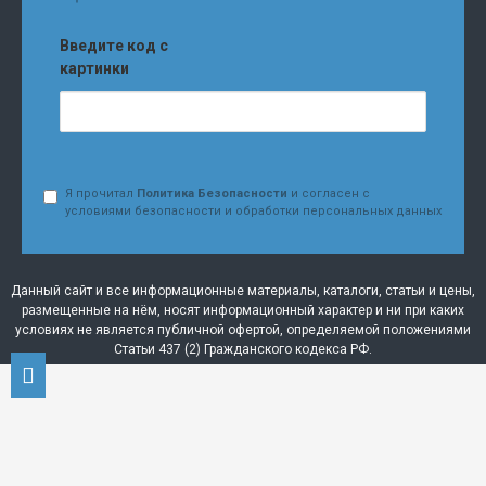
Введите код с
картинки
Я прочитал
Политика Безопасности
и согласен с
условиями безопасности и обработки персональных данных
Данный сайт и все информационные материалы, каталоги, статьи и цены,
размещенные на нём, носят информационный характер и ни при каких
условиях не является публичной офертой, определяемой положениями
Статьи 437 (2) Гражданского кодекса РФ.