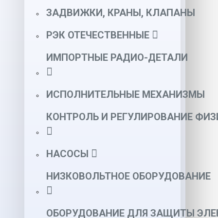
ЗАДВИЖКИ, КРАНЫ, КЛАПАНЫ
РЭК ОТЕЧЕСТВЕННЫЕ
ИМПОРТНЫЕ РАДИО-ДЕТАЛИ
ИСПОЛНИТЕЛЬНЫЕ МЕХАНИЗМЫ
КОНТРОЛЬ И РЕГУЛИРОВАНИЕ ФИ
НАСОСЫ
НИЗКОВОЛЬТНОЕ ОБОРУДОВАНИЕ
ОБОРУДОВАНИЕ ДЛЯ ЗАЩИТЫ ЭЛЕ