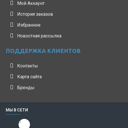
Мой Аккаунт
История заказов
Избранное
Новостная рассылка
ПОДДЕРЖКА КЛИЕНТОВ
Контакты
Карта сайта
Бренды
МЫ В СЕТИ