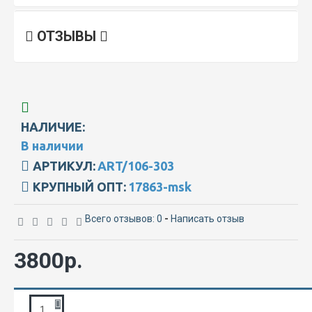
ОТЗЫВЫ
НАЛИЧИЕ:
В наличии
АРТИКУЛ:
ART/106-303
КРУПНЫЙ ОПТ:
17863-msk
Всего отзывов: 0
-
Написать отзыв
3800р.
ЗАПРОС ПОДРОБНОЙ ИНФОРМАЦИИ