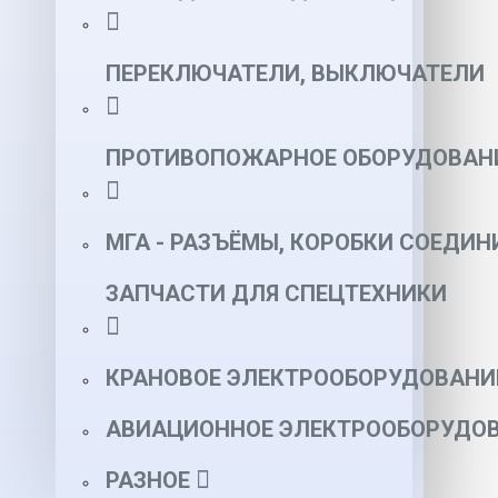
ПЕРЕКЛЮЧАТЕЛИ, ВЫКЛЮЧАТЕЛИ
ПРОТИВОПОЖАРНОЕ ОБОРУДОВАН
МГА - РАЗЪЁМЫ, КОРОБКИ СОЕДИН
ЗАПЧАСТИ ДЛЯ СПЕЦТЕХНИКИ
КРАНОВОЕ ЭЛЕКТРООБОРУДОВАНИ
АВИАЦИОННОЕ ЭЛЕКТРООБОРУДОВ
РАЗНОЕ