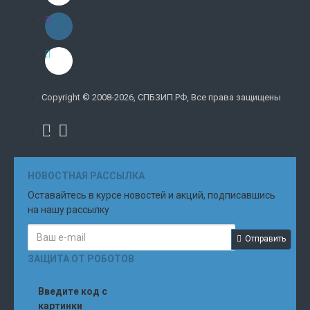
Copyright © 2008-2026, СПБЗИП.РФ, Все права защищены
НОВОСТНАЯ РАССЫЛКА
Оставайтесь в курсе новостей и акций, подписавшись
на нашу рассылку
Отправить
ЗАЩИТА ОТ РОБОТОВ
Введите код с
картинки