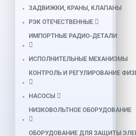
ЗАДВИЖКИ, КРАНЫ, КЛАПАНЫ
РЭК ОТЕЧЕСТВЕННЫЕ
ИМПОРТНЫЕ РАДИО-ДЕТАЛИ
ИСПОЛНИТЕЛЬНЫЕ МЕХАНИЗМЫ
КОНТРОЛЬ И РЕГУЛИРОВАНИЕ ФИ
НАСОСЫ
НИЗКОВОЛЬТНОЕ ОБОРУДОВАНИЕ
ОБОРУДОВАНИЕ ДЛЯ ЗАЩИТЫ ЭЛЕ