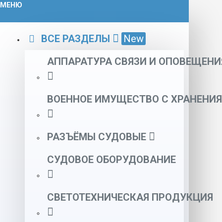
МЕНЮ
ВСЕ РАЗДЕЛЫ
New
АППАРАТУРА СВЯЗИ И ОПОВЕЩЕНИ
ВОЕННОЕ ИМУЩЕСТВО С ХРАНЕНИЯ
РАЗЪЁМЫ СУДОВЫЕ
СУДОВОЕ ОБОРУДОВАНИЕ
СВЕТОТЕХНИЧЕСКАЯ ПРОДУКЦИЯ