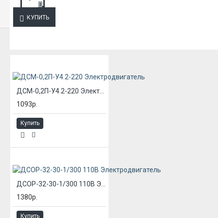
КУПИТЬ
ИЗ ЭТОЙ КАТЕГОРИИ
ДСМ-0,2П-У4.2-220 Электродвигатель
1093р.
Купить
ДСОР-32-30-1/300 110В Электродвигатель
1380р.
Купить