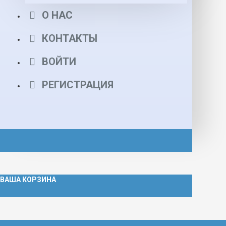
О НАС
КОНТАКТЫ
ВОЙТИ
РЕГИСТРАЦИЯ
ВАША КОРЗИНА