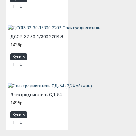
ДСОР-32-30-1/300 220В Электродвигатель
1438р.
Купить
Электродвигатель СД-54 (2,24 об/мин)
1495р.
Купить