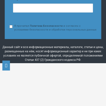
Я прочитал
Политика Безопасности
и согласен с
условиями безопасности и обработки персональных данных
Данный сайт и все информационные материалы, каталоги, статьи и цены,
размещенные на нём, носят информационный характер и ни при каких
условиях не является публичной офертой, определяемой положениями
Статьи 437 (2) Гражданского кодекса РФ.