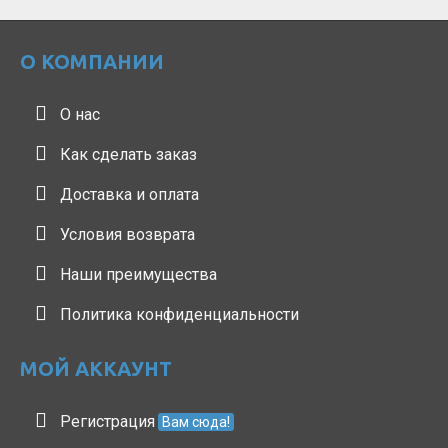
О КОМПАНИИ
О нас
Как сделать заказ
Доставка и оплата
Условия возврата
Наши преимущества
Политика конфиденциальности
МОЙ АККАУНТ
Регистрация
Вам сюда!