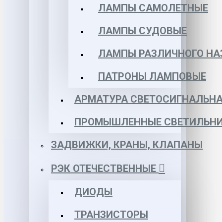
ЛАМПЫ САМОЛЕТНЫЕ
ЛАМПЫ СУДОВЫЕ
ЛАМПЫ РАЗЛИЧНОГО НА
ПАТРОНЫ ЛАМПОВЫЕ
АРМАТУРА СВЕТОСИГНАЛЬН
ПРОМЫШЛЕННЫЕ СВЕТИЛЬНИ
ЗАДВИЖКИ, КРАНЫ, КЛАПАНЫ
РЭК ОТЕЧЕСТВЕННЫЕ
ДИОДЫ
ТРАНЗИСТОРЫ