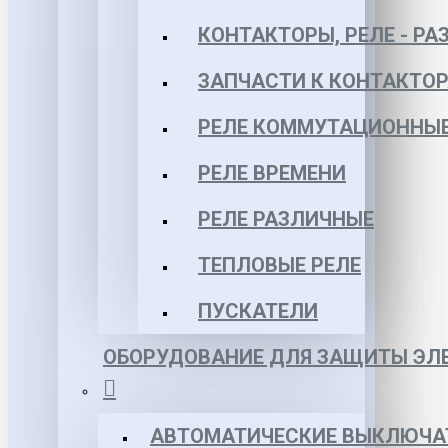
КОНТАКТОРЫ, РЕЛЕ - РА
ЗАПЧАСТИ К КОНТАКТО
РЕЛЕ КОММУТАЦИОННЫЕ 
РЕЛЕ ВРЕМЕНИ
РЕЛЕ РАЗЛИЧНЫЕ
ТЕПЛОВЫЕ РЕЛЕ
ПУСКАТЕЛИ
ОБОРУДОВАНИЕ ДЛЯ ЗАЩИТЫ ЭЛЕ
АВТОМАТИЧЕСКИЕ ВЫКЛЮЧА