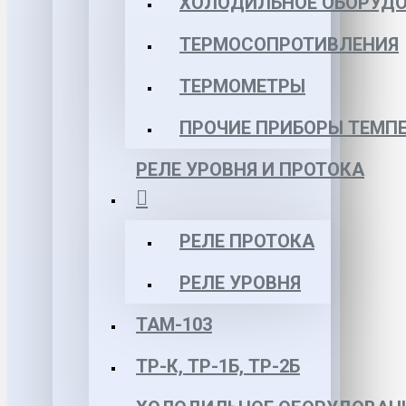
ХОЛОДИЛЬНОЕ ОБОРУД
ТЕРМОСОПРОТИВЛЕНИЯ
ТЕРМОМЕТРЫ
ПРОЧИЕ ПРИБОРЫ ТЕМП
РЕЛЕ УРОВНЯ И ПРОТОКА
РЕЛЕ ПРОТОКА
РЕЛЕ УРОВНЯ
ТАМ-103
ТР-К, ТР-1Б, ТР-2Б