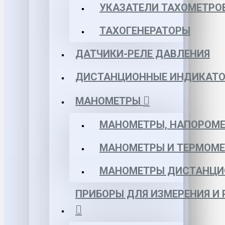
УКАЗАТЕЛИ ТАХОМЕТРО
ТАХОГЕНЕРАТОРЫ
ДАТЧИКИ-РЕЛЕ ДАВЛЕНИЯ
ДИСТАНЦИОННЫЕ ИНДИКАТО
МАНОМЕТРЫ
МАНОМЕТРЫ, НАПОРОМЕ
МАНОМЕТРЫ И ТЕРМОМЕ
МАНОМЕТРЫ ДИСТАНЦИ
ПРИБОРЫ ДЛЯ ИЗМЕРЕНИЯ И