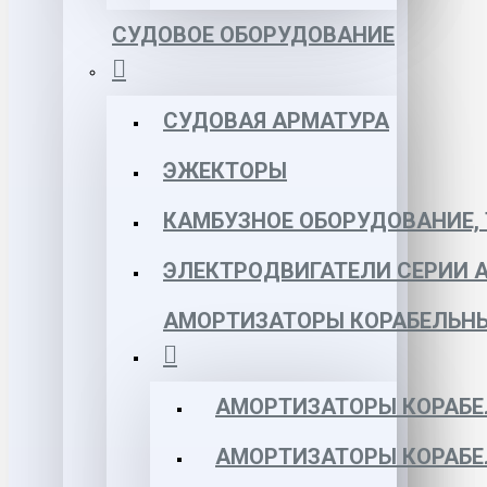
СУДОВОЕ ОБОРУДОВАНИЕ
СУДОВАЯ АРМАТУРА
ЭЖЕКТОРЫ
КАМБУЗНОЕ ОБОРУДОВАНИЕ, 
ЭЛЕКТРОДВИГАТЕЛИ СЕРИИ 
АМОРТИЗАТОРЫ КОРАБЕЛЬН
АМОРТИЗАТОРЫ КОРАБЕ
АМОРТИЗАТОРЫ КОРАБЕ