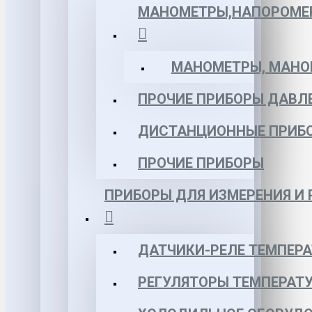
МАНОМЕТРЫ,НАПОРОМЕ
МАНОМЕТРЫ, МАНОВ
ПРОЧИЕ ПРИБОРЫ ДАВЛ
ДИСТАНЦИОННЫЕ ПРИБ
ПРОЧИЕ ПРИБОРЫ
ПРИБОРЫ ДЛЯ ИЗМЕРЕНИЯ И
ДАТЧИКИ-РЕЛЕ ТЕМПЕР
РЕГУЛЯТОРЫ ТЕМПЕРАТ