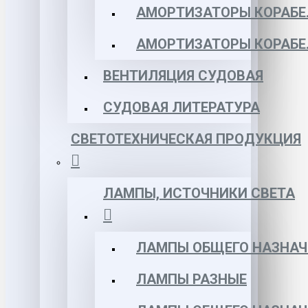
АМОРТИЗАТОРЫ КОРАБЕЛ
АМОРТИЗАТОРЫ КОРАБЕ
ВЕНТИЛЯЦИЯ СУДОВАЯ
СУДОВАЯ ЛИТЕРАТУРА
СВЕТОТЕХНИЧЕСКАЯ ПРОДУКЦИЯ
ЛАМПЫ, ИСТОЧНИКИ СВЕТА
ЛАМПЫ ОБЩЕГО НАЗНАЧ
ЛАМПЫ РАЗНЫЕ