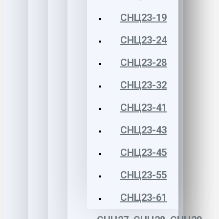
СНЦ23-19
СНЦ23-24
СНЦ23-28
СНЦ23-32
СНЦ23-41
СНЦ23-43
СНЦ23-45
СНЦ23-55
СНЦ23-61