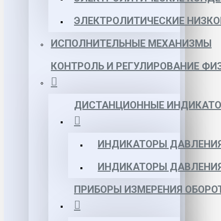
ЭЛЕКТРОЛИТИЧЕСКИЕ НИЗКО
ИСПОЛНИТЕЛЬНЫЕ МЕХАНИЗМЫ
КОНТРОЛЬ И РЕГУЛИРОВАНИЕ ФИ
ДИСТАНЦИОННЫЕ ИНДИКАТО
ИНДИКАТОРЫ ДАВЛЕНИЯ
ИНДИКАТОРЫ ДАВЛЕНИ
ПРИБОРЫ ИЗМЕРЕНИЯ ОБОРО