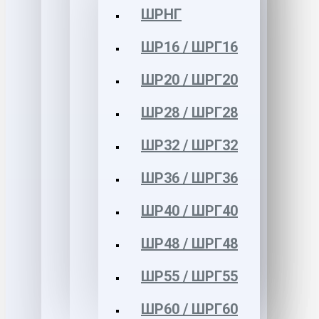
ШРНГ
ШР16 / ШРГ16
ШР20 / ШРГ20
ШР28 / ШРГ28
ШР32 / ШРГ32
ШР36 / ШРГ36
ШР40 / ШРГ40
ШР48 / ШРГ48
ШР55 / ШРГ55
ШР60 / ШРГ60