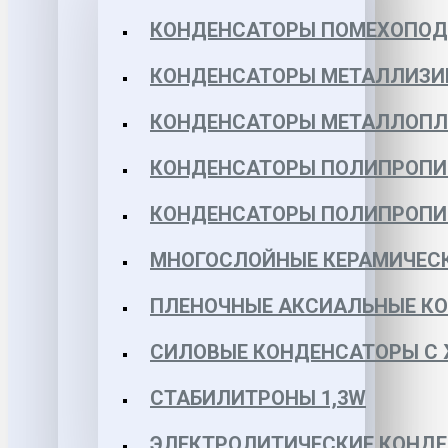
КОНДЕНСАТОРЫ ПОМЕХОПО
КОНДЕНСАТОРЫ МЕТАЛЛИЗИ
КОНДЕНСАТОРЫ МЕТАЛЛОПЛЕН
КОНДЕНСАТОРЫ ПОЛИПРОПИЛЕ
КОНДЕНСАТОРЫ ПОЛИПРОПИЛЕ
МНОГОСЛОЙНЫЕ КЕРАМИЧЕСК
ПЛЕНОЧНЫЕ АКСИАЛЬНЫЕ КОН
СИЛОВЫЕ КОНДЕНСАТОРЫ С
СТАБИЛИТРОНЫ 1,3W
ЭЛЕКТРОЛИТИЧЕСКИЕ КОНДЕ