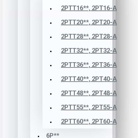
2РТТ16**, 2РТ16-А
2РТТ20**, 2РТ20-А
2РТТ28**, 2РТ28-А
2РТТ32**, 2РТ32-А
2РТТ36**, 2РТ36-А
2РТТ40**, 2РТ40-А
2РТТ48**, 2РТ48-А
2РТТ55**, 2РТ55-А
2РТТ60**, 2РТ60-А
6Р**