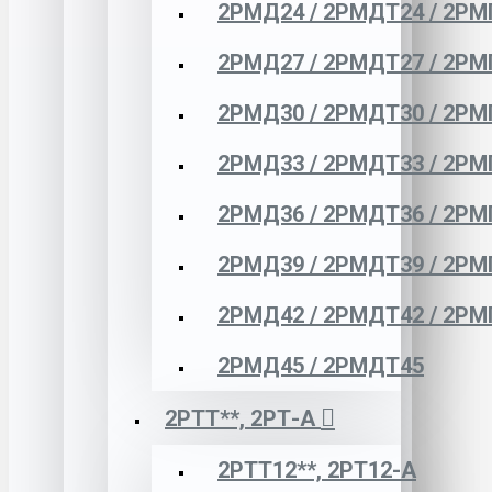
2РМД24 / 2РМДТ24 / 2РМ
2РМД27 / 2РМДТ27 / 2РМ
2РМД30 / 2РМДТ30 / 2РМ
2РМД33 / 2РМДТ33 / 2РМ
2РМД36 / 2РМДТ36 / 2РМ
2РМД39 / 2РМДТ39 / 2РМ
2РМД42 / 2РМДТ42 / 2РМ
2РМД45 / 2РМДТ45
2РТТ**, 2РТ-А
2РТТ12**, 2РТ12-А