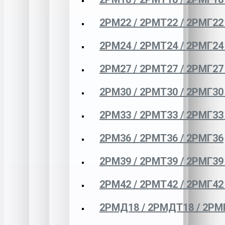
2РМ22 / 2РМТ22 / 2РМГ22
2РМ24 / 2РМТ24 / 2РМГ24
2РМ27 / 2РМТ27 / 2РМГ27
2РМ30 / 2РМТ30 / 2РМГ30
2РМ33 / 2РМТ33 / 2РМГ33
2РМ36 / 2РМТ36 / 2РМГ36
2РМ39 / 2РМТ39 / 2РМГ39
2РМ42 / 2РМТ42 / 2РМГ42
2РМД18 / 2РМДТ18 / 2РМ