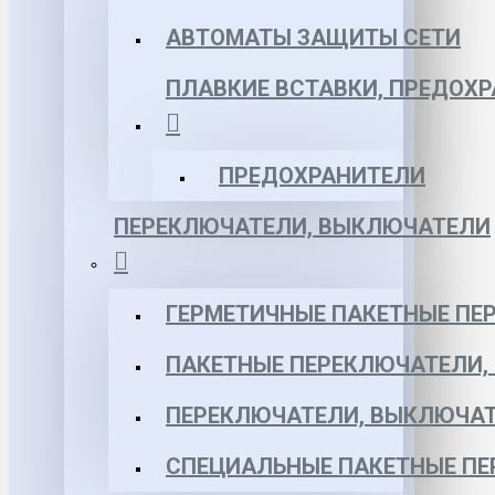
АВТОМАТЫ ЗАЩИТЫ СЕТИ
ПЛАВКИЕ ВСТАВКИ, ПРЕДОХ
ПРЕДОХРАНИТЕЛИ
ПЕРЕКЛЮЧАТЕЛИ, ВЫКЛЮЧАТЕЛИ
ГЕРМЕТИЧНЫЕ ПАКЕТНЫЕ ПЕ
ПАКЕТНЫЕ ПЕРЕКЛЮЧАТЕЛИ,
ПЕРЕКЛЮЧАТЕЛИ, ВЫКЛЮЧАТ
СПЕЦИАЛЬНЫЕ ПАКЕТНЫЕ П