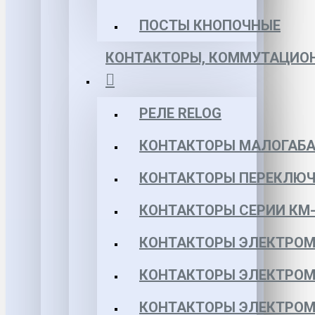
ПОСТЫ КНОПОЧНЫЕ
КОНТАКТОРЫ, КОММУТАЦИОН
РЕЛЕ RELOG
КОНТАКТОРЫ МАЛОГАБА
КОНТАКТОРЫ ПЕРЕКЛЮЧ
КОНТАКТОРЫ СЕРИИ КМ-
КОНТАКТОРЫ ЭЛЕКТРОМ
КОНТАКТОРЫ ЭЛЕКТРОМ
КОНТАКТОРЫ ЭЛЕКТРОМ