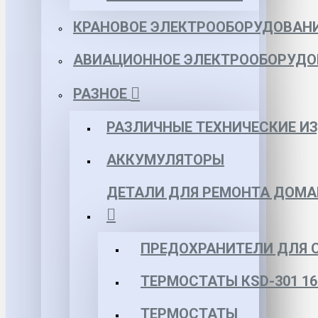
КРАНОВОЕ ЭЛЕКТРООБОРУДОВАН
АВИАЦИОННОЕ ЭЛЕКТРООБОРУДО
РАЗНОЕ
РАЗЛИЧНЫЕ ТЕХНИЧЕСКИЕ И
АККУМУЛЯТОРЫ
ДЕТАЛИ ДЛЯ РЕМОНТА ДОМА
ПРЕДОХРАНИТЕЛИ ДЛЯ 
ТЕРМОСТАТЫ КSD-301 16
ТЕРМОСТАТЫ