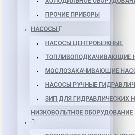
ХОЛОДИЛЬНОЕ ОБОРУДОВАН
ПРОЧИЕ ПРИБОРЫ
НАСОСЫ
НАСОСЫ ЦЕНТРОБЕЖНЫЕ
ТОПЛИВОПОДКАЧИВАЮЩИЕ 
МОСЛОЗАКАЧИВАЮЩИЕ НАС
НАСОСЫ РУЧНЫЕ ГИДРАВЛИЧ
ЗИП ДЛЯ ГИДРАВЛИЧЕСКИХ 
НИЗКОВОЛЬТНОЕ ОБОРУДОВАНИЕ