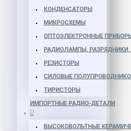
КОНДЕНСАТОРЫ
МИКРОСХЕМЫ
ОПТОЭЛЕКТРОННЫЕ ПРИБОР
РАДИОЛАМПЫ, РАЗРЯДНИКИ
РЕЗИСТОРЫ
СИЛОВЫЕ ПОЛУПРОВОДНИКО
ТИРИСТОРЫ
ИМПОРТНЫЕ РАДИО-ДЕТАЛИ
ВЫСОКОВОЛЬТНЫЕ КЕРАМИЧЕ