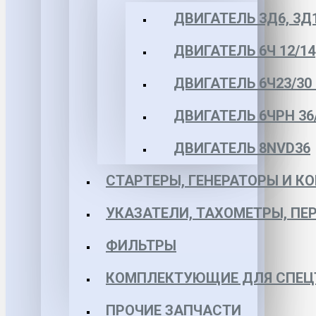
ДВИГАТЕЛЬ 3Д6, 3Д
ДВИГАТЕЛЬ 6Ч 12/14
ДВИГАТЕЛЬ 6Ч23/30 
ДВИГАТЕЛЬ 6ЧРН 36/4
ДВИГАТЕЛЬ 8NVD36
СТАРТЕРЫ, ГЕНЕРАТОРЫ И 
УКАЗАТЕЛИ, ТАХОМЕТРЫ, ПЕ
ФИЛЬТРЫ
КОМПЛЕКТУЮЩИЕ ДЛЯ СПЕЦ
ПРОЧИЕ ЗАПЧАСТИ