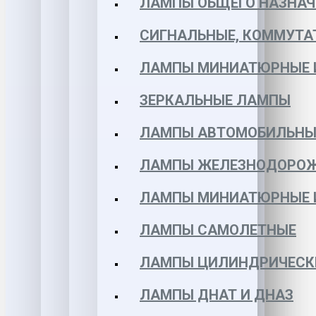
ЛАМПЫ ОБЩЕГО НАЗНАЧ
СИГНАЛЬНЫЕ, КОММУТА
ЛАМПЫ МИНИАТЮРНЫЕ 
ЗЕРКАЛЬНЫЕ ЛАМПЫ
ЛАМПЫ АВТОМОБИЛЬНЫ
ЛАМПЫ ЖЕЛЕЗНОДОРО
ЛАМПЫ МИНИАТЮРНЫЕ 
ЛАМПЫ САМОЛЕТНЫЕ
ЛАМПЫ ЦИЛИНДРИЧЕСК
ЛАМПЫ ДНАТ И ДНАЗ