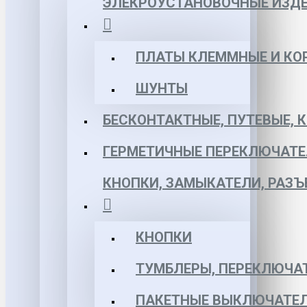
ЭЛЕКРОУСТАНОВОЧНЫЕ ИЗД
ПЛАТЫ КЛЕММНЫЕ И КО
ШУНТЫ
БЕСКОНТАКТНЫЕ, ПУТЕВЫЕ, 
ГЕРМЕТИЧНЫЕ ПЕРЕКЛЮЧАТЕ
КНОПКИ, ЗАМЫКАТЕЛИ, РАЗ
КНОПКИ
ТУМБЛЕРЫ, ПЕРЕКЛЮЧА
ПАКЕТНЫЕ ВЫКЛЮЧАТЕЛ