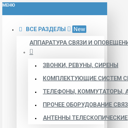
МЕНЮ
ВСЕ РАЗДЕЛЫ
New
АППАРАТУРА СВЯЗИ И ОПОВЕЩЕН
ЗВОНКИ, РЕВУНЫ, СИРЕНЫ
КОМПЛЕКТУЮЩИЕ СИСТЕМ С
ТЕЛЕФОНЫ, КОММУТАТОРЫ, 
ПРОЧЕЕ ОБОРУДОВАНИЕ СВЯ
АНТЕННЫ ТЕЛЕСКОПИЧЕСКИЕ