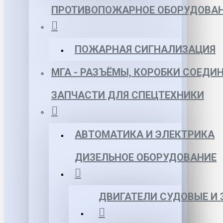
ПРОТИВОПОЖАРНОЕ ОБОРУДОВА
ПОЖАРНАЯ СИГНАЛИЗАЦИЯ
МГА - РАЗЪЁМЫ, КОРОБКИ СОЕДИ
ЗАПЧАСТИ ДЛЯ СПЕЦТЕХНИКИ
АВТОМАТИКА И ЭЛЕКТРИКА
ДИЗЕЛЬНОЕ ОБОРУДОВАНИЕ
ДВИГАТЕЛИ СУДОВЫЕ И 