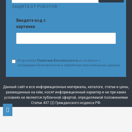
ЗАЩИТА ОТ РОБОТОВ
Введите код с
картинки
Я прочитал
Политика Безопасности
и согласен с
условиями безопасности и обработки персональных данных
Данный сайт и все информационные материалы, каталоги, статьи и цены,
размещенные на нём, носят информационный характер и ни при каких
условиях не является публичной офертой, определяемой положениями
Статьи 437 (2) Гражданского кодекса РФ.