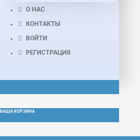
О НАС
КОНТАКТЫ
ВОЙТИ
РЕГИСТРАЦИЯ
ВАША КОРЗИНА