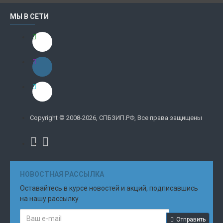
МЫ В СЕТИ
Copyright © 2008-2026, СПБЗИП.РФ, Все права защищены
НОВОСТНАЯ РАССЫЛКА
Оставайтесь в курсе новостей и акций, подписавшись
на нашу рассылку
Отправить