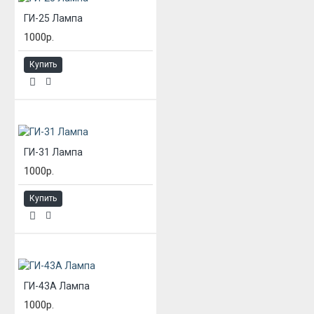
ГИ-25 Лампа
1000р.
Купить
ГИ-31 Лампа
1000р.
Купить
ГИ-43А Лампа
1000р.