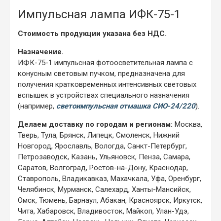
Импульсная лампа ИФК-75-1
Стоимость продукции указана без НДС.
Назначение.
ИФК-75-1 импульсная фотоосветительная лампа с
конусным световым пучком, предназначена для
получения кратковременных интенсивных световых
вспышек в устройствах специального назначения
(например,
светоимпульсная отмашка СИО-24/220
).
Делаем доставку по городам и регионам:
Москва,
Тверь, Тула, Брянск, Липецк, Смоленск, Нижний
Новгород, Ярославль, Вологда, Санкт-Петербург,
Петрозаводск, Казань, Ульяновск, Пенза, Самара,
Саратов, Волгоград, Ростов-на-Дону, Краснодар,
Ставрополь, Владикавказ, Махачкала, Уфа, Оренбург,
Челябинск, Мурманск, Салехард, Ханты-Мансийск,
Омск, Тюмень, Барнаул, Абакан, Красноярск, Иркутск,
Чита, Хабаровск, Владивосток, Майкоп, Улан-Удэ,