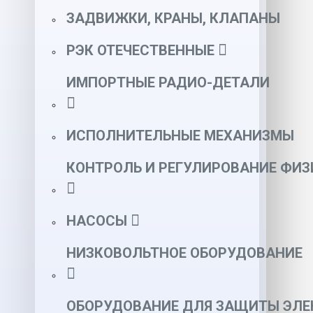
ЗАДВИЖКИ, КРАНЫ, КЛАПАНЫ
РЭК ОТЕЧЕСТВЕННЫЕ
ИМПОРТНЫЕ РАДИО-ДЕТАЛИ
ИСПОЛНИТЕЛЬНЫЕ МЕХАНИЗМЫ
КОНТРОЛЬ И РЕГУЛИРОВАНИЕ ФИ
НАСОСЫ
НИЗКОВОЛЬТНОЕ ОБОРУДОВАНИЕ
ОБОРУДОВАНИЕ ДЛЯ ЗАЩИТЫ ЭЛЕ