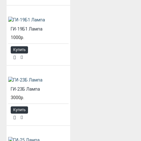
ГИ-19Б1 Лампа
1000р.
Купить
ГИ-23Б Лампа
3000р.
Купить