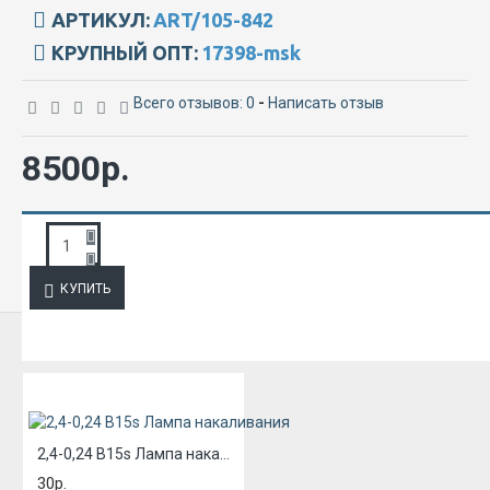
АРТИКУЛ:
ART/105-842
КРУПНЫЙ ОПТ:
17398-msk
Всего отзывов: 0
-
Написать отзыв
8500р.
ЗАПРОС ПОДРОБНОЙ ИНФОРМАЦИИ
КУПИТЬ
ИЗ ЭТОЙ КАТЕГОРИИ
2,4-0,24 B15s Лампа накаливания
30р.