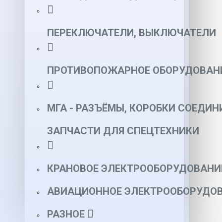
ПЕРЕКЛЮЧАТЕЛИ, ВЫКЛЮЧАТЕЛИ
ПРОТИВОПОЖАРНОЕ ОБОРУДОВАН
МГА - РАЗЪЁМЫ, КОРОБКИ СОЕДИН
ЗАПЧАСТИ ДЛЯ СПЕЦТЕХНИКИ
КРАНОВОЕ ЭЛЕКТРООБОРУДОВАНИ
АВИАЦИОННОЕ ЭЛЕКТРООБОРУДОВ
РАЗНОЕ