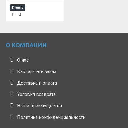
Купить
О КОМПАНИИ
О нас
Как сделать заказ
Доставка и оплата
Условия возврата
Наши преимущества
Политика конфиденциальности