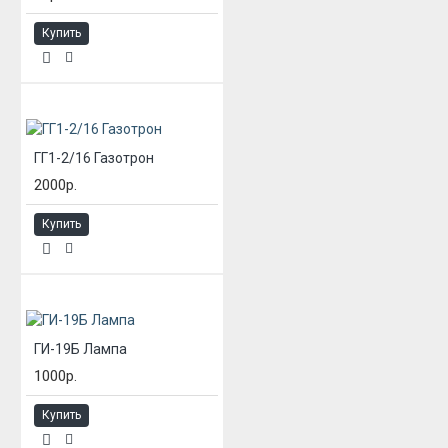
Купить
ГГ1-2/16 Газотрон
2000р.
Купить
ГИ-19Б Лампа
1000р.
Купить