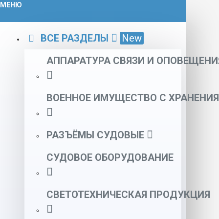
МЕНЮ
ВСЕ РАЗДЕЛЫ
New
АППАРАТУРА СВЯЗИ И ОПОВЕЩЕНИ
ВОЕННОЕ ИМУЩЕСТВО С ХРАНЕНИЯ
РАЗЪЁМЫ СУДОВЫЕ
СУДОВОЕ ОБОРУДОВАНИЕ
СВЕТОТЕХНИЧЕСКАЯ ПРОДУКЦИЯ