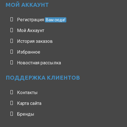
МОЙ АККАУНТ
Регистрация
Вам сюда!
Мой Аккаунт
История заказов
Избранное
Новостная рассылка
ПОДДЕРЖКА КЛИЕНТОВ
Контакты
Карта сайта
Бренды