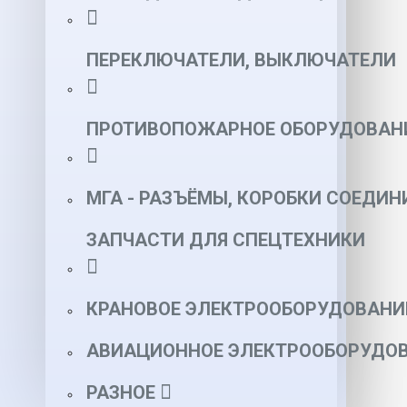
ПЕРЕКЛЮЧАТЕЛИ, ВЫКЛЮЧАТЕЛИ
ПРОТИВОПОЖАРНОЕ ОБОРУДОВАН
МГА - РАЗЪЁМЫ, КОРОБКИ СОЕДИН
ЗАПЧАСТИ ДЛЯ СПЕЦТЕХНИКИ
КРАНОВОЕ ЭЛЕКТРООБОРУДОВАНИ
АВИАЦИОННОЕ ЭЛЕКТРООБОРУДОВ
РАЗНОЕ