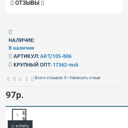
ОТЗЫВЫ
НАЛИЧИЕ:
В наличии
АРТИКУЛ:
ART/105-806
КРУПНЫЙ ОПТ:
17362-msk
Всего отзывов: 0
-
Написать отзыв
97р.
ЗАПРОС ПОДРОБНОЙ ИНФОРМАЦИИ
КУПИТЬ