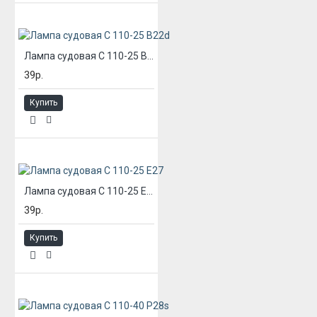
Лампа судовая С 110-25 В22d
39р.
Купить
Лампа судовая С 110-25 Е27
39р.
Купить