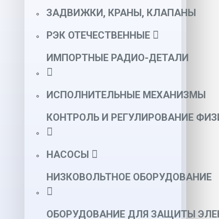
ЗАДВИЖКИ, КРАНЫ, КЛАПАНЫ
РЭК ОТЕЧЕСТВЕННЫЕ
ИМПОРТНЫЕ РАДИО-ДЕТАЛИ
ИСПОЛНИТЕЛЬНЫЕ МЕХАНИЗМЫ
КОНТРОЛЬ И РЕГУЛИРОВАНИЕ ФИ
НАСОСЫ
НИЗКОВОЛЬТНОЕ ОБОРУДОВАНИЕ
ОБОРУДОВАНИЕ ДЛЯ ЗАЩИТЫ ЭЛЕ