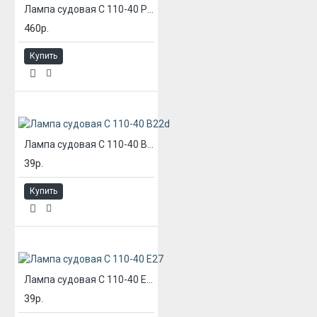
Лампа судовая С 110-40 P28s
460р.
Купить
Лампа судовая С 110-40 В22d
39р.
Купить
Лампа судовая С 110-40 Е27
39р.