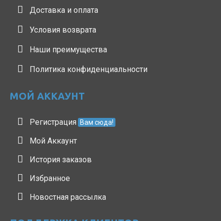
Доставка и оплата
Условия возврата
Наши преимущества
Политика конфиденциальности
МОЙ АККАУНТ
Регистрация
Вам сюда!
Мой Аккаунт
История заказов
Избранное
Новостная рассылка