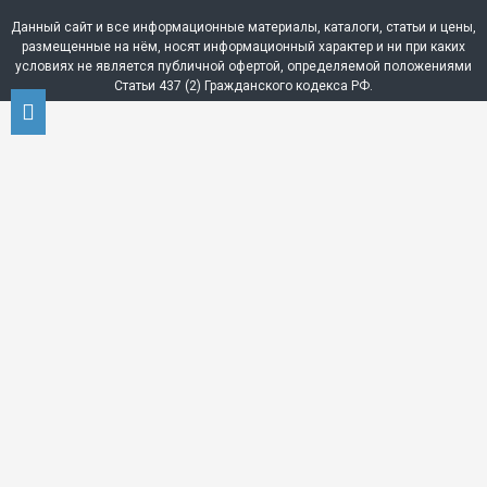
Данный сайт и все информационные материалы, каталоги, статьи и цены,
размещенные на нём, носят информационный характер и ни при каких
условиях не является публичной офертой, определяемой положениями
Статьи 437 (2) Гражданского кодекса РФ.