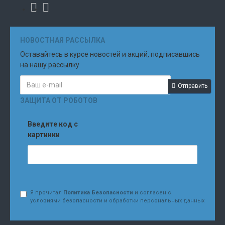
НОВОСТНАЯ РАССЫЛКА
Оставайтесь в курсе новостей и акций, подписавшись
на нашу рассылку
Отправить
ЗАЩИТА ОТ РОБОТОВ
Введите код с
картинки
Я прочитал
Политика Безопасности
и согласен с
условиями безопасности и обработки персональных данных