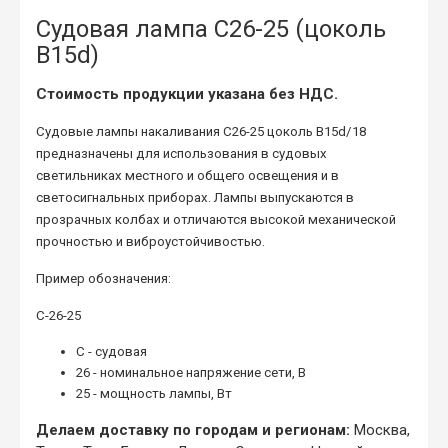
Судовая лампа С26-25 (цоколь
B15d)
Стоимость продукции указана без НДС.
Судовые лампы накаливания С26-25 цоколь B15d/18
предназначены для использования в судовых
светильниках местного и общего освещения и в
светосигнальных приборах. Лампы выпускаются в
прозрачных колбах и отличаются высокой механической
прочностью и виброустойчивостью.
Пример обозначения:
С-26-25
С - судовая
26 - номинальное напряжение сети, В
25 - мощность лампы, Вт
Делаем доставку по городам и регионам:
Москва,