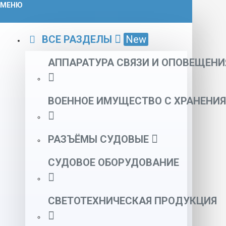
МЕНЮ
ВСЕ РАЗДЕЛЫ
New
АППАРАТУРА СВЯЗИ И ОПОВЕЩЕНИ
ВОЕННОЕ ИМУЩЕСТВО С ХРАНЕНИЯ
РАЗЪЁМЫ СУДОВЫЕ
СУДОВОЕ ОБОРУДОВАНИЕ
СВЕТОТЕХНИЧЕСКАЯ ПРОДУКЦИЯ