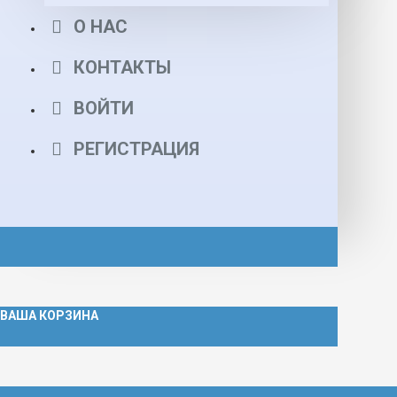
О НАС
КОНТАКТЫ
ВОЙТИ
РЕГИСТРАЦИЯ
ВАША КОРЗИНА