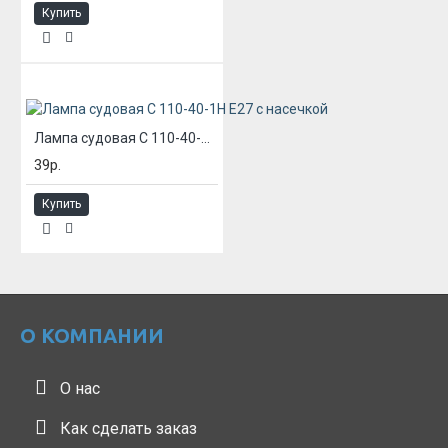
Купить
Лампа судовая С 110-40-1Н Е27 с насечкой
39р.
Купить
О КОМПАНИИ
О нас
Как сделать заказ