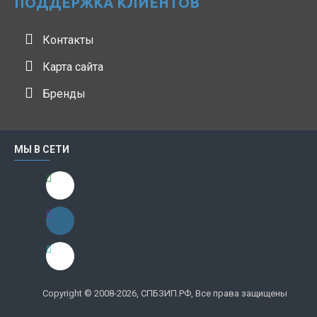
ПОДДЕРЖКА КЛИЕНТОВ
Контакты
Карта сайта
Бренды
МЫ В СЕТИ
Copyright © 2008-2026, СПБЗИП.РФ, Все права защищены