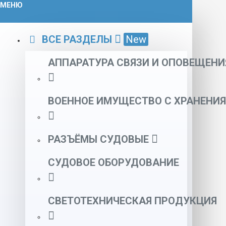
МЕНЮ
ВСЕ РАЗДЕЛЫ
New
АППАРАТУРА СВЯЗИ И ОПОВЕЩЕНИ
ВОЕННОЕ ИМУЩЕСТВО С ХРАНЕНИЯ
РАЗЪЁМЫ СУДОВЫЕ
СУДОВОЕ ОБОРУДОВАНИЕ
СВЕТОТЕХНИЧЕСКАЯ ПРОДУКЦИЯ