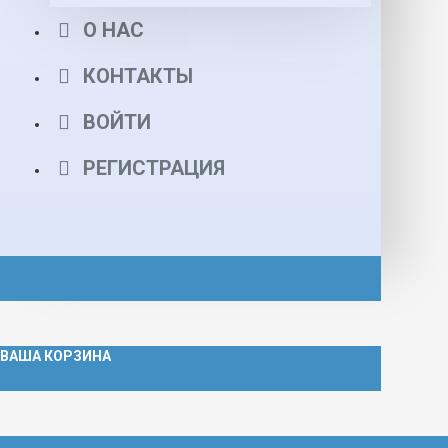
О НАС
КОНТАКТЫ
ВОЙТИ
РЕГИСТРАЦИЯ
ВАША КОРЗИНА