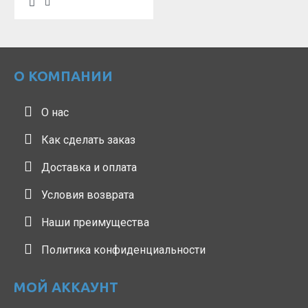
О КОМПАНИИ
О нас
Как сделать заказ
Доставка и оплата
Условия возврата
Наши преимущества
Политика конфиденциальности
МОЙ АККАУНТ