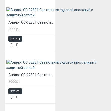
Аналог СС-328Е1 Светильник судовой опаловый с защитной сеткой
2000р.
Купить
Аналог СС-328Е1 Светильник судовой прозрачный с защитной сеткой
2000р.
Купить