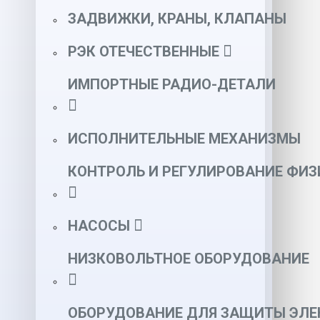
ЗАДВИЖКИ, КРАНЫ, КЛАПАНЫ
РЭК ОТЕЧЕСТВЕННЫЕ
ИМПОРТНЫЕ РАДИО-ДЕТАЛИ
ИСПОЛНИТЕЛЬНЫЕ МЕХАНИЗМЫ
КОНТРОЛЬ И РЕГУЛИРОВАНИЕ ФИ
НАСОСЫ
НИЗКОВОЛЬТНОЕ ОБОРУДОВАНИЕ
ОБОРУДОВАНИЕ ДЛЯ ЗАЩИТЫ ЭЛЕ