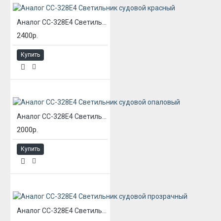
Аналог СС-328Е4 Светильник судовой красный
2400р.
Купить
Аналог СС-328Е4 Светильник судовой опаловый
2000р.
Купить
Аналог СС-328Е4 Светильник судовой прозрачный