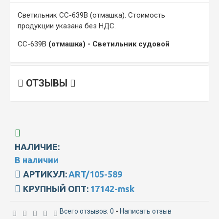
Светильник СС-639В (отмашка). Стоимость
продукции указана без НДС.
СС-639В
(отмашка) - Светильник судовой
ОТЗЫВЫ
НАЛИЧИЕ:
В наличии
АРТИКУЛ:
ART/105-589
КРУПНЫЙ ОПТ:
17142-msk
Всего отзывов: 0
-
Написать отзыв