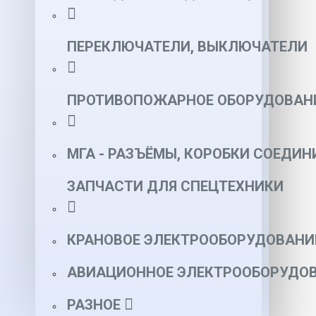
ПЕРЕКЛЮЧАТЕЛИ, ВЫКЛЮЧАТЕЛИ
ПРОТИВОПОЖАРНОЕ ОБОРУДОВАН
МГА - РАЗЪЁМЫ, КОРОБКИ СОЕДИН
ЗАПЧАСТИ ДЛЯ СПЕЦТЕХНИКИ
КРАНОВОЕ ЭЛЕКТРООБОРУДОВАНИ
АВИАЦИОННОЕ ЭЛЕКТРООБОРУДОВ
РАЗНОЕ