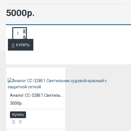
5000р.
ЗАПРОС ПОДРОБНОЙ ИНФОРМАЦИИ
КУПИТЬ
ИЗ ЭТОЙ КАТЕГОРИИ
Аналог СС-328Е1 Светильник судовой красный с защитной сеткой
3000р.
Купить