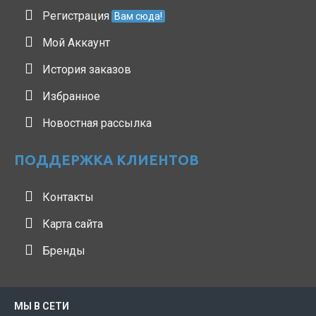
Регистрация
Вам сюда!
Мой Аккаунт
История заказов
Избранное
Новостная рассылка
ПОДДЕРЖКА КЛИЕНТОВ
Контакты
Карта сайта
Бренды
МЫ В СЕТИ