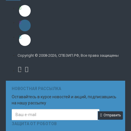
Copyright © 2008-2026, СПБЗИП.РФ, Все права защищены
НОВОСТНАЯ РАССЫЛКА
Оставайтесь в курсе новостей и акций, подписавшись
на нашу рассылку
Отправить
ЗАЩИТА ОТ РОБОТОВ