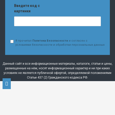
Введите код с
картинки
Я прочитал
Политика Безопасности
и согласен с
условиями безопасности и обработки персональных данных
Данный сайт и все информационные материалы, каталоги, статьи и цены,
размещенные на нём, носят информационный характер и ни при каких
условиях не является публичной офертой, определяемой положениями
Статьи 437 (2) Гражданского кодекса РФ.