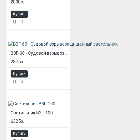
2000р.
Купить
ВЗГ-60 - Судовой взрывозащищенный светильник
2875р.
Купить
Светильник ВЗГ-100
6325р.
Купить