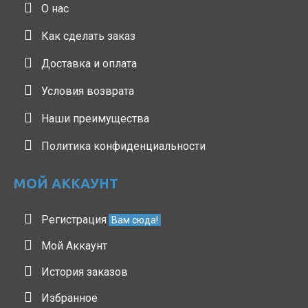
О нас
Как сделать заказ
Доставка и оплата
Условия возврата
Наши преимущества
Политика конфиденциальности
МОЙ АККАУНТ
Регистрация
Вам сюда!
Мой Аккаунт
История заказов
Избранное