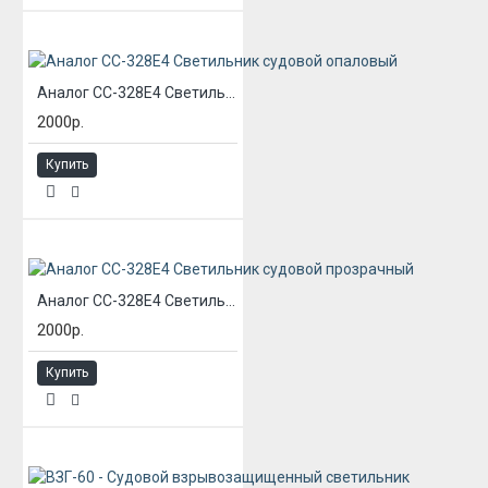
Аналог СС-328Е4 Светильник судовой опаловый
2000р.
Купить
Аналог СС-328Е4 Светильник судовой прозрачный
2000р.
Купить