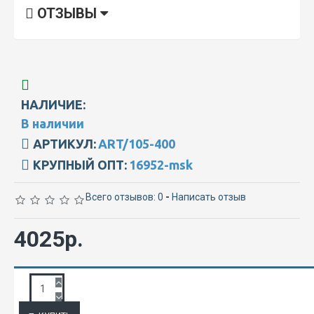
ОТЗЫВЫ
НАЛИЧИЕ:
В наличии
АРТИКУЛ:
ART/105-400
КРУПНЫЙ ОПТ:
16952-msk
Всего отзывов: 0
-
Написать отзыв
4025р.
ЗАПРОС ПОДРОБНОЙ ИНФОРМАЦИИ