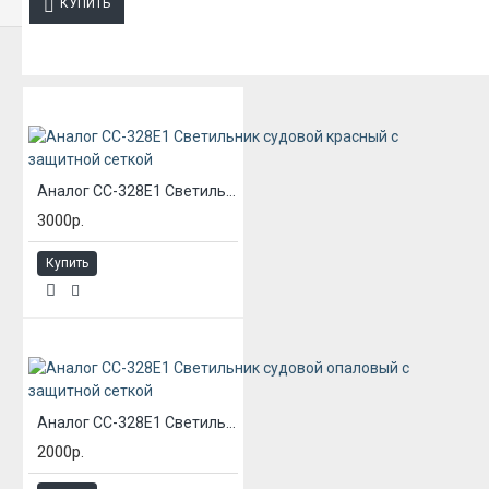
КУПИТЬ
ИЗ ЭТОЙ КАТЕГОРИИ
Аналог СС-328Е1 Светильник судовой красный с защитной сеткой
3000р.
Купить
Аналог СС-328Е1 Светильник судовой опаловый с защитной сеткой
2000р.