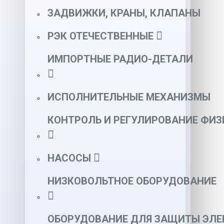
ЗАДВИЖКИ, КРАНЫ, КЛАПАНЫ
РЭК ОТЕЧЕСТВЕННЫЕ
ИМПОРТНЫЕ РАДИО-ДЕТАЛИ
ИСПОЛНИТЕЛЬНЫЕ МЕХАНИЗМЫ
КОНТРОЛЬ И РЕГУЛИРОВАНИЕ ФИ
НАСОСЫ
НИЗКОВОЛЬТНОЕ ОБОРУДОВАНИЕ
ОБОРУДОВАНИЕ ДЛЯ ЗАЩИТЫ ЭЛЕ