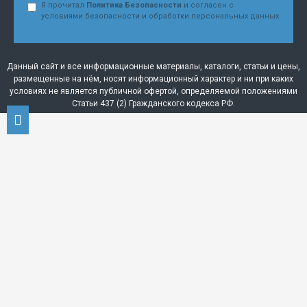
Я прочитал
Политика Безопасности
и согласен с
условиями безопасности и обработки персональных данных
Данный сайт и все информационные материалы, каталоги, статьи и цены,
размещенные на нём, носят информационный характер и ни при каких
условиях не является публичной офертой, определяемой положениями
Статьи 437 (2) Гражданского кодекса РФ.