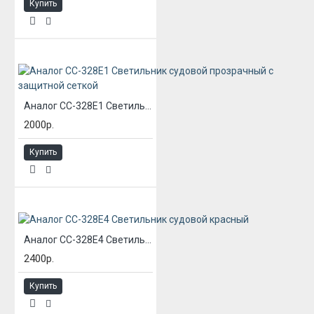
Купить
Аналог СС-328Е1 Светильник судовой прозрачный с защитной сеткой
2000р.
Купить
Аналог СС-328Е4 Светильник судовой красный
2400р.
Купить