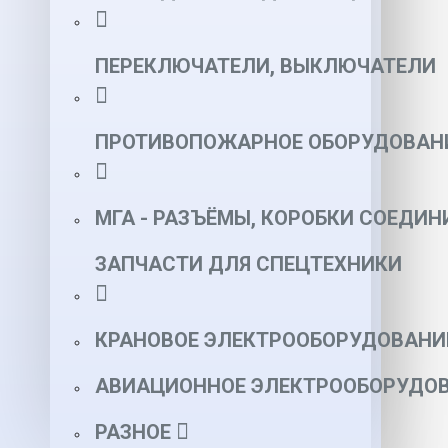
ПЕРЕКЛЮЧАТЕЛИ, ВЫКЛЮЧАТЕЛИ
ПРОТИВОПОЖАРНОЕ ОБОРУДОВАН
МГА - РАЗЪЁМЫ, КОРОБКИ СОЕДИН
ЗАПЧАСТИ ДЛЯ СПЕЦТЕХНИКИ
КРАНОВОЕ ЭЛЕКТРООБОРУДОВАНИ
АВИАЦИОННОЕ ЭЛЕКТРООБОРУДОВ
РАЗНОЕ