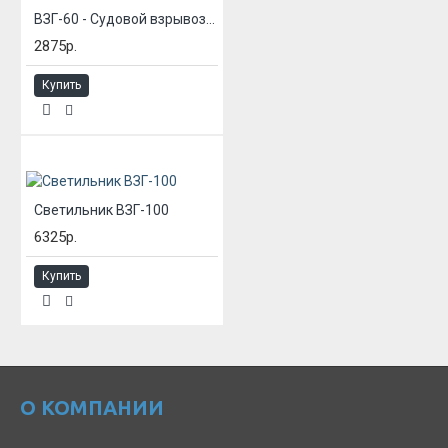
ВЗГ-60 - Судовой взрывозащищенный светильник
2875р.
Купить
Светильник ВЗГ-100
6325р.
Купить
О КОМПАНИИ