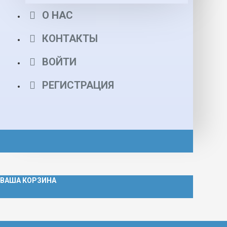
О НАС
КОНТАКТЫ
ВОЙТИ
РЕГИСТРАЦИЯ
ВАША КОРЗИНА