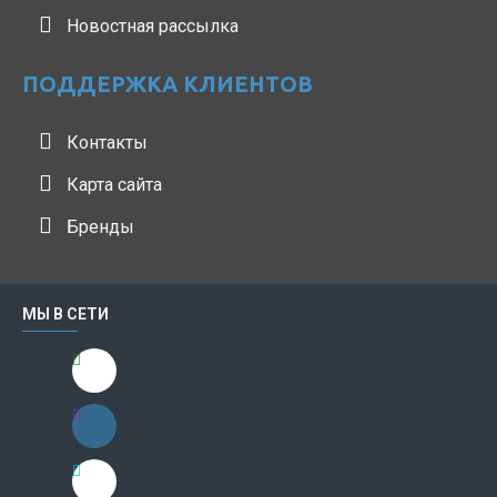
Новостная рассылка
ПОДДЕРЖКА КЛИЕНТОВ
Контакты
Карта сайта
Бренды
МЫ В СЕТИ