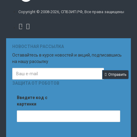
Copyright © 2008-2026, СПБЗИП.РФ, Все права защищены
НОВОСТНАЯ РАССЫЛКА
Оставайтесь в курсе новостей и акций, подписавшись
на нашу рассылку
Отправить
ЗАЩИТА ОТ РОБОТОВ
Введите код с
картинки