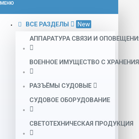
МЕНЮ
ВСЕ РАЗДЕЛЫ
New
АППАРАТУРА СВЯЗИ И ОПОВЕЩЕНИ
ВОЕННОЕ ИМУЩЕСТВО С ХРАНЕНИЯ
РАЗЪЁМЫ СУДОВЫЕ
СУДОВОЕ ОБОРУДОВАНИЕ
СВЕТОТЕХНИЧЕСКАЯ ПРОДУКЦИЯ