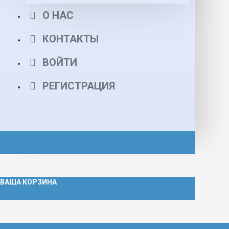
О НАС
КОНТАКТЫ
ВОЙТИ
РЕГИСТРАЦИЯ
ВАША КОРЗИНА