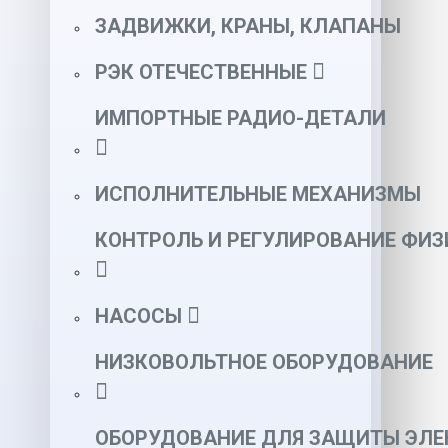
ЗАДВИЖКИ, КРАНЫ, КЛАПАНЫ
РЭК ОТЕЧЕСТВЕННЫЕ
ИМПОРТНЫЕ РАДИО-ДЕТАЛИ
ИСПОЛНИТЕЛЬНЫЕ МЕХАНИЗМЫ
КОНТРОЛЬ И РЕГУЛИРОВАНИЕ ФИ
НАСОСЫ
НИЗКОВОЛЬТНОЕ ОБОРУДОВАНИЕ
ОБОРУДОВАНИЕ ДЛЯ ЗАЩИТЫ ЭЛЕ