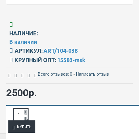
НАЛИЧИЕ:
В наличии
АРТИКУЛ:
ART/104-038
КРУПНЫЙ ОПТ:
15583-msk
Всего отзывов: 0
-
Написать отзыв
2500р.
ЗАПРОС ПОДРОБНОЙ ИНФОРМАЦИИ
КУПИТЬ