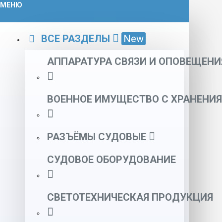
МЕНЮ
ВСЕ РАЗДЕЛЫ
New
АППАРАТУРА СВЯЗИ И ОПОВЕЩЕНИ
ВОЕННОЕ ИМУЩЕСТВО С ХРАНЕНИЯ
РАЗЪЁМЫ СУДОВЫЕ
СУДОВОЕ ОБОРУДОВАНИЕ
СВЕТОТЕХНИЧЕСКАЯ ПРОДУКЦИЯ