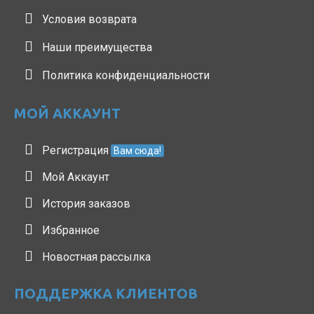
Условия возврата
Наши преимущества
Политика конфиденциальности
МОЙ АККАУНТ
Регистрация
Вам сюда!
Мой Аккаунт
История заказов
Избранное
Новостная рассылка
ПОДДЕРЖКА КЛИЕНТОВ