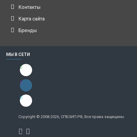
Контакты
Карта сайта
Бренды
МЫ В СЕТИ
Copyright © 2008-2026, СПБЗИП.РФ, Все права защищены