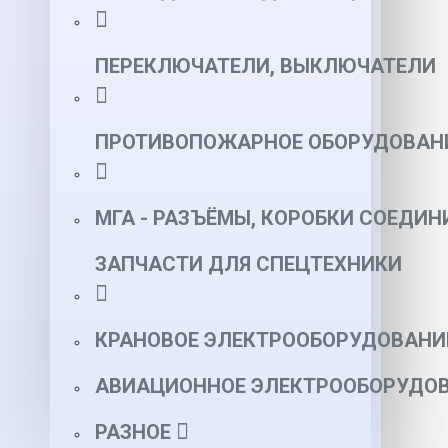
ПЕРЕКЛЮЧАТЕЛИ, ВЫКЛЮЧАТЕЛИ
ПРОТИВОПОЖАРНОЕ ОБОРУДОВАН
МГА - РАЗЪЁМЫ, КОРОБКИ СОЕДИН
ЗАПЧАСТИ ДЛЯ СПЕЦТЕХНИКИ
КРАНОВОЕ ЭЛЕКТРООБОРУДОВАНИ
АВИАЦИОННОЕ ЭЛЕКТРООБОРУДОВ
РАЗНОЕ