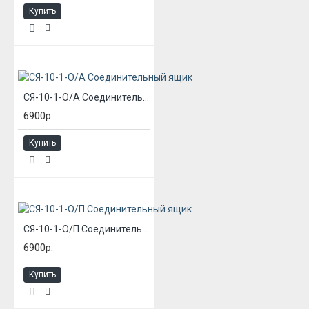
Купить
СЯ-10-1-О/А Соединительный ящик
6900р.
Купить
СЯ-10-1-О/П Соединительный ящик
6900р.
Купить