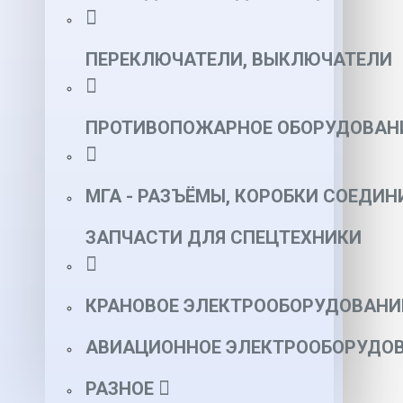
ПЕРЕКЛЮЧАТЕЛИ, ВЫКЛЮЧАТЕЛИ
ПРОТИВОПОЖАРНОЕ ОБОРУДОВАН
МГА - РАЗЪЁМЫ, КОРОБКИ СОЕДИН
ЗАПЧАСТИ ДЛЯ СПЕЦТЕХНИКИ
КРАНОВОЕ ЭЛЕКТРООБОРУДОВАНИ
АВИАЦИОННОЕ ЭЛЕКТРООБОРУДОВ
РАЗНОЕ