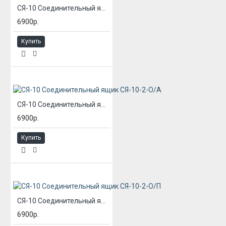
СЯ-10 Соединительный ящик СЯ-10-1-О/П
6900р.
Купить
СЯ-10 Соединительный ящик СЯ-10-2-О/А
6900р.
Купить
СЯ-10 Соединительный ящик СЯ-10-2-О/П
6900р.