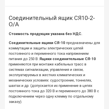
Соединительный ящик СЯ10-2-
О/А
Стоимость продукции указана без НДС.
Соединительные ящики СЯ-10
предназначены для
коммутации и защиты электрических цепей
постоянного и переменного тока напряжением
питания до 250 В.
Ящики соединительные СЯ-10
применяются при монтаже кабельных трасс в
системах сигнализации, управления и связи,
эксплуатируемых в жестких климатических и
механических условиях: судостроение, тоннелях,
шахтах и др. (допускается их применение в цепях
постоянного тока до 320 В и переменного до 380 В с
подключением через одну клемму по отдельному
заказу).