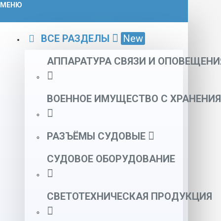
МЕНЮ
ВСЕ РАЗДЕЛЫ
New
АППАРАТУРА СВЯЗИ И ОПОВЕЩЕНИ
ВОЕННОЕ ИМУЩЕСТВО С ХРАНЕНИЯ
РАЗЪЁМЫ СУДОВЫЕ
СУДОВОЕ ОБОРУДОВАНИЕ
СВЕТОТЕХНИЧЕСКАЯ ПРОДУКЦИЯ