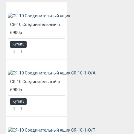
СЯ-10 Соединительный ящик
6900р.
Купить
СЯ-10 Соединительный ящик СЯ-10-1-О/А
6900р.
Купить