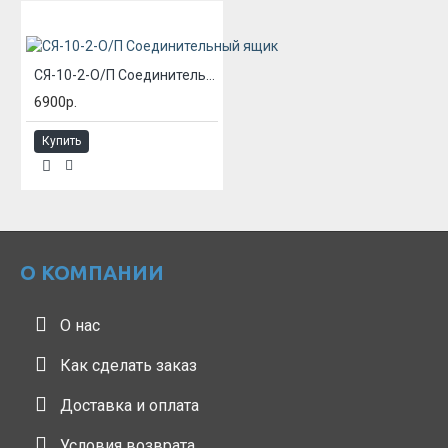
СЯ-10-2-О/П Соединительный ящик
6900р.
Купить
О КОМПАНИИ
О нас
Как сделать заказ
Доставка и оплата
Условия возврата