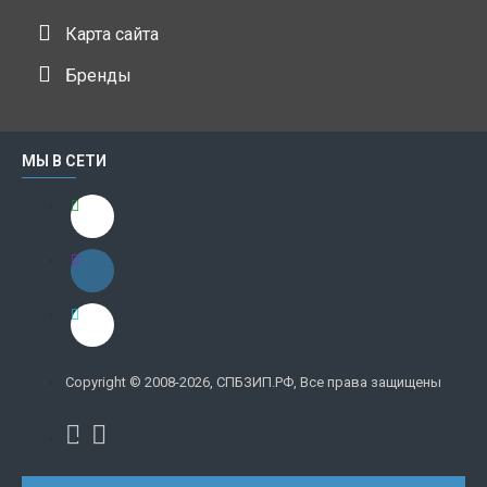
Карта сайта
Бренды
МЫ В СЕТИ
Copyright © 2008-2026, СПБЗИП.РФ, Все права защищены