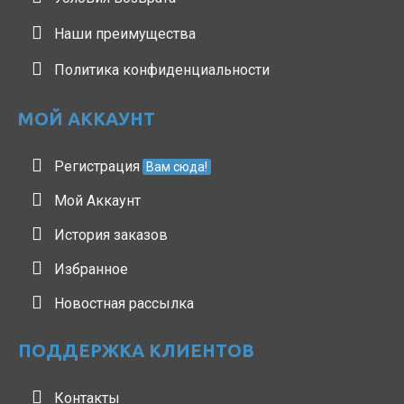
Наши преимущества
Политика конфиденциальности
МОЙ АККАУНТ
Регистрация
Вам сюда!
Мой Аккаунт
История заказов
Избранное
Новостная рассылка
ПОДДЕРЖКА КЛИЕНТОВ
Контакты