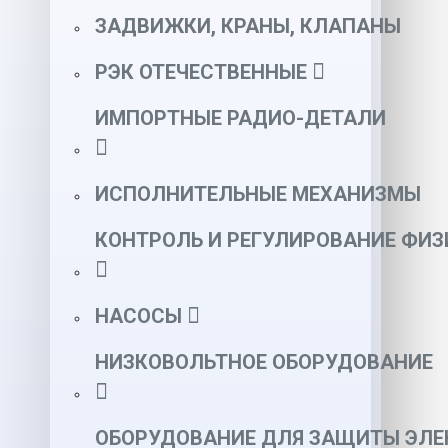
ЗАДВИЖКИ, КРАНЫ, КЛАПАНЫ
РЭК ОТЕЧЕСТВЕННЫЕ
ИМПОРТНЫЕ РАДИО-ДЕТАЛИ
ИСПОЛНИТЕЛЬНЫЕ МЕХАНИЗМЫ
КОНТРОЛЬ И РЕГУЛИРОВАНИЕ ФИ
НАСОСЫ
НИЗКОВОЛЬТНОЕ ОБОРУДОВАНИЕ
ОБОРУДОВАНИЕ ДЛЯ ЗАЩИТЫ ЭЛЕ