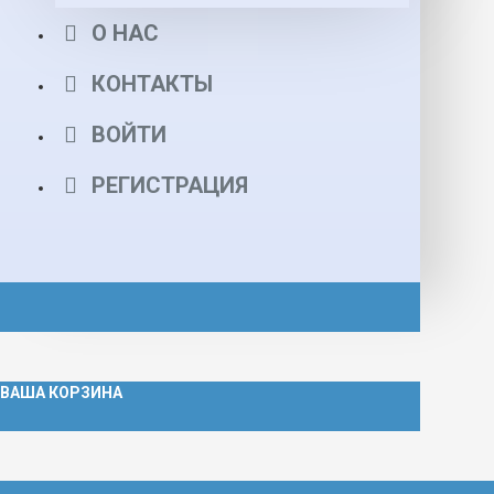
О НАС
КОНТАКТЫ
ВОЙТИ
РЕГИСТРАЦИЯ
ВАША КОРЗИНА