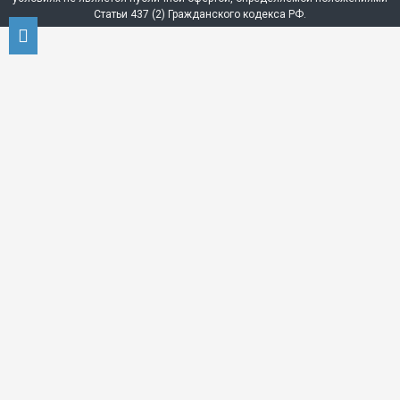
Статьи 437 (2) Гражданского кодекса РФ.