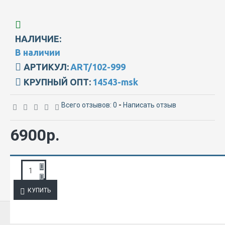
НАЛИЧИЕ:
В наличии
АРТИКУЛ:
ART/102-999
КРУПНЫЙ ОПТ:
14543-msk
Всего отзывов: 0
-
Написать отзыв
6900р.
ЗАПРОС ПОДРОБНОЙ ИНФОРМАЦИИ
КУПИТЬ
ИЗ ЭТОЙ КАТЕГОРИИ