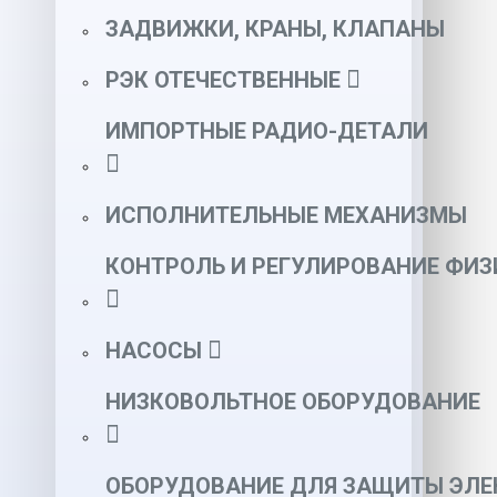
ЗАДВИЖКИ, КРАНЫ, КЛАПАНЫ
РЭК ОТЕЧЕСТВЕННЫЕ
ИМПОРТНЫЕ РАДИО-ДЕТАЛИ
ИСПОЛНИТЕЛЬНЫЕ МЕХАНИЗМЫ
КОНТРОЛЬ И РЕГУЛИРОВАНИЕ ФИ
НАСОСЫ
НИЗКОВОЛЬТНОЕ ОБОРУДОВАНИЕ
ОБОРУДОВАНИЕ ДЛЯ ЗАЩИТЫ ЭЛЕ