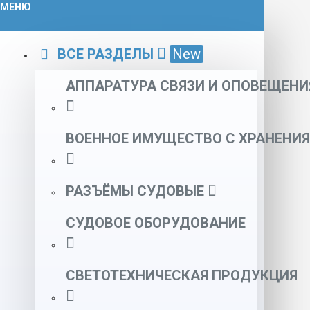
МЕНЮ
ВСЕ РАЗДЕЛЫ
New
АППАРАТУРА СВЯЗИ И ОПОВЕЩЕНИ
ВОЕННОЕ ИМУЩЕСТВО С ХРАНЕНИЯ
РАЗЪЁМЫ СУДОВЫЕ
СУДОВОЕ ОБОРУДОВАНИЕ
СВЕТОТЕХНИЧЕСКАЯ ПРОДУКЦИЯ