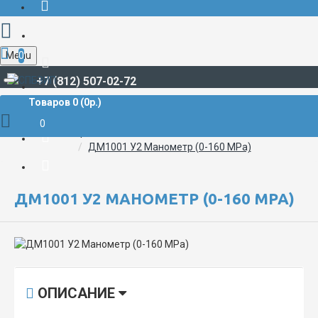
Menu
0
+7 (812) 507-02-72
Товаров 0 (0р.)
КОНТРОЛЬ И РЕГУЛИРОВАНИЕ ФИЗИЧЕСКИХ ПАРАМЕТРОВ
0
Манометры
МАНОМЕТРЫ, НАПОРОМЕРЫ, ТЯГОМЕРЫ
ДМ1001 У2 Манометр (0-160 MPa)
ДМ1001 У2 МАНОМЕТР (0-160 MPA)
ОПИСАНИЕ