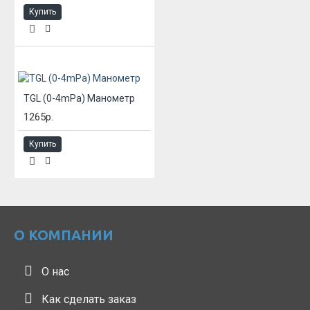
Купить
TGL (0-4mPa) Манометр
1265р.
Купить
О КОМПАНИИ
О нас
Как сделать заказ