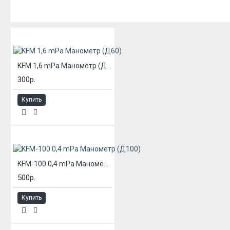
ИЗ ЭТОЙ КАТЕГОРИИ
KFM 1,6 mPa Манометр (Д60)
300р.
Купить
KFM-100 0,4 mPa Манометр (Д100)
500р.
Купить