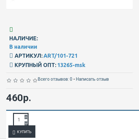
НАЛИЧИЕ:
В наличии
АРТИКУЛ:
ART/101-721
КРУПНЫЙ ОПТ:
13265-msk
Всего отзывов: 0
-
Написать отзыв
460р.
ЗАПРОС ПОДРОБНОЙ ИНФОРМАЦИИ
КУПИТЬ