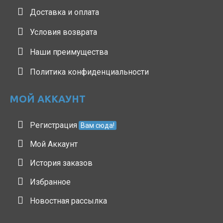
Доставка и оплата
Условия возврата
Наши преимущества
Политика конфиденциальности
МОЙ АККАУНТ
Регистрация
Вам сюда!
Мой Аккаунт
История заказов
Избранное
Новостная рассылка