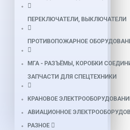
ПЕРЕКЛЮЧАТЕЛИ, ВЫКЛЮЧАТЕЛИ
ПРОТИВОПОЖАРНОЕ ОБОРУДОВАН
МГА - РАЗЪЁМЫ, КОРОБКИ СОЕДИН
ЗАПЧАСТИ ДЛЯ СПЕЦТЕХНИКИ
КРАНОВОЕ ЭЛЕКТРООБОРУДОВАНИ
АВИАЦИОННОЕ ЭЛЕКТРООБОРУДОВ
РАЗНОЕ