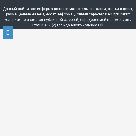
Данный сайт и все информационные материалы, каталоги, статьи и цены,
размещенные на нём, носят информационный характер и ни при каких
условиях не является публичной офертой, определяемой положениями
Статьи 437 (2) Гражданского кодекса РФ.