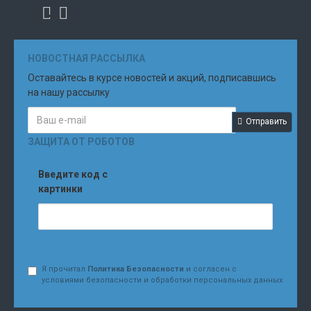
НОВОСТНАЯ РАССЫЛКА
Оставайтесь в курсе новостей и акций, подписавшись
на нашу рассылку
Отправить
ЗАЩИТА ОТ РОБОТОВ
Введите код с
картинки
Я прочитал
Политика Безопасности
и согласен с
условиями безопасности и обработки персональных данных