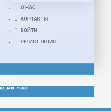
О НАС
КОНТАКТЫ
ВОЙТИ
РЕГИСТРАЦИЯ
ВАША КОРЗИНА