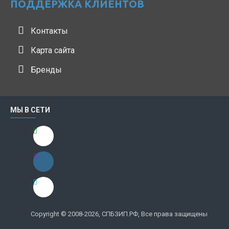
ПОДДЕРЖКА КЛИЕНТОВ
Контакты
Карта сайта
Бренды
МЫ В СЕТИ
Copyright © 2008-2026, СПБЗИП.РФ, Все права защищены