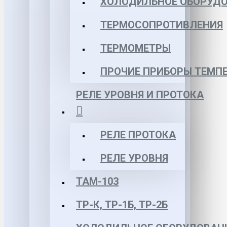
ХОЛОДИЛЬНОЕ ОБОРУД
ТЕРМОСОПРОТИВЛЕНИЯ
ТЕРМОМЕТРЫ
ПРОЧИЕ ПРИБОРЫ ТЕМП
РЕЛЕ УРОВНЯ И ПРОТОКА
РЕЛЕ ПРОТОКА
РЕЛЕ УРОВНЯ
ТАМ-103
ТР-К, ТР-1Б, ТР-2Б