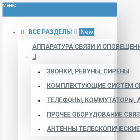
МЕНЮ
ВСЕ РАЗДЕЛЫ
New
АППАРАТУРА СВЯЗИ И ОПОВЕЩЕН
ЗВОНКИ, РЕВУНЫ, СИРЕНЫ
КОМПЛЕКТУЮЩИЕ СИСТЕМ С
ТЕЛЕФОНЫ, КОММУТАТОРЫ, 
ПРОЧЕЕ ОБОРУДОВАНИЕ СВЯ
АНТЕННЫ ТЕЛЕСКОПИЧЕСКИЕ