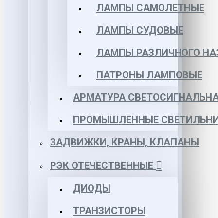
ЛАМПЫ САМОЛЕТНЫЕ
ЛАМПЫ СУДОВЫЕ
ЛАМПЫ РАЗЛИЧНОГО НА
ПАТРОНЫ ЛАМПОВЫЕ
АРМАТУРА СВЕТОСИГНАЛЬН
ПРОМЫШЛЕННЫЕ СВЕТИЛЬНИ
ЗАДВИЖКИ, КРАНЫ, КЛАПАНЫ
РЭК ОТЕЧЕСТВЕННЫЕ
ДИОДЫ
ТРАНЗИСТОРЫ