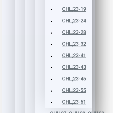
СНЦ23-19
СНЦ23-24
СНЦ23-28
СНЦ23-32
СНЦ23-41
СНЦ23-43
СНЦ23-45
СНЦ23-55
СНЦ23-61