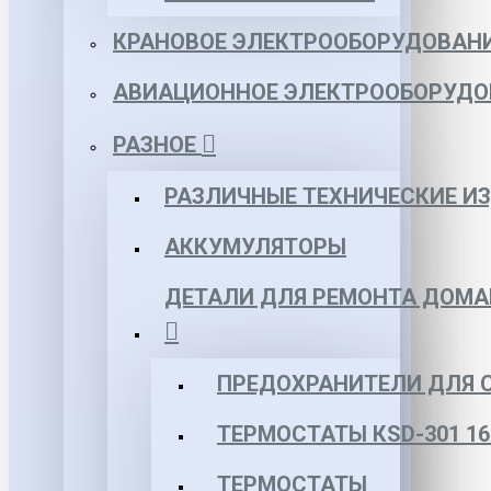
КРАНОВОЕ ЭЛЕКТРООБОРУДОВАН
АВИАЦИОННОЕ ЭЛЕКТРООБОРУДО
РАЗНОЕ
РАЗЛИЧНЫЕ ТЕХНИЧЕСКИЕ И
АККУМУЛЯТОРЫ
ДЕТАЛИ ДЛЯ РЕМОНТА ДОМА
ПРЕДОХРАНИТЕЛИ ДЛЯ 
ТЕРМОСТАТЫ КSD-301 16
ТЕРМОСТАТЫ