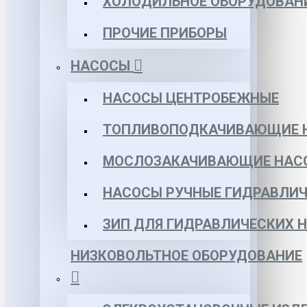
ХОЛОДИЛЬНОЕ ОБОРУДОВАН
ПРОЧИЕ ПРИБОРЫ
НАСОСЫ
НАСОСЫ ЦЕНТРОБЕЖНЫЕ
ТОПЛИВОПОДКАЧИВАЮЩИЕ 
МОСЛОЗАКАЧИВАЮЩИЕ НАС
НАСОСЫ РУЧНЫЕ ГИДРАВЛИЧ
ЗИП ДЛЯ ГИДРАВЛИЧЕСКИХ 
НИЗКОВОЛЬТНОЕ ОБОРУДОВАНИЕ