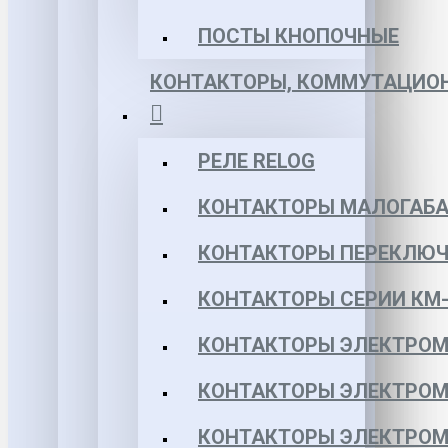
ПОСТЫ КНОПОЧНЫЕ
КОНТАКТОРЫ, КОММУТАЦИОН
РЕЛЕ RELOG
КОНТАКТОРЫ МАЛОГАБА
КОНТАКТОРЫ ПЕРЕКЛЮЧ
КОНТАКТОРЫ СЕРИИ КМ-
КОНТАКТОРЫ ЭЛЕКТРОМ
КОНТАКТОРЫ ЭЛЕКТРОМ
КОНТАКТОРЫ ЭЛЕКТРОМ