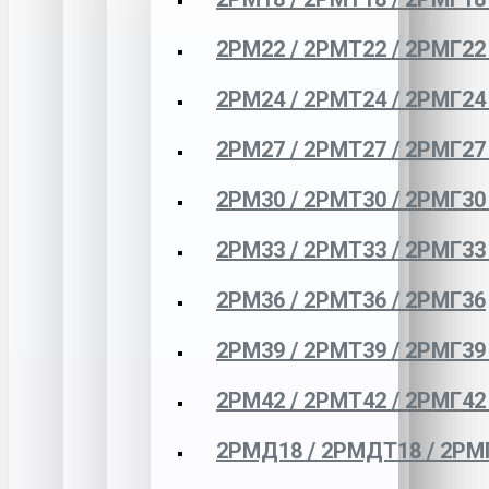
2РМ22 / 2РМТ22 / 2РМГ22
2РМ24 / 2РМТ24 / 2РМГ24
2РМ27 / 2РМТ27 / 2РМГ27
2РМ30 / 2РМТ30 / 2РМГ30
2РМ33 / 2РМТ33 / 2РМГ33
2РМ36 / 2РМТ36 / 2РМГ36
2РМ39 / 2РМТ39 / 2РМГ39
2РМ42 / 2РМТ42 / 2РМГ42
2РМД18 / 2РМДТ18 / 2РМ