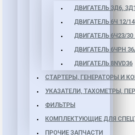
ДВИГАТЕЛЬ 3Д6, 3Д
ДВИГАТЕЛЬ 6Ч 12/14
ДВИГАТЕЛЬ 6Ч23/30 
ДВИГАТЕЛЬ 6ЧРН 36/4
ДВИГАТЕЛЬ 8NVD36
СТАРТЕРЫ, ГЕНЕРАТОРЫ И 
УКАЗАТЕЛИ, ТАХОМЕТРЫ, ПЕ
ФИЛЬТРЫ
КОМПЛЕКТУЮЩИЕ ДЛЯ СПЕЦ
ПРОЧИЕ ЗАПЧАСТИ