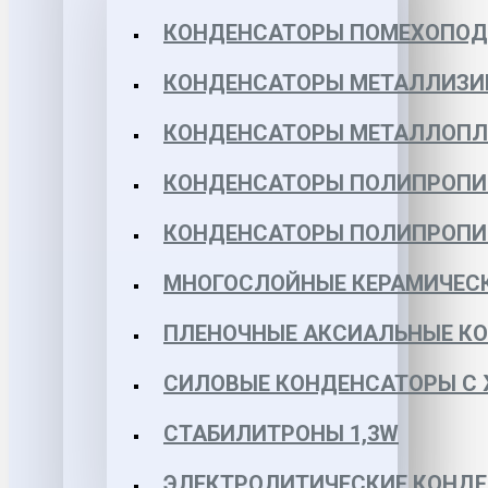
КОНДЕНСАТОРЫ ПОМЕХОПО
КОНДЕНСАТОРЫ МЕТАЛЛИЗИ
КОНДЕНСАТОРЫ МЕТАЛЛОПЛЕН
КОНДЕНСАТОРЫ ПОЛИПРОПИЛЕ
КОНДЕНСАТОРЫ ПОЛИПРОПИЛЕ
МНОГОСЛОЙНЫЕ КЕРАМИЧЕСК
ПЛЕНОЧНЫЕ АКСИАЛЬНЫЕ КОН
СИЛОВЫЕ КОНДЕНСАТОРЫ С
СТАБИЛИТРОНЫ 1,3W
ЭЛЕКТРОЛИТИЧЕСКИЕ КОНДЕ