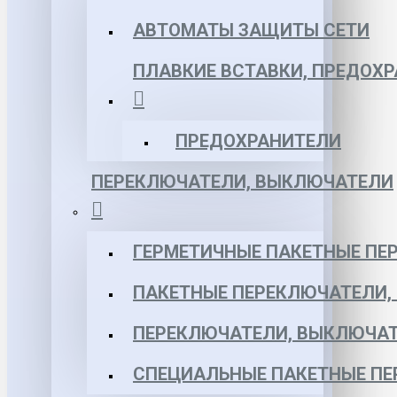
АВТОМАТЫ ЗАЩИТЫ СЕТИ
ПЛАВКИЕ ВСТАВКИ, ПРЕДОХ
ПРЕДОХРАНИТЕЛИ
ПЕРЕКЛЮЧАТЕЛИ, ВЫКЛЮЧАТЕЛИ
ГЕРМЕТИЧНЫЕ ПАКЕТНЫЕ ПЕ
ПАКЕТНЫЕ ПЕРЕКЛЮЧАТЕЛИ,
ПЕРЕКЛЮЧАТЕЛИ, ВЫКЛЮЧАТ
СПЕЦИАЛЬНЫЕ ПАКЕТНЫЕ П