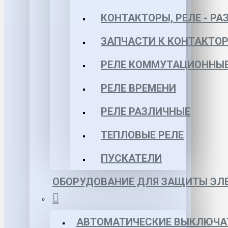
КОНТАКТОРЫ, РЕЛЕ - РА
ЗАПЧАСТИ К КОНТАКТО
РЕЛЕ КОММУТАЦИОННЫЕ 
РЕЛЕ ВРЕМЕНИ
РЕЛЕ РАЗЛИЧНЫЕ
ТЕПЛОВЫЕ РЕЛЕ
ПУСКАТЕЛИ
ОБОРУДОВАНИЕ ДЛЯ ЗАЩИТЫ ЭЛЕ
АВТОМАТИЧЕСКИЕ ВЫКЛЮЧА