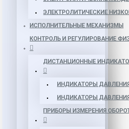
ЭЛЕКТРОЛИТИЧЕСКИЕ НИЗКО
ИСПОЛНИТЕЛЬНЫЕ МЕХАНИЗМЫ
КОНТРОЛЬ И РЕГУЛИРОВАНИЕ ФИ
ДИСТАНЦИОННЫЕ ИНДИКАТО
ИНДИКАТОРЫ ДАВЛЕНИЯ
ИНДИКАТОРЫ ДАВЛЕНИ
ПРИБОРЫ ИЗМЕРЕНИЯ ОБОРО