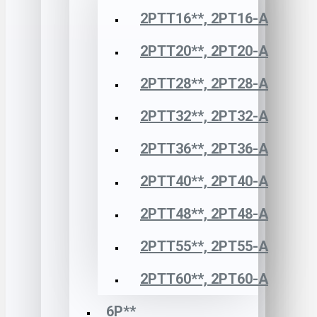
2РТТ16**, 2РТ16-А
2РТТ20**, 2РТ20-А
2РТТ28**, 2РТ28-А
2РТТ32**, 2РТ32-А
2РТТ36**, 2РТ36-А
2РТТ40**, 2РТ40-А
2РТТ48**, 2РТ48-А
2РТТ55**, 2РТ55-А
2РТТ60**, 2РТ60-А
6Р**