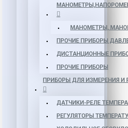
МАНОМЕТРЫ,НАПОРОМЕ
МАНОМЕТРЫ, МАНОВ
ПРОЧИЕ ПРИБОРЫ ДАВЛ
ДИСТАНЦИОННЫЕ ПРИБ
ПРОЧИЕ ПРИБОРЫ
ПРИБОРЫ ДЛЯ ИЗМЕРЕНИЯ И
ДАТЧИКИ-РЕЛЕ ТЕМПЕР
РЕГУЛЯТОРЫ ТЕМПЕРАТ