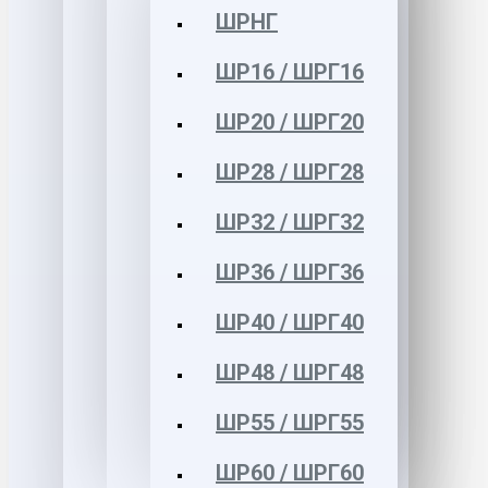
ШРНГ
ШР16 / ШРГ16
ШР20 / ШРГ20
ШР28 / ШРГ28
ШР32 / ШРГ32
ШР36 / ШРГ36
ШР40 / ШРГ40
ШР48 / ШРГ48
ШР55 / ШРГ55
ШР60 / ШРГ60