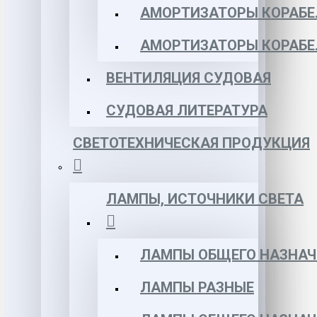
АМОРТИЗАТОРЫ КОРАБЕЛ
АМОРТИЗАТОРЫ КОРАБЕ
ВЕНТИЛЯЦИЯ СУДОВАЯ
СУДОВАЯ ЛИТЕРАТУРА
СВЕТОТЕХНИЧЕСКАЯ ПРОДУКЦИЯ
ЛАМПЫ, ИСТОЧНИКИ СВЕТА
ЛАМПЫ ОБЩЕГО НАЗНАЧ
ЛАМПЫ РАЗНЫЕ