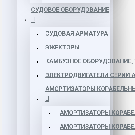
СУДОВОЕ ОБОРУДОВАНИЕ
СУДОВАЯ АРМАТУРА
ЭЖЕКТОРЫ
КАМБУЗНОЕ ОБОРУДОВАНИЕ, 
ЭЛЕКТРОДВИГАТЕЛИ СЕРИИ 
АМОРТИЗАТОРЫ КОРАБЕЛЬН
АМОРТИЗАТОРЫ КОРАБЕ
АМОРТИЗАТОРЫ КОРАБЕ