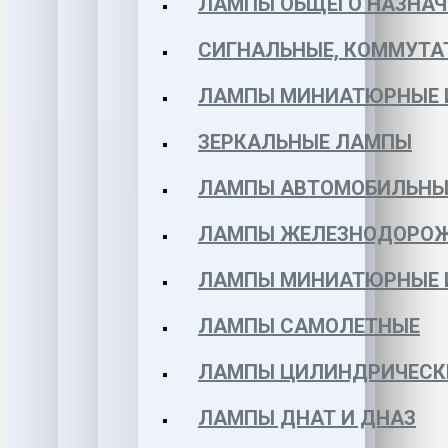
ЛАМПЫ ОБЩЕГО НАЗНАЧ
СИГНАЛЬНЫЕ, КОММУТА
ЛАМПЫ МИНИАТЮРНЫЕ 
ЗЕРКАЛЬНЫЕ ЛАМПЫ
ЛАМПЫ АВТОМОБИЛЬНЫ
ЛАМПЫ ЖЕЛЕЗНОДОРО
ЛАМПЫ МИНИАТЮРНЫЕ 
ЛАМПЫ САМОЛЕТНЫЕ
ЛАМПЫ ЦИЛИНДРИЧЕСК
ЛАМПЫ ДНАТ И ДНАЗ