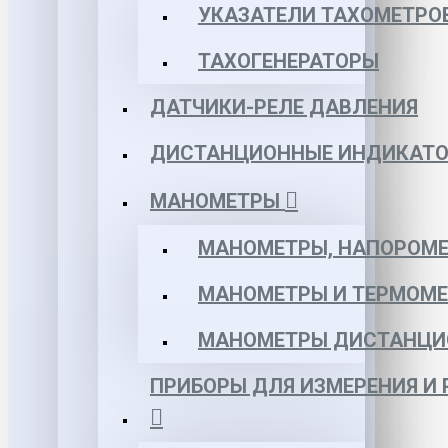
УКАЗАТЕЛИ ТАХОМЕТРО
ТАХОГЕНЕРАТОРЫ
ДАТЧИКИ-РЕЛЕ ДАВЛЕНИЯ
ДИСТАНЦИОННЫЕ ИНДИКАТО
МАНОМЕТРЫ
МАНОМЕТРЫ, НАПОРОМЕ
МАНОМЕТРЫ И ТЕРМОМЕ
МАНОМЕТРЫ ДИСТАНЦИ
ПРИБОРЫ ДЛЯ ИЗМЕРЕНИЯ И