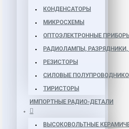
КОНДЕНСАТОРЫ
МИКРОСХЕМЫ
ОПТОЭЛЕКТРОННЫЕ ПРИБОР
РАДИОЛАМПЫ, РАЗРЯДНИКИ
РЕЗИСТОРЫ
СИЛОВЫЕ ПОЛУПРОВОДНИКО
ТИРИСТОРЫ
ИМПОРТНЫЕ РАДИО-ДЕТАЛИ
ВЫСОКОВОЛЬТНЫЕ КЕРАМИЧЕ