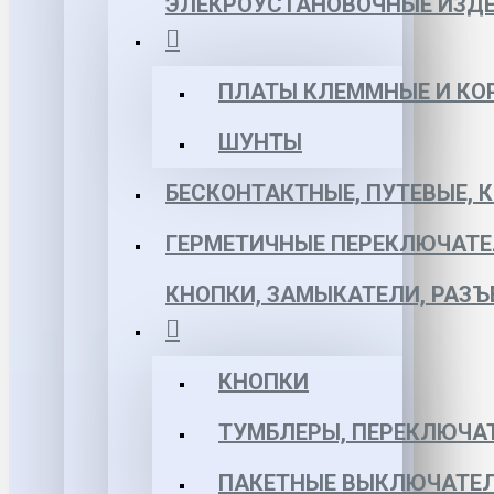
ЭЛЕКРОУСТАНОВОЧНЫЕ ИЗД
ПЛАТЫ КЛЕММНЫЕ И КО
ШУНТЫ
БЕСКОНТАКТНЫЕ, ПУТЕВЫЕ, 
ГЕРМЕТИЧНЫЕ ПЕРЕКЛЮЧАТЕ
КНОПКИ, ЗАМЫКАТЕЛИ, РАЗ
КНОПКИ
ТУМБЛЕРЫ, ПЕРЕКЛЮЧА
ПАКЕТНЫЕ ВЫКЛЮЧАТЕЛ