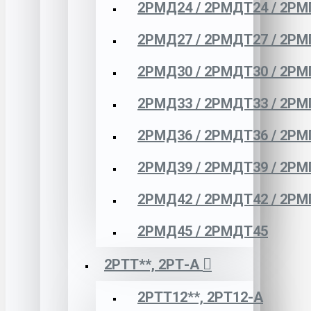
2РМД24 / 2РМДТ24 / 2РМ
2РМД27 / 2РМДТ27 / 2РМ
2РМД30 / 2РМДТ30 / 2РМ
2РМД33 / 2РМДТ33 / 2РМ
2РМД36 / 2РМДТ36 / 2РМ
2РМД39 / 2РМДТ39 / 2РМ
2РМД42 / 2РМДТ42 / 2РМ
2РМД45 / 2РМДТ45
2РТТ**, 2РТ-А
2РТТ12**, 2РТ12-А