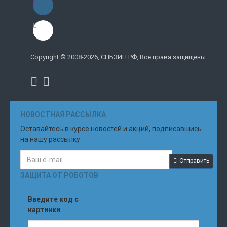
Copyright © 2008-2026, СПБЗИП.РФ, Все права защищены
НОВОСТНАЯ РАССЫЛКА
Оставайтесь в курсе новостей и акций, подписавшись
на нашу рассылку
Отправить
ЗАЩИТА ОТ РОБОТОВ
Введите код с
картинки