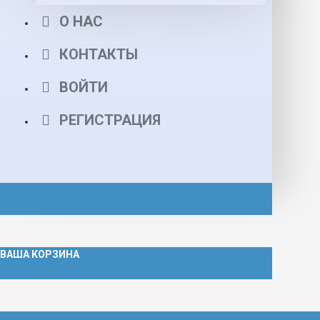
О НАС
КОНТАКТЫ
ВОЙТИ
РЕГИСТРАЦИЯ
ВАША КОРЗИНА