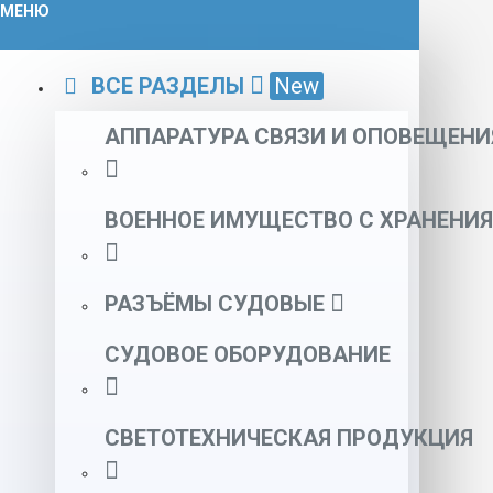
МЕНЮ
ВСЕ РАЗДЕЛЫ
New
АППАРАТУРА СВЯЗИ И ОПОВЕЩЕНИ
ВОЕННОЕ ИМУЩЕСТВО С ХРАНЕНИЯ
РАЗЪЁМЫ СУДОВЫЕ
СУДОВОЕ ОБОРУДОВАНИЕ
СВЕТОТЕХНИЧЕСКАЯ ПРОДУКЦИЯ