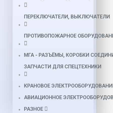
ПЕРЕКЛЮЧАТЕЛИ, ВЫКЛЮЧАТЕЛИ
ПРОТИВОПОЖАРНОЕ ОБОРУДОВАН
МГА - РАЗЪЁМЫ, КОРОБКИ СОЕДИН
ЗАПЧАСТИ ДЛЯ СПЕЦТЕХНИКИ
КРАНОВОЕ ЭЛЕКТРООБОРУДОВАНИ
АВИАЦИОННОЕ ЭЛЕКТРООБОРУДОВ
РАЗНОЕ