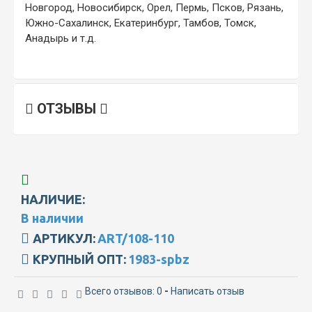
Новгород, Новосибирск, Орел, Пермь, Псков, Рязань,
Южно-Сахалинск, Екатеринбург, Тамбов, Томск,
Анадырь и т.д.
ОТЗЫВЫ
НАЛИЧИЕ:
В наличии
АРТИКУЛ:
ART/108-110
КРУПНЫЙ ОПТ:
1983-spbz
Всего отзывов: 0
-
Написать отзыв