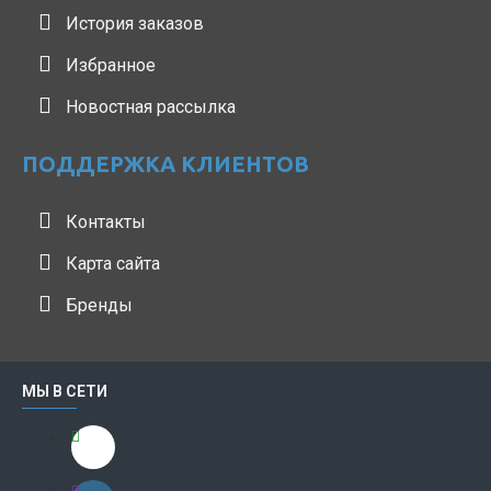
История заказов
Избранное
Новостная рассылка
ПОДДЕРЖКА КЛИЕНТОВ
Контакты
Карта сайта
Бренды
МЫ В СЕТИ