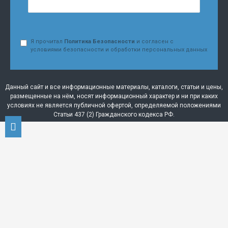
Я прочитал
Политика Безопасности
и согласен с
условиями безопасности и обработки персональных данных
Данный сайт и все информационные материалы, каталоги, статьи и цены,
размещенные на нём, носят информационный характер и ни при каких
условиях не является публичной офертой, определяемой положениями
Статьи 437 (2) Гражданского кодекса РФ.