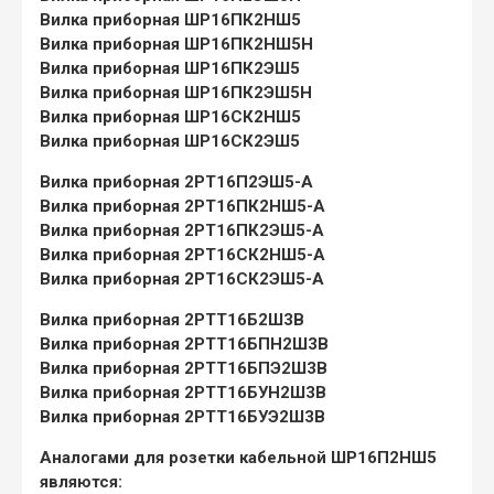
Вилка приборная ШР16ПК2НШ5
Вилка приборная ШР16ПК2НШ5Н
Вилка приборная ШР16ПК2ЭШ5
Вилка приборная ШР16ПК2ЭШ5Н
Вилка приборная ШР16СК2НШ5
Вилка приборная ШР16СК2ЭШ5
Вилка приборная 2РТ16П2ЭШ5-А
Вилка приборная 2РТ16ПК2НШ5-А
Вилка приборная 2РТ16ПК2ЭШ5-А
Вилка приборная 2РТ16СК2НШ5-А
Вилка приборная 2РТ16СК2ЭШ5-А
Вилка приборная 2РТТ16Б2Ш3В
Вилка приборная 2РТТ16БПН2Ш3В
Вилка приборная 2РТТ16БПЭ2Ш3В
Вилка приборная 2РТТ16БУН2Ш3В
Вилка приборная 2РТТ16БУЭ2Ш3В
Аналогами для розетки кабельной ШР16П2НШ5
являются: