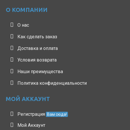
О КОМПАНИИ
О нас
Как сделать заказ
Доставка и оплата
Условия возврата
Наши преимущества
Политика конфиденциальности
МОЙ АККАУНТ
Регистрация
Вам сюда!
Мой Аккаунт