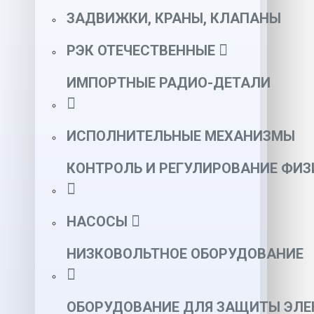
ЗАДВИЖКИ, КРАНЫ, КЛАПАНЫ
РЭК ОТЕЧЕСТВЕННЫЕ
ИМПОРТНЫЕ РАДИО-ДЕТАЛИ
ИСПОЛНИТЕЛЬНЫЕ МЕХАНИЗМЫ
КОНТРОЛЬ И РЕГУЛИРОВАНИЕ ФИ
НАСОСЫ
НИЗКОВОЛЬТНОЕ ОБОРУДОВАНИЕ
ОБОРУДОВАНИЕ ДЛЯ ЗАЩИТЫ ЭЛЕ