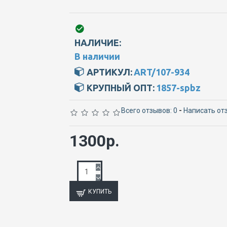
НАЛИЧИЕ:
В наличии
АРТИКУЛ:
ART/107-934
КРУПНЫЙ ОПТ:
1857-spbz
Всего отзывов: 0
-
Написать от
1300р.
КУПИТЬ