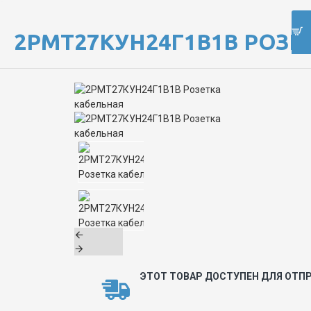
2РМТ27КУН24Г1В1В РОЗЕ
ЭТОТ ТОВАР ДОСТУПЕН ДЛЯ ОТПР