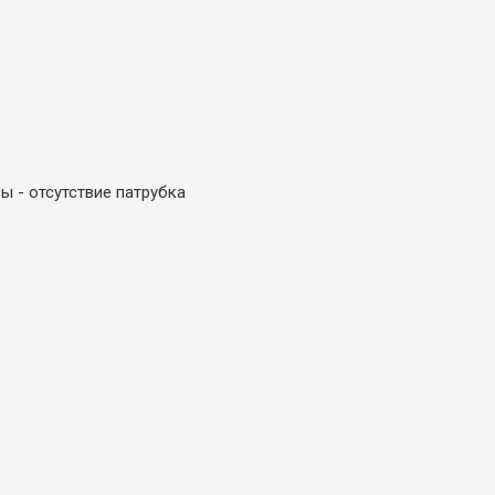
вы - отсутствие патрубка