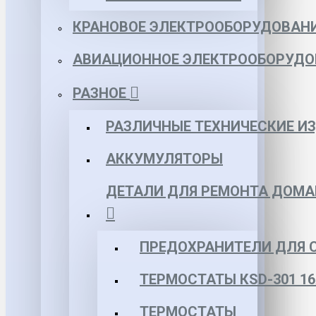
КРАНОВОЕ ЭЛЕКТРООБОРУДОВАН
АВИАЦИОННОЕ ЭЛЕКТРООБОРУДО
РАЗНОЕ
РАЗЛИЧНЫЕ ТЕХНИЧЕСКИЕ И
АККУМУЛЯТОРЫ
ДЕТАЛИ ДЛЯ РЕМОНТА ДОМА
ПРЕДОХРАНИТЕЛИ ДЛЯ 
ТЕРМОСТАТЫ КSD-301 16
ТЕРМОСТАТЫ