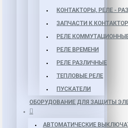
КОНТАКТОРЫ, РЕЛЕ - РА
ЗАПЧАСТИ К КОНТАКТО
РЕЛЕ КОММУТАЦИОННЫЕ 
РЕЛЕ ВРЕМЕНИ
РЕЛЕ РАЗЛИЧНЫЕ
ТЕПЛОВЫЕ РЕЛЕ
ПУСКАТЕЛИ
ОБОРУДОВАНИЕ ДЛЯ ЗАЩИТЫ ЭЛЕ
АВТОМАТИЧЕСКИЕ ВЫКЛЮЧА