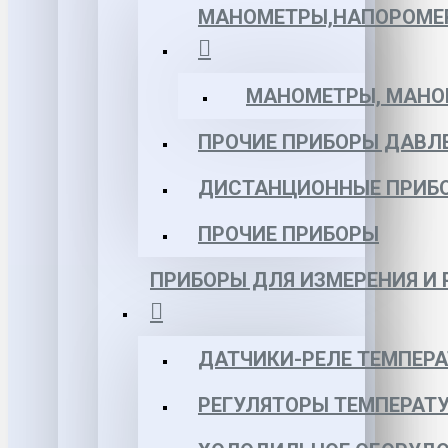
МАНОМЕТРЫ,НАПОРОМЕ
МАНОМЕТРЫ, МАНОВ
ПРОЧИЕ ПРИБОРЫ ДАВЛ
ДИСТАНЦИОННЫЕ ПРИБ
ПРОЧИЕ ПРИБОРЫ
ПРИБОРЫ ДЛЯ ИЗМЕРЕНИЯ И
ДАТЧИКИ-РЕЛЕ ТЕМПЕР
РЕГУЛЯТОРЫ ТЕМПЕРАТ