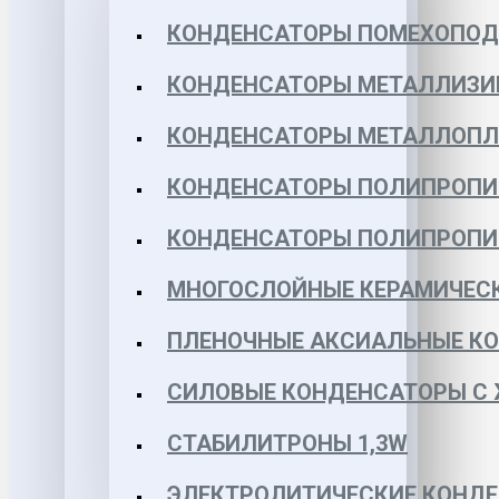
КОНДЕНСАТОРЫ ПОМЕХОПО
КОНДЕНСАТОРЫ МЕТАЛЛИЗИ
КОНДЕНСАТОРЫ МЕТАЛЛОПЛЕН
КОНДЕНСАТОРЫ ПОЛИПРОПИЛЕ
КОНДЕНСАТОРЫ ПОЛИПРОПИЛЕ
МНОГОСЛОЙНЫЕ КЕРАМИЧЕСК
ПЛЕНОЧНЫЕ АКСИАЛЬНЫЕ КОН
СИЛОВЫЕ КОНДЕНСАТОРЫ С
СТАБИЛИТРОНЫ 1,3W
ЭЛЕКТРОЛИТИЧЕСКИЕ КОНДЕ