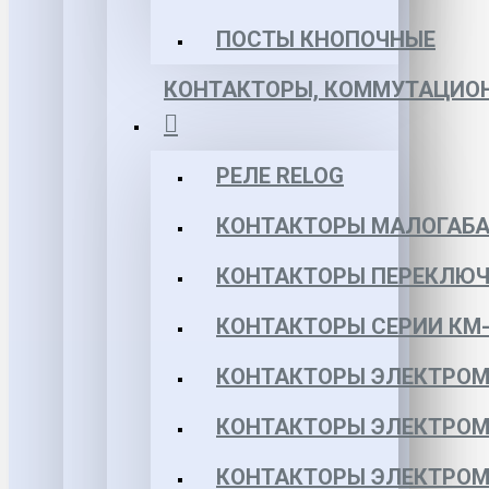
ПОСТЫ КНОПОЧНЫЕ
КОНТАКТОРЫ, КОММУТАЦИОН
РЕЛЕ RELOG
КОНТАКТОРЫ МАЛОГАБА
КОНТАКТОРЫ ПЕРЕКЛЮЧ
КОНТАКТОРЫ СЕРИИ КМ-
КОНТАКТОРЫ ЭЛЕКТРОМ
КОНТАКТОРЫ ЭЛЕКТРОМ
КОНТАКТОРЫ ЭЛЕКТРОМ