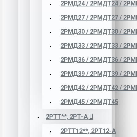
2РМД24 / 2РМДТ24 / 2РМ
2РМД27 / 2РМДТ27 / 2РМ
2РМД30 / 2РМДТ30 / 2РМ
2РМД33 / 2РМДТ33 / 2РМ
2РМД36 / 2РМДТ36 / 2РМ
2РМД39 / 2РМДТ39 / 2РМ
2РМД42 / 2РМДТ42 / 2РМ
2РМД45 / 2РМДТ45
2РТТ**, 2РТ-А
2РТТ12**, 2РТ12-А