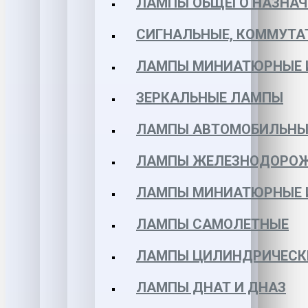
ЛАМПЫ ОБЩЕГО НАЗНАЧ
СИГНАЛЬНЫЕ, КОММУТА
ЛАМПЫ МИНИАТЮРНЫЕ 
ЗЕРКАЛЬНЫЕ ЛАМПЫ
ЛАМПЫ АВТОМОБИЛЬНЫ
ЛАМПЫ ЖЕЛЕЗНОДОРО
ЛАМПЫ МИНИАТЮРНЫЕ 
ЛАМПЫ САМОЛЕТНЫЕ
ЛАМПЫ ЦИЛИНДРИЧЕСК
ЛАМПЫ ДНАТ И ДНАЗ