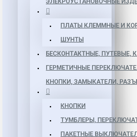
ЭЛЕКРОУСТАНОВОЧНЫЕ ИЗД
ПЛАТЫ КЛЕММНЫЕ И КО
ШУНТЫ
БЕСКОНТАКТНЫЕ, ПУТЕВЫЕ, 
ГЕРМЕТИЧНЫЕ ПЕРЕКЛЮЧАТЕ
КНОПКИ, ЗАМЫКАТЕЛИ, РАЗ
КНОПКИ
ТУМБЛЕРЫ, ПЕРЕКЛЮЧА
ПАКЕТНЫЕ ВЫКЛЮЧАТЕЛ