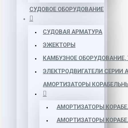
СУДОВОЕ ОБОРУДОВАНИЕ
СУДОВАЯ АРМАТУРА
ЭЖЕКТОРЫ
КАМБУЗНОЕ ОБОРУДОВАНИЕ, 
ЭЛЕКТРОДВИГАТЕЛИ СЕРИИ 
АМОРТИЗАТОРЫ КОРАБЕЛЬН
АМОРТИЗАТОРЫ КОРАБЕ
АМОРТИЗАТОРЫ КОРАБЕ