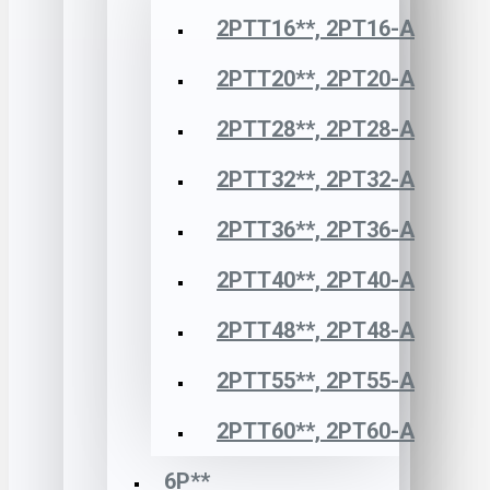
2РТТ16**, 2РТ16-А
2РТТ20**, 2РТ20-А
2РТТ28**, 2РТ28-А
2РТТ32**, 2РТ32-А
2РТТ36**, 2РТ36-А
2РТТ40**, 2РТ40-А
2РТТ48**, 2РТ48-А
2РТТ55**, 2РТ55-А
2РТТ60**, 2РТ60-А
6Р**