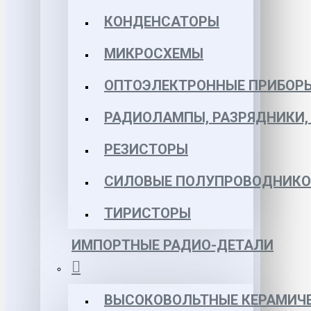
КОНДЕНСАТОРЫ
МИКРОСХЕМЫ
ОПТОЭЛЕКТРОННЫЕ ПРИБОР
РАДИОЛАМПЫ, РАЗРЯДНИКИ
РЕЗИСТОРЫ
СИЛОВЫЕ ПОЛУПРОВОДНИКО
ТИРИСТОРЫ
ИМПОРТНЫЕ РАДИО-ДЕТАЛИ
ВЫСОКОВОЛЬТНЫЕ КЕРАМИЧЕ