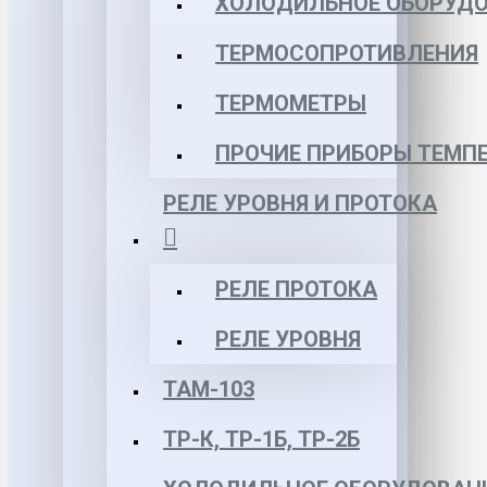
ХОЛОДИЛЬНОЕ ОБОРУД
ТЕРМОСОПРОТИВЛЕНИЯ
ТЕРМОМЕТРЫ
ПРОЧИЕ ПРИБОРЫ ТЕМП
РЕЛЕ УРОВНЯ И ПРОТОКА
РЕЛЕ ПРОТОКА
РЕЛЕ УРОВНЯ
ТАМ-103
ТР-К, ТР-1Б, ТР-2Б