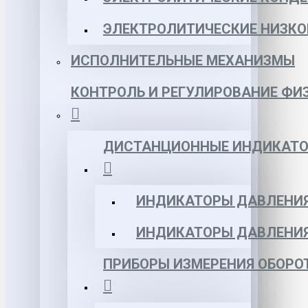
ЭЛЕКТРОЛИТИЧЕСКИЕ НИЗКО
ИСПОЛНИТЕЛЬНЫЕ МЕХАНИЗМЫ
КОНТРОЛЬ И РЕГУЛИРОВАНИЕ ФИ
ДИСТАНЦИОННЫЕ ИНДИКАТО
ИНДИКАТОРЫ ДАВЛЕНИЯ
ИНДИКАТОРЫ ДАВЛЕНИ
ПРИБОРЫ ИЗМЕРЕНИЯ ОБОРО