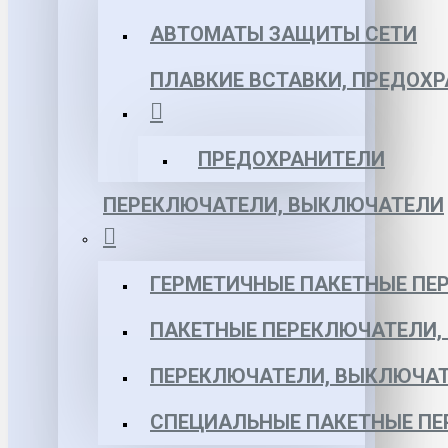
АВТОМАТЫ ЗАЩИТЫ СЕТИ
ПЛАВКИЕ ВСТАВКИ, ПРЕДОХ
ПРЕДОХРАНИТЕЛИ
ПЕРЕКЛЮЧАТЕЛИ, ВЫКЛЮЧАТЕЛИ
ГЕРМЕТИЧНЫЕ ПАКЕТНЫЕ ПЕ
ПАКЕТНЫЕ ПЕРЕКЛЮЧАТЕЛИ,
ПЕРЕКЛЮЧАТЕЛИ, ВЫКЛЮЧАТ
СПЕЦИАЛЬНЫЕ ПАКЕТНЫЕ П