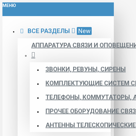
МЕНЮ
ВСЕ РАЗДЕЛЫ
New
АППАРАТУРА СВЯЗИ И ОПОВЕЩЕН
ЗВОНКИ, РЕВУНЫ, СИРЕНЫ
КОМПЛЕКТУЮЩИЕ СИСТЕМ С
ТЕЛЕФОНЫ, КОММУТАТОРЫ, 
ПРОЧЕЕ ОБОРУДОВАНИЕ СВЯ
АНТЕННЫ ТЕЛЕСКОПИЧЕСКИЕ