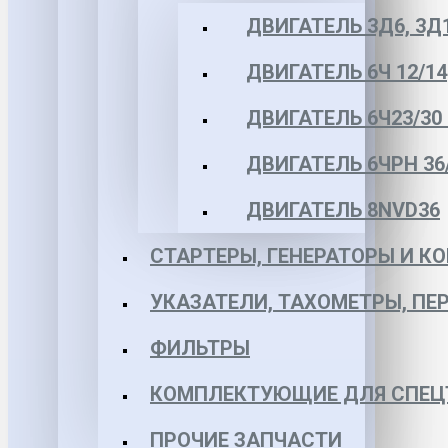
ДВИГАТЕЛЬ 3Д6, 3Д
ДВИГАТЕЛЬ 6Ч 12/14
ДВИГАТЕЛЬ 6Ч23/30 
ДВИГАТЕЛЬ 6ЧРН 36/4
ДВИГАТЕЛЬ 8NVD36
СТАРТЕРЫ, ГЕНЕРАТОРЫ И 
УКАЗАТЕЛИ, ТАХОМЕТРЫ, ПЕ
ФИЛЬТРЫ
КОМПЛЕКТУЮЩИЕ ДЛЯ СПЕЦ
ПРОЧИЕ ЗАПЧАСТИ