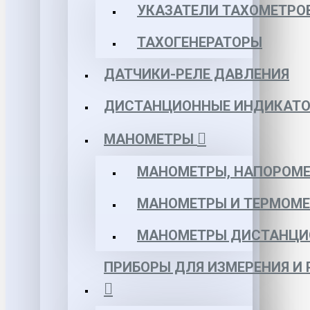
УКАЗАТЕЛИ ТАХОМЕТРО
ТАХОГЕНЕРАТОРЫ
ДАТЧИКИ-РЕЛЕ ДАВЛЕНИЯ
ДИСТАНЦИОННЫЕ ИНДИКАТО
МАНОМЕТРЫ
МАНОМЕТРЫ, НАПОРОМЕ
МАНОМЕТРЫ И ТЕРМОМЕ
МАНОМЕТРЫ ДИСТАНЦИ
ПРИБОРЫ ДЛЯ ИЗМЕРЕНИЯ И