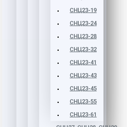
СНЦ23-19
СНЦ23-24
СНЦ23-28
СНЦ23-32
СНЦ23-41
СНЦ23-43
СНЦ23-45
СНЦ23-55
СНЦ23-61