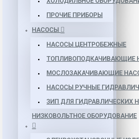
ХОЛОДИЛЬНОЕ ОБОРУДОВАН
ПРОЧИЕ ПРИБОРЫ
НАСОСЫ
НАСОСЫ ЦЕНТРОБЕЖНЫЕ
ТОПЛИВОПОДКАЧИВАЮЩИЕ 
МОСЛОЗАКАЧИВАЮЩИЕ НАС
НАСОСЫ РУЧНЫЕ ГИДРАВЛИЧ
ЗИП ДЛЯ ГИДРАВЛИЧЕСКИХ 
НИЗКОВОЛЬТНОЕ ОБОРУДОВАНИЕ