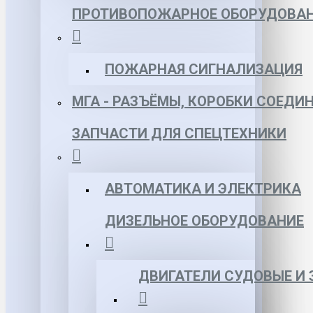
ПРОТИВОПОЖАРНОЕ ОБОРУДОВА
ПОЖАРНАЯ СИГНАЛИЗАЦИЯ
МГА - РАЗЪЁМЫ, КОРОБКИ СОЕДИ
ЗАПЧАСТИ ДЛЯ СПЕЦТЕХНИКИ
АВТОМАТИКА И ЭЛЕКТРИКА
ДИЗЕЛЬНОЕ ОБОРУДОВАНИЕ
ДВИГАТЕЛИ СУДОВЫЕ И 