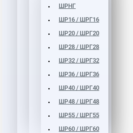
ШРНГ
ШР16 / ШРГ16
ШР20 / ШРГ20
ШР28 / ШРГ28
ШР32 / ШРГ32
ШР36 / ШРГ36
ШР40 / ШРГ40
ШР48 / ШРГ48
ШР55 / ШРГ55
ШР60 / ШРГ60