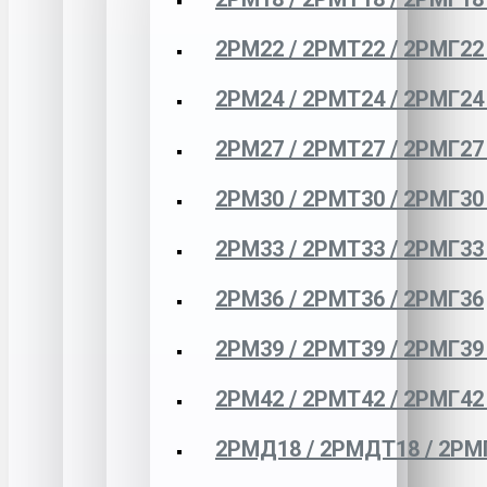
2РМ22 / 2РМТ22 / 2РМГ22
2РМ24 / 2РМТ24 / 2РМГ24
2РМ27 / 2РМТ27 / 2РМГ27
2РМ30 / 2РМТ30 / 2РМГ30
2РМ33 / 2РМТ33 / 2РМГ33
2РМ36 / 2РМТ36 / 2РМГ36
2РМ39 / 2РМТ39 / 2РМГ39
2РМ42 / 2РМТ42 / 2РМГ42
2РМД18 / 2РМДТ18 / 2РМ