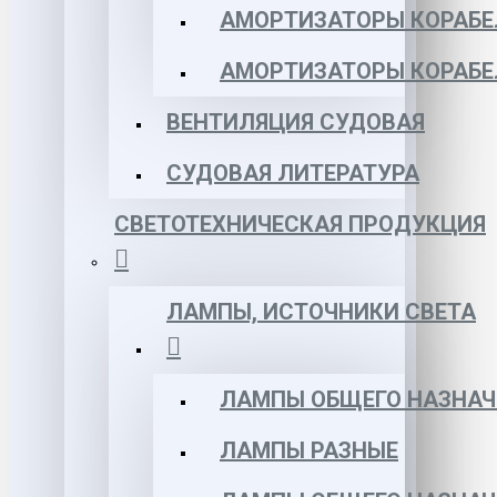
АМОРТИЗАТОРЫ КОРАБЕЛ
АМОРТИЗАТОРЫ КОРАБЕ
ВЕНТИЛЯЦИЯ СУДОВАЯ
СУДОВАЯ ЛИТЕРАТУРА
СВЕТОТЕХНИЧЕСКАЯ ПРОДУКЦИЯ
ЛАМПЫ, ИСТОЧНИКИ СВЕТА
ЛАМПЫ ОБЩЕГО НАЗНАЧ
ЛАМПЫ РАЗНЫЕ