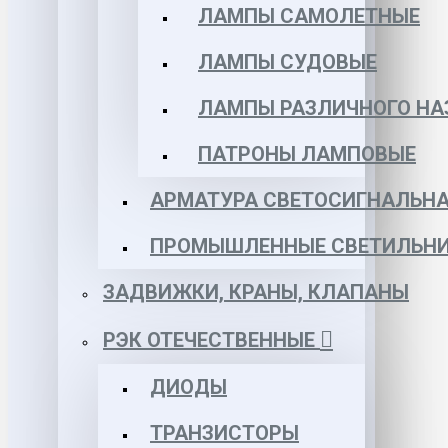
ЛАМПЫ САМОЛЕТНЫЕ
ЛАМПЫ СУДОВЫЕ
ЛАМПЫ РАЗЛИЧНОГО НА
ПАТРОНЫ ЛАМПОВЫЕ
АРМАТУРА СВЕТОСИГНАЛЬН
ПРОМЫШЛЕННЫЕ СВЕТИЛЬНИ
ЗАДВИЖКИ, КРАНЫ, КЛАПАНЫ
РЭК ОТЕЧЕСТВЕННЫЕ
ДИОДЫ
ТРАНЗИСТОРЫ