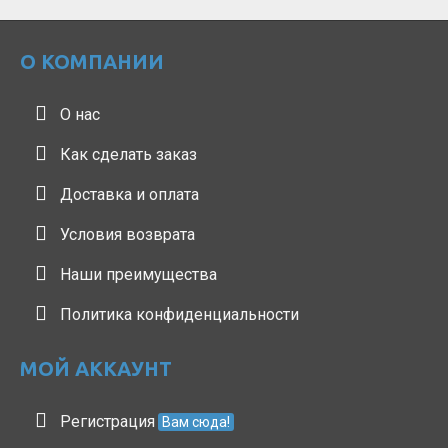
О КОМПАНИИ
О нас
Как сделать заказ
Доставка и оплата
Условия возврата
Наши преимущества
Политика конфиденциальности
МОЙ АККАУНТ
Регистрация
Вам сюда!