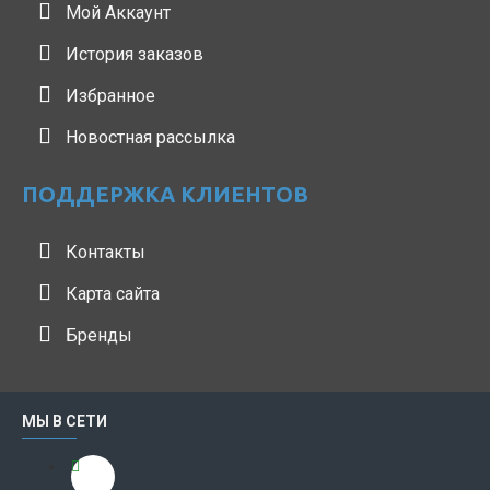
Мой Аккаунт
История заказов
Избранное
Новостная рассылка
ПОДДЕРЖКА КЛИЕНТОВ
Контакты
Карта сайта
Бренды
МЫ В СЕТИ