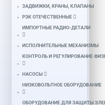
ЗАДВИЖКИ, КРАНЫ, КЛАПАНЫ
РЭК ОТЕЧЕСТВЕННЫЕ
ИМПОРТНЫЕ РАДИО-ДЕТАЛИ
ИСПОЛНИТЕЛЬНЫЕ МЕХАНИЗМЫ
КОНТРОЛЬ И РЕГУЛИРОВАНИЕ ФИ
НАСОСЫ
НИЗКОВОЛЬТНОЕ ОБОРУДОВАНИЕ
ОБОРУДОВАНИЕ ДЛЯ ЗАЩИТЫ ЭЛЕ