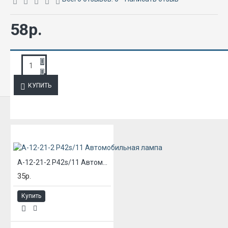
58р.
ЗАПРОС ПОДРОБНОЙ ИНФОРМАЦИИ
КУПИТЬ
ИЗ ЭТОЙ КАТЕГОРИИ
А-12-21-2 P42s/11 Автомобильная лампа
35р.
Купить