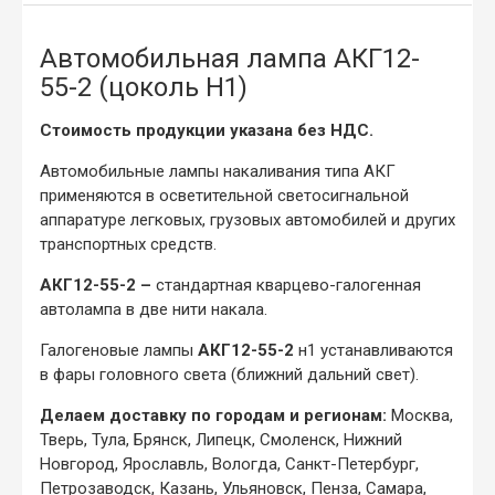
Автомобильная лампа АКГ12-
55-2 (цоколь Н1)
Стоимость продукции указана без НДС.
Автомобильные лампы накаливания типа АКГ
применяются в осветительной светосигнальной
аппаратуре легковых, грузовых автомобилей и других
транспортных средств.
АКГ12-55-2 –
стандартная кварцево-галогенная
автолампа в две нити накала.
Галогеновые лампы
АКГ12-55-2
н1 устанавливаются
в фары головного света (ближний дальний свет).
Делаем доставку по городам и регионам:
Москва,
Тверь, Тула, Брянск, Липецк, Смоленск, Нижний
Новгород, Ярославль, Вологда, Санкт-Петербург,
Петрозаводск, Казань, Ульяновск, Пенза, Самара,