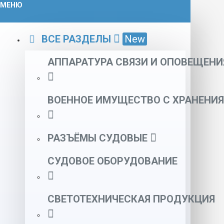
МЕНЮ
ВСЕ РАЗДЕЛЫ
New
АППАРАТУРА СВЯЗИ И ОПОВЕЩЕНИ
ВОЕННОЕ ИМУЩЕСТВО С ХРАНЕНИЯ
РАЗЪЁМЫ СУДОВЫЕ
СУДОВОЕ ОБОРУДОВАНИЕ
СВЕТОТЕХНИЧЕСКАЯ ПРОДУКЦИЯ