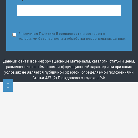
Я прочитал
Политика Безопасности
и согласен с
условиями безопасности и обработки персональных данных
Данный сайт и все информационные материалы, каталоги, статьи и цены,
размещенные на нём, носят информационный характер и ни при каких
условиях не является публичной офертой, определяемой положениями
Статьи 437 (2) Гражданского кодекса РФ.