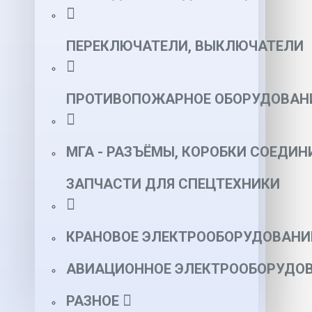
ПЕРЕКЛЮЧАТЕЛИ, ВЫКЛЮЧАТЕЛИ
ПРОТИВОПОЖАРНОЕ ОБОРУДОВАН
МГА - РАЗЪЁМЫ, КОРОБКИ СОЕДИН
ЗАПЧАСТИ ДЛЯ СПЕЦТЕХНИКИ
КРАНОВОЕ ЭЛЕКТРООБОРУДОВАНИ
АВИАЦИОННОЕ ЭЛЕКТРООБОРУДОВ
РАЗНОЕ