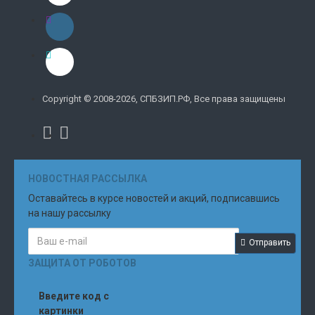
Copyright © 2008-2026, СПБЗИП.РФ, Все права защищены
НОВОСТНАЯ РАССЫЛКА
Оставайтесь в курсе новостей и акций, подписавшись
на нашу рассылку
Отправить
ЗАЩИТА ОТ РОБОТОВ
Введите код с
картинки