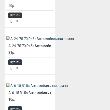
50р.
Купить
А-24-75 70 P45t Автомобильная лампа
81р.
Купить
А-6-15 B15s Автомобильная лампа
10р.
Купить