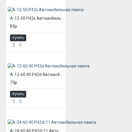
А-12-50 P42s Автомобильная лампа
85р.
Купить
А-12-60 40 P42d Автомобильная лампа
75р.
Купить
А-24-60 40 P42d/11 Автомобильная лампа