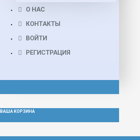
О НАС
КОНТАКТЫ
ВОЙТИ
РЕГИСТРАЦИЯ
ВАША КОРЗИНА