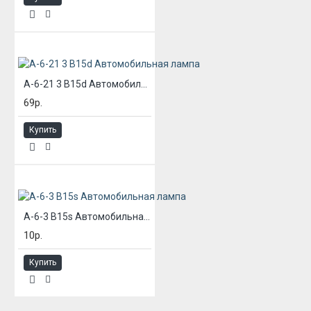
А-6-21 3 B15d Автомобильная лампа
69р.
Купить
А-6-3 B15s Автомобильная лампа
10р.
Купить