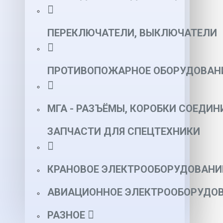
ПЕРЕКЛЮЧАТЕЛИ, ВЫКЛЮЧАТЕЛИ
ПРОТИВОПОЖАРНОЕ ОБОРУДОВАН
МГА - РАЗЪЁМЫ, КОРОБКИ СОЕДИН
ЗАПЧАСТИ ДЛЯ СПЕЦТЕХНИКИ
КРАНОВОЕ ЭЛЕКТРООБОРУДОВАНИ
АВИАЦИОННОЕ ЭЛЕКТРООБОРУДОВ
РАЗНОЕ