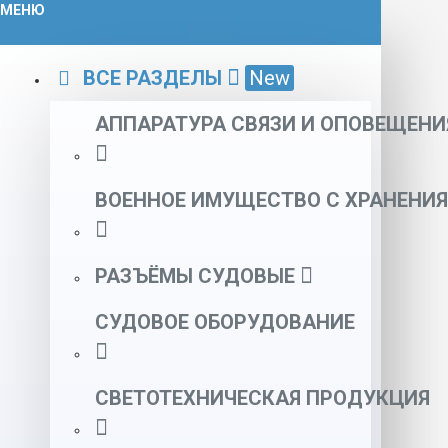
МЕНЮ
ВСЕ РАЗДЕЛЫ
New
АППАРАТУРА СВЯЗИ И ОПОВЕЩЕНИ
ВОЕННОЕ ИМУЩЕСТВО С ХРАНЕНИЯ
РАЗЪЁМЫ СУДОВЫЕ
СУДОВОЕ ОБОРУДОВАНИЕ
СВЕТОТЕХНИЧЕСКАЯ ПРОДУКЦИЯ