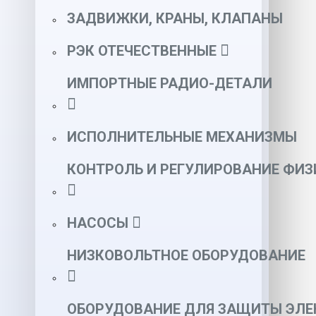
ЗАДВИЖКИ, КРАНЫ, КЛАПАНЫ
РЭК ОТЕЧЕСТВЕННЫЕ
ИМПОРТНЫЕ РАДИО-ДЕТАЛИ
ИСПОЛНИТЕЛЬНЫЕ МЕХАНИЗМЫ
КОНТРОЛЬ И РЕГУЛИРОВАНИЕ ФИ
НАСОСЫ
НИЗКОВОЛЬТНОЕ ОБОРУДОВАНИЕ
ОБОРУДОВАНИЕ ДЛЯ ЗАЩИТЫ ЭЛЕ