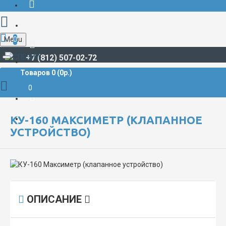
Menu
0
+7 (812) 507-02-72
Товаров 0 (0р.)
СУДОВАЯ ЭЛЕКТРИКА И АВТОМАТИКА
КУ-160 Максиметр (клапанное устройство)
0
КУ-160 МАКСИМЕТР (КЛАПАННОЕ
УСТРОЙСТВО)
ОПИСАНИЕ