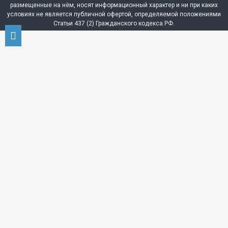
размещенные на нём, носят информационный характер и ни при каких
условиях не является публичной офертой, определяемой положениями
Статьи 437 (2) Гражданского кодекса РФ.