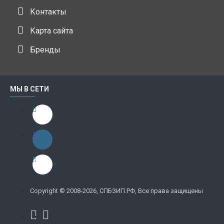
Контакты
Карта сайта
Бренды
МЫ В СЕТИ
Copyright © 2008-2026, СПБЗИП.РФ, Все права защищены