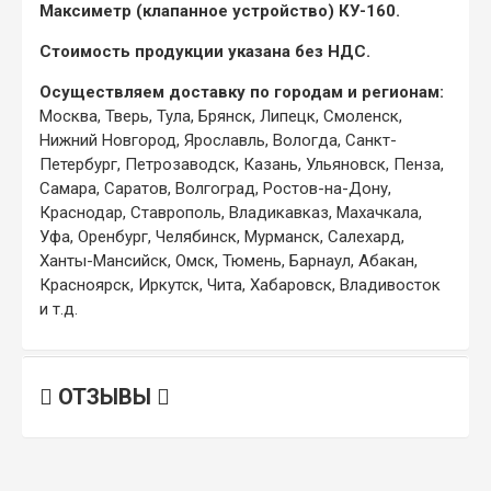
Максиметр (клапанное устройство) КУ-160.
Стоимость продукции указана без НДС.
Осуществляем доставку по городам и регионам:
Москва, Тверь, Тула, Брянск, Липецк, Смоленск,
Нижний Новгород, Ярославль, Вологда, Санкт-
Петербург, Петрозаводск, Казань, Ульяновск, Пенза,
Самара, Саратов, Волгоград, Ростов-на-Дону,
Краснодар, Ставрополь, Владикавказ, Махачкала,
Уфа, Оренбург, Челябинск, Мурманск, Салехард,
Ханты-Мансийск, Омск, Тюмень, Барнаул, Абакан,
Красноярск, Иркутск, Чита, Хабаровск, Владивосток
и т.д.
ОТЗЫВЫ