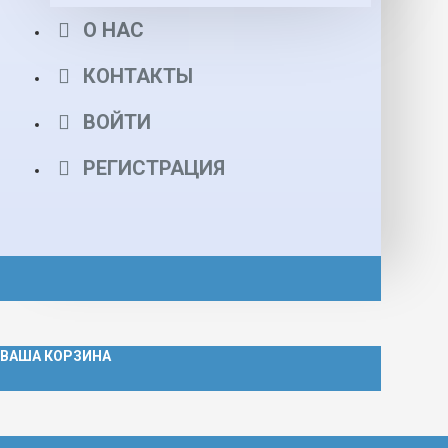
О НАС
КОНТАКТЫ
ВОЙТИ
РЕГИСТРАЦИЯ
ВАША КОРЗИНА