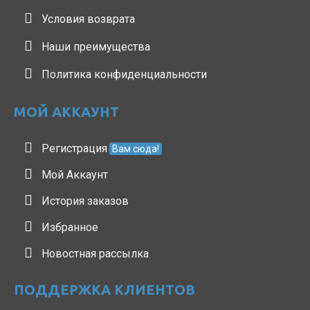
Условия возврата
Наши преимущества
Политика конфиденциальности
МОЙ АККАУНТ
Регистрация
Вам сюда!
Мой Аккаунт
История заказов
Избранное
Новостная рассылка
ПОДДЕРЖКА КЛИЕНТОВ