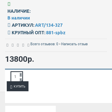
НАЛИЧИЕ:
В наличии
АРТИКУЛ:
ART/134-327
КРУПНЫЙ ОПТ:
881-spbz
Всего отзывов: 0
-
Написать отзыв
13800р.
ЗАПРОС ПОДРОБНОЙ ИНФОРМАЦИИ
КУПИТЬ
ИЗ ЭТОЙ КАТЕГОРИИ