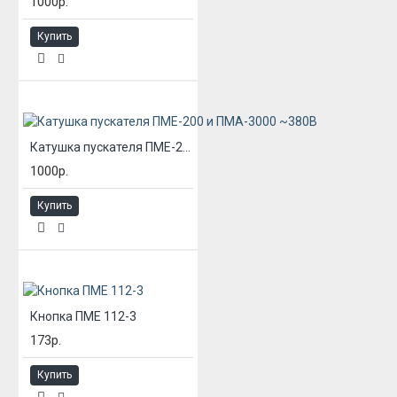
1000р.
Купить
Катушка пускателя ПМЕ-200 и ПМА-3000 ~380В
1000р.
Купить
Кнопка ПМЕ 112-3
173р.
Купить