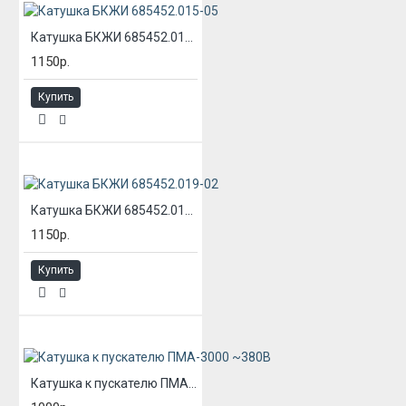
Катушка БКЖИ 685452.015-05
1150р.
Купить
Катушка БКЖИ 685452.019-02
1150р.
Купить
Катушка к пускателю ПМА-3000 ~380В