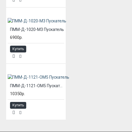
ПММ-Д-1020-М3 Пускатель
6900р.
Купить
ПММ-Д-1121-ОМ5 Пускатель
10350р.
Купить