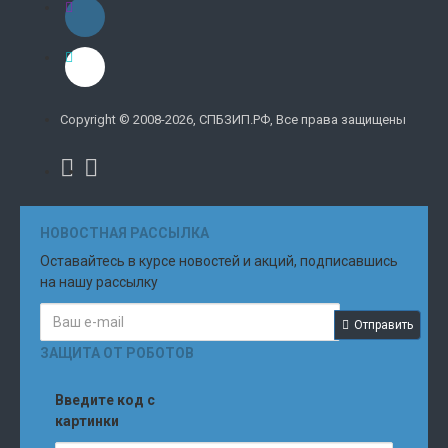
Copyright © 2008-2026, СПБЗИП.РФ, Все права защищены
НОВОСТНАЯ РАССЫЛКА
Оставайтесь в курсе новостей и акций, подписавшись
на нашу рассылку
Отправить
ЗАЩИТА ОТ РОБОТОВ
Введите код с
картинки