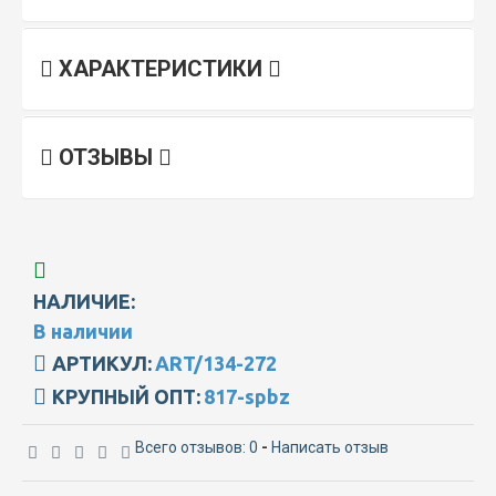
ХАРАКТЕРИСТИКИ
ОТЗЫВЫ
НАЛИЧИЕ:
В наличии
АРТИКУЛ:
ART/134-272
КРУПНЫЙ ОПТ:
817-spbz
Всего отзывов: 0
-
Написать отзыв