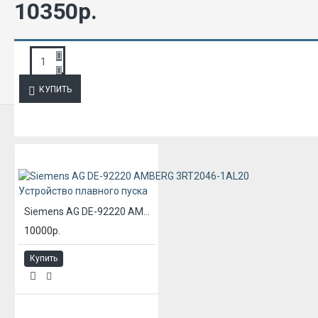
10350р.
ЗАПРОС ПОДРОБНОЙ ИНФОРМАЦИИ
КУПИТЬ
ИЗ ЭТОЙ КАТЕГОРИИ
Siemens AG DE-92220 AMBERG 3RT2046-1AL20 Устройство плавного пуска
10000р.
Купить