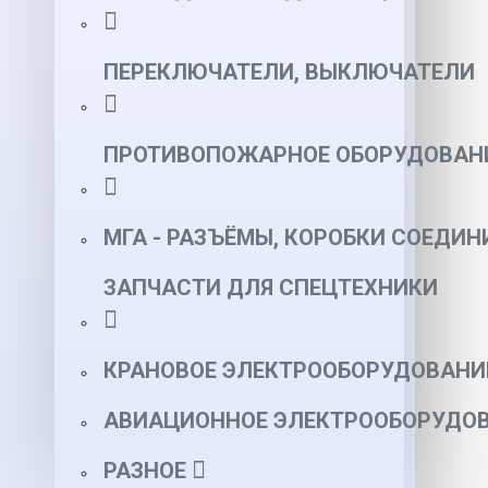
ПЕРЕКЛЮЧАТЕЛИ, ВЫКЛЮЧАТЕЛИ
ПРОТИВОПОЖАРНОЕ ОБОРУДОВАН
МГА - РАЗЪЁМЫ, КОРОБКИ СОЕДИН
ЗАПЧАСТИ ДЛЯ СПЕЦТЕХНИКИ
КРАНОВОЕ ЭЛЕКТРООБОРУДОВАНИ
АВИАЦИОННОЕ ЭЛЕКТРООБОРУДОВ
РАЗНОЕ