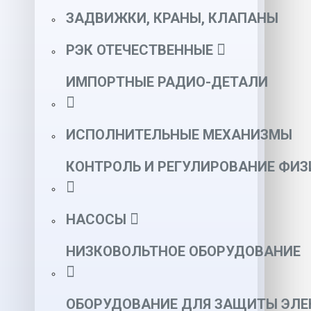
ЗАДВИЖКИ, КРАНЫ, КЛАПАНЫ
РЭК ОТЕЧЕСТВЕННЫЕ
ИМПОРТНЫЕ РАДИО-ДЕТАЛИ
ИСПОЛНИТЕЛЬНЫЕ МЕХАНИЗМЫ
КОНТРОЛЬ И РЕГУЛИРОВАНИЕ ФИ
НАСОСЫ
НИЗКОВОЛЬТНОЕ ОБОРУДОВАНИЕ
ОБОРУДОВАНИЕ ДЛЯ ЗАЩИТЫ ЭЛЕ