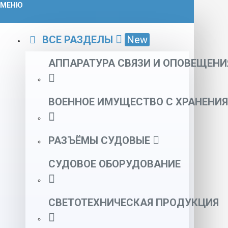
МЕНЮ
ВСЕ РАЗДЕЛЫ
New
АППАРАТУРА СВЯЗИ И ОПОВЕЩЕНИ
ВОЕННОЕ ИМУЩЕСТВО С ХРАНЕНИЯ
РАЗЪЁМЫ СУДОВЫЕ
СУДОВОЕ ОБОРУДОВАНИЕ
СВЕТОТЕХНИЧЕСКАЯ ПРОДУКЦИЯ