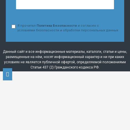
Я прочитал
Политика Безопасности
и согласен с
условиями безопасности и обработки персональных данных
Данный сайт и все информационные материалы, каталоги, статьи и цены,
размещенные на нём, носят информационный характер и ни при каких
условиях не является публичной офертой, определяемой положениями
Статьи 437 (2) Гражданского кодекса РФ.