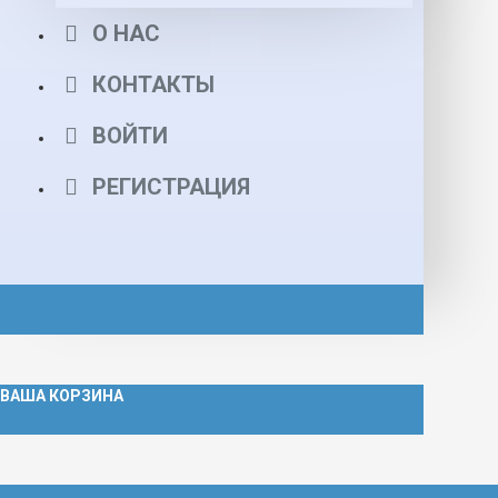
О НАС
КОНТАКТЫ
ВОЙТИ
РЕГИСТРАЦИЯ
ВАША КОРЗИНА