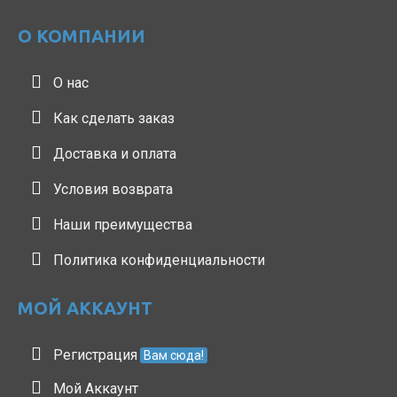
О КОМПАНИИ
О нас
Как сделать заказ
Доставка и оплата
Условия возврата
Наши преимущества
Политика конфиденциальности
МОЙ АККАУНТ
Регистрация
Вам сюда!
Мой Аккаунт