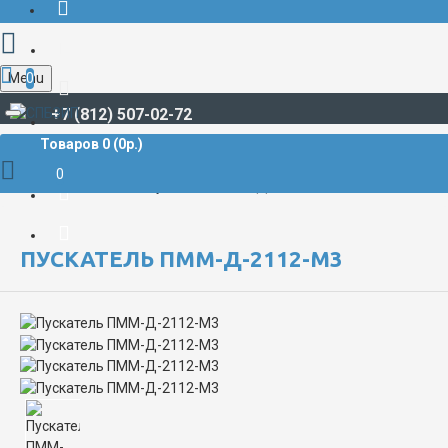
Menu
0
+7 (812) 507-02-72
Товаров 0 (0р.)
НИЗКОВОЛЬТНОЕ ОБОРУДОВАНИЕ
Контакторы, коммутационные реле
Пускатели
0
Пускатель ПММ-Д-2112-М3
ПУСКАТЕЛЬ ПММ-Д-2112-М3