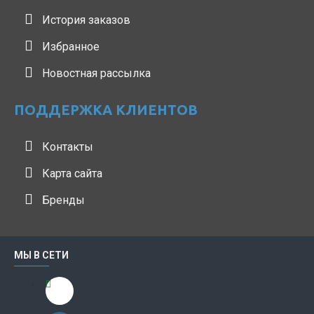
История заказов
Избранное
Новостная рассылка
ПОДДЕРЖКА КЛИЕНТОВ
Контакты
Карта сайта
Бренды
МЫ В СЕТИ