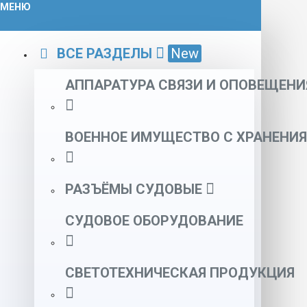
МЕНЮ
ВСЕ РАЗДЕЛЫ
New
АППАРАТУРА СВЯЗИ И ОПОВЕЩЕНИ
ВОЕННОЕ ИМУЩЕСТВО С ХРАНЕНИЯ
РАЗЪЁМЫ СУДОВЫЕ
СУДОВОЕ ОБОРУДОВАНИЕ
СВЕТОТЕХНИЧЕСКАЯ ПРОДУКЦИЯ