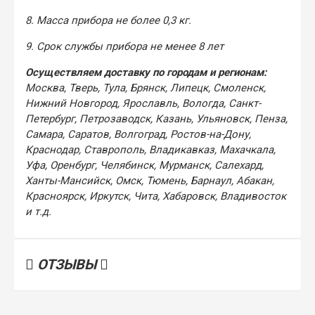
8. Масса прибора не более 0,3 кг.
9. Срок службы прибора не менее 8 лет
Осуществляем доставку по городам и регионам:
Москва, Тверь, Тула, Брянск, Липецк, Смоленск,
Нижний Новгород, Ярославль, Вологда, Санкт-
Петербург, Петрозаводск, Казань, Ульяновск, Пенза,
Самара, Саратов, Волгоград, Ростов-на-Дону,
Краснодар, Ставрополь, Владикавказ, Махачкала,
Уфа, Оренбург, Челябинск, Мурманск, Салехард,
Ханты-Мансийск, Омск, Тюмень, Барнаул, Абакан,
Красноярск, Иркутск, Чита, Хабаровск, Владивосток
и т.д.
ОТЗЫВЫ