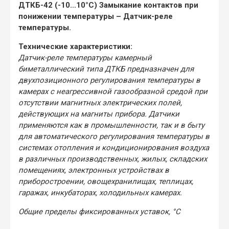
ДТКБ-42 (-10...10°С) Замыкание контактов при
понижении температуры – Датчик-реле
температуры.
Технические характеристики:
Датчик-реле температуры камерный
биметаллический типа ДТКБ предназначен для
двухпозиционного регулирования температуры в
камерах с неагрессивной газообразной средой при
отсутствии магнитных электрических полей,
действующих на магниты прибора. Датчики
применяются как в промышленности, так и в быту
для автоматического регулирования температуры в
системах отопления и кондиционирования воздуха
в различных производственных, жилых, складских
помещениях, электронных устройствах в
приборостроении, овощехранилищах, теплицах,
гаражах, инкубаторах, холодильных камерах.
Общие пределы фиксированных уставок, °С