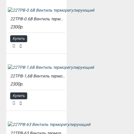
22ТРВ-0.6В Вентиль терморегулирующий
2300р.
Купить
22ТРВ-1,6В Вентиль терморегулирующий
2300р.
Купить
22ТРВ-63 Вентиль терморегулирующий