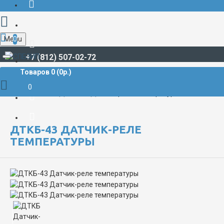
Menu
0
+7 (812) 507-02-72
Товаров 0 (0р.)
КОНТРОЛЬ И РЕГУЛИРОВАНИЕ ФИЗИЧЕСКИХ ПАРАМЕТРОВ
0
ДТКБ-43 Датчик-реле температуры
ДТКБ-43 ДАТЧИК-РЕЛЕ
ТЕМПЕРАТУРЫ