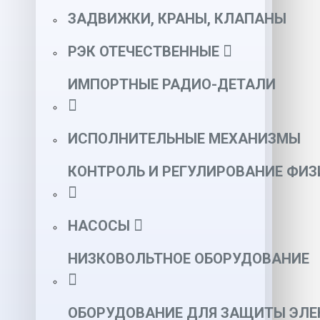
ЗАДВИЖКИ, КРАНЫ, КЛАПАНЫ
РЭК ОТЕЧЕСТВЕННЫЕ
ИМПОРТНЫЕ РАДИО-ДЕТАЛИ
ИСПОЛНИТЕЛЬНЫЕ МЕХАНИЗМЫ
КОНТРОЛЬ И РЕГУЛИРОВАНИЕ ФИ
НАСОСЫ
НИЗКОВОЛЬТНОЕ ОБОРУДОВАНИЕ
ОБОРУДОВАНИЕ ДЛЯ ЗАЩИТЫ ЭЛЕ