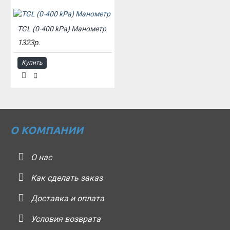
TGL (0-400 kPa) Манометр
1323р.
Купить
О КОМПАНИИ
О нас
Как сделать заказ
Доставка и оплата
Условия возврата