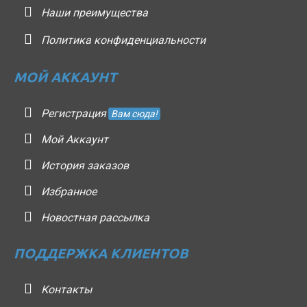
Наши преимущества
Политика конфиденциальности
МОЙ АККАУНТ
Регистрация
Вам сюда!
Мой Аккаунт
История заказов
Избранное
Новостная рассылка
ПОДДЕРЖКА КЛИЕНТОВ
Контакты