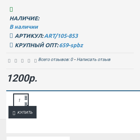
НАЛИЧИЕ:
В наличии
АРТИКУЛ:
ART/105-853
КРУПНЫЙ ОПТ:
659-spbz
Всего отзывов: 0
-
Написать отзыв
1200р.
ЗАПРОС ПОДРОБНОЙ ИНФОРМАЦИИ
КУПИТЬ
ИЗ ЭТОЙ КАТЕГОРИИ