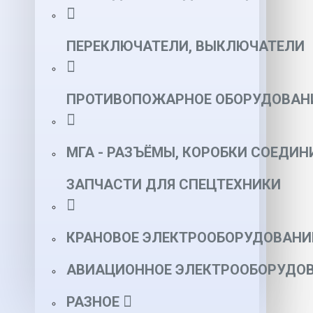
ПЕРЕКЛЮЧАТЕЛИ, ВЫКЛЮЧАТЕЛИ
ПРОТИВОПОЖАРНОЕ ОБОРУДОВАН
МГА - РАЗЪЁМЫ, КОРОБКИ СОЕДИН
ЗАПЧАСТИ ДЛЯ СПЕЦТЕХНИКИ
КРАНОВОЕ ЭЛЕКТРООБОРУДОВАНИ
АВИАЦИОННОЕ ЭЛЕКТРООБОРУДОВ
РАЗНОЕ