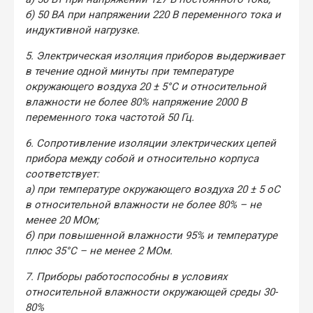
б) 50 ВА при напряжении 220 В переменного тока и
индуктивной нагрузке.
5. Электрическая изоляция приборов выдерживает
в течение одной минуты при температуре
окружающего воздуха 20 ± 5°С и относительной
влажности не более 80% напряжение 2000 В
переменного тока частотой 50 Гц.
6. Сопротивление изоляции электрических цепей
прибора между собой и относительно корпуса
соответствует:
а) при температуре окружающего воздуха 20 ± 5 oС
в относительной влажности не более 80% – не
менее 20 МОм;
б) при повышенной влажности 95% и температуре
плюс 35°С – не менее 2 МОм.
7. Приборы работоспособны в условиях
относительной влажности окружающей среды 30-
80%