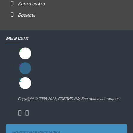
Карта сайта
Бренды
МЫ В СЕТИ
Copyright © 2008-2026, СПБЗИП.РФ, Все права защищены
НОВОСТНАЯ РАССЫЛКА