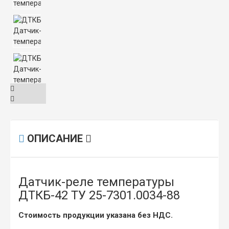
ОПИСАНИЕ
Датчик-реле температуры
ДТКБ-42 ТУ 25-7301.0034-88
Стоимость продукции указана без НДС.