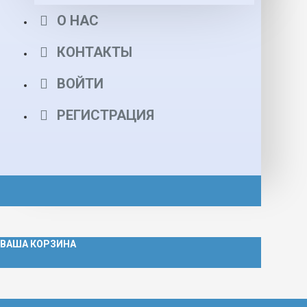
О НАС
КОНТАКТЫ
ВОЙТИ
РЕГИСТРАЦИЯ
ВАША КОРЗИНА