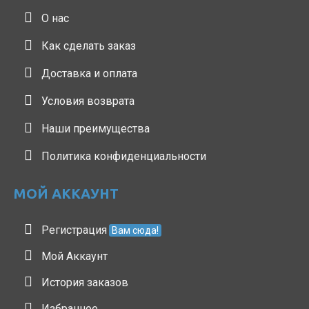
О нас
Как сделать заказ
Доставка и оплата
Условия возврата
Наши преимущества
Политика конфиденциальности
МОЙ АККАУНТ
Регистрация
Вам сюда!
Мой Аккаунт
История заказов
Избранное