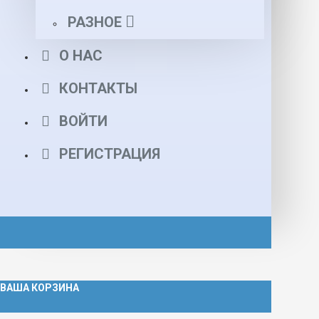
РАЗНОЕ
О НАС
КОНТАКТЫ
ВОЙТИ
РЕГИСТРАЦИЯ
ВАША КОРЗИНА