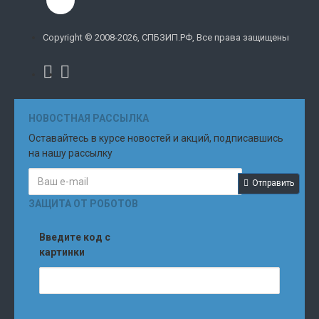
Copyright © 2008-2026, СПБЗИП.РФ, Все права защищены
НОВОСТНАЯ РАССЫЛКА
Оставайтесь в курсе новостей и акций, подписавшись
на нашу рассылку
Отправить
ЗАЩИТА ОТ РОБОТОВ
Введите код с
картинки