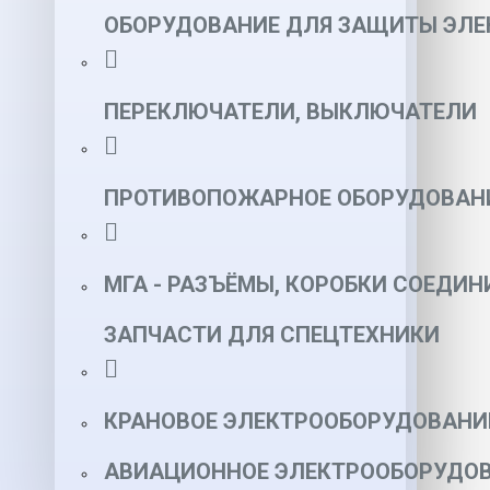
ОБОРУДОВАНИЕ ДЛЯ ЗАЩИТЫ ЭЛЕ
ПЕРЕКЛЮЧАТЕЛИ, ВЫКЛЮЧАТЕЛИ
ПРОТИВОПОЖАРНОЕ ОБОРУДОВАН
МГА - РАЗЪЁМЫ, КОРОБКИ СОЕДИН
ЗАПЧАСТИ ДЛЯ СПЕЦТЕХНИКИ
КРАНОВОЕ ЭЛЕКТРООБОРУДОВАНИ
АВИАЦИОННОЕ ЭЛЕКТРООБОРУДОВ