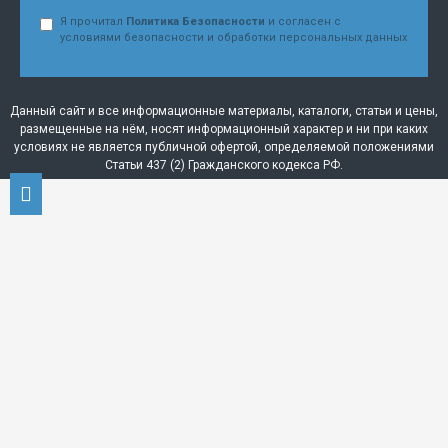
Я прочитал
Политика Безопасности
и согласен с
условиями безопасности и обработки персональных данных
Данный сайт и все информационные материалы, каталоги, статьи и цены,
размещенные на нём, носят информационный характер и ни при каких
условиях не является публичной офертой, определяемой положениями
Статьи 437 (2) Гражданского кодекса РФ.