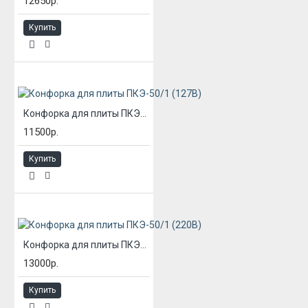
12650р.
Купить
Конфорка для плиты ПКЭ-50/1 (127В)
11500р.
Купить
Конфорка для плиты ПКЭ-50/1 (220В)
13000р.
Купить