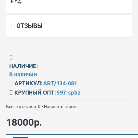
и т.д.
ОТЗЫВЫ
НАЛИЧИЕ:
В наличии
АРТИКУЛ:
ART/134-081
КРУПНЫЙ ОПТ:
597-spbz
Всего отзывов: 0
-
Написать отзыв
18000р.