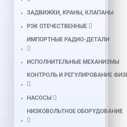
ЗАДВИЖКИ, КРАНЫ, КЛАПАНЫ
РЭК ОТЕЧЕСТВЕННЫЕ
ИМПОРТНЫЕ РАДИО-ДЕТАЛИ
ИСПОЛНИТЕЛЬНЫЕ МЕХАНИЗМЫ
КОНТРОЛЬ И РЕГУЛИРОВАНИЕ ФИ
НАСОСЫ
НИЗКОВОЛЬТНОЕ ОБОРУДОВАНИЕ