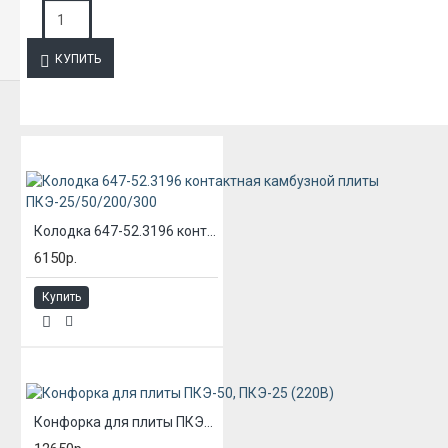
ЗАПРОС ПОДРОБНОЙ ИНФОРМАЦИИ
КУПИТЬ
ИЗ ЭТОЙ КАТЕГОРИИ
Колодка 647-52.3196 контактная камбузной плиты ПКЭ-25/50/200/300
6150р.
Купить
Конфорка для плиты ПКЭ-50, ПКЭ-25 (220В)