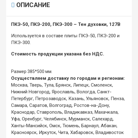
ОПИСАНИЕ
ПКЭ-50, ПКЭ-200, ПКЭ-300 – Тен духовки, 127В
Используется в составе плиты ПКЭ-50, ПКЭ-200 и
ПКЭ-300.
Стоимость продукции указана без НДС.
Размер 385*500 мм.
Осуществляем доставку по городам и регионам:
Москва, Тверь, Тула, Брянск, Липецк, Смоленск,
Нижний Новгород, Ярославль, Вологда, Санкт-
Петербург, Петрозаводск, Казань, Ульяновск, Пенза,
Самара, Саратов, Волгоград, Ростов-на-Дону,
Краснодар, Ставрополь, Владикавказ, Махачкала,
Уфа, Оренбург, Челябинск, Мурманск, Салехард,
Ханты-Мансийск, Омск, Тюмень, Барнаул, Абакан,
Красноярск, Иркутск, Чита, Хабаровск, Владивосток