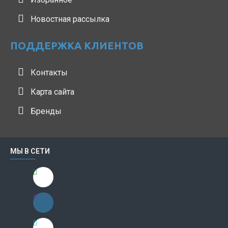
Новостная рассылка
ПОДДЕРЖКА КЛИЕНТОВ
Контакты
Карта сайта
Бренды
МЫ В СЕТИ