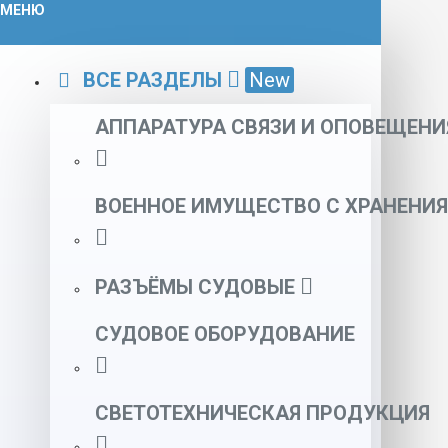
МЕНЮ
ВСЕ РАЗДЕЛЫ
New
АППАРАТУРА СВЯЗИ И ОПОВЕЩЕНИ
ВОЕННОЕ ИМУЩЕСТВО С ХРАНЕНИЯ
РАЗЪЁМЫ СУДОВЫЕ
СУДОВОЕ ОБОРУДОВАНИЕ
СВЕТОТЕХНИЧЕСКАЯ ПРОДУКЦИЯ