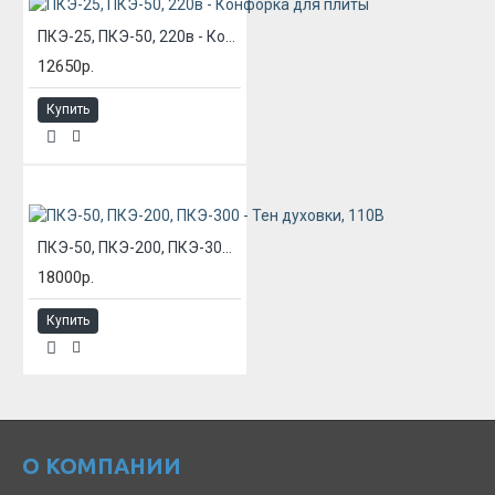
ПКЭ-25, ПКЭ-50, 220в - Конфорка для плиты
12650р.
Купить
ПКЭ-50, ПКЭ-200, ПКЭ-300 - Тен духовки, 110В
18000р.
Купить
О КОМПАНИИ