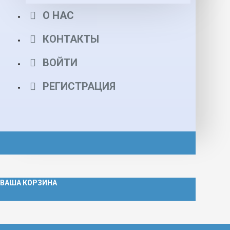
О НАС
КОНТАКТЫ
ВОЙТИ
РЕГИСТРАЦИЯ
ВАША КОРЗИНА