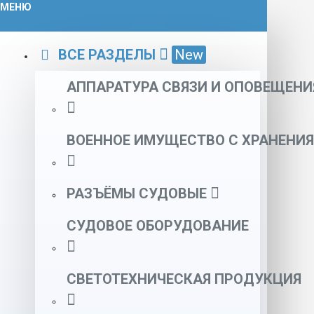
МЕНЮ
ВСЕ РАЗДЕЛЫ
New
АППАРАТУРА СВЯЗИ И ОПОВЕЩЕНИ
ВОЕННОЕ ИМУЩЕСТВО С ХРАНЕНИЯ
РАЗЪЁМЫ СУДОВЫЕ
СУДОВОЕ ОБОРУДОВАНИЕ
СВЕТОТЕХНИЧЕСКАЯ ПРОДУКЦИЯ