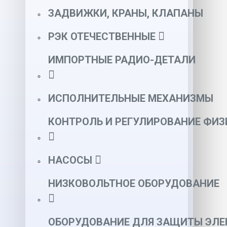
ЗАДВИЖКИ, КРАНЫ, КЛАПАНЫ
РЭК ОТЕЧЕСТВЕННЫЕ
ИМПОРТНЫЕ РАДИО-ДЕТАЛИ
ИСПОЛНИТЕЛЬНЫЕ МЕХАНИЗМЫ
КОНТРОЛЬ И РЕГУЛИРОВАНИЕ ФИ
НАСОСЫ
НИЗКОВОЛЬТНОЕ ОБОРУДОВАНИЕ
ОБОРУДОВАНИЕ ДЛЯ ЗАЩИТЫ ЭЛЕ