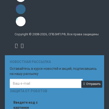
Copyright © 2008-2026, СПБЗИП.РФ, Все права защищены
НОВОСТНАЯ РАССЫЛКА
Оставайтесь в курсе новостей и акций, подписавшись
на нашу рассылку
Отправить
ЗАЩИТА ОТ РОБОТОВ
Введите код с
картинки