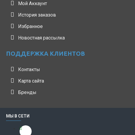
Мой Аккаунт
История заказов
Избранное
Новостная рассылка
ПОДДЕРЖКА КЛИЕНТОВ
Контакты
Карта сайта
Бренды
МЫ В СЕТИ