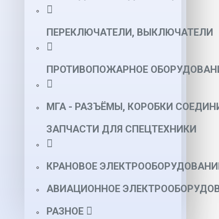
ПЕРЕКЛЮЧАТЕЛИ, ВЫКЛЮЧАТЕЛИ
ПРОТИВОПОЖАРНОЕ ОБОРУДОВАН
МГА - РАЗЪЁМЫ, КОРОБКИ СОЕДИН
ЗАПЧАСТИ ДЛЯ СПЕЦТЕХНИКИ
КРАНОВОЕ ЭЛЕКТРООБОРУДОВАНИ
АВИАЦИОННОЕ ЭЛЕКТРООБОРУДОВ
РАЗНОЕ