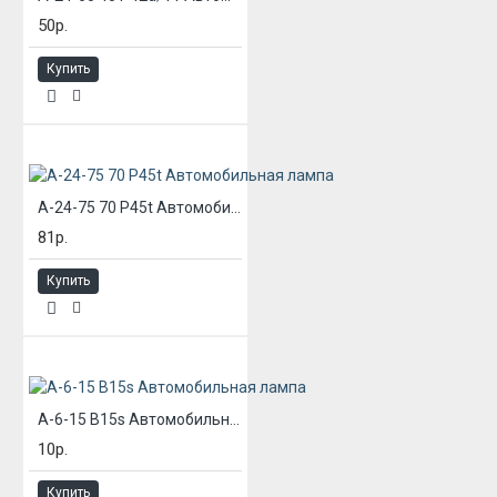
50р.
Купить
А-24-75 70 P45t Автомобильная лампа
81р.
Купить
А-6-15 B15s Автомобильная лампа
10р.
Купить