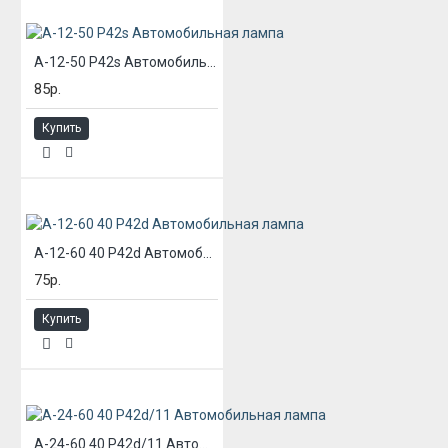
А-12-50 P42s Автомобильная лампа
85р.
Купить
А-12-60 40 P42d Автомобильная лампа
75р.
Купить
А-24-60 40 P42d/11 Автомобильная лампа