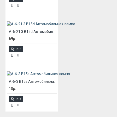
А-6-21 3 B15d Автомобильная лампа
69р.
Купить
А-6-3 B15s Автомобильная лампа
10р.
Купить