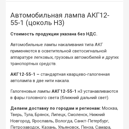
Автомобильная лампа АКГ12-
55-1 (цоколь Н3)
Стоимость продукции указана без НДС.
Автомобильные лампы накаливания типа АКГ
применяются в осветительной светосигнальной
аппаратуре легковых, грузовых автомобилей и других
транспортных средств.
АКГ12-55-1 –
стандартная кварцево-галогенная
автолампа в две нити накала.
Галогеновые лампы
АКГ12-55-1
н3 устанавливаются
в фары головного света (ближний дальний свет).
Делаем доставку по городам и регионам:
Москва,
Тверь, Тула, Брянск, Липецк, Смоленск, Нижний
Новгород, Ярославль, Вологда, Санкт-Петербург,
Петрозаводск, Казань, Ульяновск, Пенза, Самара,