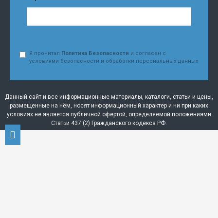
Я прочитал
Политика Безопасности
и согласен с
условиями безопасности и обработки персональных данных
Данный сайт и все информационные материалы, каталоги, статьи и цены,
размещенные на нём, носят информационный характер и ни при каких
условиях не является публичной офертой, определяемой положениями
Статьи 437 (2) Гражданского кодекса РФ.