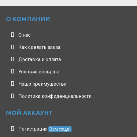
О КОМПАНИИ
О нас
Как сделать заказ
Доставка и оплата
Условия возврата
Наши преимущества
Политика конфиденциальности
МОЙ АККАУНТ
Регистрация
Вам сюда!