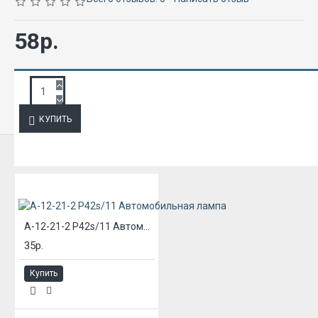
58р.
ЗАПРОС ПОДРОБНОЙ ИНФОРМАЦИИ
КУПИТЬ
ИЗ ЭТОЙ КАТЕГОРИИ
А-12-21-2 P42s/11 Автомобильная лампа
35р.
Купить