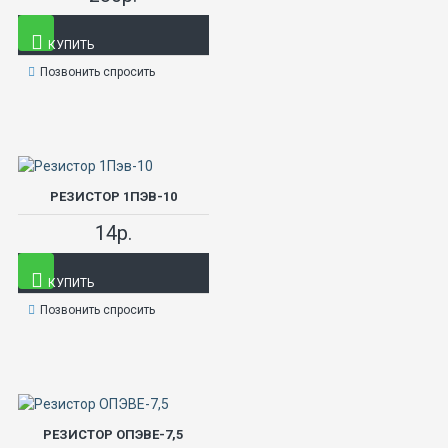
КУПИТЬ
Позвонить спросить
РЕЗИСТОР 1ПЭВ-10
14р.
КУПИТЬ
Позвонить спросить
РЕЗИСТОР ОПЭВЕ-7,5