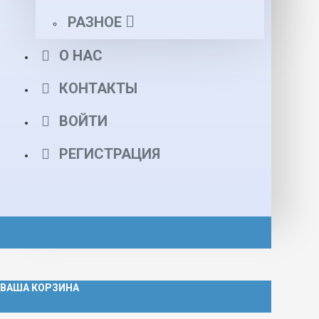
РАЗНОЕ
О НАС
КОНТАКТЫ
ВОЙТИ
РЕГИСТРАЦИЯ
ВАША КОРЗИНА