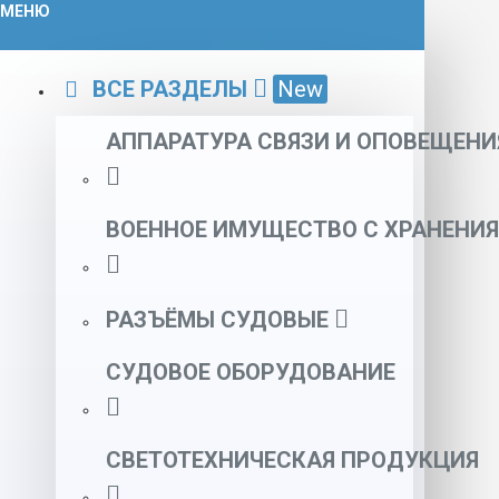
МЕНЮ
ВСЕ РАЗДЕЛЫ
New
АППАРАТУРА СВЯЗИ И ОПОВЕЩЕНИ
ВОЕННОЕ ИМУЩЕСТВО С ХРАНЕНИЯ
РАЗЪЁМЫ СУДОВЫЕ
СУДОВОЕ ОБОРУДОВАНИЕ
СВЕТОТЕХНИЧЕСКАЯ ПРОДУКЦИЯ