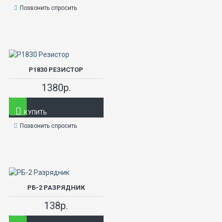
Позвонить спросить
Р1830 РЕЗИСТОР
1380р.
КУПИТЬ
Позвонить спросить
РБ-2 РАЗРЯДНИК
138р.