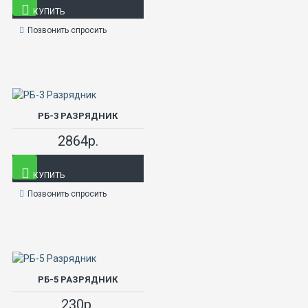
КУПИТЬ
Позвонить спросить
РБ-3 РАЗРЯДНИК
2864р.
КУПИТЬ
Позвонить спросить
РБ-5 РАЗРЯДНИК
230р.