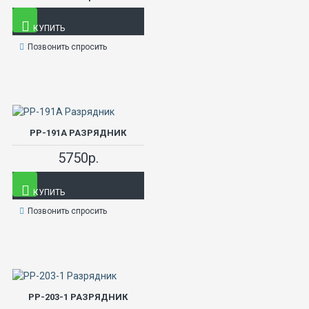
КУПИТЬ
Позвонить спросить
РР-191А РАЗРЯДНИК
5750р.
КУПИТЬ
Позвонить спросить
РР-203-1 РАЗРЯДНИК