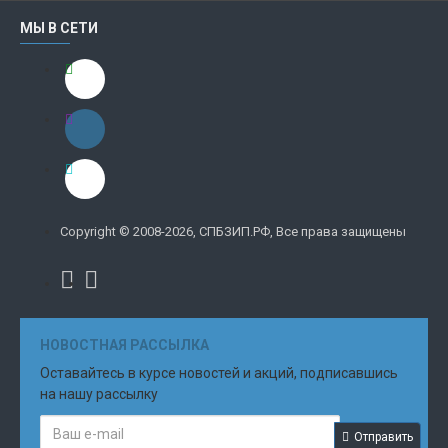
МЫ В СЕТИ
Copyright © 2008-2026, СПБЗИП.РФ, Все права защищены
НОВОСТНАЯ РАССЫЛКА
Оставайтесь в курсе новостей и акций, подписавшись
на нашу рассылку
Отправить