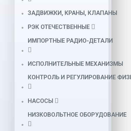
ЗАДВИЖКИ, КРАНЫ, КЛАПАНЫ
РЭК ОТЕЧЕСТВЕННЫЕ
ИМПОРТНЫЕ РАДИО-ДЕТАЛИ
ИСПОЛНИТЕЛЬНЫЕ МЕХАНИЗМЫ
КОНТРОЛЬ И РЕГУЛИРОВАНИЕ ФИ
НАСОСЫ
НИЗКОВОЛЬТНОЕ ОБОРУДОВАНИЕ