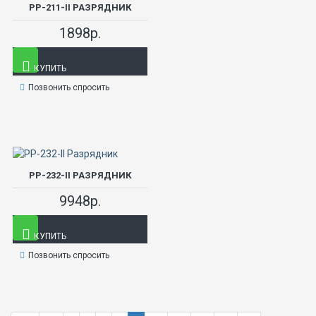
РР-211-II РАЗРЯДНИК
1898р.
КУПИТЬ
Позвонить спросить
РР-232-II РАЗРЯДНИК
9948р.
КУПИТЬ
Позвонить спросить