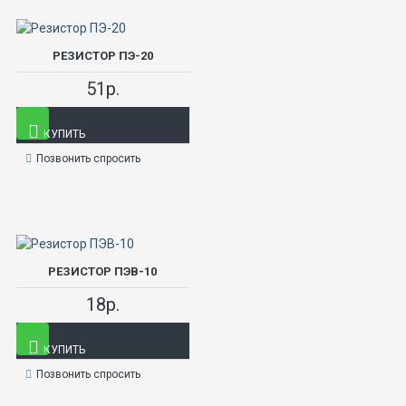
РЕЗИСТОР ПЭ-20
51р.
КУПИТЬ
Позвонить спросить
РЕЗИСТОР ПЭВ-10
18р.
КУПИТЬ
Позвонить спросить