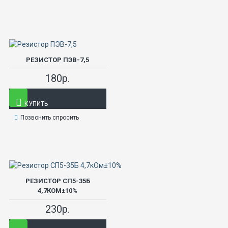
РЕЗИСТОР ПЭВ-7,5
180р.
КУПИТЬ
Позвонить спросить
РЕЗИСТОР СП5-35Б
4,7КОМ±10%
230р.