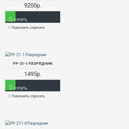
9200р.
КУПИТЬ
Позвонить спросить
РР-21-1 РАЗРЯДНИК
1495р.
КУПИТЬ
Позвонить спросить