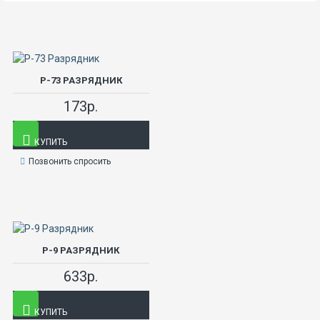
Р-73 РАЗРЯДНИК
173р.
КУПИТЬ
Позвонить спросить
Р-9 РАЗРЯДНИК
633р.
КУПИТЬ