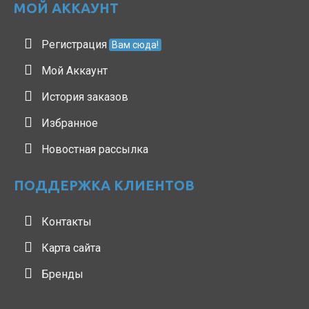
МОЙ АККАУНТ
Регистрация
Вам сюда!
Мой Аккаунт
История заказов
Избранное
Новостная рассылка
ПОДДЕРЖКА КЛИЕНТОВ
Контакты
Карта сайта
Бренды