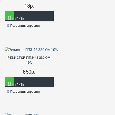
18р.
КУПИТЬ
Позвонить спросить
РЕЗИСТОР ПП3-43 330 ОМ
10%
850р.
КУПИТЬ
Позвонить спросить