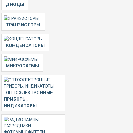
ДИОДЫ
ТРАНЗИСТОРЫ
КОНДЕНСАТОРЫ
МИКРОСХЕМЫ
ОПТОЭЛЕКТРОННЫЕ
ПРИБОРЫ,
ИНДИКАТОРЫ