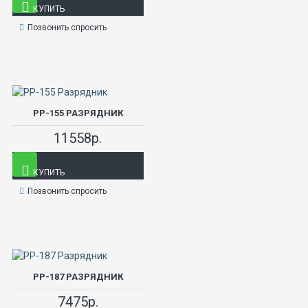
КУПИТЬ
Позвонить спросить
РР-155 РАЗРЯДНИК
11558р.
КУПИТЬ
Позвонить спросить
РР-187 РАЗРЯДНИК
7475р.