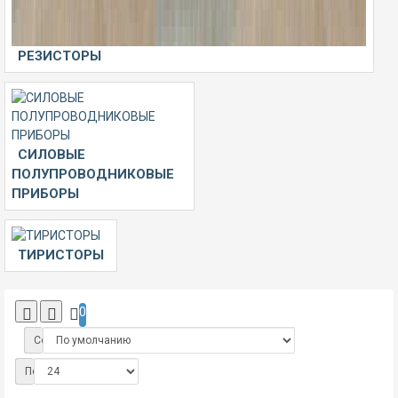
РЕЗИСТОРЫ
СИЛОВЫЕ
ПОЛУПРОВОДНИКОВЫЕ
ПРИБОРЫ
ТИРИСТОРЫ
0
Сортировка:
Показать: