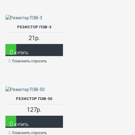
РЕЗИСТОР ПЭВ-3
21р.
КУПИТЬ
Позвонить спросить
РЕЗИСТОР ПЭВ-50
127р.
КУПИТЬ
Позвонить спросить