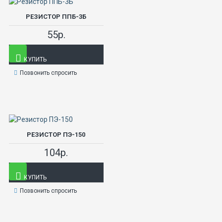
РЕЗИСТОР ППБ-3Б
55р.
КУПИТЬ
Позвонить спросить
РЕЗИСТОР ПЭ-150
104р.
КУПИТЬ
Позвонить спросить