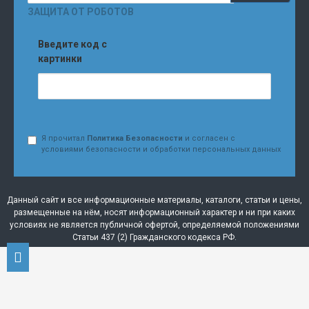
ЗАЩИТА ОТ РОБОТОВ
Введите код с
картинки
Я прочитал
Политика Безопасности
и согласен с
условиями безопасности и обработки персональных данных
Данный сайт и все информационные материалы, каталоги, статьи и цены,
размещенные на нём, носят информационный характер и ни при каких
условиях не является публичной офертой, определяемой положениями
Статьи 437 (2) Гражданского кодекса РФ.