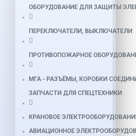
ОБОРУДОВАНИЕ ДЛЯ ЗАЩИТЫ ЭЛЕ
ПЕРЕКЛЮЧАТЕЛИ, ВЫКЛЮЧАТЕЛИ
ПРОТИВОПОЖАРНОЕ ОБОРУДОВАН
МГА - РАЗЪЁМЫ, КОРОБКИ СОЕДИН
ЗАПЧАСТИ ДЛЯ СПЕЦТЕХНИКИ
КРАНОВОЕ ЭЛЕКТРООБОРУДОВАНИ
АВИАЦИОННОЕ ЭЛЕКТРООБОРУДОВ