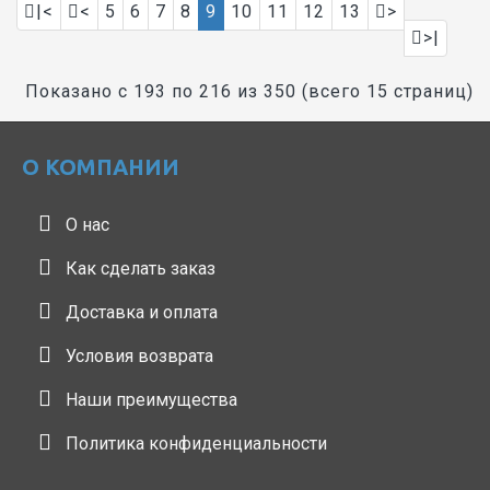
|<
<
5
6
7
8
9
10
11
12
13
>
>|
Показано с 193 по 216 из 350 (всего 15 страниц)
О КОМПАНИИ
О нас
Как сделать заказ
Доставка и оплата
Условия возврата
Наши преимущества
Политика конфиденциальности