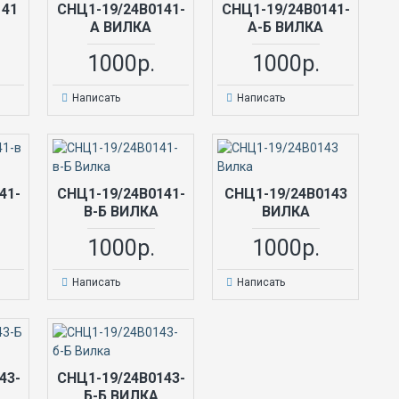
141
СНЦ1-19/24В0141-
СНЦ1-19/24В0141-
А ВИЛКА
А-Б ВИЛКА
1000р.
1000р.
Написать
Написать
41-
СНЦ1-19/24В0141-
СНЦ1-19/24В0143
В-Б ВИЛКА
ВИЛКА
1000р.
1000р.
Написать
Написать
43-
СНЦ1-19/24В0143-
Б-Б ВИЛКА