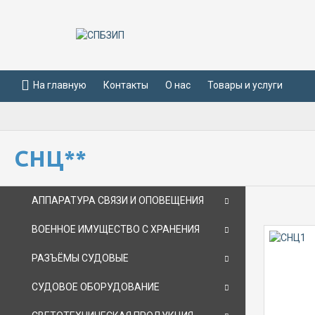
На главную
Контакты
О нас
Товары и услуги
СНЦ**
АППАРАТУРА СВЯЗИ И ОПОВЕЩЕНИЯ
ВОЕННОЕ ИМУЩЕСТВО С ХРАНЕНИЯ
РАЗЪЁМЫ СУДОВЫЕ
СУДОВОЕ ОБОРУДОВАНИЕ