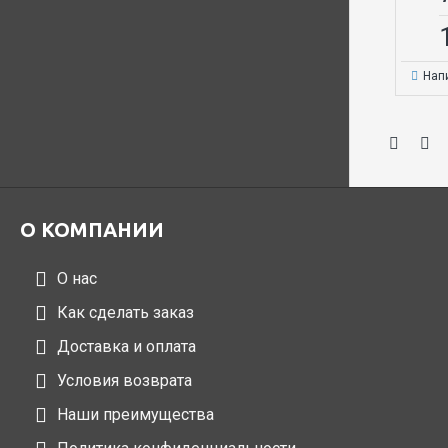
Нап
О КОМПАНИИ
О нас
Как сделать заказ
Доставка и оплата
Условия возврата
Наши преимущества