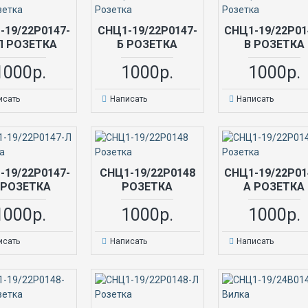
-19/22Р0147-
СНЦ1-19/22Р0147-
СНЦ1-19/22Р01
Л РОЗЕТКА
Б РОЗЕТКА
В РОЗЕТКА
1000р.
1000р.
1000р.
исать
Написать
Написать
-19/22Р0147-
СНЦ1-19/22Р0148
СНЦ1-19/22Р01
 РОЗЕТКА
РОЗЕТКА
А РОЗЕТКА
1000р.
1000р.
1000р.
исать
Написать
Написать