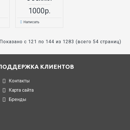
1000р.
Написать
Показано с 121 по 144 из 1283 (всего 54 страниц)
ПОДДЕРЖКА КЛИЕНТОВ
Контакты
Карта сайта
Бренды