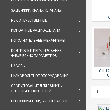
СВЕТОТЕХНИЧЕСКАЯ ПРОДУКЦИЯ
ЗАДВИЖКИ, КРАНЫ, КЛАПАНЫ
РЭК ОТЕЧЕСТВЕННЫЕ
ИМПОРТНЫЕ РАДИО-ДЕТАЛИ
ИСПОЛНИТЕЛЬНЫЕ МЕХАНИЗМЫ
КОНТРОЛЬ И РЕГУЛИРОВАНИЕ
ФИЗИЧЕСКИХ ПАРАМЕТРОВ
НАСОСЫ
СНЦ2
С
НИЗКОВОЛЬТНОЕ ОБОРУДОВАНИЕ
ОБОРУДОВАНИЕ ДЛЯ ЗАЩИТЫ
ЭЛЕКТРИЧЕСКИХ СЕТЕЙ
ПЕРЕКЛЮЧАТЕЛИ, ВЫКЛЮЧАТЕЛИ