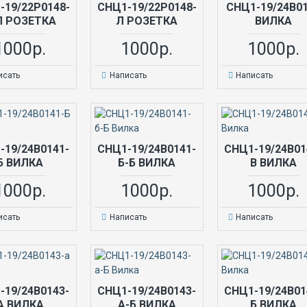
-19/22Р0148-
СНЦ1-19/22Р0148-
СНЦ1-19/24В0
Л РОЗЕТКА
Л РОЗЕТКА
ВИЛКА
1000р.
1000р.
1000р.
исать
Написать
Написать
-19/24В0141-
СНЦ1-19/24В0141-
СНЦ1-19/24В01
Б ВИЛКА
Б-Б ВИЛКА
В ВИЛКА
1000р.
1000р.
1000р.
исать
Написать
Написать
-19/24В0143-
СНЦ1-19/24В0143-
СНЦ1-19/24В01
А ВИЛКА
А-Б ВИЛКА
Б ВИЛКА