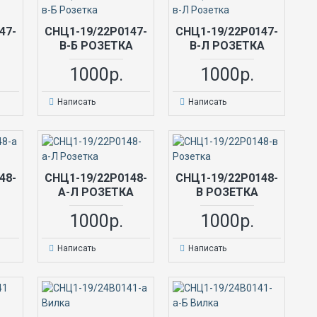
47-
СНЦ1-19/22Р0147-
СНЦ1-19/22Р0147-
В-Б РОЗЕТКА
В-Л РОЗЕТКА
1000р.
1000р.
Написать
Написать
48-
СНЦ1-19/22Р0148-
СНЦ1-19/22Р0148-
А-Л РОЗЕТКА
В РОЗЕТКА
1000р.
1000р.
Написать
Написать