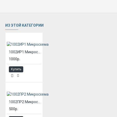
ИЗ ЭТОЙ КАТЕГОРИИ
1002ИР1 Микросхема
1000р.
Купить
1002ПР2 Микросхема
500р.