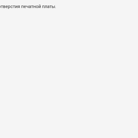
тверстия печатной платы.