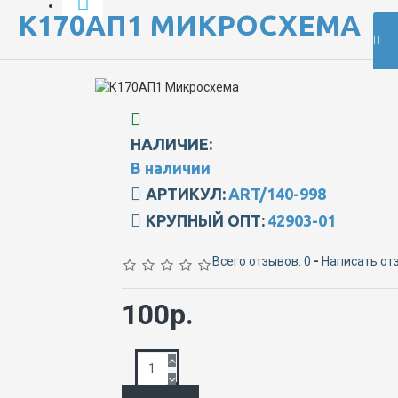
К170АП1 МИКРОСХЕМА
НАЛИЧИЕ:
В наличии
АРТИКУЛ:
ART/140-998
КРУПНЫЙ ОПТ:
42903-01
Всего отзывов: 0
-
Написать от
100р.