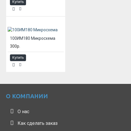
Купить
100ИМ180 Микросхема
300р.
Купить
О КОМПАНИИ
О нас
Как сделать заказ