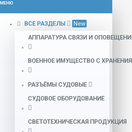
МЕНЮ
ВСЕ РАЗДЕЛЫ
New
АППАРАТУРА СВЯЗИ И ОПОВЕЩЕНИ
ВОЕННОЕ ИМУЩЕСТВО С ХРАНЕНИЯ
РАЗЪЁМЫ СУДОВЫЕ
СУДОВОЕ ОБОРУДОВАНИЕ
СВЕТОТЕХНИЧЕСКАЯ ПРОДУКЦИЯ