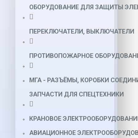
ОБОРУДОВАНИЕ ДЛЯ ЗАЩИТЫ ЭЛЕ
ПЕРЕКЛЮЧАТЕЛИ, ВЫКЛЮЧАТЕЛИ
ПРОТИВОПОЖАРНОЕ ОБОРУДОВАН
МГА - РАЗЪЁМЫ, КОРОБКИ СОЕДИН
ЗАПЧАСТИ ДЛЯ СПЕЦТЕХНИКИ
КРАНОВОЕ ЭЛЕКТРООБОРУДОВАНИ
АВИАЦИОННОЕ ЭЛЕКТРООБОРУДОВ