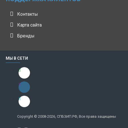
Контакты
Карта сайта
Бренды
МЫ В СЕТИ
Copyright © 2008-2026, СПБЗИП.РФ, Все права защищены