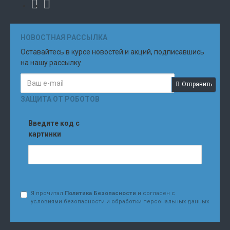
НОВОСТНАЯ РАССЫЛКА
Оставайтесь в курсе новостей и акций, подписавшись
на нашу рассылку
Отправить
ЗАЩИТА ОТ РОБОТОВ
Введите код с
картинки
Я прочитал
Политика Безопасности
и согласен с
условиями безопасности и обработки персональных данных