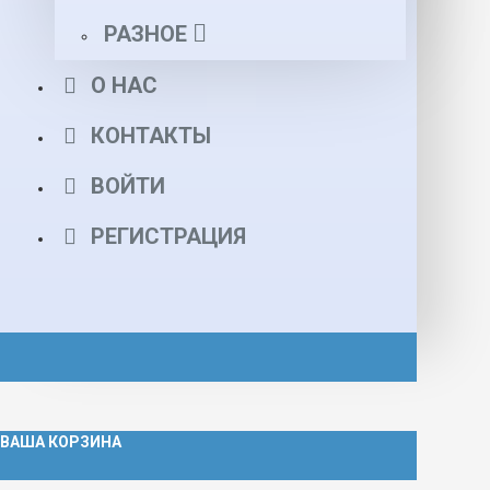
РАЗНОЕ
О НАС
КОНТАКТЫ
ВОЙТИ
РЕГИСТРАЦИЯ
ВАША КОРЗИНА