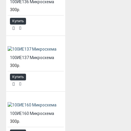
100ИЕ136 Микросхема
300р.
Купить
100ИЕ137 Микросхема
300р.
Купить
100ИЕ160 Микросхема
300р.