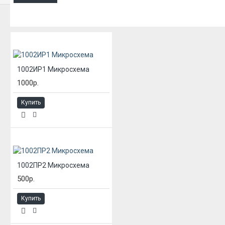
ИЗ ЭТОЙ КАТЕГОРИИ
1002ИР1 Микросхема
1000р.
Купить
1002ПР2 Микросхема
500р.
Купить