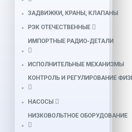
ЗАДВИЖКИ, КРАНЫ, КЛАПАНЫ
РЭК ОТЕЧЕСТВЕННЫЕ
ИМПОРТНЫЕ РАДИО-ДЕТАЛИ
ИСПОЛНИТЕЛЬНЫЕ МЕХАНИЗМЫ
КОНТРОЛЬ И РЕГУЛИРОВАНИЕ ФИ
НАСОСЫ
НИЗКОВОЛЬТНОЕ ОБОРУДОВАНИЕ