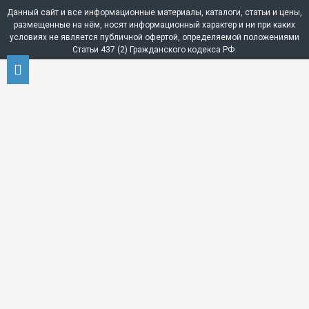
Данный сайт и все информационные материалы, каталоги, статьи и цены,
размещенные на нём, носят информационный характер и ни при каких
условиях не является публичной офертой, определяемой положениями
Статьи 437 (2) Гражданского кодекса РФ.