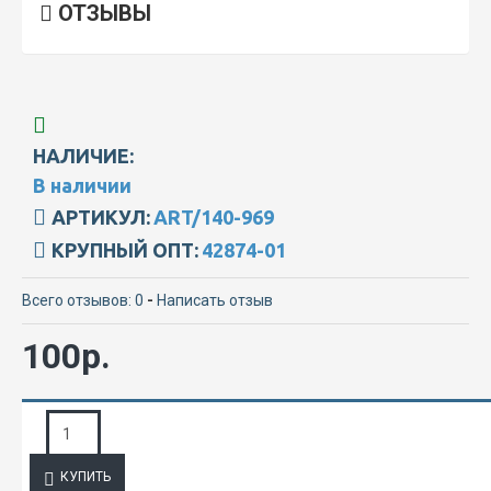
ОТЗЫВЫ
НАЛИЧИЕ:
В наличии
АРТИКУЛ:
ART/140-969
КРУПНЫЙ ОПТ:
42874-01
Всего отзывов: 0
-
Написать отзыв
100р.
ЗАПРОС ПОДРОБНОЙ ИНФОРМАЦИИ
КУПИТЬ