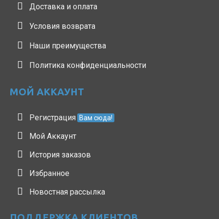
Доставка и оплата
Условия возврата
Наши преимущества
Политика конфиденциальности
МОЙ АККАУНТ
Регистрация
Вам сюда!
Мой Аккаунт
История заказов
Избранное
Новостная рассылка
ПОДДЕРЖКА КЛИЕНТОВ