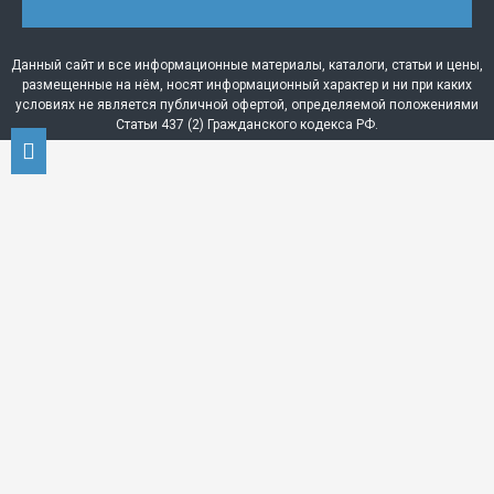
Данный сайт и все информационные материалы, каталоги, статьи и цены,
размещенные на нём, носят информационный характер и ни при каких
условиях не является публичной офертой, определяемой положениями
Статьи 437 (2) Гражданского кодекса РФ.