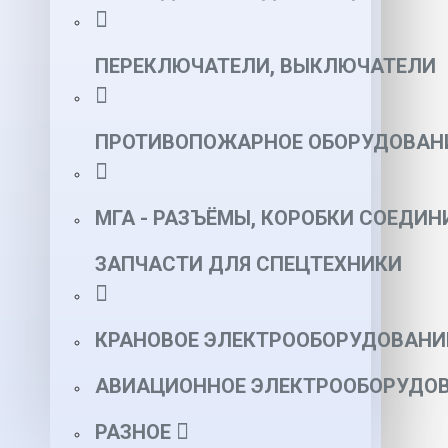
ПЕРЕКЛЮЧАТЕЛИ, ВЫКЛЮЧАТЕЛИ
ПРОТИВОПОЖАРНОЕ ОБОРУДОВАН
МГА - РАЗЪЁМЫ, КОРОБКИ СОЕДИН
ЗАПЧАСТИ ДЛЯ СПЕЦТЕХНИКИ
КРАНОВОЕ ЭЛЕКТРООБОРУДОВАНИ
АВИАЦИОННОЕ ЭЛЕКТРООБОРУДОВ
РАЗНОЕ