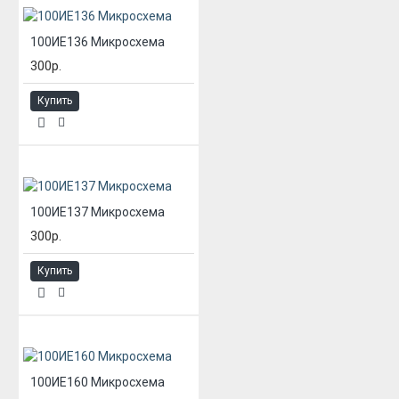
100ИЕ136 Микросхема
300р.
Купить
100ИЕ137 Микросхема
300р.
Купить
100ИЕ160 Микросхема