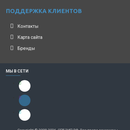
ПОДДЕРЖКА КЛИЕНТОВ
Контакты
Карта сайта
Бренды
МЫ В СЕТИ