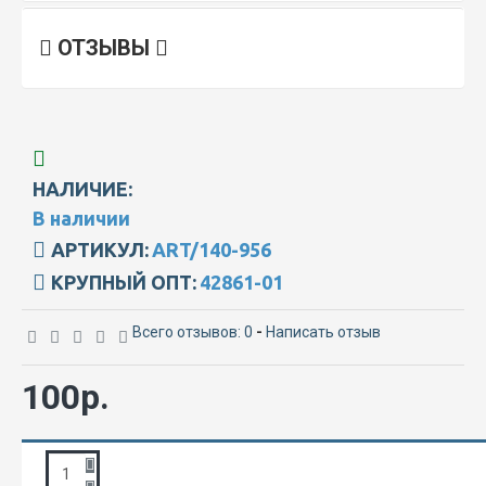
ОТЗЫВЫ
НАЛИЧИЕ:
В наличии
АРТИКУЛ:
ART/140-956
КРУПНЫЙ ОПТ:
42861-01
Всего отзывов: 0
-
Написать отзыв
100р.
ЗАПРОС ПОДРОБНОЙ ИНФОРМАЦИИ