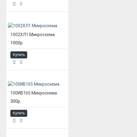
1002ХЛ1 Микросхема
1000р.
Купить
100ИВ165 Микросхема
300р.
Купить