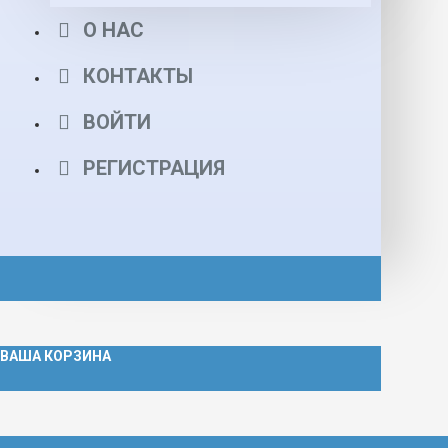
О НАС
КОНТАКТЫ
ВОЙТИ
РЕГИСТРАЦИЯ
ВАША КОРЗИНА