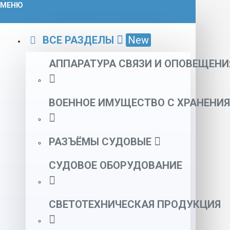
МЕНЮ
ВСЕ РАЗДЕЛЫ
New
АППАРАТУРА СВЯЗИ И ОПОВЕЩЕНИ
ВОЕННОЕ ИМУЩЕСТВО С ХРАНЕНИЯ
РАЗЪЁМЫ СУДОВЫЕ
СУДОВОЕ ОБОРУДОВАНИЕ
СВЕТОТЕХНИЧЕСКАЯ ПРОДУКЦИЯ