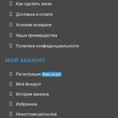
Как сделать заказ
Доставка и оплата
Условия возврата
Наши преимущества
Политика конфиденциальности
МОЙ АККАУНТ
Регистрация
Вам сюда!
Мой Аккаунт
История заказов
Избранное
Новостная рассылка