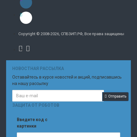
Copyright © 2008-2026, СПБЗИП.РФ, Все права защищены
НОВОСТНАЯ РАССЫЛКА
Оставайтесь в курсе новостей и акций, подписавшись
на нашу рассылку
Отправить
ЗАЩИТА ОТ РОБОТОВ
Введите код с
картинки