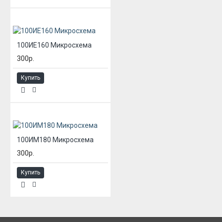
100ИЕ160 Микросхема
300р.
Купить
100ИМ180 Микросхема
300р.
Купить