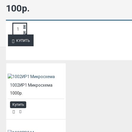
100р.
ЗАПРОС ПОДРОБНОЙ ИНФОРМАЦИИ
КУПИТЬ
ИЗ ЭТОЙ КАТЕГОРИИ
1002ИР1 Микросхема
1000р.
Купить