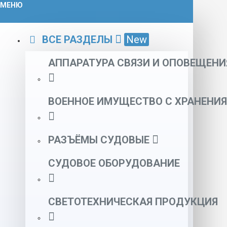
МЕНЮ
ВСЕ РАЗДЕЛЫ
New
АППАРАТУРА СВЯЗИ И ОПОВЕЩЕНИ
ВОЕННОЕ ИМУЩЕСТВО С ХРАНЕНИЯ
РАЗЪЁМЫ СУДОВЫЕ
СУДОВОЕ ОБОРУДОВАНИЕ
СВЕТОТЕХНИЧЕСКАЯ ПРОДУКЦИЯ