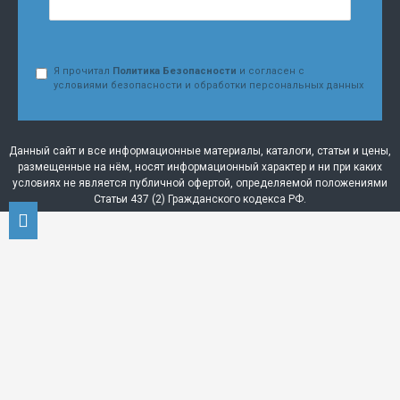
Я прочитал
Политика Безопасности
и согласен с
условиями безопасности и обработки персональных данных
Данный сайт и все информационные материалы, каталоги, статьи и цены,
размещенные на нём, носят информационный характер и ни при каких
условиях не является публичной офертой, определяемой положениями
Статьи 437 (2) Гражданского кодекса РФ.