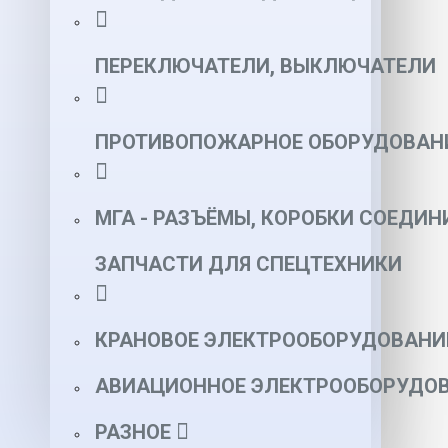
ПЕРЕКЛЮЧАТЕЛИ, ВЫКЛЮЧАТЕЛИ
ПРОТИВОПОЖАРНОЕ ОБОРУДОВАН
МГА - РАЗЪЁМЫ, КОРОБКИ СОЕДИН
ЗАПЧАСТИ ДЛЯ СПЕЦТЕХНИКИ
КРАНОВОЕ ЭЛЕКТРООБОРУДОВАНИ
АВИАЦИОННОЕ ЭЛЕКТРООБОРУДОВ
РАЗНОЕ