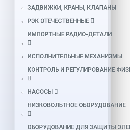
ЗАДВИЖКИ, КРАНЫ, КЛАПАНЫ
РЭК ОТЕЧЕСТВЕННЫЕ
ИМПОРТНЫЕ РАДИО-ДЕТАЛИ
ИСПОЛНИТЕЛЬНЫЕ МЕХАНИЗМЫ
КОНТРОЛЬ И РЕГУЛИРОВАНИЕ ФИ
НАСОСЫ
НИЗКОВОЛЬТНОЕ ОБОРУДОВАНИЕ
ОБОРУДОВАНИЕ ДЛЯ ЗАЩИТЫ ЭЛЕ