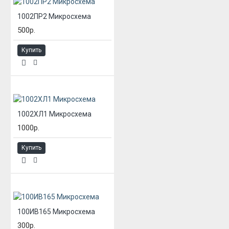
1002ПР2 Микросхема
500р.
Купить
1002ХЛ1 Микросхема
1000р.
Купить
100ИВ165 Микросхема
300р.