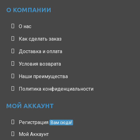
О КОМПАНИИ
О нас
Как сделать заказ
Доставка и оплата
Условия возврата
Наши преимущества
Политика конфиденциальности
МОЙ АККАУНТ
Регистрация
Вам сюда!
Мой Аккаунт