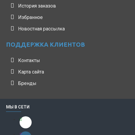
История заказов
Избранное
Новостная рассылка
ПОДДЕРЖКА КЛИЕНТОВ
Контакты
Карта сайта
Бренды
МЫ В СЕТИ