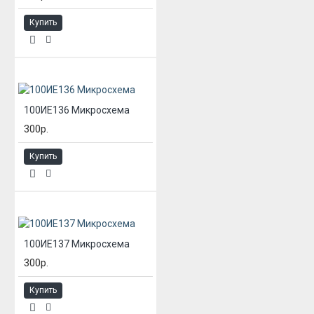
Купить
100ИЕ136 Микросхема
300р.
Купить
100ИЕ137 Микросхема
300р.
Купить