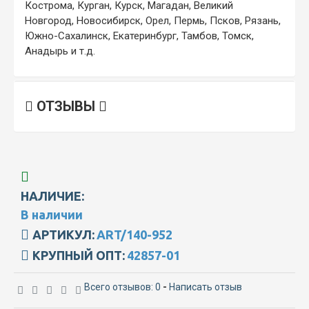
Кострома, Курган, Курск, Магадан, Великий
Новгород, Новосибирск, Орел, Пермь, Псков, Рязань,
Южно-Сахалинск, Екатеринбург, Тамбов, Томск,
Анадырь и т.д.
ОТЗЫВЫ
НАЛИЧИЕ:
В наличии
АРТИКУЛ:
ART/140-952
КРУПНЫЙ ОПТ:
42857-01
Всего отзывов: 0
-
Написать отзыв