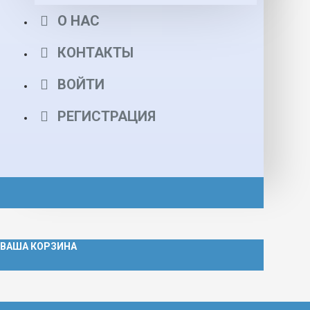
О НАС
КОНТАКТЫ
ВОЙТИ
РЕГИСТРАЦИЯ
ВАША КОРЗИНА