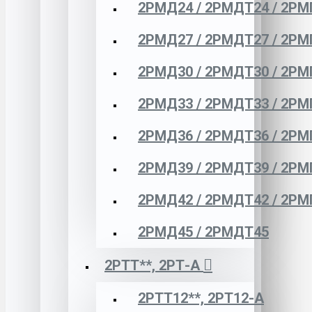
2РМД24 / 2РМДТ24 / 2РМ
2РМД27 / 2РМДТ27 / 2РМ
2РМД30 / 2РМДТ30 / 2РМ
2РМД33 / 2РМДТ33 / 2РМ
2РМД36 / 2РМДТ36 / 2РМ
2РМД39 / 2РМДТ39 / 2РМ
2РМД42 / 2РМДТ42 / 2РМ
2РМД45 / 2РМДТ45
2РТТ**, 2РТ-А
2РТТ12**, 2РТ12-А