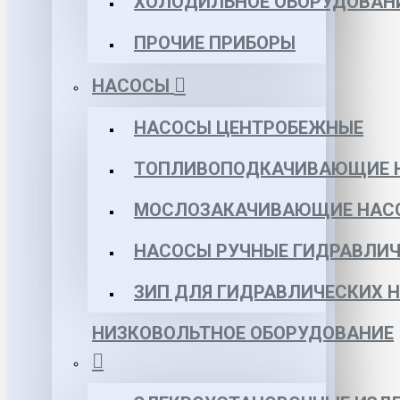
ХОЛОДИЛЬНОЕ ОБОРУДОВАН
ПРОЧИЕ ПРИБОРЫ
НАСОСЫ
НАСОСЫ ЦЕНТРОБЕЖНЫЕ
ТОПЛИВОПОДКАЧИВАЮЩИЕ 
МОСЛОЗАКАЧИВАЮЩИЕ НАС
НАСОСЫ РУЧНЫЕ ГИДРАВЛИЧ
ЗИП ДЛЯ ГИДРАВЛИЧЕСКИХ 
НИЗКОВОЛЬТНОЕ ОБОРУДОВАНИЕ