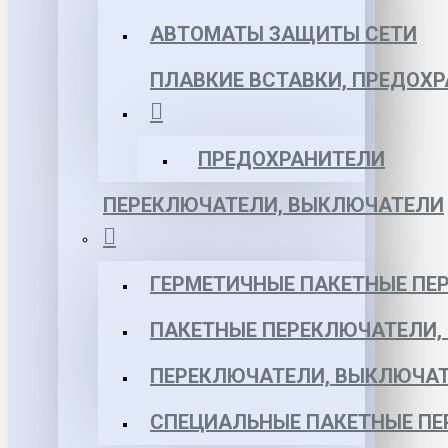
АВТОМАТЫ ЗАЩИТЫ СЕТИ
ПЛАВКИЕ ВСТАВКИ, ПРЕДОХ
ПРЕДОХРАНИТЕЛИ
ПЕРЕКЛЮЧАТЕЛИ, ВЫКЛЮЧАТЕЛИ
ГЕРМЕТИЧНЫЕ ПАКЕТНЫЕ ПЕ
ПАКЕТНЫЕ ПЕРЕКЛЮЧАТЕЛИ,
ПЕРЕКЛЮЧАТЕЛИ, ВЫКЛЮЧАТ
СПЕЦИАЛЬНЫЕ ПАКЕТНЫЕ П