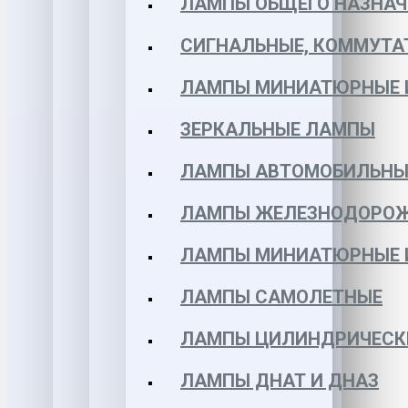
ЛАМПЫ ОБЩЕГО НАЗНАЧ
СИГНАЛЬНЫЕ, КОММУТА
ЛАМПЫ МИНИАТЮРНЫЕ 
ЗЕРКАЛЬНЫЕ ЛАМПЫ
ЛАМПЫ АВТОМОБИЛЬНЫ
ЛАМПЫ ЖЕЛЕЗНОДОРО
ЛАМПЫ МИНИАТЮРНЫЕ 
ЛАМПЫ САМОЛЕТНЫЕ
ЛАМПЫ ЦИЛИНДРИЧЕСК
ЛАМПЫ ДНАТ И ДНАЗ