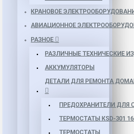
КРАНОВОЕ ЭЛЕКТРООБОРУДОВАН
АВИАЦИОННОЕ ЭЛЕКТРООБОРУДО
РАЗНОЕ
РАЗЛИЧНЫЕ ТЕХНИЧЕСКИЕ И
АККУМУЛЯТОРЫ
ДЕТАЛИ ДЛЯ РЕМОНТА ДОМА
ПРЕДОХРАНИТЕЛИ ДЛЯ 
ТЕРМОСТАТЫ КSD-301 16
ТЕРМОСТАТЫ