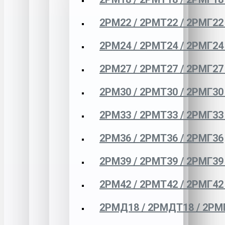
2РМ22 / 2РМТ22 / 2РМГ22
2РМ24 / 2РМТ24 / 2РМГ24
2РМ27 / 2РМТ27 / 2РМГ27
2РМ30 / 2РМТ30 / 2РМГ30
2РМ33 / 2РМТ33 / 2РМГ33
2РМ36 / 2РМТ36 / 2РМГ36
2РМ39 / 2РМТ39 / 2РМГ39
2РМ42 / 2РМТ42 / 2РМГ42
2РМД18 / 2РМДТ18 / 2РМ