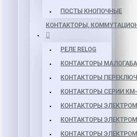
ПОСТЫ КНОПОЧНЫЕ
КОНТАКТОРЫ, КОММУТАЦИОН
РЕЛЕ RELOG
КОНТАКТОРЫ МАЛОГАБА
КОНТАКТОРЫ ПЕРЕКЛЮЧ
КОНТАКТОРЫ СЕРИИ КМ-
КОНТАКТОРЫ ЭЛЕКТРОМ
КОНТАКТОРЫ ЭЛЕКТРОМ
КОНТАКТОРЫ ЭЛЕКТРОМ