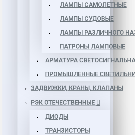
ЛАМПЫ САМОЛЕТНЫЕ
ЛАМПЫ СУДОВЫЕ
ЛАМПЫ РАЗЛИЧНОГО НА
ПАТРОНЫ ЛАМПОВЫЕ
АРМАТУРА СВЕТОСИГНАЛЬН
ПРОМЫШЛЕННЫЕ СВЕТИЛЬНИ
ЗАДВИЖКИ, КРАНЫ, КЛАПАНЫ
РЭК ОТЕЧЕСТВЕННЫЕ
ДИОДЫ
ТРАНЗИСТОРЫ