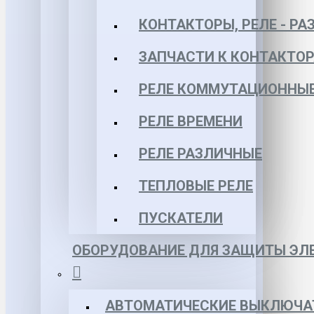
КОНТАКТОРЫ, РЕЛЕ - РА
ЗАПЧАСТИ К КОНТАКТО
РЕЛЕ КОММУТАЦИОННЫЕ 
РЕЛЕ ВРЕМЕНИ
РЕЛЕ РАЗЛИЧНЫЕ
ТЕПЛОВЫЕ РЕЛЕ
ПУСКАТЕЛИ
ОБОРУДОВАНИЕ ДЛЯ ЗАЩИТЫ ЭЛЕ
АВТОМАТИЧЕСКИЕ ВЫКЛЮЧА