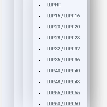
ШРНГ
ШР16 / ШРГ16
ШР20 / ШРГ20
ШР28 / ШРГ28
ШР32 / ШРГ32
ШР36 / ШРГ36
ШР40 / ШРГ40
ШР48 / ШРГ48
ШР55 / ШРГ55
ШР60 / ШРГ60