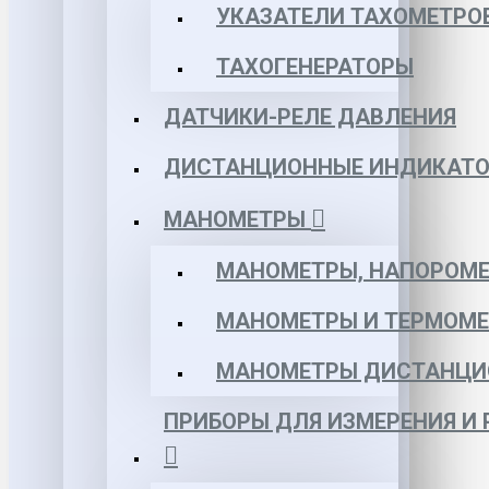
УКАЗАТЕЛИ ТАХОМЕТРО
ТАХОГЕНЕРАТОРЫ
ДАТЧИКИ-РЕЛЕ ДАВЛЕНИЯ
ДИСТАНЦИОННЫЕ ИНДИКАТО
МАНОМЕТРЫ
МАНОМЕТРЫ, НАПОРОМЕ
МАНОМЕТРЫ И ТЕРМОМЕ
МАНОМЕТРЫ ДИСТАНЦИ
ПРИБОРЫ ДЛЯ ИЗМЕРЕНИЯ И