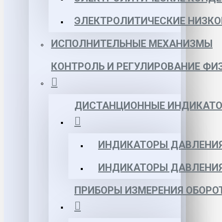
ЭЛЕКТРОЛИТИЧЕСКИЕ НИЗКО
ИСПОЛНИТЕЛЬНЫЕ МЕХАНИЗМЫ
КОНТРОЛЬ И РЕГУЛИРОВАНИЕ ФИ
ДИСТАНЦИОННЫЕ ИНДИКАТО
ИНДИКАТОРЫ ДАВЛЕНИЯ
ИНДИКАТОРЫ ДАВЛЕНИ
ПРИБОРЫ ИЗМЕРЕНИЯ ОБОРО