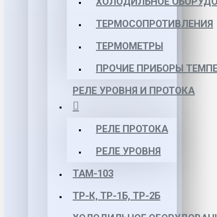
ХОЛОДИЛЬНОЕ ОБОРУД
ТЕРМОСОПРОТИВЛЕНИЯ
ТЕРМОМЕТРЫ
ПРОЧИЕ ПРИБОРЫ ТЕМП
РЕЛЕ УРОВНЯ И ПРОТОКА
РЕЛЕ ПРОТОКА
РЕЛЕ УРОВНЯ
ТАМ-103
ТР-К, ТР-1Б, ТР-2Б