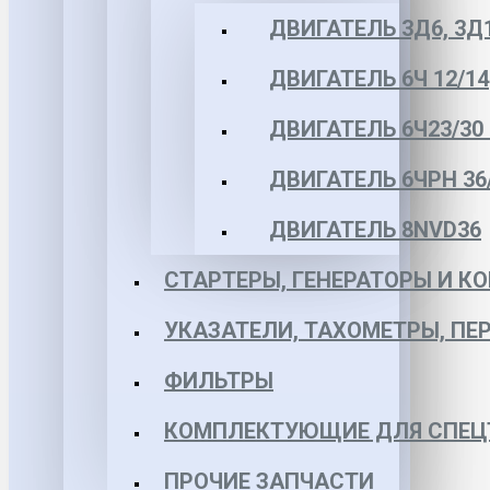
ДВИГАТЕЛЬ 3Д6, 3Д
ДВИГАТЕЛЬ 6Ч 12/14
ДВИГАТЕЛЬ 6Ч23/30 
ДВИГАТЕЛЬ 6ЧРН 36/4
ДВИГАТЕЛЬ 8NVD36
СТАРТЕРЫ, ГЕНЕРАТОРЫ И 
УКАЗАТЕЛИ, ТАХОМЕТРЫ, ПЕ
ФИЛЬТРЫ
КОМПЛЕКТУЮЩИЕ ДЛЯ СПЕЦ
ПРОЧИЕ ЗАПЧАСТИ