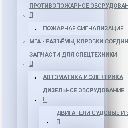
ПРОТИВОПОЖАРНОЕ ОБОРУДОВА
ПОЖАРНАЯ СИГНАЛИЗАЦИЯ
МГА - РАЗЪЁМЫ, КОРОБКИ СОЕДИ
ЗАПЧАСТИ ДЛЯ СПЕЦТЕХНИКИ
АВТОМАТИКА И ЭЛЕКТРИКА
ДИЗЕЛЬНОЕ ОБОРУДОВАНИЕ
ДВИГАТЕЛИ СУДОВЫЕ И 