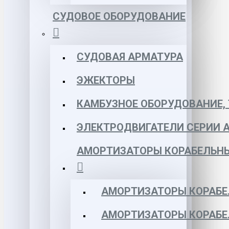
СУДОВОЕ ОБОРУДОВАНИЕ
СУДОВАЯ АРМАТУРА
ЭЖЕКТОРЫ
КАМБУЗНОЕ ОБОРУДОВАНИЕ, 
ЭЛЕКТРОДВИГАТЕЛИ СЕРИИ 
АМОРТИЗАТОРЫ КОРАБЕЛЬН
АМОРТИЗАТОРЫ КОРАБЕ
АМОРТИЗАТОРЫ КОРАБЕ