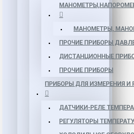
МАНОМЕТРЫ,НАПОРОМЕ
МАНОМЕТРЫ, МАНОВ
ПРОЧИЕ ПРИБОРЫ ДАВЛ
ДИСТАНЦИОННЫЕ ПРИБ
ПРОЧИЕ ПРИБОРЫ
ПРИБОРЫ ДЛЯ ИЗМЕРЕНИЯ И
ДАТЧИКИ-РЕЛЕ ТЕМПЕР
РЕГУЛЯТОРЫ ТЕМПЕРАТ