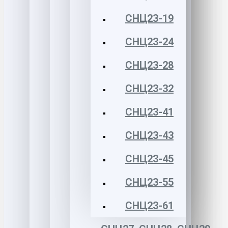
СНЦ23-19
СНЦ23-24
СНЦ23-28
СНЦ23-32
СНЦ23-41
СНЦ23-43
СНЦ23-45
СНЦ23-55
СНЦ23-61