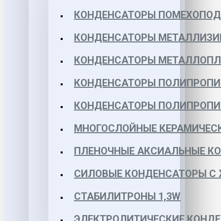
КОНДЕНСАТОРЫ ПОМЕХОПО
КОНДЕНСАТОРЫ МЕТАЛЛИЗИ
КОНДЕНСАТОРЫ МЕТАЛЛОПЛЕН
КОНДЕНСАТОРЫ ПОЛИПРОПИЛЕ
КОНДЕНСАТОРЫ ПОЛИПРОПИЛЕ
МНОГОСЛОЙНЫЕ КЕРАМИЧЕСК
ПЛЕНОЧНЫЕ АКСИАЛЬНЫЕ КОН
СИЛОВЫЕ КОНДЕНСАТОРЫ С
СТАБИЛИТРОНЫ 1,3W
ЭЛЕКТРОЛИТИЧЕСКИЕ КОНДЕ