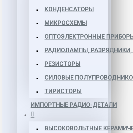
КОНДЕНСАТОРЫ
МИКРОСХЕМЫ
ОПТОЭЛЕКТРОННЫЕ ПРИБОР
РАДИОЛАМПЫ, РАЗРЯДНИКИ
РЕЗИСТОРЫ
СИЛОВЫЕ ПОЛУПРОВОДНИКО
ТИРИСТОРЫ
ИМПОРТНЫЕ РАДИО-ДЕТАЛИ
ВЫСОКОВОЛЬТНЫЕ КЕРАМИЧЕ