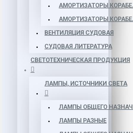
АМОРТИЗАТОРЫ КОРАБЕЛ
АМОРТИЗАТОРЫ КОРАБЕ
ВЕНТИЛЯЦИЯ СУДОВАЯ
СУДОВАЯ ЛИТЕРАТУРА
СВЕТОТЕХНИЧЕСКАЯ ПРОДУКЦИЯ
ЛАМПЫ, ИСТОЧНИКИ СВЕТА
ЛАМПЫ ОБЩЕГО НАЗНАЧ
ЛАМПЫ РАЗНЫЕ