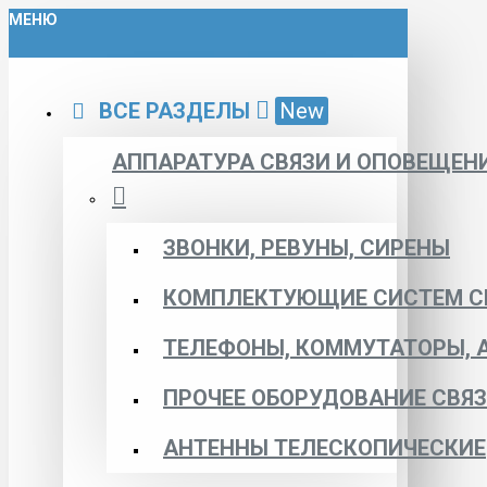
МЕНЮ
ВСЕ РАЗДЕЛЫ
New
АППАРАТУРА СВЯЗИ И ОПОВЕЩЕН
ЗВОНКИ, РЕВУНЫ, СИРЕНЫ
КОМПЛЕКТУЮЩИЕ СИСТЕМ С
ТЕЛЕФОНЫ, КОММУТАТОРЫ, 
ПРОЧЕЕ ОБОРУДОВАНИЕ СВЯ
АНТЕННЫ ТЕЛЕСКОПИЧЕСКИЕ