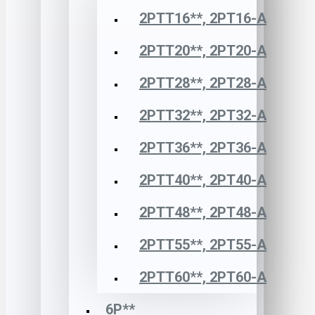
2РТТ16**, 2РТ16-А
2РТТ20**, 2РТ20-А
2РТТ28**, 2РТ28-А
2РТТ32**, 2РТ32-А
2РТТ36**, 2РТ36-А
2РТТ40**, 2РТ40-А
2РТТ48**, 2РТ48-А
2РТТ55**, 2РТ55-А
2РТТ60**, 2РТ60-А
6Р**