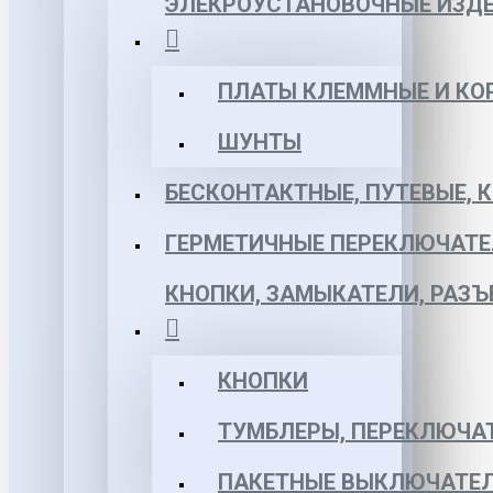
ЭЛЕКРОУСТАНОВОЧНЫЕ ИЗД
ПЛАТЫ КЛЕММНЫЕ И КО
ШУНТЫ
БЕСКОНТАКТНЫЕ, ПУТЕВЫЕ, 
ГЕРМЕТИЧНЫЕ ПЕРЕКЛЮЧАТЕ
КНОПКИ, ЗАМЫКАТЕЛИ, РАЗ
КНОПКИ
ТУМБЛЕРЫ, ПЕРЕКЛЮЧА
ПАКЕТНЫЕ ВЫКЛЮЧАТЕЛ