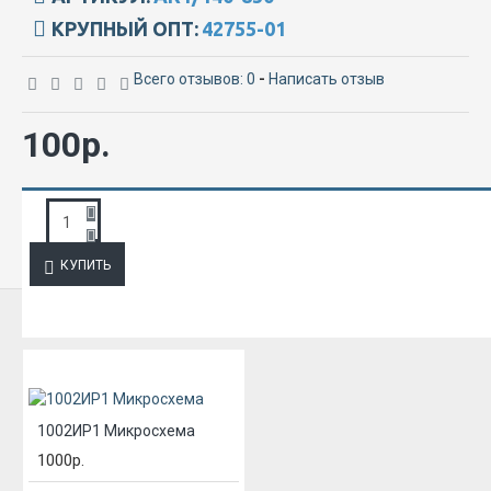
КРУПНЫЙ ОПТ:
42755-01
Всего отзывов: 0
-
Написать отзыв
100р.
ЗАПРОС ПОДРОБНОЙ ИНФОРМАЦИИ
КУПИТЬ
ИЗ ЭТОЙ КАТЕГОРИИ
1002ИР1 Микросхема
1000р.