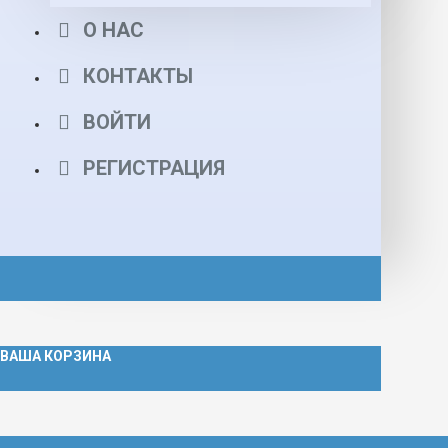
О НАС
КОНТАКТЫ
ВОЙТИ
РЕГИСТРАЦИЯ
ВАША КОРЗИНА