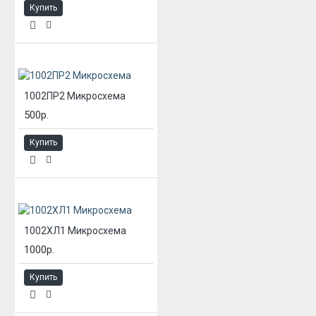
Купить
1002ПР2 Микросхема
500р.
Купить
1002ХЛ1 Микросхема
1000р.
Купить