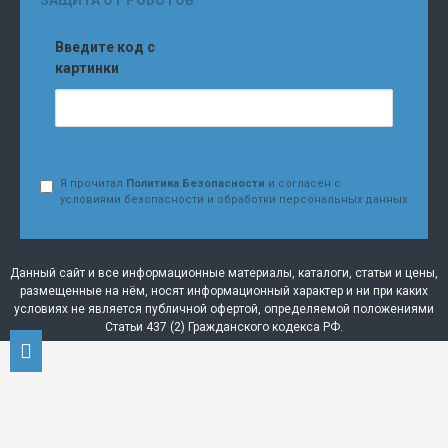
Введите код с
картинки
Я прочитал
Политика Безопасности
и согласен с
условиями безопасности и обработки персональных данных
Данный сайт и все информационные материалы, каталоги, статьи и цены,
размещенные на нём, носят информационный характер и ни при каких
условиях не является публичной офертой, определяемой положениями
Статьи 437 (2) Гражданского кодекса РФ.