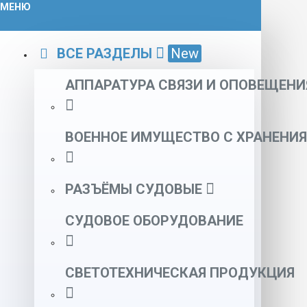
МЕНЮ
ВСЕ РАЗДЕЛЫ
New
АППАРАТУРА СВЯЗИ И ОПОВЕЩЕНИ
ВОЕННОЕ ИМУЩЕСТВО С ХРАНЕНИЯ
РАЗЪЁМЫ СУДОВЫЕ
СУДОВОЕ ОБОРУДОВАНИЕ
СВЕТОТЕХНИЧЕСКАЯ ПРОДУКЦИЯ