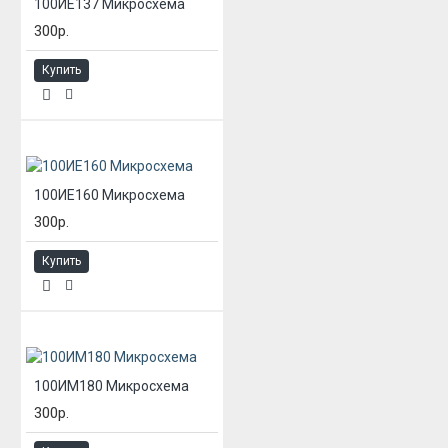
100ИЕ137 Микросхема
300р.
Купить
100ИЕ160 Микросхема
300р.
Купить
100ИМ180 Микросхема
300р.