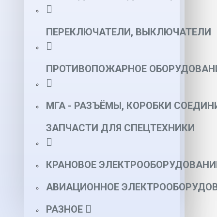
ПЕРЕКЛЮЧАТЕЛИ, ВЫКЛЮЧАТЕЛИ
ПРОТИВОПОЖАРНОЕ ОБОРУДОВАН
МГА - РАЗЪЁМЫ, КОРОБКИ СОЕДИН
ЗАПЧАСТИ ДЛЯ СПЕЦТЕХНИКИ
КРАНОВОЕ ЭЛЕКТРООБОРУДОВАНИ
АВИАЦИОННОЕ ЭЛЕКТРООБОРУДОВ
РАЗНОЕ