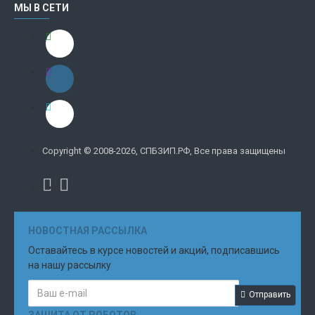
МЫ В СЕТИ
Copyright © 2008-2026, СПБЗИП.РФ, Все права защищены
НОВОСТНАЯ РАССЫЛКА
Оставайтесь в курсе новостей и акций, подписавшись
на нашу рассылку
Отправить
ЗАЩИТА ОТ РОБОТОВ