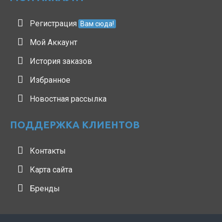
Регистрация
Вам сюда!
Мой Аккаунт
История заказов
Избранное
Новостная рассылка
ПОДДЕРЖКА КЛИЕНТОВ
Контакты
Карта сайта
Бренды