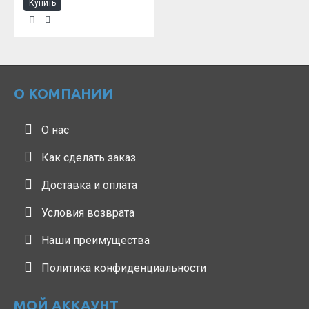
Купить
О КОМПАНИИ
О нас
Как сделать заказ
Доставка и оплата
Условия возврата
Наши преимущества
Политика конфиденциальности
МОЙ АККАУНТ