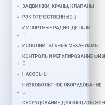
ЗАДВИЖКИ, КРАНЫ, КЛАПАНЫ
РЭК ОТЕЧЕСТВЕННЫЕ
ИМПОРТНЫЕ РАДИО-ДЕТАЛИ
ИСПОЛНИТЕЛЬНЫЕ МЕХАНИЗМЫ
КОНТРОЛЬ И РЕГУЛИРОВАНИЕ ФИ
НАСОСЫ
НИЗКОВОЛЬТНОЕ ОБОРУДОВАНИЕ
ОБОРУДОВАНИЕ ДЛЯ ЗАЩИТЫ ЭЛЕ