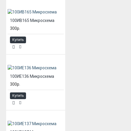
100ИВ165 Микросхема
300р.
Купить
100ИЕ136 Микросхема
300р.
Купить