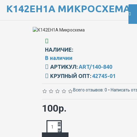
К142ЕН1А МИКРОСХЕМА
НАЛИЧИЕ:
В наличии
АРТИКУЛ:
ART/140-840
КРУПНЫЙ ОПТ:
42745-01
Всего отзывов: 0
-
Написать от
100р.