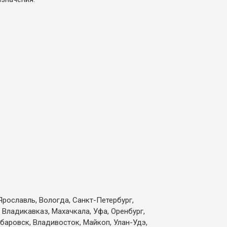
Ярославль, Вологда, Санкт-Петербург,
 Владикавказ, Махачкала, Уфа, Оренбург,
абаровск, Владивосток, Майкоп, Улан-Удэ,