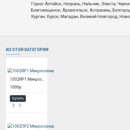
Горно-Алтайск, Назрань, Нальчик, Элиста, Черк
Благовещенск, Архангельск, Астрахань, Белгоро
Курган, Курск, Магадан, Великий Новгород, Ново
ИЗ ЭТОЙ КАТЕГОРИИ
1002ИР1 Микросхема
1000р.
Купить