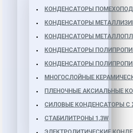
КОНДЕНСАТОРЫ ПОМЕХОПО
КОНДЕНСАТОРЫ МЕТАЛЛИЗИ
КОНДЕНСАТОРЫ МЕТАЛЛОПЛЕН
КОНДЕНСАТОРЫ ПОЛИПРОПИЛЕ
КОНДЕНСАТОРЫ ПОЛИПРОПИЛЕ
МНОГОСЛОЙНЫЕ КЕРАМИЧЕСК
ПЛЕНОЧНЫЕ АКСИАЛЬНЫЕ КОН
СИЛОВЫЕ КОНДЕНСАТОРЫ С
СТАБИЛИТРОНЫ 1,3W
ЭЛЕКТРОЛИТИЧЕСКИЕ КОНДЕ