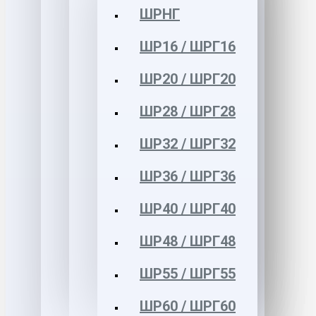
ШРНГ
ШР16 / ШРГ16
ШР20 / ШРГ20
ШР28 / ШРГ28
ШР32 / ШРГ32
ШР36 / ШРГ36
ШР40 / ШРГ40
ШР48 / ШРГ48
ШР55 / ШРГ55
ШР60 / ШРГ60