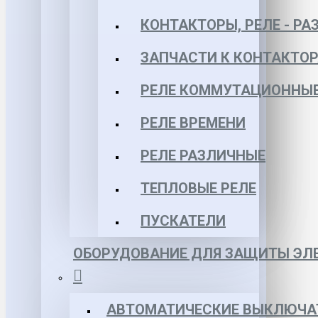
КОНТАКТОРЫ, РЕЛЕ - РА
ЗАПЧАСТИ К КОНТАКТО
РЕЛЕ КОММУТАЦИОННЫЕ 
РЕЛЕ ВРЕМЕНИ
РЕЛЕ РАЗЛИЧНЫЕ
ТЕПЛОВЫЕ РЕЛЕ
ПУСКАТЕЛИ
ОБОРУДОВАНИЕ ДЛЯ ЗАЩИТЫ ЭЛЕ
АВТОМАТИЧЕСКИЕ ВЫКЛЮЧА