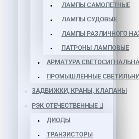
ЛАМПЫ САМОЛЕТНЫЕ
ЛАМПЫ СУДОВЫЕ
ЛАМПЫ РАЗЛИЧНОГО НА
ПАТРОНЫ ЛАМПОВЫЕ
АРМАТУРА СВЕТОСИГНАЛЬН
ПРОМЫШЛЕННЫЕ СВЕТИЛЬНИ
ЗАДВИЖКИ, КРАНЫ, КЛАПАНЫ
РЭК ОТЕЧЕСТВЕННЫЕ
ДИОДЫ
ТРАНЗИСТОРЫ