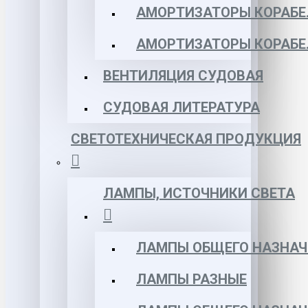
АМОРТИЗАТОРЫ КОРАБЕЛ
АМОРТИЗАТОРЫ КОРАБЕ
ВЕНТИЛЯЦИЯ СУДОВАЯ
СУДОВАЯ ЛИТЕРАТУРА
СВЕТОТЕХНИЧЕСКАЯ ПРОДУКЦИЯ
ЛАМПЫ, ИСТОЧНИКИ СВЕТА
ЛАМПЫ ОБЩЕГО НАЗНАЧ
ЛАМПЫ РАЗНЫЕ