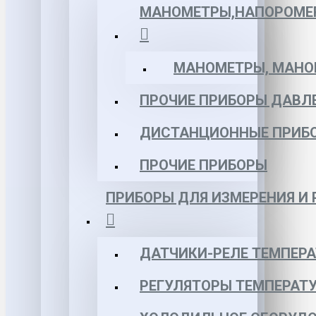
МАНОМЕТРЫ,НАПОРОМЕ
МАНОМЕТРЫ, МАНОВ
ПРОЧИЕ ПРИБОРЫ ДАВЛ
ДИСТАНЦИОННЫЕ ПРИБ
ПРОЧИЕ ПРИБОРЫ
ПРИБОРЫ ДЛЯ ИЗМЕРЕНИЯ И
ДАТЧИКИ-РЕЛЕ ТЕМПЕР
РЕГУЛЯТОРЫ ТЕМПЕРАТ