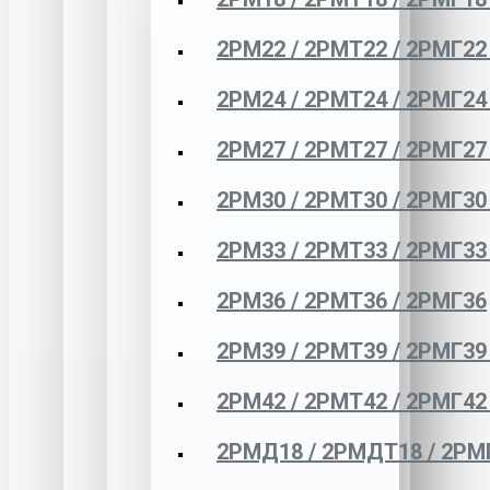
2РМ22 / 2РМТ22 / 2РМГ22
2РМ24 / 2РМТ24 / 2РМГ24
2РМ27 / 2РМТ27 / 2РМГ27
2РМ30 / 2РМТ30 / 2РМГ30
2РМ33 / 2РМТ33 / 2РМГ33
2РМ36 / 2РМТ36 / 2РМГ36
2РМ39 / 2РМТ39 / 2РМГ39
2РМ42 / 2РМТ42 / 2РМГ42
2РМД18 / 2РМДТ18 / 2РМ