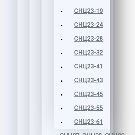
СНЦ23-19
СНЦ23-24
СНЦ23-28
СНЦ23-32
СНЦ23-41
СНЦ23-43
СНЦ23-45
СНЦ23-55
СНЦ23-61