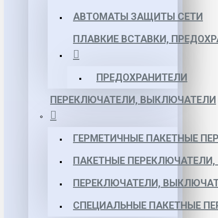
АВТОМАТЫ ЗАЩИТЫ СЕТИ
ПЛАВКИЕ ВСТАВКИ, ПРЕДОХ
ПРЕДОХРАНИТЕЛИ
ПЕРЕКЛЮЧАТЕЛИ, ВЫКЛЮЧАТЕЛИ
ГЕРМЕТИЧНЫЕ ПАКЕТНЫЕ ПЕ
ПАКЕТНЫЕ ПЕРЕКЛЮЧАТЕЛИ,
ПЕРЕКЛЮЧАТЕЛИ, ВЫКЛЮЧАТ
СПЕЦИАЛЬНЫЕ ПАКЕТНЫЕ П