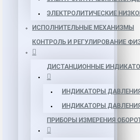
ЭЛЕКТРОЛИТИЧЕСКИЕ НИЗКО
ИСПОЛНИТЕЛЬНЫЕ МЕХАНИЗМЫ
КОНТРОЛЬ И РЕГУЛИРОВАНИЕ ФИ
ДИСТАНЦИОННЫЕ ИНДИКАТО
ИНДИКАТОРЫ ДАВЛЕНИЯ
ИНДИКАТОРЫ ДАВЛЕНИ
ПРИБОРЫ ИЗМЕРЕНИЯ ОБОРО