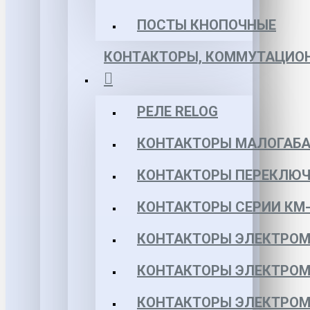
ПОСТЫ КНОПОЧНЫЕ
КОНТАКТОРЫ, КОММУТАЦИОН
РЕЛЕ RELOG
КОНТАКТОРЫ МАЛОГАБА
КОНТАКТОРЫ ПЕРЕКЛЮЧ
КОНТАКТОРЫ СЕРИИ КМ-
КОНТАКТОРЫ ЭЛЕКТРОМ
КОНТАКТОРЫ ЭЛЕКТРОМ
КОНТАКТОРЫ ЭЛЕКТРОМ