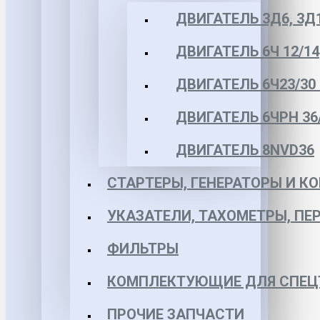
ДВИГАТЕЛЬ 3Д6, 3Д
ДВИГАТЕЛЬ 6Ч 12/14
ДВИГАТЕЛЬ 6Ч23/30 
ДВИГАТЕЛЬ 6ЧРН 36/4
ДВИГАТЕЛЬ 8NVD36
СТАРТЕРЫ, ГЕНЕРАТОРЫ И 
УКАЗАТЕЛИ, ТАХОМЕТРЫ, ПЕ
ФИЛЬТРЫ
КОМПЛЕКТУЮЩИЕ ДЛЯ СПЕЦ
ПРОЧИЕ ЗАПЧАСТИ