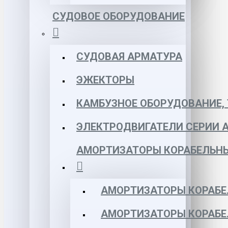
СУДОВОЕ ОБОРУДОВАНИЕ
СУДОВАЯ АРМАТУРА
ЭЖЕКТОРЫ
КАМБУЗНОЕ ОБОРУДОВАНИЕ, 
ЭЛЕКТРОДВИГАТЕЛИ СЕРИИ 
АМОРТИЗАТОРЫ КОРАБЕЛЬН
АМОРТИЗАТОРЫ КОРАБЕ
АМОРТИЗАТОРЫ КОРАБЕ