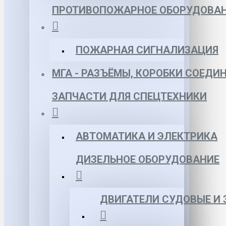
ПРОТИВОПОЖАРНОЕ ОБОРУДОВА
ПОЖАРНАЯ СИГНАЛИЗАЦИЯ
МГА - РАЗЪЁМЫ, КОРОБКИ СОЕДИ
ЗАПЧАСТИ ДЛЯ СПЕЦТЕХНИКИ
АВТОМАТИКА И ЭЛЕКТРИКА
ДИЗЕЛЬНОЕ ОБОРУДОВАНИЕ
ДВИГАТЕЛИ СУДОВЫЕ И 