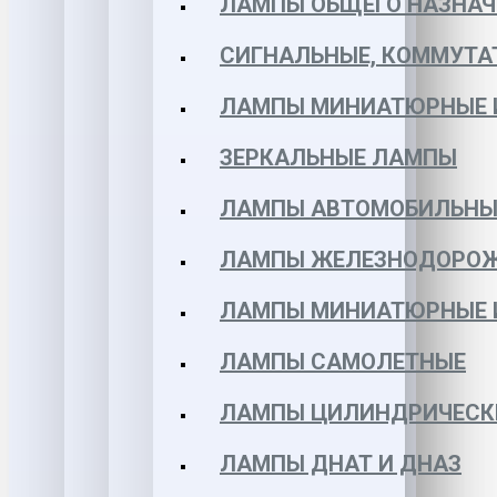
ЛАМПЫ ОБЩЕГО НАЗНАЧ
СИГНАЛЬНЫЕ, КОММУТА
ЛАМПЫ МИНИАТЮРНЫЕ 
ЗЕРКАЛЬНЫЕ ЛАМПЫ
ЛАМПЫ АВТОМОБИЛЬНЫ
ЛАМПЫ ЖЕЛЕЗНОДОРО
ЛАМПЫ МИНИАТЮРНЫЕ 
ЛАМПЫ САМОЛЕТНЫЕ
ЛАМПЫ ЦИЛИНДРИЧЕСК
ЛАМПЫ ДНАТ И ДНАЗ