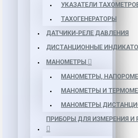
УКАЗАТЕЛИ ТАХОМЕТРО
ТАХОГЕНЕРАТОРЫ
ДАТЧИКИ-РЕЛЕ ДАВЛЕНИЯ
ДИСТАНЦИОННЫЕ ИНДИКАТО
МАНОМЕТРЫ
МАНОМЕТРЫ, НАПОРОМЕ
МАНОМЕТРЫ И ТЕРМОМЕ
МАНОМЕТРЫ ДИСТАНЦИ
ПРИБОРЫ ДЛЯ ИЗМЕРЕНИЯ И