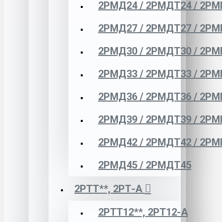
2РМД24 / 2РМДТ24 / 2РМ
2РМД27 / 2РМДТ27 / 2РМ
2РМД30 / 2РМДТ30 / 2РМ
2РМД33 / 2РМДТ33 / 2РМ
2РМД36 / 2РМДТ36 / 2РМ
2РМД39 / 2РМДТ39 / 2РМ
2РМД42 / 2РМДТ42 / 2РМ
2РМД45 / 2РМДТ45
2РТТ**, 2РТ-А
2РТТ12**, 2РТ12-А