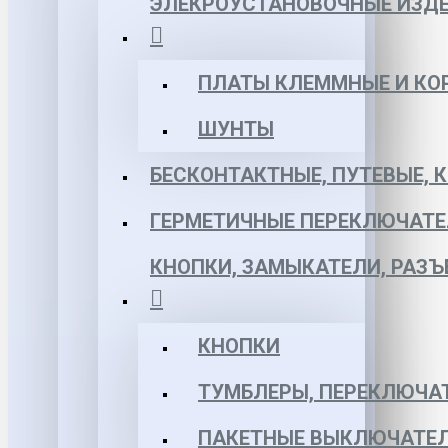
ЭЛЕКРОУСТАНОВОЧНЫЕ ИЗД
ПЛАТЫ КЛЕММНЫЕ И КО
ШУНТЫ
БЕСКОНТАКТНЫЕ, ПУТЕВЫЕ, 
ГЕРМЕТИЧНЫЕ ПЕРЕКЛЮЧАТЕ
КНОПКИ, ЗАМЫКАТЕЛИ, РАЗ
КНОПКИ
ТУМБЛЕРЫ, ПЕРЕКЛЮЧА
ПАКЕТНЫЕ ВЫКЛЮЧАТЕЛ