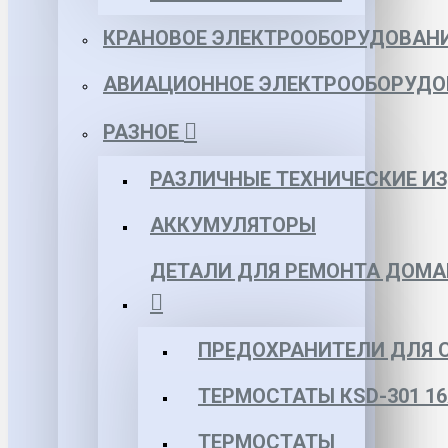
КРАНОВОЕ ЭЛЕКТРООБОРУДОВАН
АВИАЦИОННОЕ ЭЛЕКТРООБОРУДО
РАЗНОЕ
РАЗЛИЧНЫЕ ТЕХНИЧЕСКИЕ И
АККУМУЛЯТОРЫ
ДЕТАЛИ ДЛЯ РЕМОНТА ДОМА
ПРЕДОХРАНИТЕЛИ ДЛЯ 
ТЕРМОСТАТЫ КSD-301 16
ТЕРМОСТАТЫ