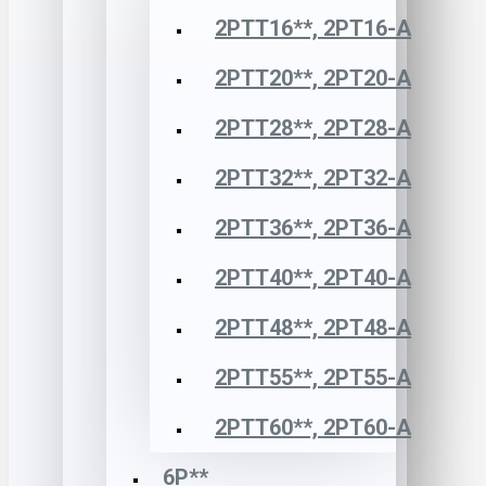
2РТТ16**, 2РТ16-А
2РТТ20**, 2РТ20-А
2РТТ28**, 2РТ28-А
2РТТ32**, 2РТ32-А
2РТТ36**, 2РТ36-А
2РТТ40**, 2РТ40-А
2РТТ48**, 2РТ48-А
2РТТ55**, 2РТ55-А
2РТТ60**, 2РТ60-А
6Р**