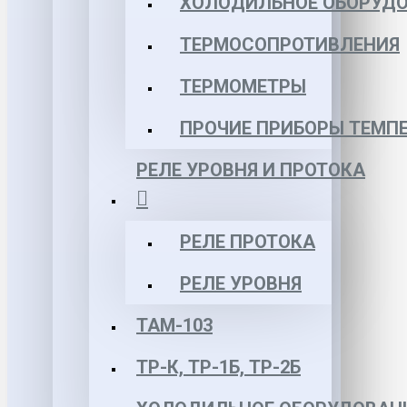
ХОЛОДИЛЬНОЕ ОБОРУД
ТЕРМОСОПРОТИВЛЕНИЯ
ТЕРМОМЕТРЫ
ПРОЧИЕ ПРИБОРЫ ТЕМП
РЕЛЕ УРОВНЯ И ПРОТОКА
РЕЛЕ ПРОТОКА
РЕЛЕ УРОВНЯ
ТАМ-103
ТР-К, ТР-1Б, ТР-2Б