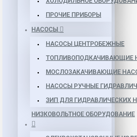
ХОЛОДИЛЬНОЕ ОБОРУДОВАН
ПРОЧИЕ ПРИБОРЫ
НАСОСЫ
НАСОСЫ ЦЕНТРОБЕЖНЫЕ
ТОПЛИВОПОДКАЧИВАЮЩИЕ 
МОСЛОЗАКАЧИВАЮЩИЕ НАС
НАСОСЫ РУЧНЫЕ ГИДРАВЛИЧ
ЗИП ДЛЯ ГИДРАВЛИЧЕСКИХ 
НИЗКОВОЛЬТНОЕ ОБОРУДОВАНИЕ