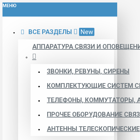
МЕНЮ
ВСЕ РАЗДЕЛЫ
New
АППАРАТУРА СВЯЗИ И ОПОВЕЩЕН
ЗВОНКИ, РЕВУНЫ, СИРЕНЫ
КОМПЛЕКТУЮЩИЕ СИСТЕМ С
ТЕЛЕФОНЫ, КОММУТАТОРЫ, 
ПРОЧЕЕ ОБОРУДОВАНИЕ СВЯ
АНТЕННЫ ТЕЛЕСКОПИЧЕСКИЕ