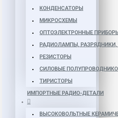
КОНДЕНСАТОРЫ
МИКРОСХЕМЫ
ОПТОЭЛЕКТРОННЫЕ ПРИБОР
РАДИОЛАМПЫ, РАЗРЯДНИКИ
РЕЗИСТОРЫ
СИЛОВЫЕ ПОЛУПРОВОДНИКО
ТИРИСТОРЫ
ИМПОРТНЫЕ РАДИО-ДЕТАЛИ
ВЫСОКОВОЛЬТНЫЕ КЕРАМИЧЕ