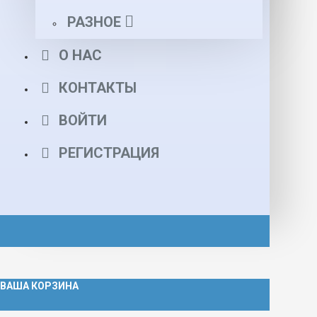
РАЗНОЕ
О НАС
КОНТАКТЫ
ВОЙТИ
РЕГИСТРАЦИЯ
ВАША КОРЗИНА