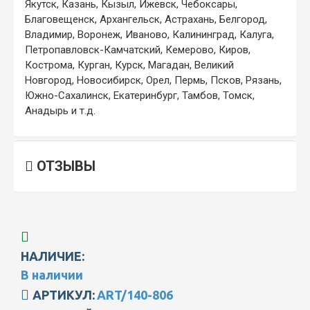
Якутск, Казань, Кызыл, Ижевск, Чебоксары,
Благовещенск, Архангельск, Астрахань, Белгород,
Владимир, Воронеж, Иваново, Калининград, Калуга,
Петропавловск-Камчатский, Кемерово, Киров,
Кострома, Курган, Курск, Магадан, Великий
Новгород, Новосибирск, Орел, Пермь, Псков, Рязань,
Южно-Сахалинск, Екатеринбург, Тамбов, Томск,
Анадырь и т.д.
ОТЗЫВЫ
НАЛИЧИЕ:
В наличии
АРТИКУЛ:
ART/140-806