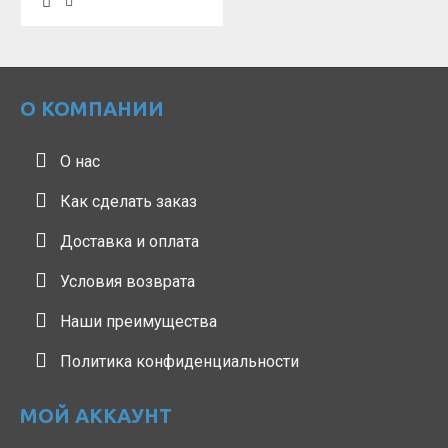
О КОМПАНИИ
О нас
Как сделать заказ
Доставка и оплата
Условия возврата
Наши преимущества
Политика конфиденциальности
МОЙ АККАУНТ