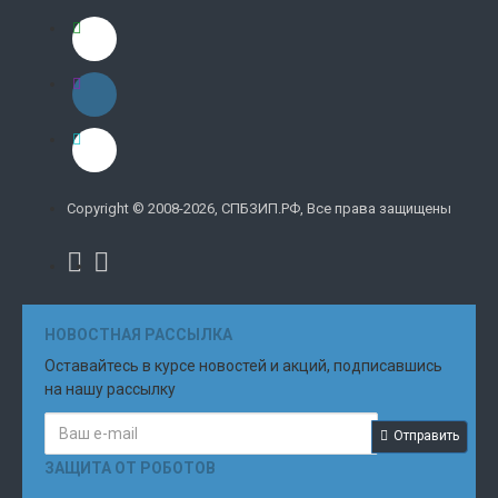
Copyright © 2008-2026, СПБЗИП.РФ, Все права защищены
НОВОСТНАЯ РАССЫЛКА
Оставайтесь в курсе новостей и акций, подписавшись
на нашу рассылку
Отправить
ЗАЩИТА ОТ РОБОТОВ