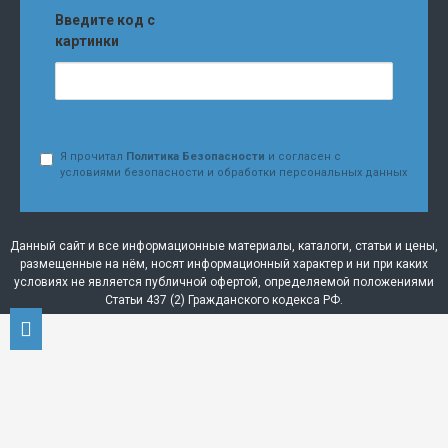
Введите код с
картинки
Я прочитал
Политика Безопасности
и согласен с
условиями безопасности и обработки персональных данных
Данный сайт и все информационные материалы, каталоги, статьи и цены,
размещенные на нём, носят информационный характер и ни при каких
условиях не является публичной офертой, определяемой положениями
Статьи 437 (2) Гражданского кодекса РФ.