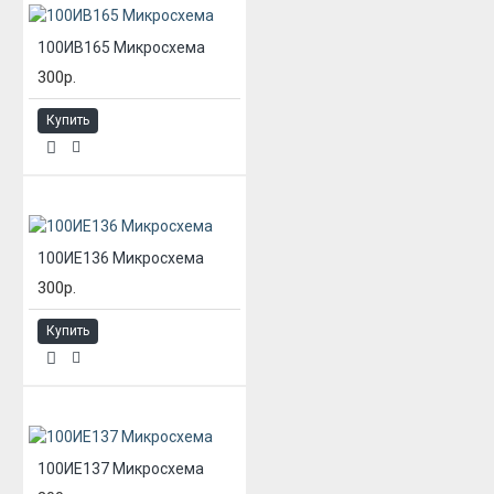
100ИВ165 Микросхема
300р.
Купить
100ИЕ136 Микросхема
300р.
Купить
100ИЕ137 Микросхема