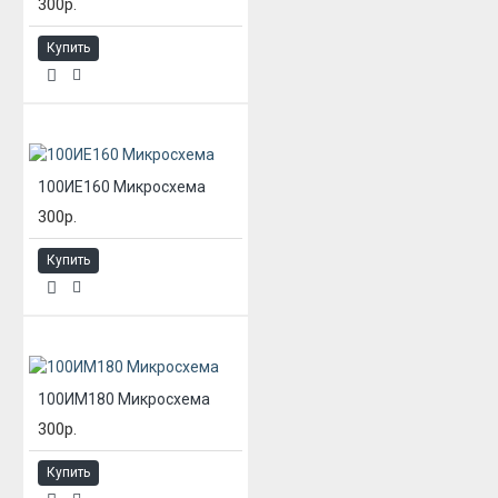
300р.
Купить
100ИЕ160 Микросхема
300р.
Купить
100ИМ180 Микросхема
300р.
Купить