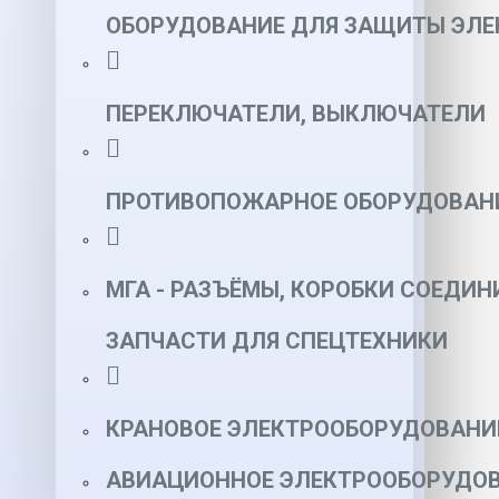
ОБОРУДОВАНИЕ ДЛЯ ЗАЩИТЫ ЭЛЕ
ПЕРЕКЛЮЧАТЕЛИ, ВЫКЛЮЧАТЕЛИ
ПРОТИВОПОЖАРНОЕ ОБОРУДОВАН
МГА - РАЗЪЁМЫ, КОРОБКИ СОЕДИН
ЗАПЧАСТИ ДЛЯ СПЕЦТЕХНИКИ
КРАНОВОЕ ЭЛЕКТРООБОРУДОВАНИ
АВИАЦИОННОЕ ЭЛЕКТРООБОРУДОВ