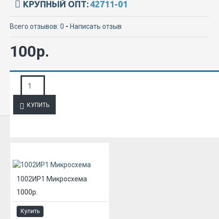
КРУПНЫЙ ОПТ:
42711-01
Всего отзывов: 0
-
Написать отзыв
100р.
ЗАПРОС ПОДРОБНОЙ ИНФОРМАЦИИ
КУПИТЬ
ИЗ ЭТОЙ КАТЕГОРИИ
1002ИР1 Микросхема
1000р.
Купить