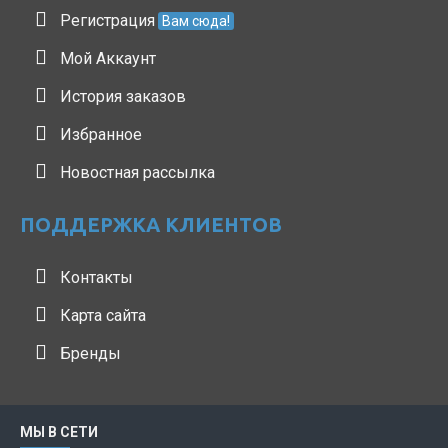
Регистрация
Вам сюда!
Мой Аккаунт
История заказов
Избранное
Новостная рассылка
ПОДДЕРЖКА КЛИЕНТОВ
Контакты
Карта сайта
Бренды
МЫ В СЕТИ