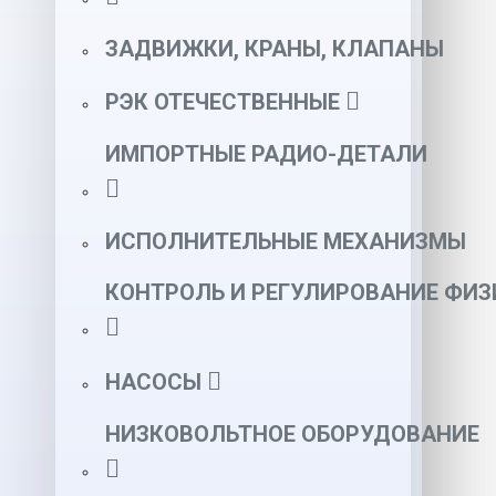
ЗАДВИЖКИ, КРАНЫ, КЛАПАНЫ
РЭК ОТЕЧЕСТВЕННЫЕ
ИМПОРТНЫЕ РАДИО-ДЕТАЛИ
ИСПОЛНИТЕЛЬНЫЕ МЕХАНИЗМЫ
КОНТРОЛЬ И РЕГУЛИРОВАНИЕ ФИ
НАСОСЫ
НИЗКОВОЛЬТНОЕ ОБОРУДОВАНИЕ