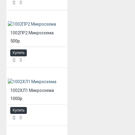
1002ПР2 Микросхема
500р.
Купить
1002ХЛ1 Микросхема
1000р.
Купить