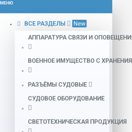
МЕНЮ
ВСЕ РАЗДЕЛЫ
New
АППАРАТУРА СВЯЗИ И ОПОВЕЩЕНИ
ВОЕННОЕ ИМУЩЕСТВО С ХРАНЕНИЯ
РАЗЪЁМЫ СУДОВЫЕ
СУДОВОЕ ОБОРУДОВАНИЕ
СВЕТОТЕХНИЧЕСКАЯ ПРОДУКЦИЯ