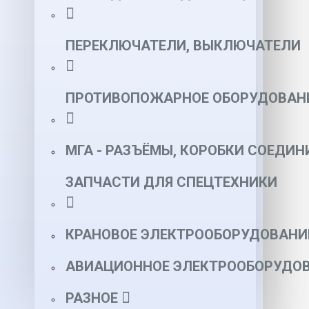
ПЕРЕКЛЮЧАТЕЛИ, ВЫКЛЮЧАТЕЛИ
ПРОТИВОПОЖАРНОЕ ОБОРУДОВАН
МГА - РАЗЪЁМЫ, КОРОБКИ СОЕДИН
ЗАПЧАСТИ ДЛЯ СПЕЦТЕХНИКИ
КРАНОВОЕ ЭЛЕКТРООБОРУДОВАНИ
АВИАЦИОННОЕ ЭЛЕКТРООБОРУДОВ
РАЗНОЕ