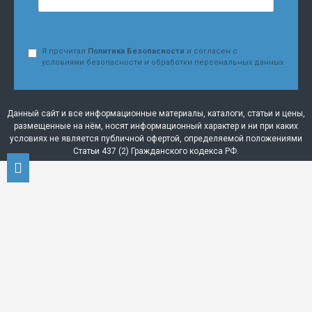
Я прочитал
Политика Безопасности
и согласен с
условиями безопасности и обработки персональных данных
Данный сайт и все информационные материалы, каталоги, статьи и цены,
размещенные на нём, носят информационный характер и ни при каких
условиях не является публичной офертой, определяемой положениями
Статьи 437 (2) Гражданского кодекса РФ.