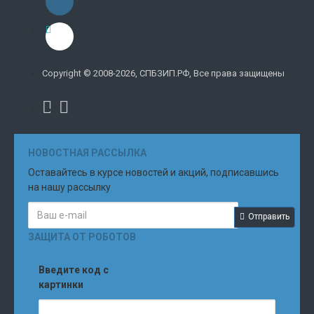
Copyright © 2008-2026, СПБЗИП.РФ, Все права защищены
НОВОСТНАЯ РАССЫЛКА
Оставайтесь в курсе новостей и акций, подписавшись
на нашу рассылку
Отправить
ЗАЩИТА ОТ РОБОТОВ
Введите код с
картинки