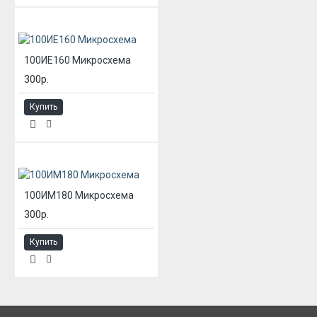
100ИЕ160 Микросхема
300р.
Купить
100ИМ180 Микросхема
300р.
Купить