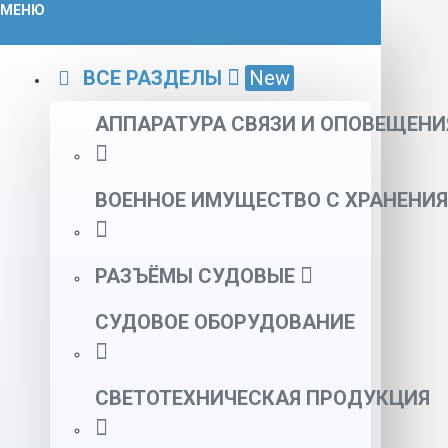
МЕНЮ
ВСЕ РАЗДЕЛЫ
New
АППАРАТУРА СВЯЗИ И ОПОВЕЩЕНИ
ВОЕННОЕ ИМУЩЕСТВО С ХРАНЕНИЯ
РАЗЪЁМЫ СУДОВЫЕ
СУДОВОЕ ОБОРУДОВАНИЕ
СВЕТОТЕХНИЧЕСКАЯ ПРОДУКЦИЯ