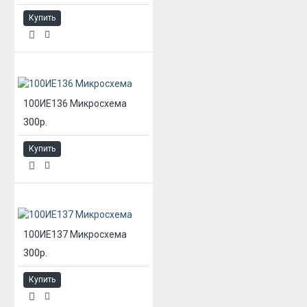
Купить
100ИЕ136 Микросхема
300р.
Купить
100ИЕ137 Микросхема
300р.
Купить