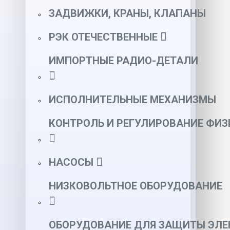
ЗАДВИЖКИ, КРАНЫ, КЛАПАНЫ
РЭК ОТЕЧЕСТВЕННЫЕ
ИМПОРТНЫЕ РАДИО-ДЕТАЛИ
ИСПОЛНИТЕЛЬНЫЕ МЕХАНИЗМЫ
КОНТРОЛЬ И РЕГУЛИРОВАНИЕ ФИ
НАСОСЫ
НИЗКОВОЛЬТНОЕ ОБОРУДОВАНИЕ
ОБОРУДОВАНИЕ ДЛЯ ЗАЩИТЫ ЭЛЕ