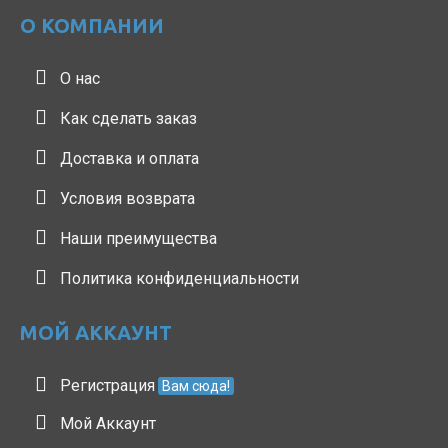
О КОМПАНИИ
О нас
Как сделать заказ
Доставка и оплата
Условия возврата
Наши преимущества
Политика конфиденциальности
МОЙ АККАУНТ
Регистрация
Вам сюда!
Мой Аккаунт