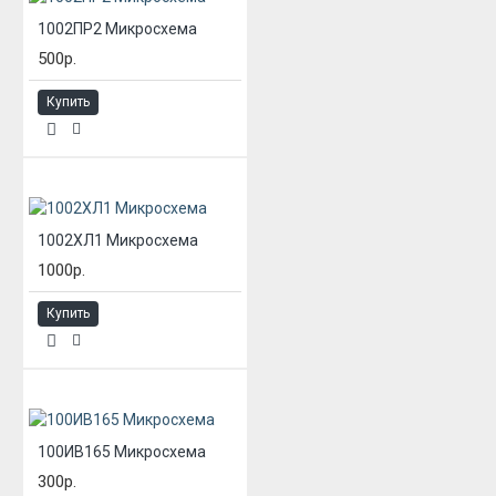
1002ПР2 Микросхема
500р.
Купить
1002ХЛ1 Микросхема
1000р.
Купить
100ИВ165 Микросхема
300р.