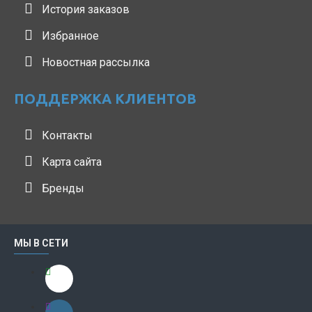
История заказов
Избранное
Новостная рассылка
ПОДДЕРЖКА КЛИЕНТОВ
Контакты
Карта сайта
Бренды
МЫ В СЕТИ