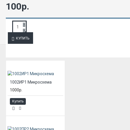
100р.
ЗАПРОС ПОДРОБНОЙ ИНФОРМАЦИИ
КУПИТЬ
ИЗ ЭТОЙ КАТЕГОРИИ
1002ИР1 Микросхема
1000р.
Купить