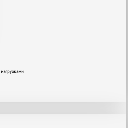
нагрузками.