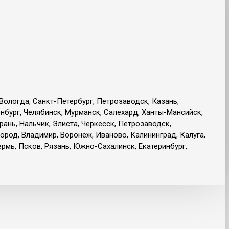
 Вологда, Санкт-Петербург, Петрозаводск, Казань,
енбург, Челябинск, Мурманск, Салехард, Ханты-Мансийск,
рань, Нальчик, Элиста, Черкесск, Петрозаводск,
ород, Владимир, Воронеж, Иваново, Калининград, Калуга,
рмь, Псков, Рязань, Южно-Сахалинск, Екатеринбург,