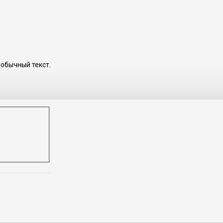
обычный текст.