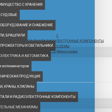
ИМУЩЕСТВО С ХРАНЕНИЯ
 СУДОВЫЕ
 ОБОРУДОВАНИЕ И СНАБЖЕНИЕ
ЕПИ, БРАШПИЛИ
РАДИОДЕТАЛИ И РАДИОЭЛЕКТРОННЫЕ КОМПОНЕНТЫ
 ПРОЖЕКТОРЫ И СВЕТИЛЬНИКИ
МИКРОСХЕМЫ
К1109КТ22 Микросхема
 ЭЛЕКТРИКА И АВТОМАТИКА
ля иллюминаторов
ХНИЧЕСКАЯ ПРОДУКЦИЯ
, КРАНЫ, КЛАПАНЫ
ТАЛИ И РАДИОЭЛЕКТРОННЫЕ КОМПОНЕНТЫ
ТЕЛЬНЫЕ МЕХАНИЗМЫ