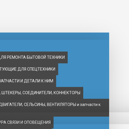
ДЛЯ РЕМОНТА БЫТОВОЙ ТЕХНИКИ
ТУЮЩИЕ ДЛЯ СПЕЦТЕХНИКИ
ЗАПЧАСТИ И ДЕТАЛИ К НИМ
 ШТЕКЕРЫ, СОЕДИНИТЕЛИ, КОННЕКТОРЫ
ВИГАТЕЛИ, CЕЛЬСИНЫ, ВЕНТИЛЯТОРЫ и запчасти к
РА СВЯЗИ И ОПОВЕЩЕНИЯ