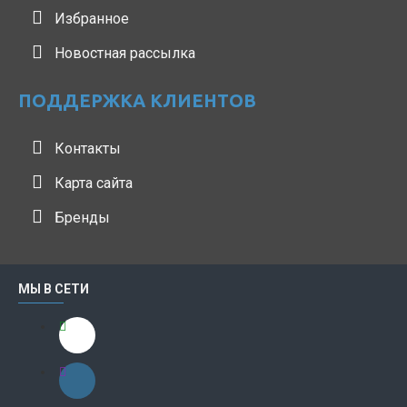
Избранное
Новостная рассылка
ПОДДЕРЖКА КЛИЕНТОВ
Контакты
Карта сайта
Бренды
МЫ В СЕТИ