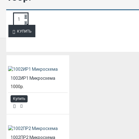
ЗАПРОС ПОДРОБНОЙ ИНФОРМАЦИИ
КУПИТЬ
ИЗ ЭТОЙ КАТЕГОРИИ
1002ИР1 Микросхема
1000р.
Купить
1002ПР2 Микросхема