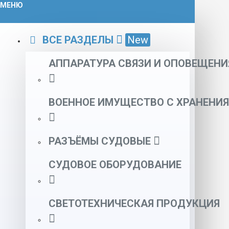
МЕНЮ
ВСЕ РАЗДЕЛЫ
New
АППАРАТУРА СВЯЗИ И ОПОВЕЩЕНИ
ВОЕННОЕ ИМУЩЕСТВО С ХРАНЕНИЯ
РАЗЪЁМЫ СУДОВЫЕ
СУДОВОЕ ОБОРУДОВАНИЕ
СВЕТОТЕХНИЧЕСКАЯ ПРОДУКЦИЯ