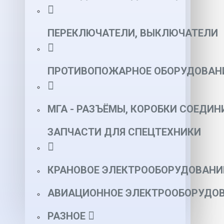
ПЕРЕКЛЮЧАТЕЛИ, ВЫКЛЮЧАТЕЛИ
ПРОТИВОПОЖАРНОЕ ОБОРУДОВАН
МГА - РАЗЪЁМЫ, КОРОБКИ СОЕДИН
ЗАПЧАСТИ ДЛЯ СПЕЦТЕХНИКИ
КРАНОВОЕ ЭЛЕКТРООБОРУДОВАНИ
АВИАЦИОННОЕ ЭЛЕКТРООБОРУДОВ
РАЗНОЕ