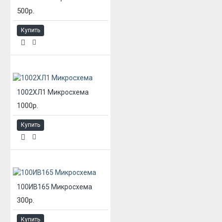
500р.
Купить
1002ХЛ1 Микросхема
1000р.
Купить
100ИВ165 Микросхема
300р.
Купить