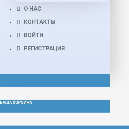
О НАС
КОНТАКТЫ
ВОЙТИ
РЕГИСТРАЦИЯ
ВАША КОРЗИНА