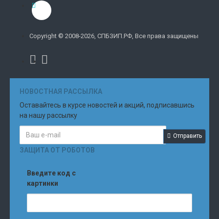
Copyright © 2008-2026, СПБЗИП.РФ, Все права защищены
НОВОСТНАЯ РАССЫЛКА
Оставайтесь в курсе новостей и акций, подписавшись
на нашу рассылку
Отправить
ЗАЩИТА ОТ РОБОТОВ
Введите код с
картинки