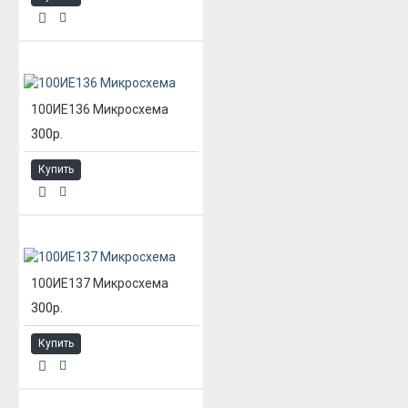
100ИЕ136 Микросхема
300р.
Купить
100ИЕ137 Микросхема
300р.
Купить