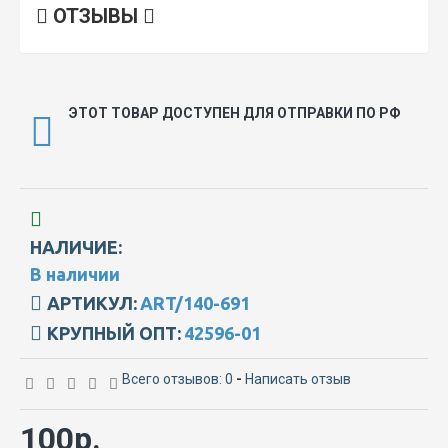
ОТЗЫВЫ
ЭТОТ ТОВАР ДОСТУПЕН ДЛЯ ОТПРАВКИ ПО РФ
НАЛИЧИЕ:
В наличии
АРТИКУЛ:
ART/140-691
КРУПНЫЙ ОПТ:
42596-01
Всего отзывов: 0
-
Написать отзыв
100р.