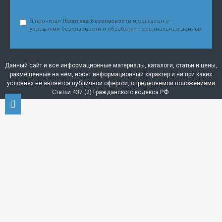
Я прочитал
Политика Безопасности
и согласен с
условиями безопасности и обработки персональных данных
Данный сайт и все информационные материалы, каталоги, статьи и цены,
размещенные на нём, носят информационный характер и ни при каких
условиях не является публичной офертой, определяемой положениями
Статьи 437 (2) Гражданского кодекса РФ.