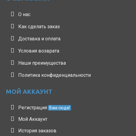
О нас
Как сделать заказ
Доставка и оплата
Условия возврата
Наши преимущества
Политика конфиденциальности
МОЙ АККАУНТ
Регистрация
Вам сюда!
Мой Аккаунт
История заказов