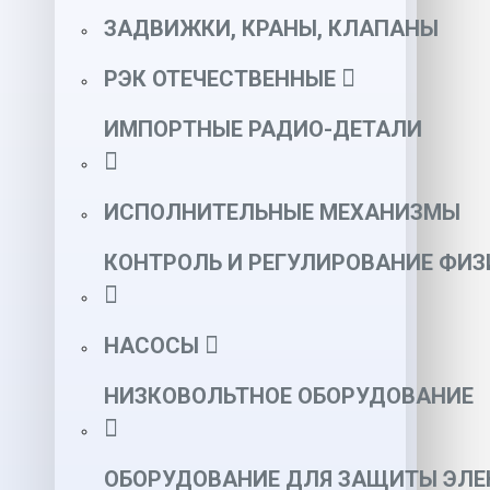
ЗАДВИЖКИ, КРАНЫ, КЛАПАНЫ
РЭК ОТЕЧЕСТВЕННЫЕ
ИМПОРТНЫЕ РАДИО-ДЕТАЛИ
ИСПОЛНИТЕЛЬНЫЕ МЕХАНИЗМЫ
КОНТРОЛЬ И РЕГУЛИРОВАНИЕ ФИ
НАСОСЫ
НИЗКОВОЛЬТНОЕ ОБОРУДОВАНИЕ
ОБОРУДОВАНИЕ ДЛЯ ЗАЩИТЫ ЭЛЕ