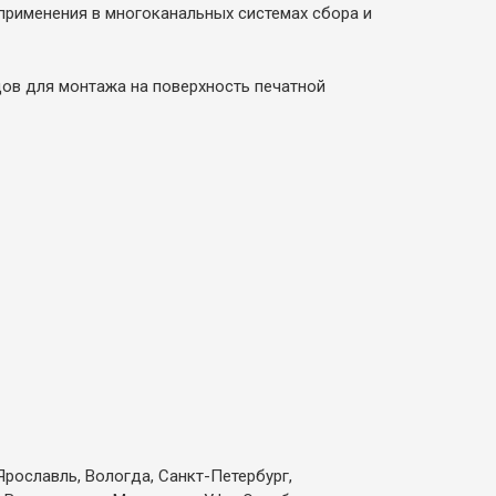
применения в многоканальных системах сбора и
ов для монтажа на поверхность печатной
Ярославль, Вологда, Санкт-Петербург,