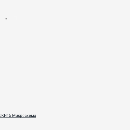
0КН15 Микросхема