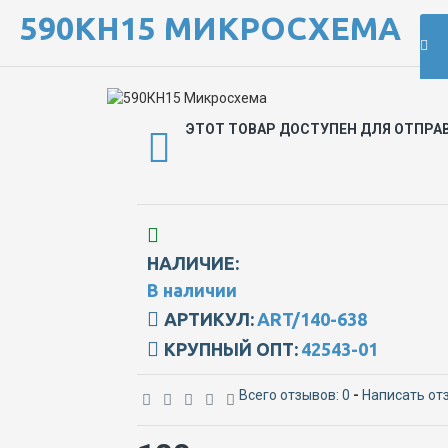
590КН15 МИКРОСХЕМА
ЭТОТ ТОВАР ДОСТУПЕН ДЛЯ ОТПРА
НАЛИЧИЕ:
В наличии
АРТИКУЛ:
ART/140-638
КРУПНЫЙ ОПТ:
42543-01
Всего отзывов: 0
-
Написать от