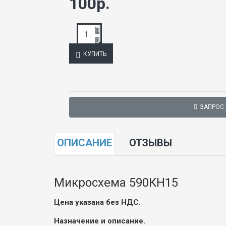
100р.
КУПИТЬ
ЗАПРОС
ОПИСАНИЕ
ОТЗЫВЫ
Микросхема 590КН15
Цена указана без НДС.
Назначение и описание.